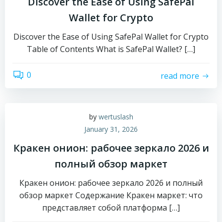
Discover the Ease of Using SafePal
Wallet for Crypto
Discover the Ease of Using SafePal Wallet for Crypto
Table of Contents What is SafePal Wallet? […]
0
read more
by
wertuslash
January 31, 2026
Кракен онион: рабочее зеркало 2026 и
полный обзор маркет
Кракен онион: рабочее зеркало 2026 и полный
обзор маркет Содержание Кракен маркет: что
представляет собой платформа […]