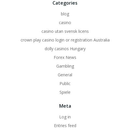
Categories
blog
casino
casino utan svensk licens
crown play casino login or registration Australia
dolly casinos Hungary
Forex News
Gambling
General
Public
Spiele
Meta
Log in
Entries feed