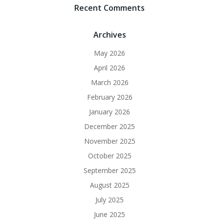
Recent Comments
Archives
May 2026
April 2026
March 2026
February 2026
January 2026
December 2025
November 2025
October 2025
September 2025
August 2025
July 2025
June 2025