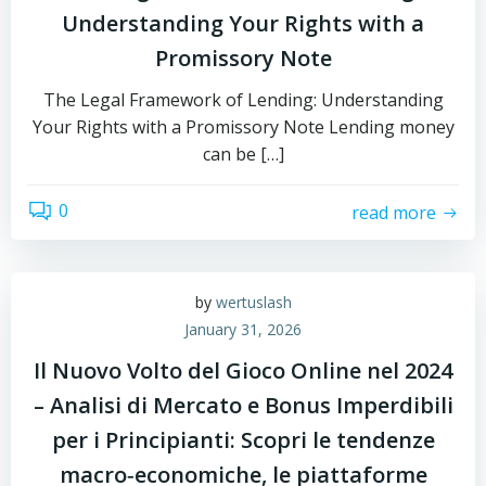
Understanding Your Rights with a
Promissory Note
The Legal Framework of Lending: Understanding
Your Rights with a Promissory Note Lending money
can be […]
0
read more
by
wertuslash
January 31, 2026
Il Nuovo Volto del Gioco Online nel 2024
– Analisi di Mercato e Bonus Imperdibili
per i Principianti: Scopri le tendenze
macro‑economiche, le piattaforme