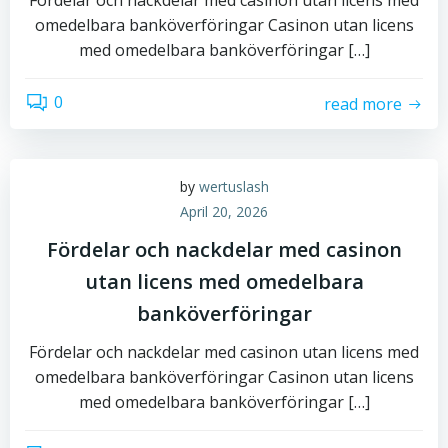
Fördelar och nackdelar med casinon utan licens med
omedelbara banköverföringar Casinon utan licens
med omedelbara banköverföringar […]
0
read more
by
wertuslash
April 20, 2026
Fördelar och nackdelar med casinon
utan licens med omedelbara
banköverföringar
Fördelar och nackdelar med casinon utan licens med
omedelbara banköverföringar Casinon utan licens
med omedelbara banköverföringar […]