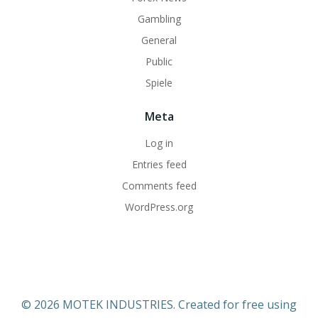
Gambling
General
Public
Spiele
Meta
Log in
Entries feed
Comments feed
WordPress.org
© 2026 MOTEK INDUSTRIES. Created for free using