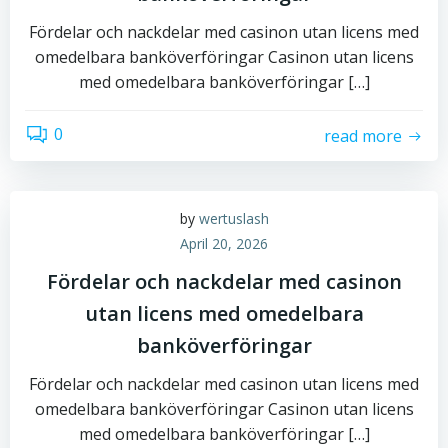
Fördelar och nackdelar med casinon utan licens med
omedelbara banköverföringar Casinon utan licens
med omedelbara banköverföringar […]
0
read more
by
wertuslash
April 20, 2026
Fördelar och nackdelar med casinon
utan licens med omedelbara
banköverföringar
Fördelar och nackdelar med casinon utan licens med
omedelbara banköverföringar Casinon utan licens
med omedelbara banköverföringar […]