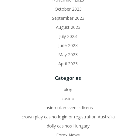
October 2023
September 2023
August 2023
July 2023
June 2023
May 2023
April 2023
Categories
blog
casino
casino utan svensk licens
crown play casino login or registration Australia
dolly casinos Hungary
Forex News