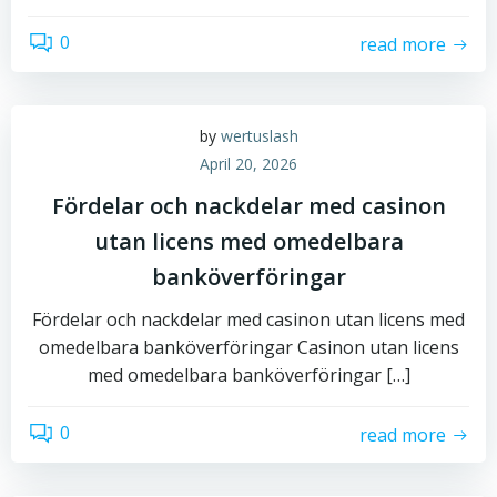
0
read more
by
wertuslash
April 20, 2026
Fördelar och nackdelar med casinon
utan licens med omedelbara
banköverföringar
Fördelar och nackdelar med casinon utan licens med
omedelbara banköverföringar Casinon utan licens
med omedelbara banköverföringar […]
0
read more