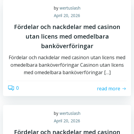
by
wertuslash
April 20, 2026
Fördelar och nackdelar med casinon
utan licens med omedelbara
banköverföringar
Fördelar och nackdelar med casinon utan licens med
omedelbara banköverföringar Casinon utan licens
med omedelbara banköverföringar […]
0
read more
by
wertuslash
April 20, 2026
Fördelar och nackdelar med casinon