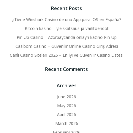
Recent Posts
¿Tiene Winshark Casino de una App para iOS en España?
Bitcoin kasino – yleiskatsaus ja vaihtoehdot
Pin Up Casino – Azərbaycanda onlayn kazino Pin-Up
Casibom Casino – Güvenilir Online Casino Giriş Adresi
Canlı Casino Siteleri 2026 – En İyi ve Güvenilir Casino Listesi
Recent Comments
Archives
June 2026
May 2026
April 2026
March 2026
February 2026