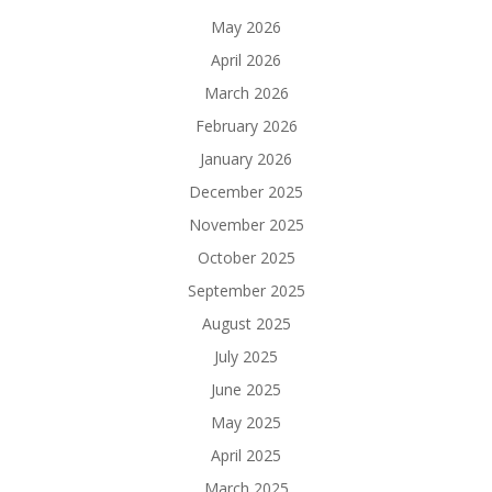
May 2026
April 2026
March 2026
February 2026
January 2026
December 2025
November 2025
October 2025
September 2025
August 2025
July 2025
June 2025
May 2025
April 2025
March 2025