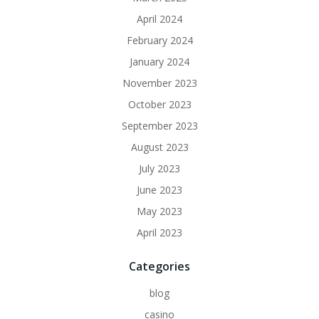
April 2024
February 2024
January 2024
November 2023
October 2023
September 2023
August 2023
July 2023
June 2023
May 2023
April 2023
Categories
blog
casino