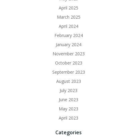
April 2025
March 2025
April 2024
February 2024
January 2024
November 2023
October 2023
September 2023
August 2023
July 2023
June 2023
May 2023
April 2023
Categories