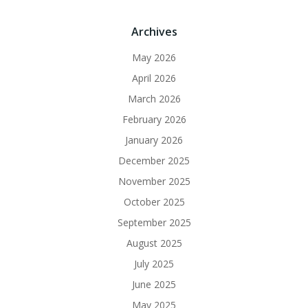
Archives
May 2026
April 2026
March 2026
February 2026
January 2026
December 2025
November 2025
October 2025
September 2025
August 2025
July 2025
June 2025
May 2025