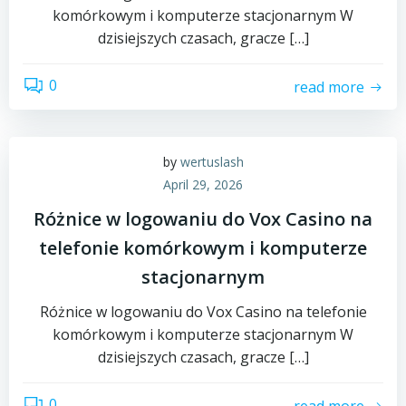
komórkowym i komputerze stacjonarnym W
dzisiejszych czasach, gracze […]
0
read more
by
wertuslash
April 29, 2026
Różnice w logowaniu do Vox Casino na
telefonie komórkowym i komputerze
stacjonarnym
Różnice w logowaniu do Vox Casino na telefonie
komórkowym i komputerze stacjonarnym W
dzisiejszych czasach, gracze […]
0
read more