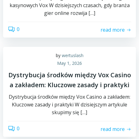
kasynowych Vox W dzisiejszych czasach, gdy branża
gier online rozwija […]
0
read more
by
wertuslash
May 1, 2026
Dystrybucja środków między Vox Casino
a zakładem: Kluczowe zasady i praktyki
Dystrybucja środków między Vox Casino a zakładem:
Kluczowe zasady i praktyki W dzisiejszym artykule
skupimy się […]
0
read more