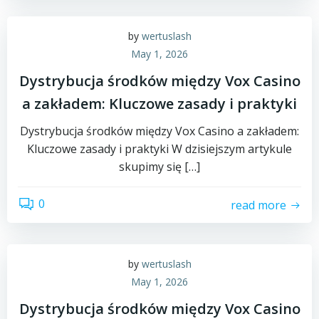
by
wertuslash
May 1, 2026
Dystrybucja środków między Vox Casino
a zakładem: Kluczowe zasady i praktyki
Dystrybucja środków między Vox Casino a zakładem:
Kluczowe zasady i praktyki W dzisiejszym artykule
skupimy się […]
0
read more
by
wertuslash
May 1, 2026
Dystrybucja środków między Vox Casino