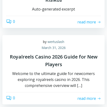
Auto-generated excerpt
0
read more
by
wertuslash
March 31, 2026
Royalreels Casino 2026 Guide for New
Players
Welcome to the ultimate guide for newcomers
exploring royalreels casino in 2026. This
comprehensive overview will […]
0
read more