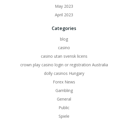
May 2023
April 2023
Categories
blog
casino
casino utan svensk licens
crown play casino login or registration Australia
dolly casinos Hungary
Forex News
Gambling
General
Public
Spiele