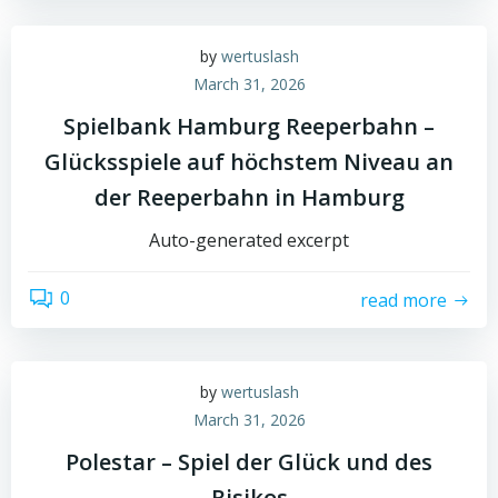
by
wertuslash
March 31, 2026
Spielbank Hamburg Reeperbahn –
Glücksspiele auf höchstem Niveau an
der Reeperbahn in Hamburg
Auto-generated excerpt
0
read more
by
wertuslash
March 31, 2026
Polestar – Spiel der Glück und des
Risikos