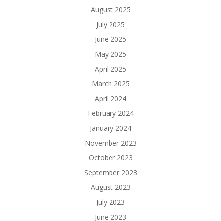
August 2025
July 2025
June 2025
May 2025
April 2025
March 2025
April 2024
February 2024
January 2024
November 2023
October 2023
September 2023
August 2023
July 2023
June 2023