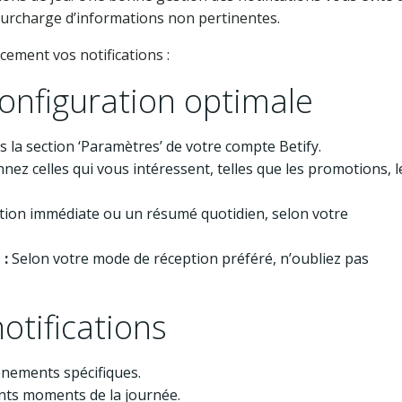
urcharge d’informations non pertinentes.
cement vos notifications :
onfiguration optimale
la section ‘Paramètres’ de votre compte Betify.
nez celles qui vous intéressent, telles que les promotions, l
ion immédiate ou un résumé quotidien, selon votre
 :
Selon votre mode de réception préféré, n’oubliez pas
otifications
énements spécifiques.
nts moments de la journée.