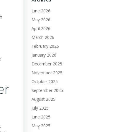
June 2026
on
May 2026
April 2026
March 2026
February 2026
January 2026
e
December 2025
November 2025
October 2025
er
September 2025
August 2025
July 2025
June 2025
t
May 2025