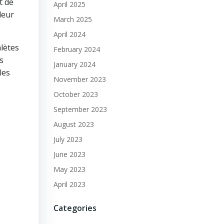
t de
April 2025
leur
March 2025
April 2024
lètes
February 2024
s
January 2024
les
November 2023
October 2023
September 2023
August 2023
July 2023
June 2023
May 2023
April 2023
Categories