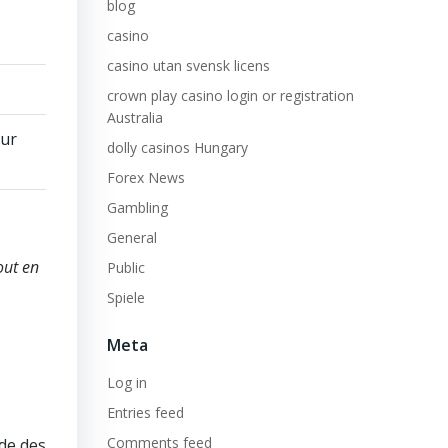
blog
casino
casino utan svensk licens
crown play casino login or registration
Australia
our
dolly casinos Hungary
Forex News
Gambling
s
General
out en
Public
Spiele
Meta
Log in
Entries feed
Comments feed
nde des