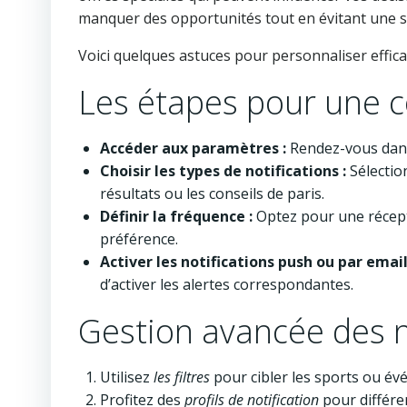
manquer des opportunités tout en évitant une s
Voici quelques astuces pour personnaliser effica
Les étapes pour une c
Accéder aux paramètres :
Rendez-vous dans 
Choisir les types de notifications :
Sélection
résultats ou les conseils de paris.
Définir la fréquence :
Optez pour une récept
préférence.
Activer les notifications push ou par email
d’activer les alertes correspondantes.
Gestion avancée des n
Utilisez
les filtres
pour cibler les sports ou év
Profitez des
profils de notification
pour différe