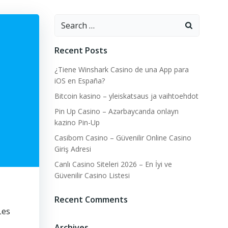
Search
for:
Recent Posts
¿Tiene Winshark Casino de una App para
iOS en España?
Bitcoin kasino – yleiskatsaus ja vaihtoehdot
Pin Up Casino – Azərbaycanda onlayn
kazino Pin-Up
Casibom Casino – Güvenilir Online Casino
Giriş Adresi
Canlı Casino Siteleri 2026 – En İyi ve
Güvenilir Casino Listesi
Recent Comments
Les
Archives