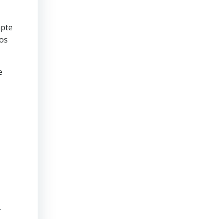
mpte
vos
e
.