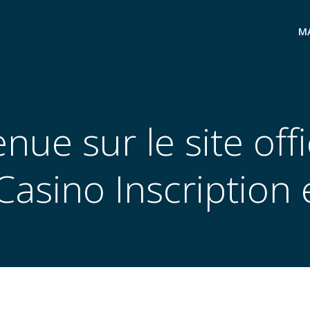
M
nue sur le site offi
asino Inscription 