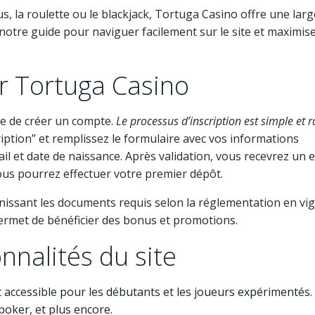
, la roulette ou le blackjack, Tortuga Casino offre une larg
notre guide pour naviguer facilement sur le site et maximis
r Tortuga Casino
re de créer un compte.
Le processus d’inscription est simple et 
cription” et remplissez le formulaire avec vos informations
il et date de naissance. Après validation, vous recevrez un e
vous pourrez effectuer votre premier dépôt.
urnissant les documents requis selon la réglementation en vi
 permet de bénéficier des bonus et promotions.
nnalités du site
t accessible pour les débutants et les joueurs expérimentés.
poker, et plus encore.