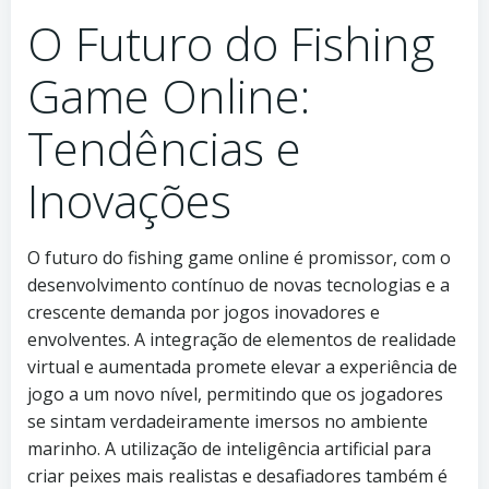
O Futuro do Fishing
Game Online:
Tendências e
Inovações
O futuro do fishing game online é promissor, com o
desenvolvimento contínuo de novas tecnologias e a
crescente demanda por jogos inovadores e
envolventes. A integração de elementos de realidade
virtual e aumentada promete elevar a experiência de
jogo a um novo nível, permitindo que os jogadores
se sintam verdadeiramente imersos no ambiente
marinho. A utilização de inteligência artificial para
criar peixes mais realistas e desafiadores também é