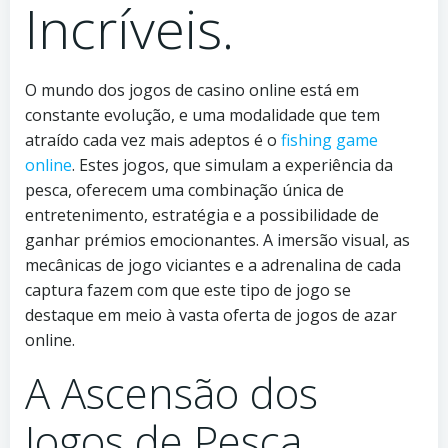
Incríveis.
O mundo dos jogos de casino online está em
constante evolução, e uma modalidade que tem
atraído cada vez mais adeptos é o
fishing game
online
. Estes jogos, que simulam a experiência da
pesca, oferecem uma combinação única de
entretenimento, estratégia e a possibilidade de
ganhar prémios emocionantes. A imersão visual, as
mecânicas de jogo viciantes e a adrenalina de cada
captura fazem com que este tipo de jogo se
destaque em meio à vasta oferta de jogos de azar
online.
A Ascensão dos
Jogos de Pesca