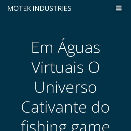
Skip
MOTEK INDUSTRIES
to
content
Em Águas
Virtuais O
Universo
Cativante do
fishing game