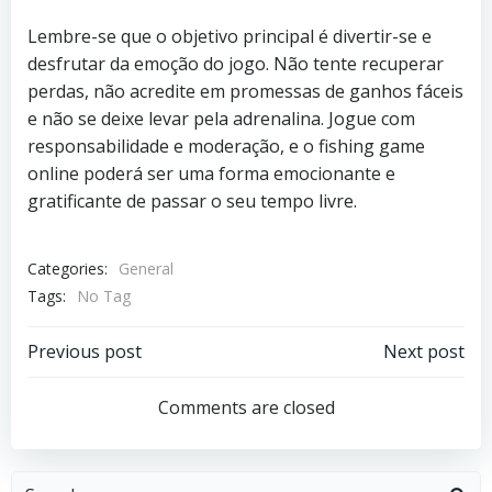
Lembre-se que o objetivo principal é divertir-se e
desfrutar da emoção do jogo. Não tente recuperar
perdas, não acredite em promessas de ganhos fáceis
e não se deixe levar pela adrenalina. Jogue com
responsabilidade e moderação, e o fishing game
online poderá ser uma forma emocionante e
gratificante de passar o seu tempo livre.
Categories:
General
Tags:
No Tag
Post
Post
Previous post
Next post
navigation
navigation
Comments are closed
Search