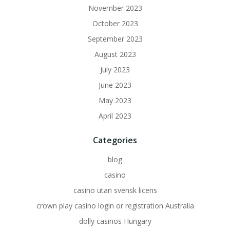
November 2023
October 2023
September 2023
August 2023
July 2023
June 2023
May 2023
April 2023
Categories
blog
casino
casino utan svensk licens
crown play casino login or registration Australia
dolly casinos Hungary