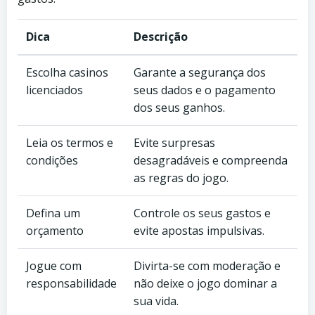
Dica
Descrição
Escolha casinos
Garante a segurança dos
licenciados
seus dados e o pagamento
dos seus ganhos.
Leia os termos e
Evite surpresas
condições
desagradáveis e compreenda
as regras do jogo.
Defina um
Controle os seus gastos e
orçamento
evite apostas impulsivas.
Jogue com
Divirta-se com moderação e
responsabilidade
não deixe o jogo dominar a
sua vida.