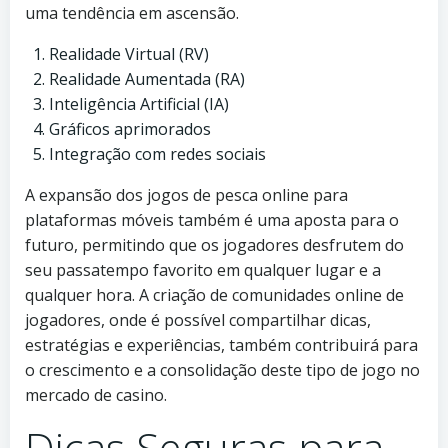
uma tendência em ascensão.
Realidade Virtual (RV)
Realidade Aumentada (RA)
Inteligência Artificial (IA)
Gráficos aprimorados
Integração com redes sociais
A expansão dos jogos de pesca online para
plataformas móveis também é uma aposta para o
futuro, permitindo que os jogadores desfrutem do
seu passatempo favorito em qualquer lugar e a
qualquer hora. A criação de comunidades online de
jogadores, onde é possível compartilhar dicas,
estratégias e experiências, também contribuirá para
o crescimento e a consolidação deste tipo de jogo no
mercado de casino.
Dicas Seguras para