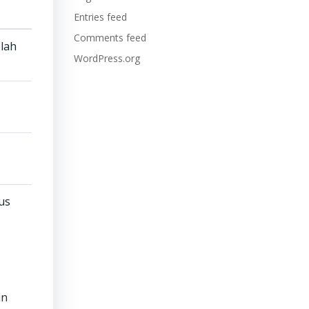
Entries feed
Comments feed
lah
WordPress.org
us
in