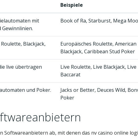
Beispiele
ielautomaten mit
Book of Ra, Starburst, Mega Moo
Gewinnlinien.
 Roulette, Blackjack,
Europäisches Roulette, American
Blackjack, Caribbean Stud Poker
die live übertragen
Live Roulette, Live Blackjack, Live
Baccarat
lautomaten und Poker.
Jacks or Better, Deuces Wild, Bon
Poker
ftwareanbietern
n Softwareanbietern ab, mit denen das nv casino online log