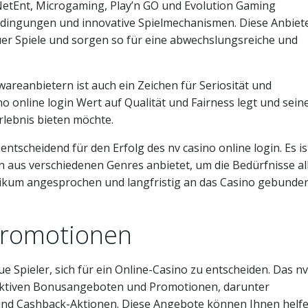
etEnt, Microgaming, Play’n GO und Evolution Gaming
lbedingungen und innovative Spielmechanismen. Diese Anbiet
euer Spiele und sorgen so für eine abwechslungsreiche und
areanbietern ist auch ein Zeichen für Seriosität und
no online login Wert auf Qualität und Fairness legt und sein
rlebnis bieten möchte.
entscheidend für den Erfolg des nv casino online login. Es is
en aus verschiedenen Genres anbietet, um die Bedürfnisse al
ublikum angesprochen und langfristig an das Casino gebunde
Promotionen
e Spieler, sich für ein Online-Casino zu entscheiden. Das nv
ttraktiven Bonusangeboten und Promotionen, darunter
und Cashback-Aktionen. Diese Angebote können Ihnen helfe