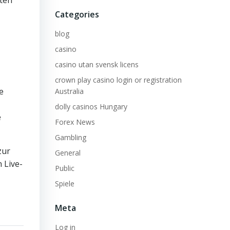
sten
Categories
blog
casino
casino utan svensk licens
crown play casino login or registration
e
Australia
dolly casinos Hungary
e
Forex News
Gambling
zur
General
 Live-
Public
Spiele
Meta
Log in