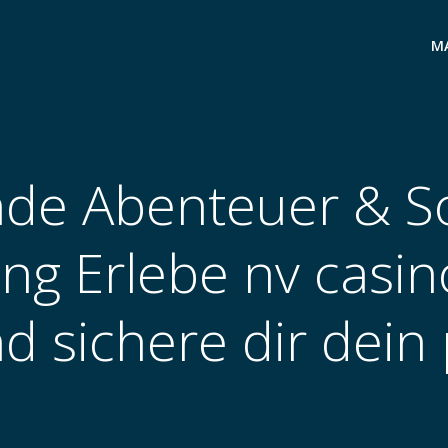
M
nde Abenteuer & So
g Erlebe nv casin
nd sichere dir dein 