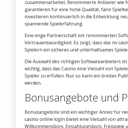
zusammenarbeitet. Renommierte Anbieter wie N
garantieren für eine hohe Qualität, faire Spie
investieren kontinuierlich in die Entwicklung n
spannende Spielerfahrung.
Eine enge Partnerschaft mit renommierten Softw
Vertrauenswürdigkeit. Es zeigt, dass das nv casi
Spielern ein sicheres und unterhaltsames Spiele
Die Auswahl des richtigen Softwareanbieters ist 
wichtig, dass das Casino eine Vielzahl von Spiel
Spieler zu erfüllen. Nur so kann ein breites P
werden.
Bonusangebote und 
Bonusangebote sind ein wichtiger Anreiz für neu
casino online login bietet eine Vielzahl von a
Willkommensboni, Einzahlungsboni, Freispiele 