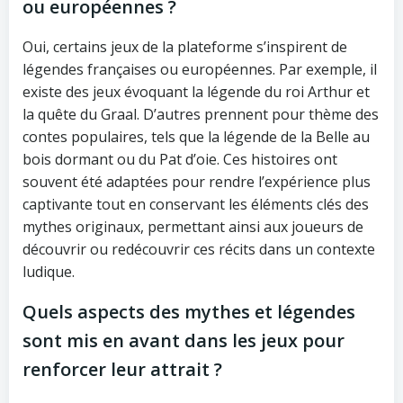
ou européennes ?
Oui, certains jeux de la plateforme s’inspirent de
légendes françaises ou européennes. Par exemple, il
existe des jeux évoquant la légende du roi Arthur et
la quête du Graal. D’autres prennent pour thème des
contes populaires, tels que la légende de la Belle au
bois dormant ou du Pat d’oie. Ces histoires ont
souvent été adaptées pour rendre l’expérience plus
captivante tout en conservant les éléments clés des
mythes originaux, permettant ainsi aux joueurs de
découvrir ou redécouvrir ces récits dans un contexte
ludique.
Quels aspects des mythes et légendes
sont mis en avant dans les jeux pour
renforcer leur attrait ?