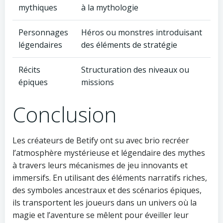
mythiques
à la mythologie
Personnages
Héros ou monstres introduisant
légendaires
des éléments de stratégie
Récits
Structuration des niveaux ou
épiques
missions
Conclusion
Les créateurs de Betify ont su avec brio recréer
l’atmosphère mystérieuse et légendaire des mythes
à travers leurs mécanismes de jeu innovants et
immersifs. En utilisant des éléments narratifs riches,
des symboles ancestraux et des scénarios épiques,
ils transportent les joueurs dans un univers où la
magie et l’aventure se mêlent pour éveiller leur