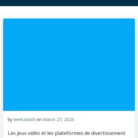
by
wertuslash
on
March 27, 2026
Les jeux vidéo et les plateformes de divertissement