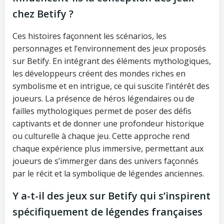
chez Betify ?
Ces histoires façonnent les scénarios, les
personnages et l’environnement des jeux proposés
sur Betify. En intégrant des éléments mythologiques,
les développeurs créent des mondes riches en
symbolisme et en intrigue, ce qui suscite l’intérêt des
joueurs. La présence de héros légendaires ou de
failles mythologiques permet de poser des défis
captivants et de donner une profondeur historique
ou culturelle à chaque jeu. Cette approche rend
chaque expérience plus immersive, permettant aux
joueurs de s’immerger dans des univers façonnés
par le récit et la symbolique de légendes anciennes.
Y a-t-il des jeux sur Betify qui s’inspirent
spécifiquement de légendes françaises