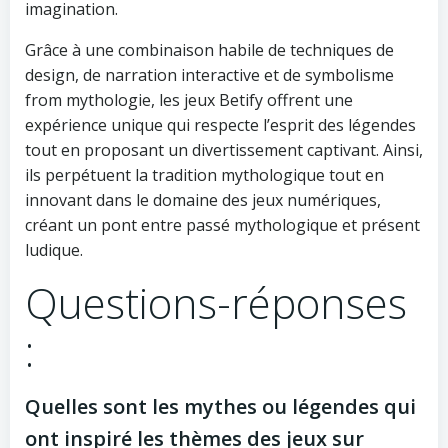
imagination.
Grâce à une combinaison habile de techniques de
design, de narration interactive et de symbolisme
from mythologie, les jeux Betify offrent une
expérience unique qui respecte l’esprit des légendes
tout en proposant un divertissement captivant. Ainsi,
ils perpétuent la tradition mythologique tout en
innovant dans le domaine des jeux numériques,
créant un pont entre passé mythologique et présent
ludique.
Questions-réponses
:
Quelles sont les mythes ou légendes qui
ont inspiré les thèmes des jeux sur