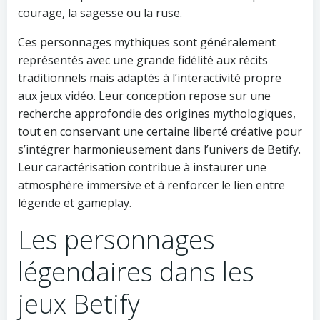
courage, la sagesse ou la ruse.
Ces personnages mythiques sont généralement
représentés avec une grande fidélité aux récits
traditionnels mais adaptés à l’interactivité propre
aux jeux vidéo. Leur conception repose sur une
recherche approfondie des origines mythologiques,
tout en conservant une certaine liberté créative pour
s’intégrer harmonieusement dans l’univers de Betify.
Leur caractérisation contribue à instaurer une
atmosphère immersive et à renforcer le lien entre
légende et gameplay.
Les personnages
légendaires dans les
jeux Betify