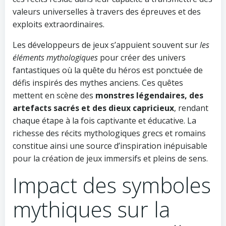
valeurs universelles à travers des épreuves et des
exploits extraordinaires.
Les développeurs de jeux s’appuient souvent sur
les
éléments mythologiques
pour créer des univers
fantastiques où la quête du héros est ponctuée de
défis inspirés des mythes anciens. Ces quêtes
mettent en scène des
monstres légendaires, des
artefacts sacrés et des dieux capricieux
, rendant
chaque étape à la fois captivante et éducative. La
richesse des récits mythologiques grecs et romains
constitue ainsi une source d’inspiration inépuisable
pour la création de jeux immersifs et pleins de sens.
Impact des symboles
mythiques sur la