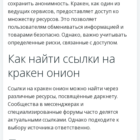
сохранить анонимность. Кракен, как один из
ведущих сервисов, предоставляет доступ ко
множеству ресурсов. Это позволяет
пользователям обмениваться информацией и
товарами безопасно. Однако, важно учитывать
определенные риски, связанные с доступом.
Как найти ссылки на
кракен онион
Ссылки на кракен онион можно найти через
различные ресурсы, посвящённые даркнету.
Сообщества в мессенджерах и
специализированные форумы часто делятся
актуальными ссылками. Однако подходите к
выбору источника ответственно.