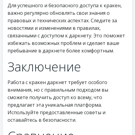
Для успешного и безопасного доступа к кракен,
важно регулярно обновлять свои знания о
правовых и технических аспектах. Следите за
новостями и изменениями в правилах,
связанными с доступом к даркнету. Это поможет
избежать возможных проблем и сделает ваше
пребывание в даркнете более комфортным.
Заключение
Работа с кракен даркнет требует особого
внимания, но с правильным подходом вы
сможете получить доступ ко всему, что
предлагает эта уникальная платформа.
Используйте предоставленные советы и
оставайтесь в безопасности.