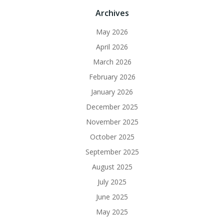
Archives
May 2026
April 2026
March 2026
February 2026
January 2026
December 2025
November 2025
October 2025
September 2025
August 2025
July 2025
June 2025
May 2025