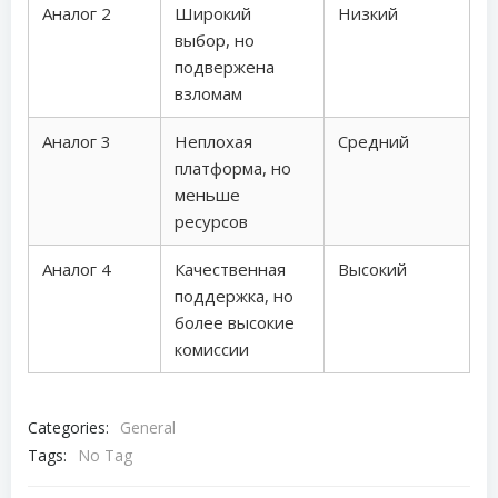
Аналог 2
Широкий
Низкий
выбор, но
подвержена
взломам
Аналог 3
Неплохая
Средний
платформа, но
меньше
ресурсов
Аналог 4
Качественная
Высокий
поддержка, но
более высокие
комиссии
Categories:
General
Tags:
No Tag