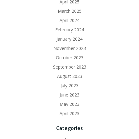
April 2025
March 2025
April 2024
February 2024
January 2024
November 2023
October 2023
September 2023
August 2023
July 2023
June 2023
May 2023
April 2023
Categories