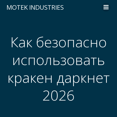
Skip
MOTEK INDUSTRIES
to
content
Как безопасно
использовать
кракен даркнет
2026