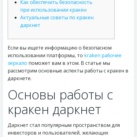
Как обеспечить безопасность
при использовании кракен
Актуальные советы по кракен
даркнет
Если вы ищете информацию о безопасном
использовании платформы, то
kraken рабочее
зеркало
поможет вам в этом. В статье мы
рассмотрим основные аспекты работы с кракен в
даркнете.
Основы работы с
кракен даркнет
Даркнет стал популярным пространством для
инвесторов и пользователей, желающих