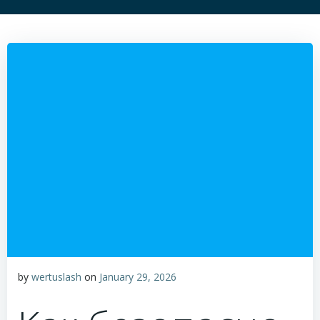
by
wertuslash
on
January 29, 2026