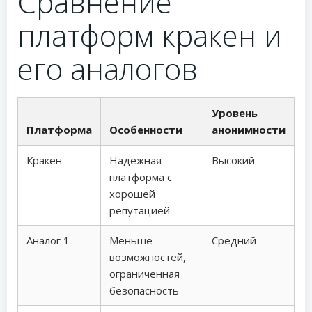
Сравнение
платформ кракен и
его аналогов
Уровень
Платформа
Особенности
анонимности
Кракен
Надежная
Высокий
платформа с
хорошей
репутацией
Аналог 1
Меньше
Средний
возможностей,
ограниченная
безопасность