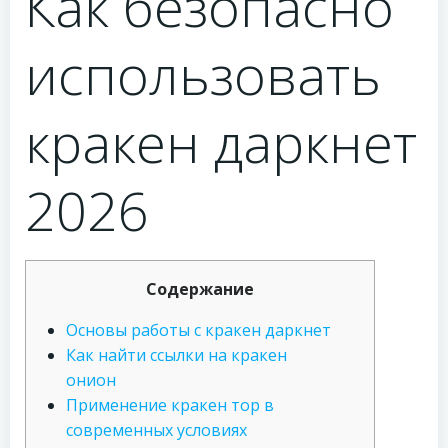
Как безопасно
использовать
кракен даркнет
2026
Содержание
Основы работы с кракен даркнет
Как найти ссылки на кракен
онион
Применение кракен тор в
современных условиях