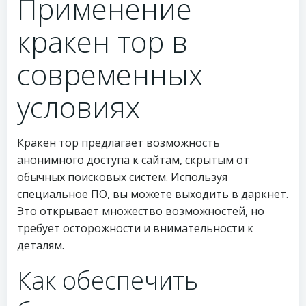
Применение
кракен тор в
современных
условиях
Кракен тор предлагает возможность
анонимного доступа к сайтам, скрытым от
обычных поисковых систем. Используя
специальное ПО, вы можете выходить в даркнет.
Это открывает множество возможностей, но
требует осторожности и внимательности к
деталям.
Как обеспечить