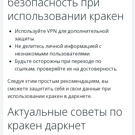
безопасность при
использовании кракен
Используйте VPN для дополнительной
защиты.
Не делитесь личной информацией с
незнакомыми пользователями.
Будьте осторожны при переходе по
ссылкам, проверяйте их на достоверность.
Следуя этим простым рекомендациям, вы
сможете защитить себя и свои данные при
использовании кракен в даркнете.
Актуальные советы по
кракен даркнет