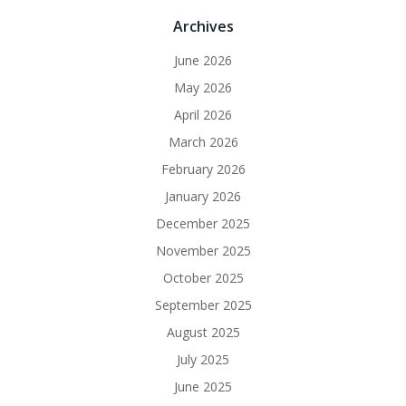
Archives
June 2026
May 2026
April 2026
March 2026
February 2026
January 2026
December 2025
November 2025
October 2025
September 2025
August 2025
July 2025
June 2025