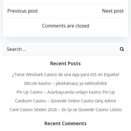
Post
Post
Previous post
Next post
navigation
navigation
Comments are closed
Search
for:
Recent Posts
¿Tiene Winshark Casino de una App para iOS en España?
Bitcoin kasino – yleiskatsaus ja vaihtoehdot
Pin Up Casino – Azərbaycanda onlayn kazino Pin-Up
Casibom Casino – Güvenilir Online Casino Giriş Adresi
Canlı Casino Siteleri 2026 – En İyi ve Güvenilir Casino Listesi
Recent Comments