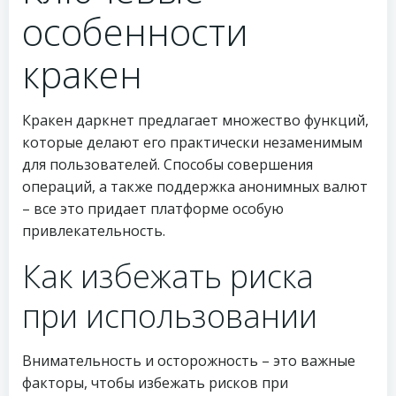
особенности
кракен
Кракен даркнет предлагает множество функций,
которые делают его практически незаменимым
для пользователей. Способы совершения
операций, а также поддержка анонимных валют
– все это придает платформе особую
привлекательность.
Как избежать риска
при использовании
Внимательность и осторожность – это важные
факторы, чтобы избежать рисков при