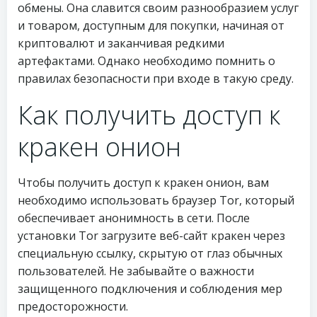
обмены. Она славится своим разнообразием услуг
и товаром, доступным для покупки, начиная от
криптовалют и заканчивая редкими
артефактами. Однако необходимо помнить о
правилах безопасности при входе в такую среду.
Как получить доступ к
кракен онион
Чтобы получить доступ к кракен онион, вам
необходимо использовать браузер Tor, который
обеспечивает анонимность в сети. После
установки Tor загрузите веб-сайт кракен через
специальную ссылку, скрытую от глаз обычных
пользователей. Не забывайте о важности
защищенного подключения и соблюдения мер
предосторожности.