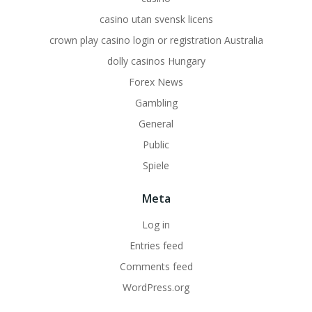
casino utan svensk licens
crown play casino login or registration Australia
dolly casinos Hungary
Forex News
Gambling
General
Public
Spiele
Meta
Log in
Entries feed
Comments feed
WordPress.org