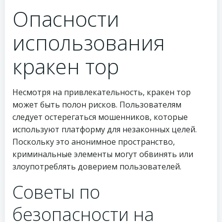
Опасности
использования
кракен тор
Несмотря на привлекательность, кракен тор
может быть полон рисков. Пользователям
следует остерегаться мошенников, которые
используют платформу для незаконных целей.
Поскольку это анонимное пространство,
криминальные элементы могут обвинять или
злоупотреблять доверием пользователей.
Советы по
безопасности на