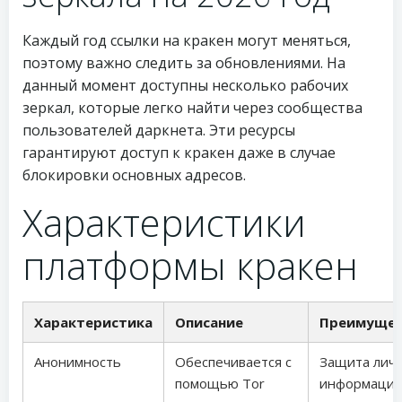
Каждый год ссылки на кракен могут меняться,
поэтому важно следить за обновлениями. На
данный момент доступны несколько рабочих
зеркал, которые легко найти через сообщества
пользователей даркнета. Эти ресурсы
гарантируют доступ к кракен даже в случае
блокировки основных адресов.
Характеристики
платформы кракен
Характеристика
Описание
Преимущес
Анонимность
Обеспечивается с
Защита лич
помощью Tor
информаци