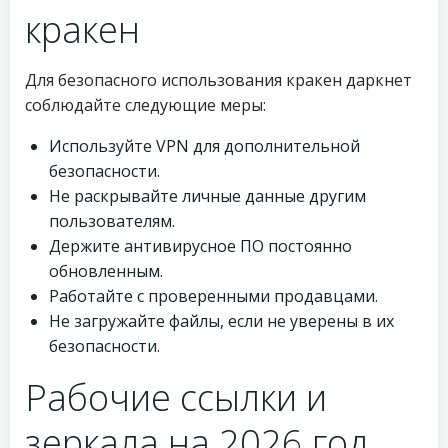
кракен
Для безопасного использования кракен даркнет
соблюдайте следующие меры:
Используйте VPN для дополнительной
безопасности.
Не раскрывайте личные данные другим
пользователям.
Держите антивирусное ПО постоянно
обновленным.
Работайте с проверенными продавцами.
Не загружайте файлы, если не уверены в их
безопасности.
Рабочие ссылки и
зеркала на 2026 год