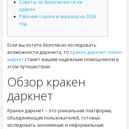
Советы по безопасности на
кракен
Рабочие ссылки и зеркала на 2026
год
Если вы хотите безопасно исследовать
возможности даркнета, то
кракен даркнет онион
маркет
станет вашим надежным помощником в
этом путешествии.
Обзор кракен
даркнет
Кракен даркнет – это уникальная платформа,
объединяющая пользователей, готовых
исследовать анонимные и неформальные