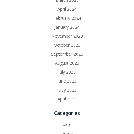
March 2025
April 2024
February 2024
January 2024
November 2023
October 2023
September 2023
August 2023
July 2023
June 2023
May 2023
April 2023
Categories
blog
casino