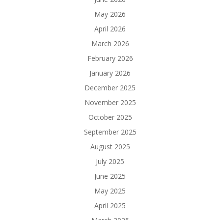
May 2026
April 2026
March 2026
February 2026
January 2026
December 2025
November 2025
October 2025
September 2025
August 2025
July 2025
June 2025
May 2025
April 2025