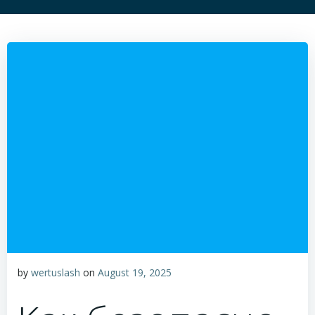
by
wertuslash
on
August 19, 2025