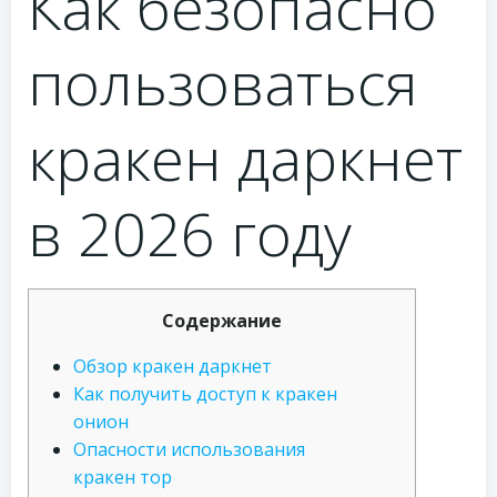
Как безопасно
пользоваться
кракен даркнет
в 2026 году
Содержание
Обзор кракен даркнет
Как получить доступ к кракен
онион
Опасности использования
кракен тор