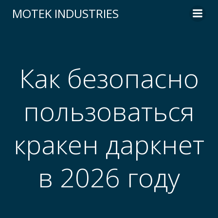
Skip
MOTEK INDUSTRIES
to
content
Как безопасно
пользоваться
кракен даркнет
в 2026 году