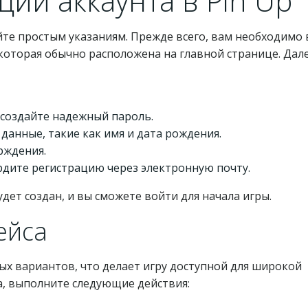
ии аккаунта в Pin Up
уйте простым указаниям. Прежде всего, вам необходимо
 которая обычно расположена на главной странице. Дал
 создайте надежный пароль.
данные, такие как имя и дата рождения.
рждения.
рдите регистрацию через электронную почту.
дет создан, и вы сможете войти для начала игры.
ейса
ых вариантов, что делает игру доступной для широкой
а, выполните следующие действия: