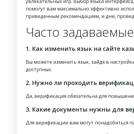
увлекательных игр. Выбор языка интерфейса
помогут вам максимально эффективно испол
приведенным рекомендациям, и дни, проведе
Часто задаваемые
1. Как изменить язык на сайте каз
Вы можете изменить язык, зайдя в настройк
доступных.
2. Нужно ли проходить верификац
Да, верификация обязательна для повышени
3. Какие документы нужны для в
Для верификации вам могут понадобиться п