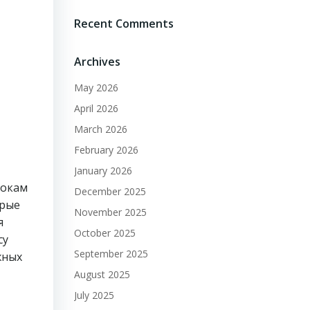
Recent Comments
Archives
х
May 2026
April 2026
March 2026
February 2026
January 2026
рокам
December 2025
орые
November 2025
я
October 2025
су
September 2025
жных
August 2025
July 2025