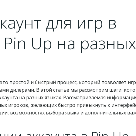
каунт для игр в
 Pin Up на разны
 это простой и быстрый процесс, который позволяет иг
ыми дилерами. В этой статье мы рассмотрим шаги, кот
ккаунта на разных языках. Рассматриваемая информаци
ытных игроков, желающих быстро привыкнуть к интерфей
ции, возможностях выбора языка и дополнительных ва