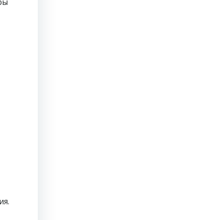
ры
ия.