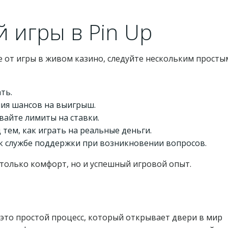
 игры в Pin Up
 от игры в живом казино, следуйте нескольким просты
ть.
ния шансов на выигрыш.
вайте лимиты на ставки.
 тем, как играть на реальные деньги.
к службе поддержки при возникновении вопросов.
 только комфорт, но и успешный игровой опыт.
 это простой процесс, который открывает двери в мир