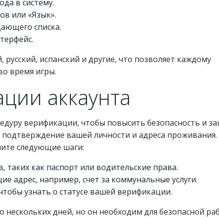
ода в систему.
в или «Язык».
ающего списка.
терфейс.
 русский, испанский и другие, что позволяет каждому
во время игры.
ции аккаунта
цедуру верификации, чтобы повысить безопасность и з
я подтверждение вашей личности и адреса проживания.
ите следующие шаги:
 таких как паспорт или водительские права.
 адрес, например, счет за коммунальные услуги.
чтобы узнать о статусе вашей верификации.
о нескольких дней, но он необходим для безопасной ра