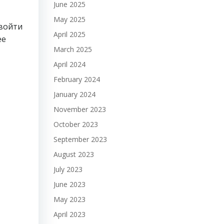
June 2025
May 2025
 войти
April 2025
ее
March 2025
April 2024
February 2024
January 2024
November 2023
October 2023
September 2023
August 2023
July 2023
June 2023
May 2023
April 2023