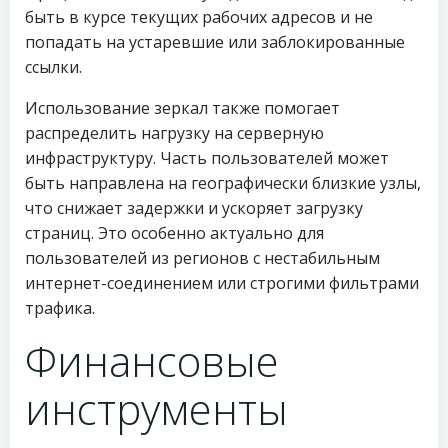
быть в курсе текущих рабочих адресов и не
попадать на устаревшие или заблокированные
ссылки.
Использование зеркал также помогает
распределить нагрузку на серверную
инфраструктуру. Часть пользователей может
быть направлена на географически близкие узлы,
что снижает задержки и ускоряет загрузку
страниц. Это особенно актуально для
пользователей из регионов с нестабильным
интернет-соединением или строгими фильтрами
трафика.
Финансовые
инструменты