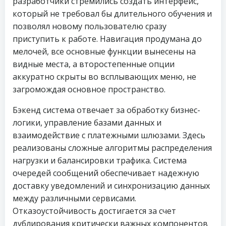
разработчики стремились создать интерфейс,
который не требовал бы длительного обучения и
позволял новому пользователю сразу
приступить к работе. Навигация продумана до
мелочей, все основные функции вынесены на
видные места, а второстепенные опции
аккуратно скрыты во всплывающих меню, не
загромождая основное пространство.
Бэкенд система отвечает за обработку бизнес-
логики, управление базами данных и
взаимодействие с платежными шлюзами. Здесь
реализованы сложные алгоритмы распределения
нагрузки и балансировки трафика. Система
очередей сообщений обеспечивает надежную
доставку уведомлений и синхронизацию данных
между различными сервисами.
Отказоустойчивость достигается за счет
дублирования критически важных компонентов