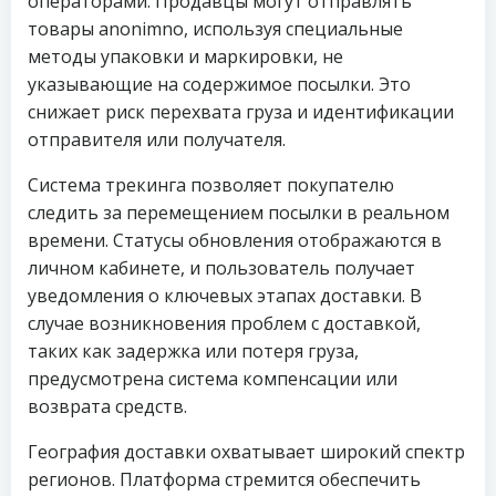
операторами. Продавцы могут отправлять
товары anonimno, используя специальные
методы упаковки и маркировки, не
указывающие на содержимое посылки. Это
снижает риск перехвата груза и идентификации
отправителя или получателя.
Система трекинга позволяет покупателю
следить за перемещением посылки в реальном
времени. Статусы обновления отображаются в
личном кабинете, и пользователь получает
уведомления о ключевых этапах доставки. В
случае возникновения проблем с доставкой,
таких как задержка или потеря груза,
предусмотрена система компенсации или
возврата средств.
География доставки охватывает широкий спектр
регионов. Платформа стремится обеспечить