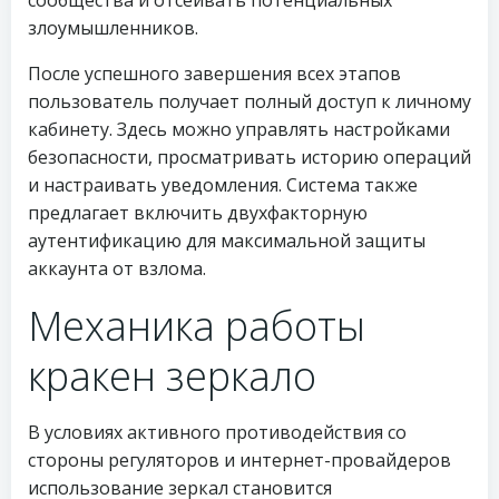
сообщества и отсеивать потенциальных
злоумышленников.
После успешного завершения всех этапов
пользователь получает полный доступ к личному
кабинету. Здесь можно управлять настройками
безопасности, просматривать историю операций
и настраивать уведомления. Система также
предлагает включить двухфакторную
аутентификацию для максимальной защиты
аккаунта от взлома.
Механика работы
кракен зеркало
В условиях активного противодействия со
стороны регуляторов и интернет-провайдеров
использование зеркал становится