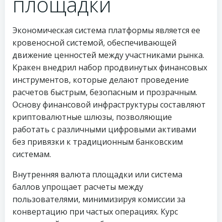
площадки
Экономическая система платформы является ее
кровеносной системой, обеспечивающей
движение ценностей между участниками рынка.
Кракен внедрил набор продвинутых финансовых
инструментов, которые делают проведение
расчетов быстрым, безопасным и прозрачным.
Основу финансовой инфраструктуры составляют
криптовалютные шлюзы, позволяющие
работать с различными цифровыми активами
без привязки к традиционным банковским
системам.
Внутренняя валюта площадки или система
баллов упрощает расчеты между
пользователями, минимизируя комиссии за
конвертацию при частых операциях. Курс