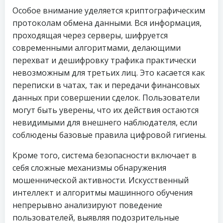
Особое внимание уделяется криптографическим
протоколам обмена данными. Вся информация,
проходящая через серверы, шифруется
современными алгоритмами, делающими
перехват и дешифровку трафика практически
невозможным для третьих лиц. Это касается как
переписки в чатах, так и передачи финансовых
данных при совершении сделок. Пользователи
могут быть уверены, что их действия остаются
невидимыми для внешнего наблюдателя, если
соблюдены базовые правила цифровой гигиены.
Кроме того, система безопасности включает в
себя сложные механизмы обнаружения
мошеннической активности. Искусственный
интеллект и алгоритмы машинного обучения
непрерывно анализируют поведение
пользователей, выявляя подозрительные