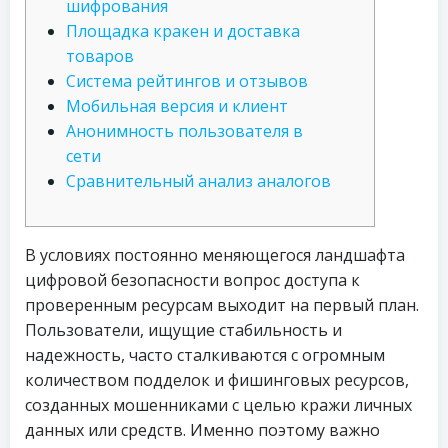
шифрования
Площадка кракен и доставка
товаров
Система рейтингов и отзывов
Мобильная версия и клиент
Анонимность пользователя в
сети
Сравнительный анализ аналогов
В условиях постоянно меняющегося ландшафта
цифровой безопасности вопрос доступа к
проверенным ресурсам выходит на первый план.
Пользователи, ищущие стабильность и
надежность, часто сталкиваются с огромным
количеством подделок и фишинговых ресурсов,
созданных мошенниками с целью кражи личных
данных или средств. Именно поэтому важно