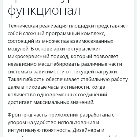
функционал
Техническая реализация площадки представляет
собой сложный программный комплекс,
состоящий из множества взаимосвязанных
модулей. В основе архитектуры лежит
микросервисный подход, который позволяет
независимо масштабировать различные части
системы в зависимости от текущей нагрузки.
Такая гибкость обеспечивает стабильную работу
даже в пиковые часы активности, когда
количество одновременных соединений
достигает максимальных значений.
Фронтенд часть приложения разработана с
упором на удобство использования и
интуитивную понятность. Дизайнеры и