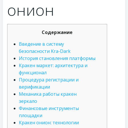
онион
Содержание
Введение в систему
безопасности Kra-Dark
История становления платформы
Кракен маркет: архитектура и
функционал
Процедура регистрации и
верификации
Механика работы кракен
зеркало
Финансовые инструменты
площадки
Кракен онион: технологии