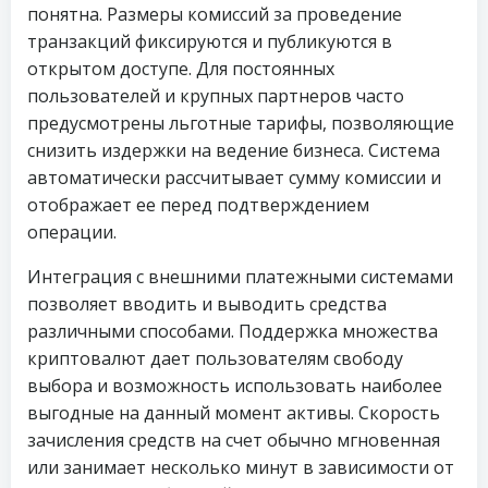
понятна. Размеры комиссий за проведение
транзакций фиксируются и публикуются в
открытом доступе. Для постоянных
пользователей и крупных партнеров часто
предусмотрены льготные тарифы, позволяющие
снизить издержки на ведение бизнеса. Система
автоматически рассчитывает сумму комиссии и
отображает ее перед подтверждением
операции.
Интеграция с внешними платежными системами
позволяет вводить и выводить средства
различными способами. Поддержка множества
криптовалют дает пользователям свободу
выбора и возможность использовать наиболее
выгодные на данный момент активы. Скорость
зачисления средств на счет обычно мгновенная
или занимает несколько минут в зависимости от