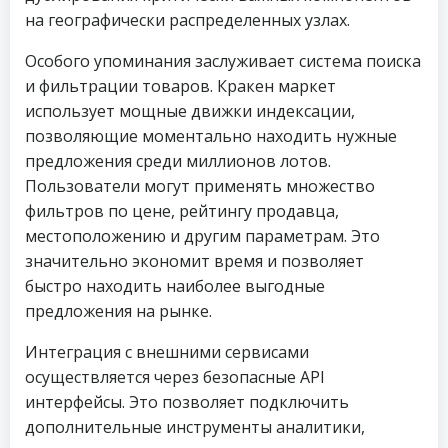
на географически распределенных узлах.
Особого упоминания заслуживает система поиска
и фильтрации товаров. Кракен маркет
использует мощные движки индексации,
позволяющие моментально находить нужные
предложения среди миллионов лотов.
Пользователи могут применять множество
фильтров по цене, рейтингу продавца,
местоположению и другим параметрам. Это
значительно экономит время и позволяет
быстро находить наиболее выгодные
предложения на рынке.
Интеграция с внешними сервисами
осуществляется через безопасные API
интерфейсы. Это позволяет подключить
дополнительные инструменты аналитики,