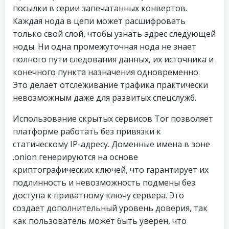
посылки в серии запечатанных конвертов.
Каждая нода в цепи может расшифровать
только свой слой, чтобы узнать адрес следующей
ноды. Ни одна промежуточная нода не знает
полного пути следования данных, их источника и
конечного пункта назначения одновременно.
Это делает отслеживание трафика практически
невозможным даже для развитых спецслужб.
Использование скрытых сервисов Tor позволяет
платформе работать без привязки к
статическому IP-адресу. Доменные имена в зоне
.onion генерируются на основе
криптографических ключей, что гарантирует их
подлинность и невозможность подмены без
доступа к приватному ключу сервера. Это
создает дополнительный уровень доверия, так
как пользователь может быть уверен, что