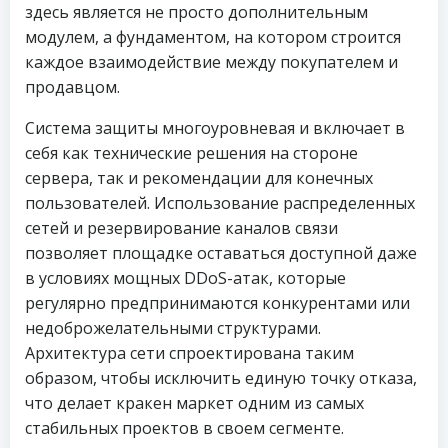
здесь является не просто дополнительным
модулем, а фундаментом, на котором строится
каждое взаимодействие между покупателем и
продавцом.
Система защиты многоуровневая и включает в
себя как технические решения на стороне
сервера, так и рекомендации для конечных
пользователей. Использование распределенных
сетей и резервирование каналов связи
позволяет площадке оставаться доступной даже
в условиях мощных DDoS-атак, которые
регулярно предпринимаются конкурентами или
недоброжелательными структурами.
Архитектура сети спроектирована таким
образом, чтобы исключить единую точку отказа,
что делает кракен маркет одним из самых
стабильных проектов в своем сегменте.