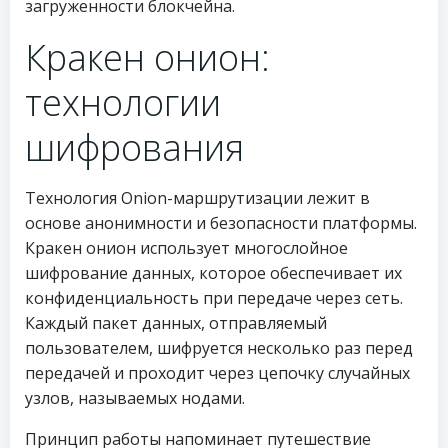
загруженности блокчейна.
Кракен онион:
технологии
шифрования
Технология Onion-маршрутизации лежит в
основе анонимности и безопасности платформы.
Кракен онион использует многослойное
шифрование данных, которое обеспечивает их
конфиденциальность при передаче через сеть.
Каждый пакет данных, отправляемый
пользователем, шифруется несколько раз перед
передачей и проходит через цепочку случайных
узлов, называемых нодами.
Принцип работы напоминает путешествие