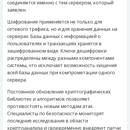
соединяется именно с тем сервером, который
заявлен.
Шифрование применяется не только для
сетевого трафика, но и для хранения данных на
серверах. Базы данных с информацией о
пользователях и транзакциях хранятся в
зашифрованном виде. Ключи дешифровки
распределены между разными компонентами
системы, что исключает возможность хищения
всей базы данных при компрометации одного
сервера.
Постоянное обновление криптографических
библиотек и алгоритмов позволяет
противостоять новым методам атак.
Специалисты по безопасности мониторят
последние исследования в области
криптоанализа и своевременно внедряют патчи