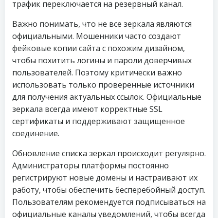
трафик переключается на резервный канал.
Важно понимать, что не все зеркала являются
официальными. Мошенники часто создают
фейковые копии сайта с похожим дизайном,
чтобы похитить логины и пароли доверчивых
пользователей. Поэтому критически важно
использовать только проверенные источники
для получения актуальных ссылок. Официальные
зеркала всегда имеют корректные SSL
сертификаты и поддерживают защищенное
соединение.
Обновление списка зеркал происходит регулярно.
Администраторы платформы постоянно
регистрируют новые домены и настраивают их
работу, чтобы обеспечить бесперебойный доступ.
Пользователям рекомендуется подписываться на
официальные каналы уведомлений, чтобы всегда