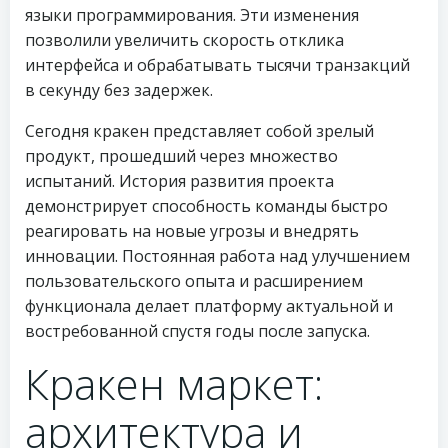
языки программирования. Эти изменения
позволили увеличить скорость отклика
интерфейса и обрабатывать тысячи транзакций
в секунду без задержек.
Сегодня кракен представляет собой зрелый
продукт, прошедший через множество
испытаний. История развития проекта
демонстрирует способность команды быстро
реагировать на новые угрозы и внедрять
инновации. Постоянная работа над улучшением
пользовательского опыта и расширением
функционала делает платформу актуальной и
востребованной спустя годы после запуска.
Кракен маркет:
архитектура и