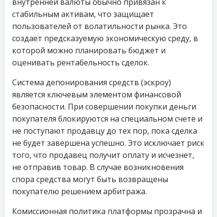
внутренней валюты обычно привязан к
стабильным активам, что защищает
пользователей от волатильности рынка. Это
создает предсказуемую экономическую среду, в
которой можно планировать бюджет и
оценивать рентабельность сделок.
Система депонирования средств (эскроу)
является ключевым элементом финансовой
безопасности. При совершении покупки деньги
покупателя блокируются на специальном счете и
не поступают продавцу до тех пор, пока сделка
не будет завершена успешно. Это исключает риск
того, что продавец получит оплату и исчезнет,
не отправив товар. В случае возникновения
спора средства могут быть возвращены
покупателю решением арбитража.
Комиссионная политика платформы прозрачна и