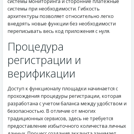
системы мониторинга и сторонние платежные
системы при необходимости. Гибкость
архитектуры позволяет относительно легко
внедрять новые функции без необходимости
переписывать весь код приложения с нуля.
Процедура
регистрации и
верификации
Доступ к функционалу площадки начинается с
прохождения процедуры регистрации, которая
разработана с учетом баланса между удобством и
безопасностью. В отличие от многих
традиционных сервисов, здесь не требуется
предоставление избыточного количества личных
данных. Процесс создания аккаунта занимает