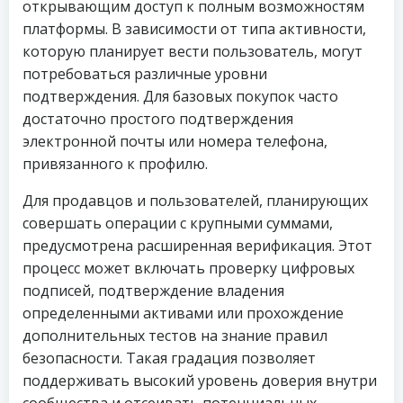
открывающим доступ к полным возможностям
платформы. В зависимости от типа активности,
которую планирует вести пользователь, могут
потребоваться различные уровни
подтверждения. Для базовых покупок часто
достаточно простого подтверждения
электронной почты или номера телефона,
привязанного к профилю.
Для продавцов и пользователей, планирующих
совершать операции с крупными суммами,
предусмотрена расширенная верификация. Этот
процесс может включать проверку цифровых
подписей, подтверждение владения
определенными активами или прохождение
дополнительных тестов на знание правил
безопасности. Такая градация позволяет
поддерживать высокий уровень доверия внутри