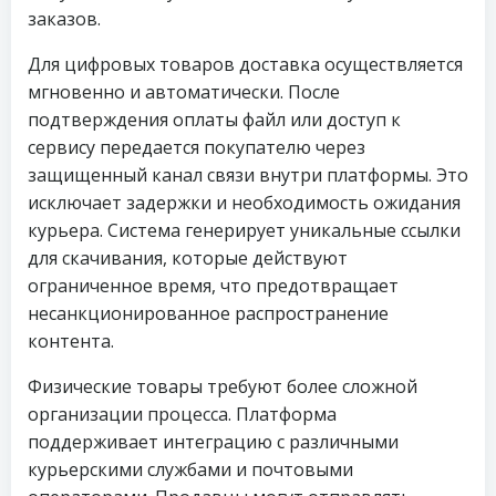
заказов.
Для цифровых товаров доставка осуществляется
мгновенно и автоматически. После
подтверждения оплаты файл или доступ к
сервису передается покупателю через
защищенный канал связи внутри платформы. Это
исключает задержки и необходимость ожидания
курьера. Система генерирует уникальные ссылки
для скачивания, которые действуют
ограниченное время, что предотвращает
несанкционированное распространение
контента.
Физические товары требуют более сложной
организации процесса. Платформа
поддерживает интеграцию с различными
курьерскими службами и почтовыми