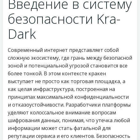
Введение в систему
безопасности Kra-
Dark
Современный интернет представляет собой
сложную экосистему, где грань между безопасной
зоной и потенциальной угрозой становится все
более тонкой. В этом контексте кракен
выступает не просто как торговая площадка, а
как целая инфраструктура, построенная на
принципах максимальной конфиденциальности
и отказоустойчивости. Разработчики платформы
уделяют колоссальное внимание вопросам
шифрования данных, понимая, что утечка любой
информации может стать фатальной для
репутации сервиса и его клиентов. Безопасность