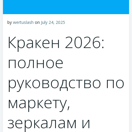
by
wertuslash
on
July 24, 2025
Кракен 2026:
полное
руководство по
маркету,
зеркалам и