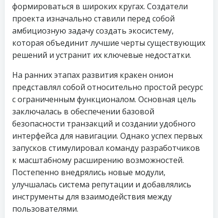
формироваться в широких кругах. Создатели
проекта изначально ставили перед собой
амбициозную задачу создать экосистему,
которая объединит лучшие черты существующих
решений и устранит их ключевые недостатки.
На ранних этапах развития кракен онион
представлял собой относительно простой ресурс
с ограниченным функционалом. Основная цель
заключалась в обеспечении базовой
безопасности транзакций и создании удобного
интерфейса для навигации. Однако успех первых
запусков стимулировал команду разработчиков
к масштабному расширению возможностей.
Постепенно внедрялись новые модули,
улучшалась система репутации и добавлялись
инструменты для взаимодействия между
пользователями.