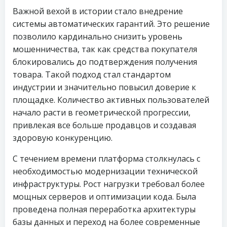
Важной вехой в истории стало внедрение
системы автоматических гарантий. Это решение
позволило кардинально снизить уровень
мошенничества, так как средства покупателя
блокировались до подтверждения получения
товара. Такой подход стал стандартом
индустрии и значительно повысил доверие к
площадке. Количество активных пользователей
начало расти в геометрической прогрессии,
привлекая все больше продавцов и создавая
здоровую конкуренцию.
С течением времени платформа столкнулась с
необходимостью модернизации технической
инфраструктуры. Рост нагрузки требовал более
мощных серверов и оптимизации кода. Была
проведена полная переработка архитектуры
базы данных и переход на более современные