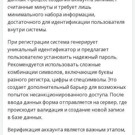
считанные минуты и требует лишь
минимального набора информации,
достаточного для идентификации пользователя
внутри системы.
При регистрации система генерирует
уникальный идентификатор и предлагает
пользователю установить надежный пароль.
Рекомендуется использовать сложные
комбинации символов, включающие буквы
разного регистра, цифры и спецсимволы. Это
создает дополнительный барьер для возможных
попыток несанкционированного доступа. После
ввода данных форма отправляется на сервер, где
происходит валидация и создание новой записи
в базе данных.
Верификация аккаунта является важным этапом,