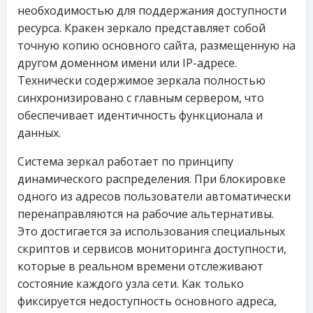
необходимостью для поддержания доступности
ресурса. Кракен зеркало представляет собой
точную копию основного сайта, размещенную на
другом доменном имени или IP-адресе.
Технически содержимое зеркала полностью
синхронизировано с главным сервером, что
обеспечивает идентичность функционала и
данных.
Система зеркал работает по принципу
динамического распределения. При блокировке
одного из адресов пользователи автоматически
перенаправляются на рабочие альтернативы.
Это достигается за использования специальных
скриптов и сервисов мониторинга доступности,
которые в реальном времени отслеживают
состояние каждого узла сети. Как только
фиксируется недоступность основного адреса,