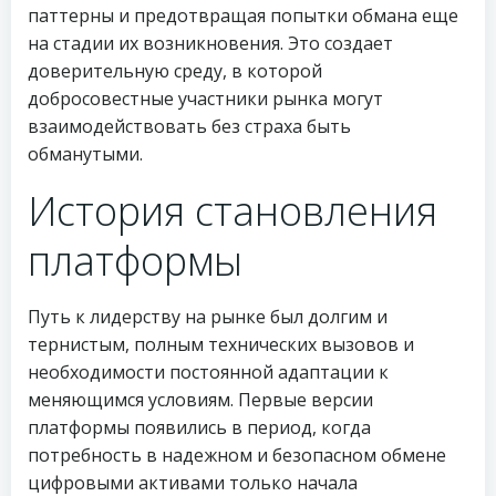
паттерны и предотвращая попытки обмана еще
на стадии их возникновения. Это создает
доверительную среду, в которой
добросовестные участники рынка могут
взаимодействовать без страха быть
обманутыми.
История становления
платформы
Путь к лидерству на рынке был долгим и
тернистым, полным технических вызовов и
необходимости постоянной адаптации к
меняющимся условиям. Первые версии
платформы появились в период, когда
потребность в надежном и безопасном обмене
цифровыми активами только начала