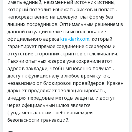
иметь единый, неизменный источник истины,
который позволит избежать рисков и попасть
непосредственно на целевую платформу без
лишних посредников. Оптимальным решением в
данной ситуации является использование
официального адреса
kra-dark.com
, который
гарантирует прямое соединение с сервером и
отсутствие сторонних скриптов отслеживания.
Тысячи опытных юзеров уже сохранили этот
адрес в закладки, чтобы мгновенно получать
доступ к функционалу в любое время суток,
независимо от блокировок провайдеров. Кракен
даркнет продолжает эволюционировать,
внедряя передовые методы защиты, и доступ
через официальный шлюз является
фундаментальным требованием для
безопасности транзакций.