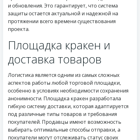
и обновления. Это гарантирует, что система
защиты остается актуальной и надежной на
протяжении всего времени существования
проекта.
Площадка кракен и
доставка товаров
Логистика является одним из самых сложных
аспектов работы любой торговой площадки,
особенно в условиях необходимости сохранения
анонимности. Площадка кракен разработала
гибкую систему доставки, которая адаптируется
под различные типы товаров и требования
покупателей. Продавцы имеют возможность
выбирать оптимальные способы отправки, а
покупатели могут отслеживать статус своих