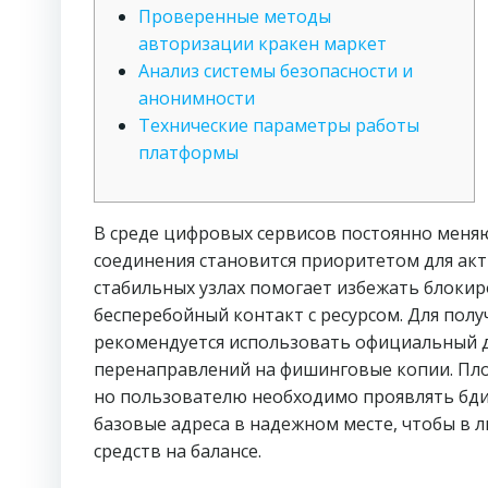
Проверенные методы
авторизации кракен маркет
Анализ системы безопасности и
анонимности
Технические параметры работы
платформы
В среде цифровых сервисов постоянно меняю
соединения становится приоритетом для акт
стабильных узлах помогает избежать блокир
бесперебойный контакт с ресурсом. Для пол
рекомендуется использовать официальный
перенаправлений на фишинговые копии. Пло
но пользователю необходимо проявлять бди
базовые адреса в надежном месте, чтобы в 
средств на балансе.