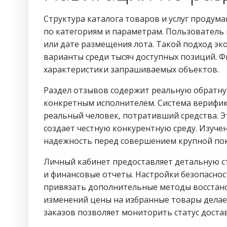
Структура каталога товаров и услуг продум
по категориям и параметрам. Пользователь
или дате размещения лота. Такой подход эк
варианты среди тысяч доступных позиций. 
характеристики запрашиваемых объектов.
Раздел отзывов содержит реальную обратную
конкретным исполнителем. Система верифик
реальный человек, потративший средства. Э
создает честную конкурентную среду. Изуче
надежность перед совершением крупной пок
Личный кабинет предоставляет детальную ст
и финансовые отчеты. Настройки безопасно
привязать дополнительные методы восстано
изменений цены на избранные товары делае
заказов позволяет мониторить статус доста