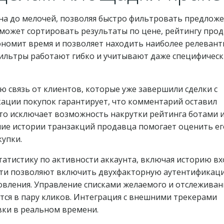
ана до мелочей, позволяя быстро фильтровать предлож
 может сортировать результаты по цене, рейтингу про
ономит время и позволяет находить наиболее релеван
Фильтры работают гибко и учитывают даже специфичес
 связь от клиентов, которые уже завершили сделки с
ации покупок гарантирует, что комментарий оставил
то исключает возможность накрутки рейтинга ботами 
ние истории транзакций продавца помогает оценить ег
упки.
атистику по активности аккаунта, включая историю в
сти позволяют включить двухфакторную аутентификац
вления. Управление списками желаемого и отслеживан
тся в пару кликов. Интеграция с внешними трекерами
вки в реальном времени.