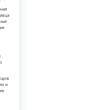
ения
давца
тные
кие
и
о
ходов
ию и
ие