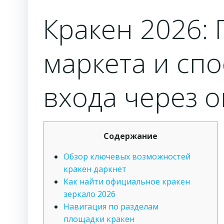
Кракен 2026:
маркета и сп
входа через 
Содержание
Обзор ключевых возможностей
кракен даркнет
Как найти официальное кракен
зеркало 2026
Навигация по разделам
площадки кракен