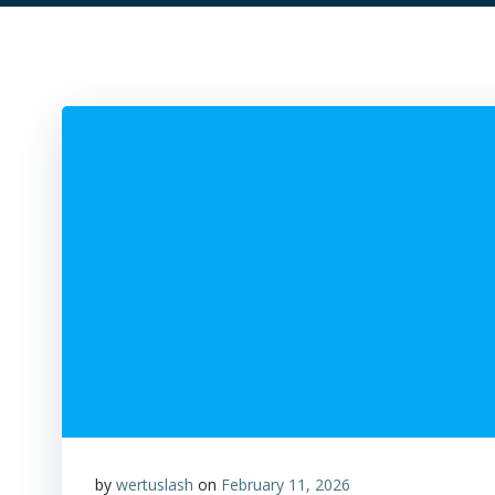
by
wertuslash
on
February 11, 2026