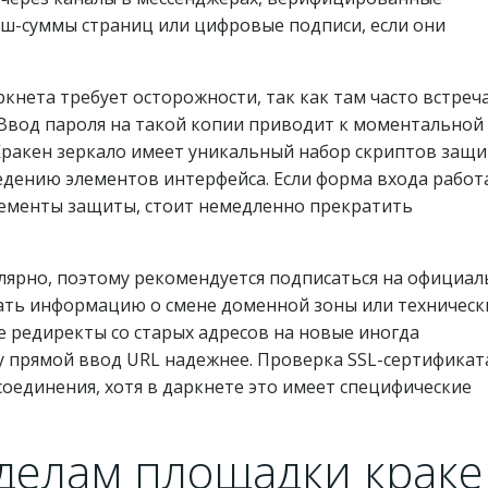
эш-суммы страниц или цифровые подписи, если они
кнета требует осторожности, так как там часто встреч
Ввод пароля на такой копии приводит к моментальной
ракен зеркало имеет уникальный набор скриптов защи
дению элементов интерфейса. Если форма входа работ
ементы защиты, стоит немедленно прекратить
лярно, поэтому рекомендуется подписаться на официа
чать информацию о смене доменной зоны или техническ
е редиректы со старых адресов на новые иногда
 прямой ввод URL надежнее. Проверка SSL-сертификат
соединения, хотя в даркнете это имеет специфические
делам площадки краке