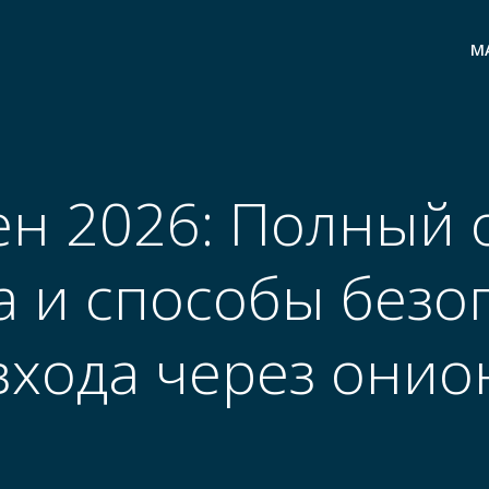
M
ен 2026: Полный 
а и способы безо
входа через онио