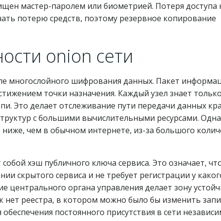
ищен мастер-паролем или биометрией. Потеря доступа 
чать потерю средств, поэтому резервное копирование
ости onion сети
ипе многослойного шифрования данных. Пакет информа
остижением точки назначения. Каждый узел знает тольк
пи. Это делает отслеживание пути передачи данных кр
структур с большими вычислительными ресурсами. Одн
 ниже, чем в обычном интернете, из-за большого колич
 собой хэш публичного ключа сервиса. Это означает, чт
нии скрытого сервиса и не требует регистрации у каког
ие центрального органа управления делает зону устой
к нет реестра, в котором можно было бы изменить запи
 обеспечения постоянного присутствия в сети независи