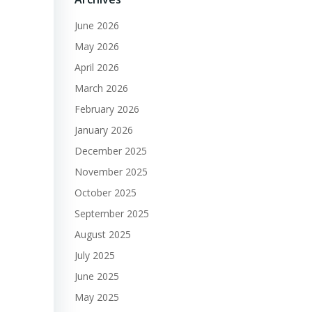
June 2026
May 2026
April 2026
March 2026
February 2026
January 2026
December 2025
November 2025
October 2025
September 2025
August 2025
July 2025
June 2025
May 2025