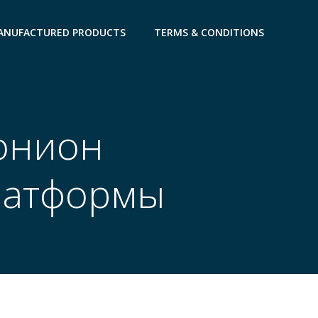
ANUFACTURED PRODUCTS
TERMS & CONDITIONS
 онион
платформы