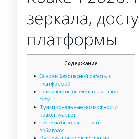
зеркала, дост
платформы
Содержание
Основы безопасной работы с
платформой
Технические особенности onion
сети
Функциональные возможности
кракен маркет
Система безопасности и
арбитраж
Инструкция по регистрации