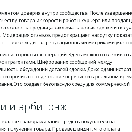
даментом доверия внутри сообщества. После завершени
ачеству товара и скорости работы курьера или продавц
озможность продавца заключать новые сделки и получ
. Модерация отзывов предотвращает накрутку показа
ен строго следит за репутационными метриками участн
ную историю всех операций. Здесь можно отслеживать
у с контрагентами. Шифрование сообщений между
ьность обсуждений деталей сделки. Даже администра
сти прочитать содержание переписки в реальном вре
ния. Это создает безопасную среду для коммерческой
и и арбитраж
едполагает замораживание средств покупателя на
ия получения товара. Продавец видит, что оплата