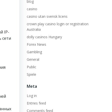
blog
casino
casino utan svensk licens
crown play casino login or registration
Australia
й IP-
dolly casinos Hungary
ь сети
Forex News
Gambling
General
ния
Public
Spiele
Meta
Log in
чей
Entries feed
анных
Comments feed