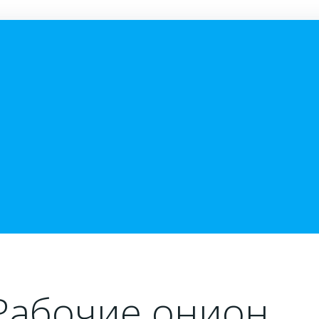
 Рабочие онион