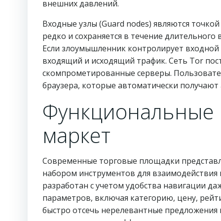
внешних давлений.
Входные узлы (Guard nodes) являются точкой
редко и сохраняется в течение длительного
Если злоумышленник контролирует входной 
входящий и исходящий трафик. Сеть Tor пос
скомпрометированные серверы. Пользовате
браузера, которые автоматически получают 
Функциональные 
маркет
Современные торговые площадки представл
набором инструментов для взаимодействия 
разработан с учетом удобства навигации да
параметров, включая категорию, цену, рей
быстро отсечь нерелевантные предложения 