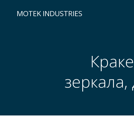
Skip
to
MOTEK INDUSTRIES
content
Краке
зеркала,