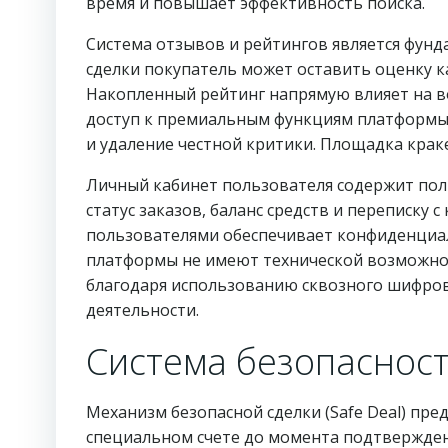
время и повышает эффективность поиска.
Система отзывов и рейтингов является фун
сделки покупатель может оставить оценку к
Накопленный рейтинг напрямую влияет на в
доступ к премиальным функциям платформы
и удаление честной критики. Площадка крак
Личный кабинет пользователя содержит пол
статус заказов, баланс средств и переписк
пользователями обеспечивает конфиденциал
платформы не имеют технической возможно
благодаря использованию сквозного шифрова
деятельности.
Система безопасност
Механизм безопасной сделки (Safe Deal) пр
специальном счете до момента подтвержден