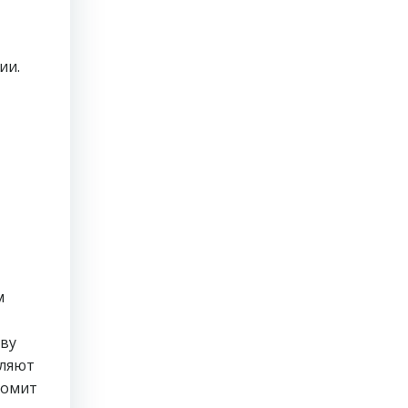
т
ии.
м
тву
оляют
номит