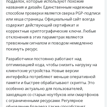
подделок, которые используют похожие
названия и дизайн. Единственным надежным
способом проверки является сверка PGP-подписи
или хеша страницы. Официальный сайт всегда
содержит действующий сертификат и
корректные криптографические ключи. Любые
отклонения в этих параметрах являются
тревожным сигналом и поводом немедленно
покинуть ресурс.
Разработчики постоянно работают над
оптимизацией кода, чтобы снизить нагрузку на
клиентские устройства. Новые версии
интерфейса потребляют меньше оперативной
памяти и быстрее обрабатывают скрипты. Это
особенно актуально для пользователей,
заходящих со старых ноутбуков или смартфонов
с ограниченными ресурсами. Регулярное
обновление браузера также способствует