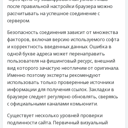
после правильной настройки браузера можно
рассчитывать на успешное соединение с
сервером.
Безопасность соединения зависит от множества
факторов, включая версию используемого софта
и корректность введенных данных. Ошибка в
одной букве адреса может перенаправить
пользователя на фишинговый ресурс, внешний
вид которого зачастую неотличим от оригинала.
Именно поэтому эксперты рекомендуют
использовать только проверенные источники
информации для получения ссылок. Закладки в
браузере следует регулярно обновлять, сверяясь
с официальными каналами комьюнити.
Существует несколько уровней проверки
подлинности сайта. Первичный визуальный