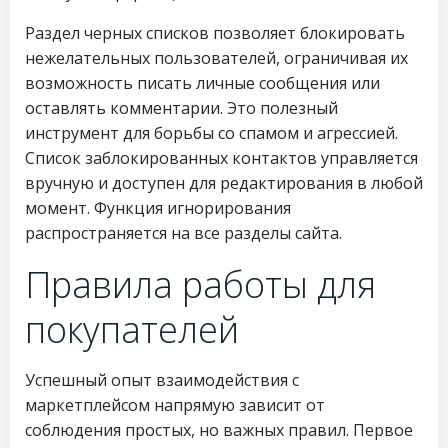
Раздел черных списков позволяет блокировать
нежелательных пользователей, ограничивая их
возможность писать личные сообщения или
оставлять комментарии. Это полезный
инструмент для борьбы со спамом и агрессией.
Список заблокированных контактов управляется
вручную и доступен для редактирования в любой
момент. Функция игнорирования
распространяется на все разделы сайта.
Правила работы для
покупателей
Успешный опыт взаимодействия с
маркетплейсом напрямую зависит от
соблюдения простых, но важных правил. Первое