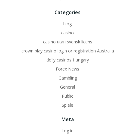
Categories
blog
casino
casino utan svensk licens
crown play casino login or registration Australia
dolly casinos Hungary
Forex News
Gambling
General
Public
Spiele
Meta
Log in