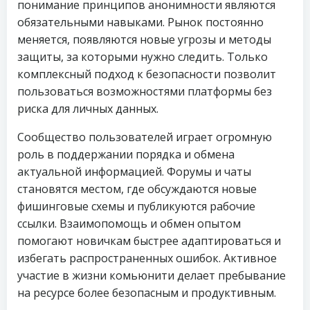
понимание принципов анонимности являются
обязательными навыками. Рынок постоянно
меняется, появляются новые угрозы и методы
защиты, за которыми нужно следить. Только
комплексный подход к безопасности позволит
пользоваться возможностями платформы без
риска для личных данных.
Сообщество пользователей играет огромную
роль в поддержании порядка и обмена
актуальной информацией. Форумы и чаты
становятся местом, где обсуждаются новые
фишинговые схемы и публикуются рабочие
ссылки. Взаимопомощь и обмен опытом
помогают новичкам быстрее адаптироваться и
избегать распространенных ошибок. Активное
участие в жизни комьюнити делает пребывание
на ресурсе более безопасным и продуктивным.