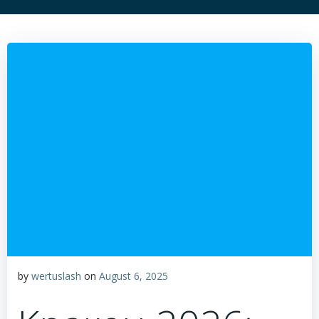
by
wertuslash
on
August 6, 2025