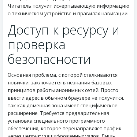
Читатель получит исчерпывающую информацию
о техническом устройстве и правилах навигации.
Доступ к ресурсу и
проверка
безопасности
Основная проблема, с которой сталкиваются
новички, заключается в незнании базовых
принципов работы анонимных сетей. Просто
ввести адрес в обычном браузере не получится,
так как доменная зона имеет специфическое
расширение. Требуется предварительная
установка специального программного
обеспечения, которое перенаправляет трафик
через цепочку зашифрованных узлов. Лишь