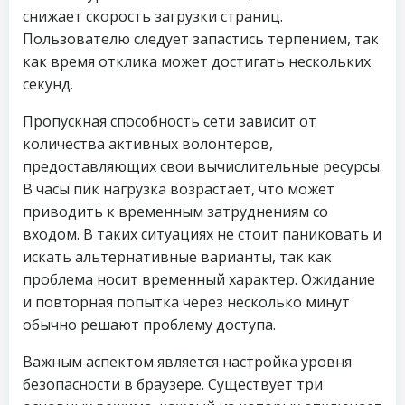
снижает скорость загрузки страниц.
Пользователю следует запастись терпением, так
как время отклика может достигать нескольких
секунд.
Пропускная способность сети зависит от
количества активных волонтеров,
предоставляющих свои вычислительные ресурсы.
В часы пик нагрузка возрастает, что может
приводить к временным затруднениям со
входом. В таких ситуациях не стоит паниковать и
искать альтернативные варианты, так как
проблема носит временный характер. Ожидание
и повторная попытка через несколько минут
обычно решают проблему доступа.
Важным аспектом является настройка уровня
безопасности в браузере. Существует три