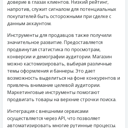
доверие в глазах клиентов. Низкий рейтинг,
напротив, служит сигналом для потенциальных
покупателей быть осторожными при сделке с
данным аккаунтом.
Инструменты для продавцов также получили
значительное развитие. Предоставляется
продвинутая статистика по просмотрам,
конверсии и демографии аудитории. Магазин
можно кастомизировать, выбирая различные
темы оформления и баннеры. Это дает
возможность выделиться на фоне конкурентов и
привлечь внимание целевой аудитории.
Маркетинговые инструменты помогают
продвигать товары на верхние строчки поиска.
Интеграция с внешними сервисами
осуществляется через API, что позволяет
автоматизировать многие рутинные процессы.