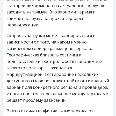
с устаревших доменов на актуальные, но лучше
заходить напрямую. Это экономит время и
снижает нагрузку на прокси-серверы
переадресации.
Скорость загрузки может варьироваться в
зависимости от того, на каком именно
физическом сервере размещено зеркало.
Географическая близость хостинга к
пользователю играет роль, хотя в анонимных
сетях этот фактор сглаживается
маршрутизацией. Тестирование нескольких
доступных ссылок позволяет найти оптимальный
вариант для конкретного региона и провайдера.
Иногда простое переключение между зеркалами
решает проблему зависаний.
Важно отличать официальные зеркала от