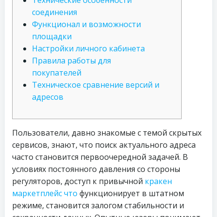
Технические особенности
соединения
Функционал и возможности
площадки
Настройки личного кабинета
Правила работы для
покупателей
Техническое сравнение версий и
адресов
Пользователи, давно знакомые с темой скрытых
сервисов, знают, что поиск актуального адреса
часто становится первоочередной задачей. В
условиях постоянного давления со стороны
регуляторов, доступ к привычной
кракен
маркетплейс что
функционирует в штатном
режиме, становится залогом стабильности и