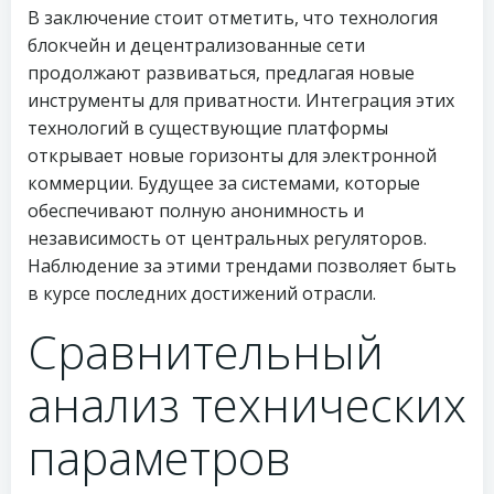
В заключение стоит отметить, что технология
блокчейн и децентрализованные сети
продолжают развиваться, предлагая новые
инструменты для приватности. Интеграция этих
технологий в существующие платформы
открывает новые горизонты для электронной
коммерции. Будущее за системами, которые
обеспечивают полную анонимность и
независимость от центральных регуляторов.
Наблюдение за этими трендами позволяет быть
в курсе последних достижений отрасли.
Сравнительный
анализ технических
параметров