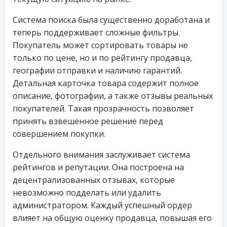
Система поиска была существенно доработана и
теперь поддерживает сложные фильтры.
Покупатель может сортировать товары не
только по цене, но и по рейтингу продавца,
географии отправки и наличию гарантий.
Детальная карточка товара содержит полное
описание, фотографии, а также отзывы реальных
покупателей. Такая прозрачность позволяет
принять взвешенное решение перед
совершением покупки.
Отдельного внимания заслуживает система
рейтингов и репутации. Она построена на
децентрализованных отзывах, которые
невозможно подделать или удалить
администратором. Каждый успешный ордер
влияет на общую оценку продавца, повышая его