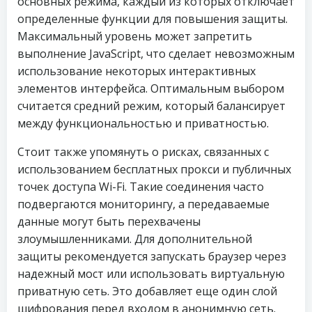
основных режима, каждый из которых отключает
определенные функции для повышения защиты.
Максимальный уровень может запретить
выполнение JavaScript, что сделает невозможным
использование некоторых интерактивных
элементов интерфейса. Оптимальным выбором
считается средний режим, который балансирует
между функциональностью и приватностью.
Стоит также упомянуть о рисках, связанных с
использованием бесплатных прокси и публичных
точек доступа Wi-Fi. Такие соединения часто
подвергаются мониторингу, а передаваемые
данные могут быть перехвачены
злоумышленниками. Для дополнительной
защиты рекомендуется запускать браузер через
надежный мост или использовать виртуальную
приватную сеть. Это добавляет еще один слой
шифрования перед входом в анонимную сеть.