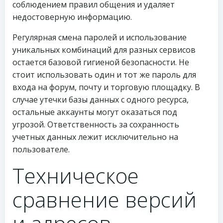
соблюдением правил общения и удаляет
недостоверную информацию.
Регулярная смена паролей и использование
уникальных комбинаций для разных сервисов
остается базовой гигиеной безопасности. Не
стоит использовать один и тот же пароль для
входа на форум, почту и торговую площадку. В
случае утечки базы данных с одного ресурса,
остальные аккаунты могут оказаться под
угрозой. Ответственность за сохранность
учетных данных лежит исключительно на
пользователе.
Техническое
сравнение версий