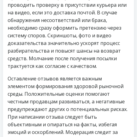
проводить проверку в присутствии курьера или
на видео, если это доставка почтой. В случае
обнаружения несоответствий или брака,
необходимо сразу оформить претензию через
систему споров. Скриншоты, фото и видео
доказательства значительно ускорят процесс
разбирательства и повысят шансы на возврат
средств. Молчание после получения посылки
трактуется как согласие с качеством.
Оставление отзывов является важным
элементом формирования здоровой рыночной
среды. Положительные оценки помогают
честным продавцам развиваться, а негативные
предупреждают других о потенциальных рисках.
При написании отзыва следует быть
объективным и опираться на факты, избегая
эмоций и оскорблений. Модерация следит за