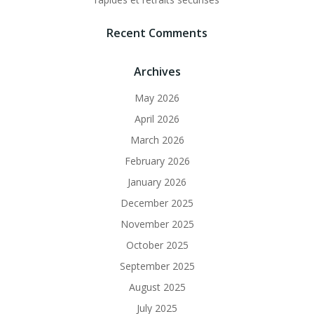
Recent Comments
Archives
May 2026
April 2026
March 2026
February 2026
January 2026
December 2025
November 2025
October 2025
September 2025
August 2025
July 2025