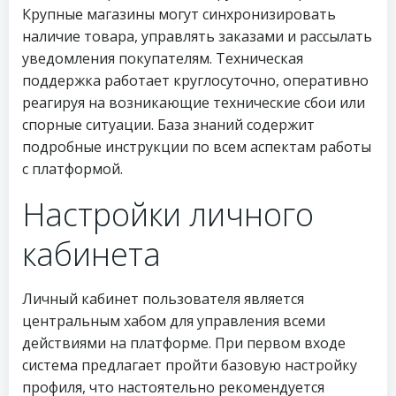
Крупные магазины могут синхронизировать
наличие товара, управлять заказами и рассылать
уведомления покупателям. Техническая
поддержка работает круглосуточно, оперативно
реагируя на возникающие технические сбои или
спорные ситуации. База знаний содержит
подробные инструкции по всем аспектам работы
с платформой.
Настройки личного
кабинета
Личный кабинет пользователя является
центральным хабом для управления всеми
действиями на платформе. При первом входе
система предлагает пройти базовую настройку
профиля, что настоятельно рекомендуется