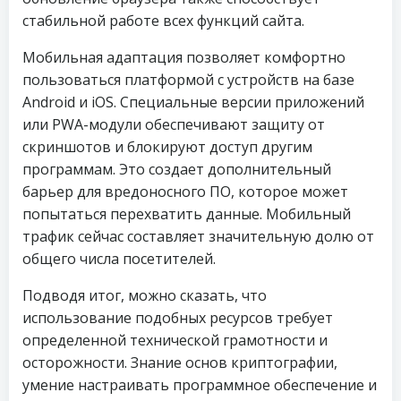
стабильной работе всех функций сайта.
Мобильная адаптация позволяет комфортно
пользоваться платформой с устройств на базе
Android и iOS. Специальные версии приложений
или PWA-модули обеспечивают защиту от
скриншотов и блокируют доступ другим
программам. Это создает дополнительный
барьер для вредоносного ПО, которое может
попытаться перехватить данные. Мобильный
трафик сейчас составляет значительную долю от
общего числа посетителей.
Подводя итог, можно сказать, что
использование подобных ресурсов требует
определенной технической грамотности и
осторожности. Знание основ криптографии,
умение настраивать программное обеспечение и