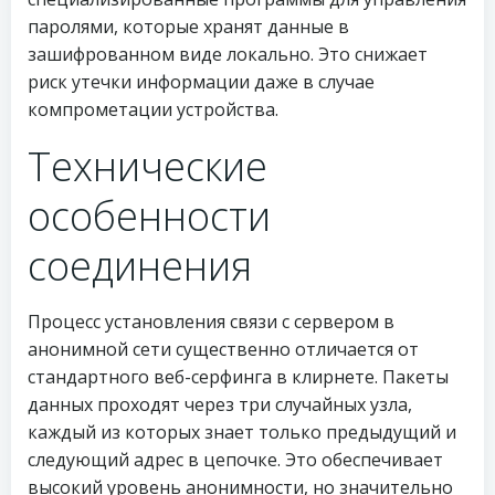
паролями, которые хранят данные в
зашифрованном виде локально. Это снижает
риск утечки информации даже в случае
компрометации устройства.
Технические
особенности
соединения
Процесс установления связи с сервером в
анонимной сети существенно отличается от
стандартного веб-серфинга в клирнете. Пакеты
данных проходят через три случайных узла,
каждый из которых знает только предыдущий и
следующий адрес в цепочке. Это обеспечивает
высокий уровень анонимности, но значительно