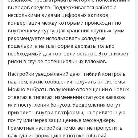
выводов средств. Поддерживается работа с
несколькими видами цифровых активов,
конвертация между которыми происходит по
внутреннему курсу. Для хранения крупных сумм
рекомендуется использовать холодные
кошельки, а на платформе держать только
необходимый для торговли остаток. Это снижает
риски в случае потенциальных взломов.
Настройки уведомлений дают гибкий контроль
над тем, какие сообщения получать от системы.
Можно выбрать получение оповещений о новых
ответах в тикетах, изменении статусов заказов
или поступлении бонусов. Уведомления могут
приходить внутри платформы, на привязанную
почту или через защищенные мессенджеры.
Грамотная настройка помогает не пропустить
важную информацию в потоке событий.