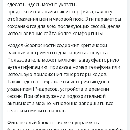
сделать. Здесь можно указать
предпочтительный язык интерфейса, валюту
отображения цен и часовой пояс. Эти параметры
сохраняются для всех последующих сессий, делая
использование сайта более комфортным.
Раздел безопасности содержит критически
важные инструменты для защиты аккаунта.
Пользователь может включить двухфакторную
аутентификацию, привязав номер телефона или
использую приложения-генераторы кодов.
Также здесь отображается история входов с
указанием IP-адресов, устройств и времени
сессий. При обнаружении подозрительной
активности можно мгновенно завершить все
сеансы и сменить пароль.
Финансовый блок позволяет управлять
балансом, просматривать историю пополнений и