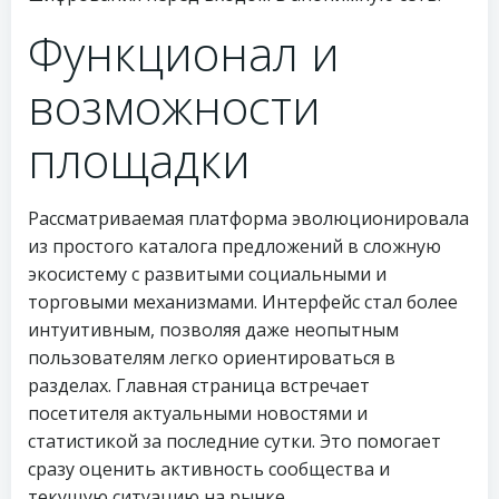
Функционал и
возможности
площадки
Рассматриваемая платформа эволюционировала
из простого каталога предложений в сложную
экосистему с развитыми социальными и
торговыми механизмами. Интерфейс стал более
интуитивным, позволяя даже неопытным
пользователям легко ориентироваться в
разделах. Главная страница встречает
посетителя актуальными новостями и
статистикой за последние сутки. Это помогает
сразу оценить активность сообщества и
текущую ситуацию на рынке.