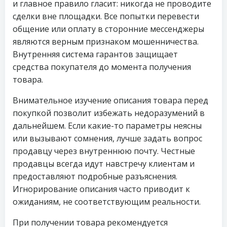
и главное правило гласит: никогда не проводите
сделки вне площадки. Все попытки перевести
общение или оплату в сторонние мессенджеры
являются верным признаком мошенничества.
Внутренняя система гарантов защищает
средства покупателя до момента получения
товара.
Внимательное изучение описания товара перед
покупкой позволит избежать недоразумений в
дальнейшем. Если какие-то параметры неясны
или вызывают сомнения, лучше задать вопрос
продавцу через внутреннюю почту. Честные
продавцы всегда идут навстречу клиентам и
предоставляют подробные разъяснения.
Игнорирование описания часто приводит к
ожиданиям, не соответствующим реальности.
При получении товара рекомендуется