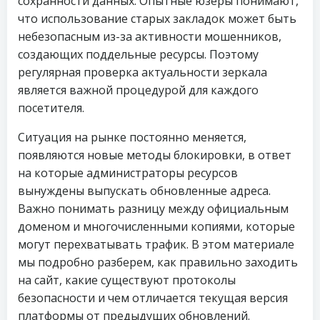
сохранности данных. Опытные юзеры понимают,
что использование старых закладок может быть
небезопасным из-за активности мошенников,
создающих поддельные ресурсы. Поэтому
регулярная проверка актуальности зеркала
является важной процедурой для каждого
посетителя.
Ситуация на рынке постоянно меняется,
появляются новые методы блокировки, в ответ
на которые администраторы ресурсов
вынуждены выпускать обновленные адреса.
Важно понимать разницу между официальным
доменом и многочисленными копиями, которые
могут перехватывать трафик. В этом материале
мы подробно разберем, как правильно заходить
на сайт, какие существуют протоколы
безопасности и чем отличается текущая версия
платформы от предыдущих обновлений.