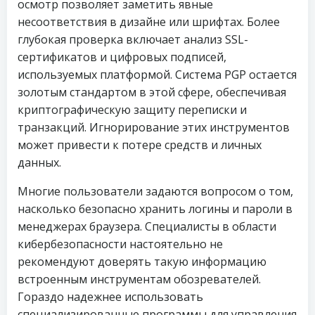
осмотр позволяет заметить явные
несоответствия в дизайне или шрифтах. Более
глубокая проверка включает анализ SSL-
сертификатов и цифровых подписей,
используемых платформой. Система PGP остается
золотым стандартом в этой сфере, обеспечивая
криптографическую защиту переписки и
транзакций. Игнорирование этих инструментов
может привести к потере средств и личных
данных.
Многие пользователи задаются вопросом о том,
насколько безопасно хранить логины и пароли в
менеджерах браузера. Специалисты в области
кибербезопасности настоятельно не
рекомендуют доверять такую информацию
встроенным инструментам обозревателей.
Гораздо надежнее использовать
специализированные программы для управления