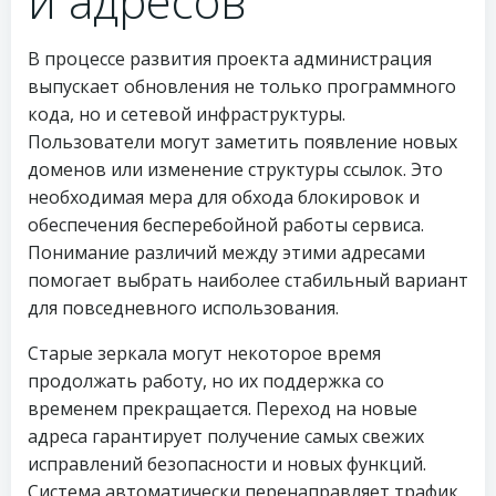
и адресов
В процессе развития проекта администрация
выпускает обновления не только программного
кода, но и сетевой инфраструктуры.
Пользователи могут заметить появление новых
доменов или изменение структуры ссылок. Это
необходимая мера для обхода блокировок и
обеспечения бесперебойной работы сервиса.
Понимание различий между этими адресами
помогает выбрать наиболее стабильный вариант
для повседневного использования.
Старые зеркала могут некоторое время
продолжать работу, но их поддержка со
временем прекращается. Переход на новые
адреса гарантирует получение самых свежих
исправлений безопасности и новых функций.
Система автоматически перенаправляет трафик