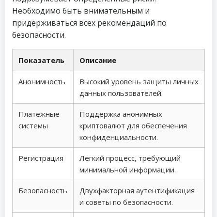
Необходимо быть внимательным и
придерживаться всех рекомендаций по
безопасности.
Показатель
Описание
Анонимность
Высокий уровень защиты личных
данных пользователей.
Платежные
Поддержка анонимных
системы
криптовалют для обеспечения
конфиденциальности.
Регистрация
Легкий процесс, требующий
минимальной информации.
Безопасность
Двухфакторная аутентификация
и советы по безопасности.