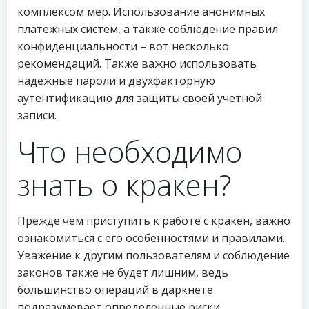
комплексом мер. Использование анонимных
платежных систем, а также соблюдение правил
конфиденциальности – вот несколько
рекомендаций. Также важно использовать
надежные пароли и двухфакторную
аутентификацию для защиты своей учетной
записи.
Что необходимо
знать о кракен?
Прежде чем приступить к работе с кракен, важно
ознакомиться с его особенностями и правилами.
Уважение к другим пользователям и соблюдение
законов также не будет лишним, ведь
большинство операций в даркнете
подразумевает определенные риски.