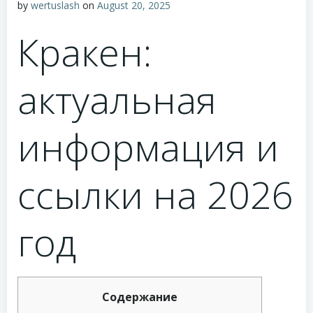
by
wertuslash
on
August 20, 2025
Кракен:
актуальная
информация и
ссылки на 2026
год
Содержание