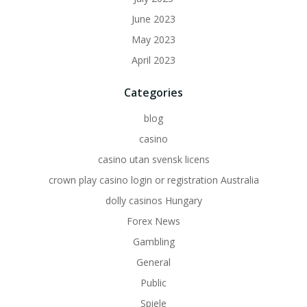
June 2023
May 2023
April 2023
Categories
blog
casino
casino utan svensk licens
crown play casino login or registration Australia
dolly casinos Hungary
Forex News
Gambling
General
Public
Spiele