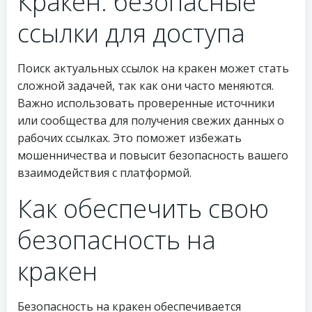
Кракен: безопасные
ссылки для доступа
Поиск актуальных ссылок на кракен может стать
сложной задачей, так как они часто меняются.
Важно использовать проверенные источники
или сообщества для получения свежих данных о
рабочих ссылках. Это поможет избежать
мошенничества и повысит безопасность вашего
взаимодействия с платформой.
Как обеспечить свою
безопасность на
кракен
Безопасность на кракен обеспечивается