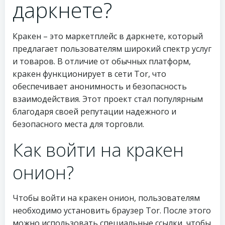
даркнете?
Кракен – это маркетплейс в даркнете, который
предлагает пользователям широкий спектр услуг
и товаров. В отличие от обычных платформ,
кракен функционирует в сети Tor, что
обеспечивает анонимность и безопасность
взаимодействия. Этот проект стал популярным
благодаря своей репутации надежного и
безопасного места для торговли.
Как войти на кракен
онион?
Чтобы войти на кракен онион, пользователям
необходимо установить браузер Tor. После этого
можно использовать специальные ссылки, чтобы