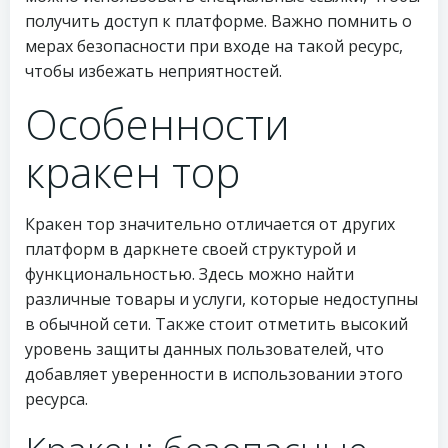
получить доступ к платформе. Важно помнить о
мерах безопасности при входе на такой ресурс,
чтобы избежать неприятностей.
Особенности
кракен тор
Кракен тор значительно отличается от других
платформ в даркнете своей структурой и
функциональностью. Здесь можно найти
различные товары и услуги, которые недоступны
в обычной сети. Также стоит отметить высокий
уровень защиты данных пользователей, что
добавляет уверенности в использовании этого
ресурса.