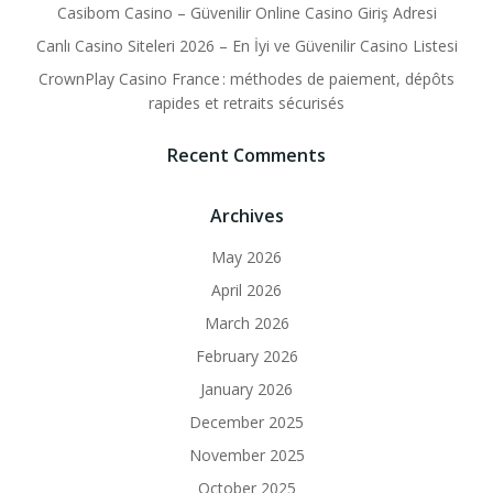
Casibom Casino – Güvenilir Online Casino Giriş Adresi
Canlı Casino Siteleri 2026 – En İyi ve Güvenilir Casino Listesi
CrownPlay Casino France : méthodes de paiement, dépôts
rapides et retraits sécurisés
Recent Comments
Archives
May 2026
April 2026
March 2026
February 2026
January 2026
December 2025
November 2025
October 2025