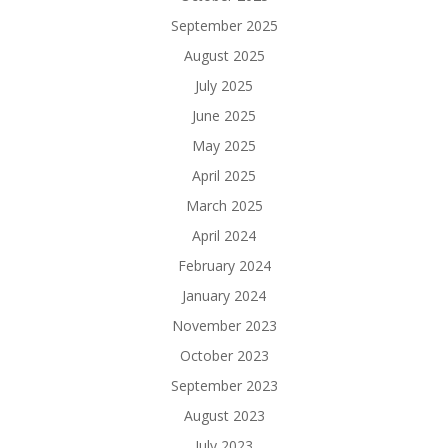
September 2025
August 2025
July 2025
June 2025
May 2025
April 2025
March 2025
April 2024
February 2024
January 2024
November 2023
October 2023
September 2023
August 2023
July 2023