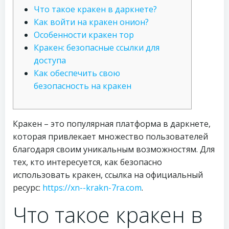
Что такое кракен в даркнете?
Как войти на кракен онион?
Особенности кракен тор
Кракен: безопасные ссылки для
доступа
Как обеспечить свою
безопасность на кракен
Кракен – это популярная платформа в даркнете,
которая привлекает множество пользователей
благодаря своим уникальным возможностям. Для
тех, кто интересуется, как безопасно
использовать кракен, ссылка на официальный
ресурс:
https://xn--krakn-7ra.com
.
Что такое кракен в