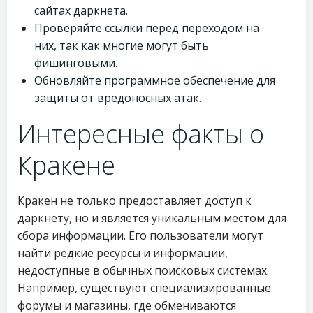
сайтах даркнета.
Проверяйте ссылки перед переходом на
них, так как многие могут быть
фишинговыми.
Обновляйте программное обеспечение для
защиты от вредоносных атак.
Интересные факты о
Кракене
Кракен не только предоставляет доступ к
даркнету, но и является уникальным местом для
сбора информации. Его пользователи могут
найти редкие ресурсы и информации,
недоступные в обычных поисковых системах.
Например, существуют специализированные
форумы и магазины, где обмениваются