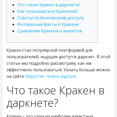
Что такое Кракен в даркнете?
Как пользоваться Кракеном?
Советы по безопасному доступу
Интересные факты о Кракене
Сравнение Кракена и аналогов
Кракен стал популярной платформой для
пользователей, ищущих доступ в даркнет. В этой
статье мы подробно рассмотрим, как им
эффективно пользоваться. Узнать больше можно
на сайте
https://xn--krken-sqa.com
.
Что такое Кракен в
даркнете?
Кракен – это одна из наиболее известных