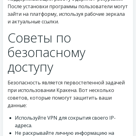
После установки программы пользователи могут
зайти на платформу, используя рабочие зеркала
и актуальные ссылки.
Советы по
безопасному
доступу
Безопасность является первостепенной задачей
при использовании Кракена. Вот несколько
советов, которые помогут защитить ваши
данные:
Используйте VPN для сокрытия своего IP-
адреса.
Не раскрывайте личную информацию на