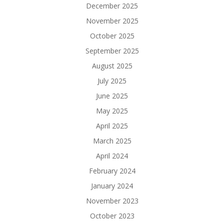
December 2025
November 2025
October 2025
September 2025
August 2025
July 2025
June 2025
May 2025
April 2025
March 2025
April 2024
February 2024
January 2024
November 2023
October 2023