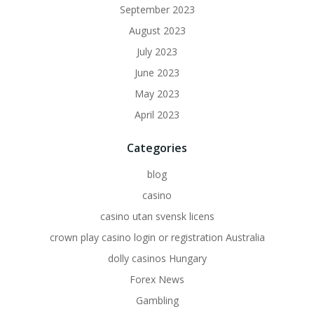
September 2023
August 2023
July 2023
June 2023
May 2023
April 2023
Categories
blog
casino
casino utan svensk licens
crown play casino login or registration Australia
dolly casinos Hungary
Forex News
Gambling