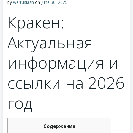
by
wertuslash
on
June 30, 2025
Кракен:
Актуальная
информация и
ссылки на 2026
год
Содержание