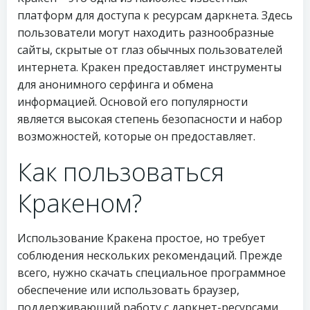
платформ для доступа к ресурсам даркнета. Здесь
пользователи могут находить разнообразные
сайты, скрытые от глаз обычных пользователей
интернета. Кракен предоставляет инструменты
для анонимного серфинга и обмена
информацией. Основой его популярности
является высокая степень безопасности и набор
возможностей, которые он предоставляет.
Как пользоваться
Кракеном?
Использование Кракена простое, но требует
соблюдения нескольких рекомендаций. Прежде
всего, нужно скачать специальное программное
обеспечение или использовать браузер,
поддерживающий работу с даркнет-ресурсами.