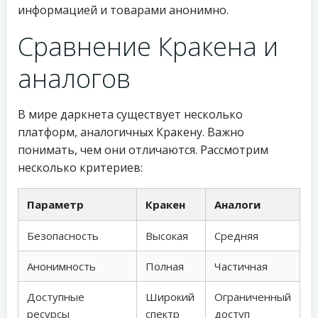
информацией и товарами анонимно.
Сравнение Кракена и
аналогов
В мире даркнета существует несколько
платформ, аналогичных Кракену. Важно
понимать, чем они отличаются. Рассмотрим
несколько критериев:
Параметр
Кракен
Аналоги
Безопасность
Высокая
Средняя
Анонимность
Полная
Частичная
Доступные
Широкий
Ограниченный
ресурсы
спектр
доступ