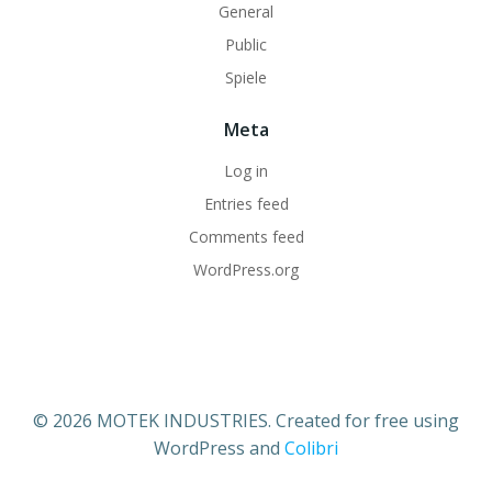
General
Public
Spiele
Meta
Log in
Entries feed
Comments feed
WordPress.org
© 2026 MOTEK INDUSTRIES. Created for free using
WordPress and
Colibri