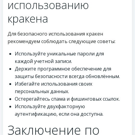
использованию
кракена
Для безопасного использования кракен
рекомендуем соблюдать следующие советы:
Используйте уникальные пароли для
каждой учетной записи.
Держите программное обеспечение для
защиты безопасности всегда обновлённым.
Избегайте использования своих
персональных данных.
Остерегайтесь спама и фишинговых ссылок.
Используйте двухфакторную
аутентификацию, если она доступна.
Заключение по