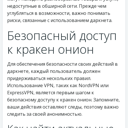
недоступные в обширной сети. Прежде чем
углубляться в возможности, важно понимать
риски, связанные с использованием даркнета.
Безопасный доступ
к кракен онион
Для обеспечения безопасности своих действий в
даркнете, каждый пользователь должен
придерживаться нескольких правил.
Использование VPN, таких как NordVPN или
ExpressVPN, является первым шагом к
безопасному доступу к кракен онион. Запомните,
ваши действия оставляют следы, поэтому важно
следить за своей анонимностью.