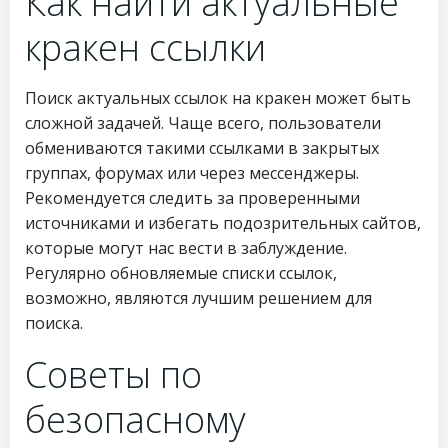
Как найти актуальные
кракен ссылки
Поиск актуальных ссылок на кракен может быть
сложной задачей. Чаще всего, пользователи
обмениваются такими ссылками в закрытых
группах, форумах или через мессенджеры.
Рекомендуется следить за проверенными
источниками и избегать подозрительных сайтов,
которые могут нас вести в заблуждение.
Регулярно обновляемые списки ссылок,
возможно, являются лучшим решением для
поиска.
Советы по
безопасному