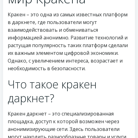
Кракен – это одна из самых известных платформ
в даркнете, где пользователи могут
взаимодействовать и обмениваться
информацией анонимно. Развитие технологий и
растущая популярность таких платформ сделали
их важным элементом цифровой экономики.
Однако, с увеличением интереса, возрастает и
необходимость в безопасности.
Что такое кракен
даркнет?
Кракен даркнет – это специализированная
площадка, доступ к которой возможен через
анонимизирующие сети. Здесь пользователи
могут находить разнообразные товары и услуги,