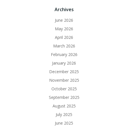
Archives
June 2026
May 2026
April 2026
March 2026
February 2026
January 2026
December 2025
November 2025
October 2025
September 2025
August 2025
July 2025
June 2025