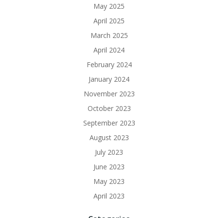
May 2025
April 2025
March 2025
April 2024
February 2024
January 2024
November 2023
October 2023
September 2023
August 2023
July 2023
June 2023
May 2023
April 2023