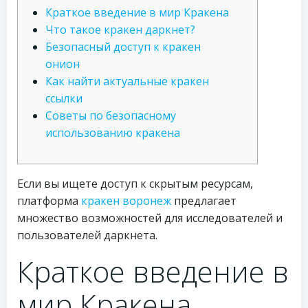
Краткое введение в мир Кракена
Что такое кракен даркнет?
Безопасный доступ к кракен
онион
Как найти актуальные кракен
ссылки
Советы по безопасному
использованию кракена
Если вы ищете доступ к скрытым ресурсам,
платформа
кракен воронеж
предлагает
множество возможностей для исследователей и
пользователей даркнета.
Краткое введение в
мир Кракена