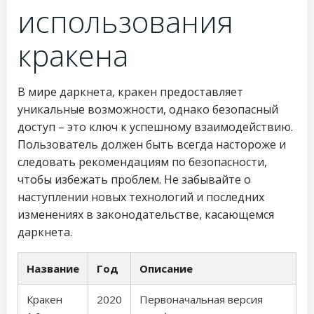
использования
кракена
В мире даркнета, кракен предоставляет
уникальные возможности, однако безопасный
доступ – это ключ к успешному взаимодействию.
Пользователь должен быть всегда настороже и
следовать рекомендациям по безопасности,
чтобы избежать проблем. Не забывайте о
наступлении новых технологий и последних
изменениях в законодательстве, касающемся
даркнета.
Название
Год
Описание
Кракен
2020
Первоначальная версия