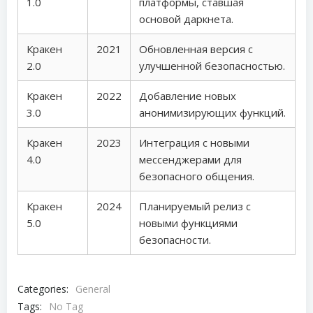
1.0
платформы, ставшая
основой даркнета.
Кракен
2021
Обновленная версия с
2.0
улучшенной безопасностью.
Кракен
2022
Добавление новых
3.0
анонимизирующих функций.
Кракен
2023
Интеграция с новыми
4.0
мессенджерами для
безопасного общения.
Кракен
2024
Планируемый релиз с
5.0
новыми функциями
безопасности.
Categories:
General
Tags:
No Tag