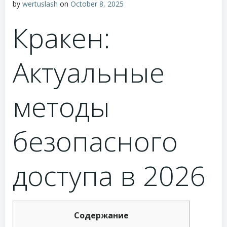
by
wertuslash
on
October 8, 2025
Кракен:
Актуальные
методы
безопасного
доступа в 2026
Содержание