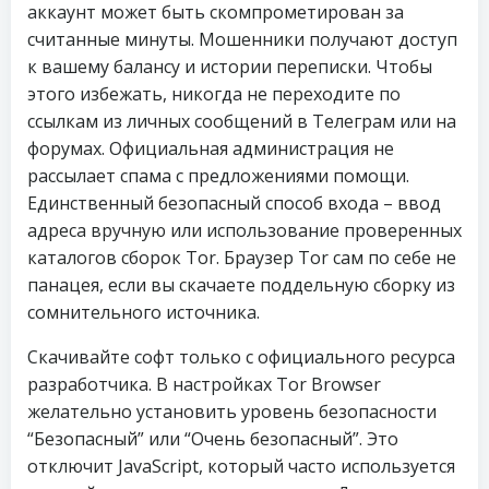
аккаунт может быть скомпрометирован за
считанные минуты. Мошенники получают доступ
к вашему балансу и истории переписки. Чтобы
этого избежать, никогда не переходите по
ссылкам из личных сообщений в Телеграм или на
форумах. Официальная администрация не
рассылает спама с предложениями помощи.
Единственный безопасный способ входа – ввод
адреса вручную или использование проверенных
каталогов сборок Tor. Браузер Tor сам по себе не
панацея, если вы скачаете поддельную сборку из
сомнительного источника.
Скачивайте софт только с официального ресурса
разработчика. В настройках Tor Browser
желательно установить уровень безопасности
“Безопасный” или “Очень безопасный”. Это
отключит JavaScript, который часто используется