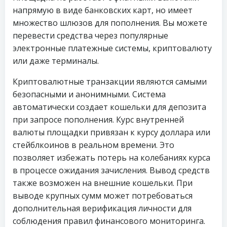
напрямую в виде банковских карт, но имеет
множество шлюзов для пополнения. Вы можете
перевести средства через популярные
электронные платежные системы, криптовалюту
или даже терминалы.
Криптовалютные транзакции являются самыми
безопасными и анонимными. Система
автоматически создает кошельки для депозита
при запросе пополнения. Курс внутренней
валюты площадки привязан к курсу доллара или
стейблкоинов в реальном времени. Это
позволяет избежать потерь на колебаниях курса
в процессе ожидания зачисления. Вывод средств
также возможен на внешние кошельки. При
выводе крупных сумм может потребоваться
дополнительная верификация личности для
соблюдения правил финансового мониторинга.