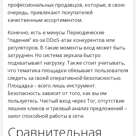
профессиональных продавцов, которые, в свою
очередь, привлекают покупателей
качественным ассортиментом.
Конечно, есть и минусы. Периодические
“падения” из-за DDoS-атак конкурентов или
регуляторов. В такие моменты вход может быть
затруднен. Но система зеркала быстро
подхватывает нагрузку. Также стоит учитывать,
что тематика площадки обязывает пользователя
следить за своей оперативной безопасностью.
Площадка – всего лишь инструмент.
Безопасность зависит от того, как вы им
пользуетесь. Чистый вход через Tor, отсутствие
лишних кликов и трезвый анализ предложений –
залог спокойной работы в сети.
Сравнительная