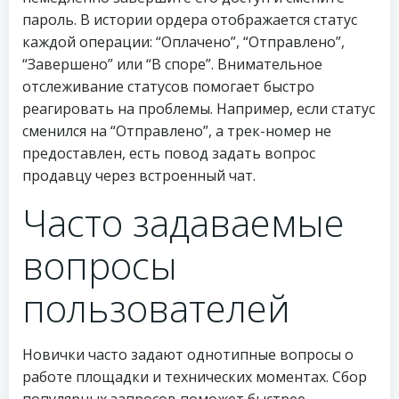
пароль. В истории ордера отображается статус
каждой операции: “Оплачено”, “Отправлено”,
“Завершено” или “В споре”. Внимательное
отслеживание статусов помогает быстро
реагировать на проблемы. Например, если статус
сменился на “Отправлено”, а трек-номер не
предоставлен, есть повод задать вопрос
продавцу через встроенный чат.
Часто задаваемые
вопросы
пользователей
Новички часто задают однотипные вопросы о
работе площадки и технических моментах. Сбор