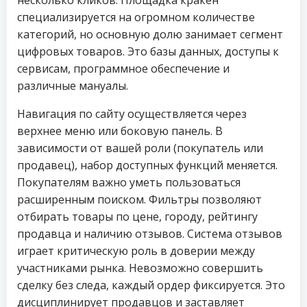
несколько кликов. Площадка кракен
специализируется на огромном количестве
категорий, но основную долю занимает сегмент
цифровых товаров. Это базы данных, доступы к
сервисам, программное обеспечение и
различные мануалы.
Навигация по сайту осуществляется через
верхнее меню или боковую панель. В
зависимости от вашей роли (покупатель или
продавец), набор доступных функций меняется.
Покупателям важно уметь пользоваться
расширенным поиском. Фильтры позволяют
отбирать товары по цене, городу, рейтингу
продавца и наличию отзывов. Система отзывов
играет критическую роль в доверии между
участниками рынка. Невозможно совершить
сделку без следа, каждый ордер фиксируется. Это
дисциплинирует продавцов и заставляет