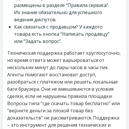
размещены в разделе “Правила сервиса”.
Их знание обязательно для успешного
ведения диспутов.
Как связаться с продавцом? У каждого
товара есть кнопка “Написать продавцу”
или “Задать вопрос”.
Техническая поддержка работает круглосуточно,
но время ответа может варьироваться от
нескольких минут до пары часов в часы пик.
Агенты помогают восстановит доступ,
разобраться с платежом или решить локальные
баги браузера. Они не вмешиваются в условия
сделки, если не нарушены правила площадки.
Вопросы типа “где скачать товар бесплатно” или
“верните деньги за плохой товар без
доказательств” не рассматриваются. Поддержка
– это инструмент для решения технических и