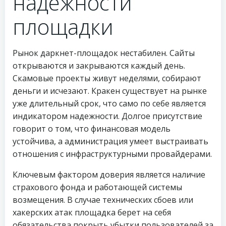
надежности
площадки
Рынок даркнет-площадок нестабилен. Сайты
открываются и закрываются каждый день.
Скамовые проекты живут неделями, собирают
деньги и исчезают. Кракен существует на рынке
уже длительный срок, что само по себе является
индикатором надежности. Долгое присутствие
говорит о том, что финансовая модель
устойчива, а администрация умеет выстраивать
отношения с инфраструктурными провайдерами.
Ключевым фактором доверия является наличие
страхового фонда и работающей системы
возмещения. В случае технических сбоев или
хакерских атак площадка берет на себя
обязательства покрыть убытки пользователей за