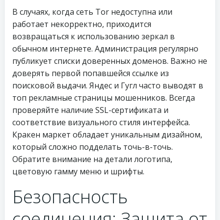
В случаях, когда сеть Tor недоступна или
работает некорректно, приходится
возвращаться к использованию зеркал в
обычном интернете. Администрация регулярно
публикует списки доверенных доменов. Важно не
доверять первой попавшейся ссылке из
поисковой выдачи. Яндес и Гугл часто выводят в
топ рекламные страницы мошенников. Всегда
проверяйте наличие SSL-сертификата и
соответствие визуального стиля интерфейса.
Кракен маркет обладает уникальным дизайном,
который сложно подделать точь-в-точь.
Обратите внимание на детали логотипа,
цветовую гамму меню и шрифты.
Безопасность
соединения: Защита от