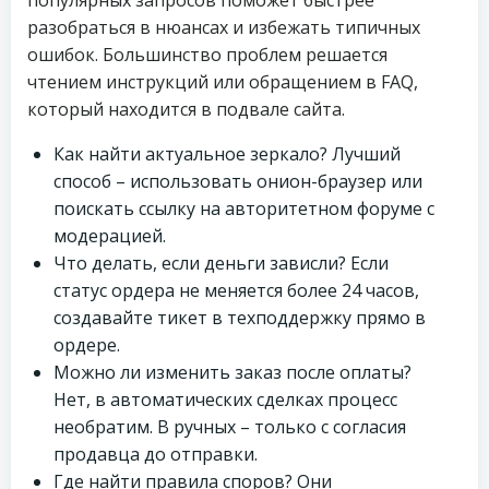
популярных запросов поможет быстрее
разобраться в нюансах и избежать типичных
ошибок. Большинство проблем решается
чтением инструкций или обращением в FAQ,
который находится в подвале сайта.
Как найти актуальное зеркало? Лучший
способ – использовать онион-браузер или
поискать ссылку на авторитетном форуме с
модерацией.
Что делать, если деньги зависли? Если
статус ордера не меняется более 24 часов,
создавайте тикет в техподдержку прямо в
ордере.
Можно ли изменить заказ после оплаты?
Нет, в автоматических сделках процесс
необратим. В ручных – только с согласия
продавца до отправки.
Где найти правила споров? Они