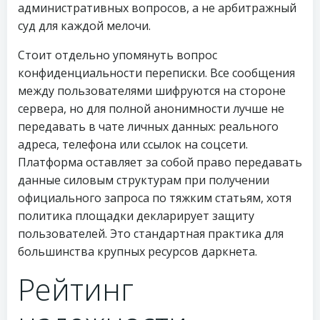
административных вопросов, а не арбитражный
суд для каждой мелочи.
Стоит отдельно упомянуть вопрос
конфиденциальности переписки. Все сообщения
между пользователями шифруются на стороне
сервера, но для полной анонимности лучше не
передавать в чате личных данных: реального
адреса, телефона или ссылок на соцсети.
Платформа оставляет за собой право передавать
данные силовым структурам при получении
официального запроса по тяжким статьям, хотя
политика площадки декларирует защиту
пользователей. Это стандартная практика для
большинства крупных ресурсов даркнета.
Рейтинг