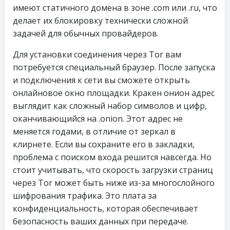
имеют статичного домена в зоне .com или .ru, что
делает их блокировку технически сложной
задачей для обычных провайдеров.
Для установки соединения через Tor вам
потребуется специальный браузер. После запуска
и подключения к сети вы сможете открыть
онлайновое окно площадки. Кракен онион адрес
выглядит как сложный набор символов и цифр,
оканчивающийся на .onion. Этот адрес не
меняется годами, в отличие от зеркал в
клирнете. Если вы сохраните его в закладки,
проблема с поиском входа решится навсегда. Но
стоит учитывать, что скорость загрузки страниц
через Tor может быть ниже из-за многослойного
шифрования трафика. Это плата за
конфиденциальность, которая обеспечивает
безопасность ваших данных при передаче.