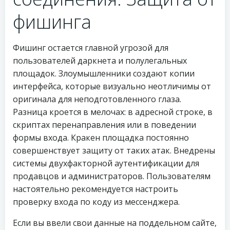
фишинга
Фишинг остается главной угрозой для
пользователей даркнета и полулегальных
площадок. Злоумышленники создают копии
интерфейса, которые визуально неотличимы от
оригинала для неподготовленного глаза.
Разница кроется в мелочах: в адресной строке, в
скриптах перенаправления или в поведении
формы входа. Кракен площадка постоянно
совершенствует защиту от таких атак. Внедрены
системы двухфакторной аутентификации для
продавцов и администраторов. Пользователям
настоятельно рекомендуется настроить
проверку входа по коду из мессенджера.
Если вы ввели свои данные на поддельном сайте,