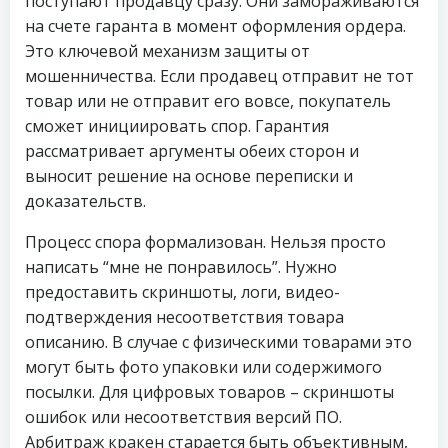
поступают продавцу сразу. Они замораживаются
на счете гаранта в момент оформления ордера.
Это ключевой механизм защиты от
мошенничества. Если продавец отправит не тот
товар или не отправит его вовсе, покупатель
сможет инициировать спор. Гарантия
рассматривает аргументы обеих сторон и
выносит решение на основе переписки и
доказательств.
Процесс спора формализован. Нельзя просто
написать “мне не понравилось”. Нужно
предоставить скриншоты, логи, видео-
подтверждения несоответствия товара
описанию. В случае с физическими товарами это
могут быть фото упаковки или содержимого
посылки. Для цифровых товаров – скриншоты
ошибок или несоответствия версий ПО.
Арбитраж кракен старается быть объективным,