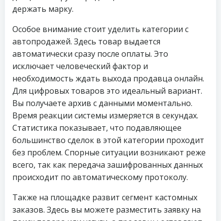
держать марку.
Особое внимание стоит уделить категории с
автопродажей. Здесь товар выдается
автоматически сразу после оплаты. Это
исключает человеческий фактор и
необходимость ждать выхода продавца онлайн.
Для цифровых товаров это идеальный вариант.
Вы получаете архив с данными моментально.
Время реакции системы измеряется в секундах.
Статистика показывает, что подавляющее
большинство сделок в этой категории проходит
без проблем. Спорные ситуации возникают реже
всего, так как передача зашифрованных данных
происходит по автоматическому протоколу.
Также на площадке развит сегмент кастомных
заказов. Здесь вы можете разместить заявку на