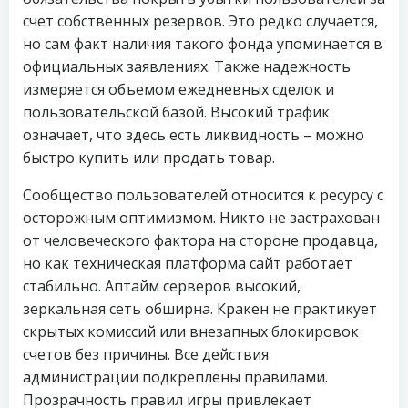
счет собственных резервов. Это редко случается,
но сам факт наличия такого фонда упоминается в
официальных заявлениях. Также надежность
измеряется объемом ежедневных сделок и
пользовательской базой. Высокий трафик
означает, что здесь есть ликвидность – можно
быстро купить или продать товар.
Сообщество пользователей относится к ресурсу с
осторожным оптимизмом. Никто не застрахован
от человеческого фактора на стороне продавца,
но как техническая платформа сайт работает
стабильно. Аптайм серверов высокий,
зеркальная сеть обширна. Кракен не практикует
скрытых комиссий или внезапных блокировок
счетов без причины. Все действия
администрации подкреплены правилами.
Прозрачность правил игры привлекает