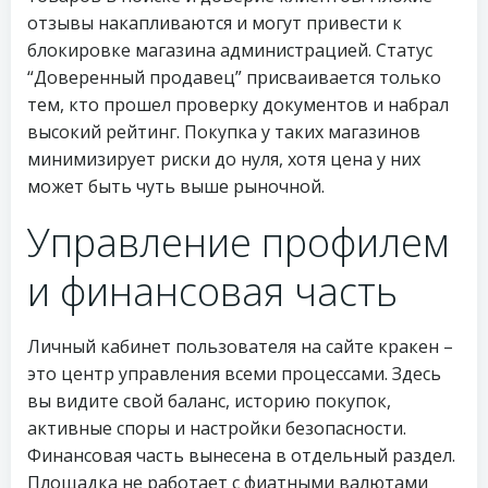
отзывы накапливаются и могут привести к
блокировке магазина администрацией. Статус
“Доверенный продавец” присваивается только
тем, кто прошел проверку документов и набрал
высокий рейтинг. Покупка у таких магазинов
минимизирует риски до нуля, хотя цена у них
может быть чуть выше рыночной.
Управление профилем
и финансовая часть
Личный кабинет пользователя на сайте кракен –
это центр управления всеми процессами. Здесь
вы видите свой баланс, историю покупок,
активные споры и настройки безопасности.
Финансовая часть вынесена в отдельный раздел.
Площадка не работает с фиатными валютами