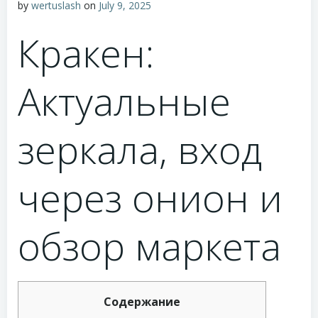
by
wertuslash
on
July 9, 2025
Кракен:
Актуальные
зеркала, вход
через онион и
обзор маркета
Содержание