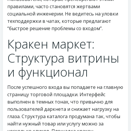
правилами, часто становятся жертвами
социальной инженерии. Не ведитесь на уловки
техподдержки в чатах, которые предлагают
“быстрое решение проблемы со входом”.
Кракен маркет:
Структура витрины
и функционал
После успешного входа вы попадаете на главную
страницу торговой площадки. Интерфейс
выполнен в темных тонах, что привычно для
пользователей даркнета и снижает нагрузку на
глаза. Структура каталога продумана так, чтобы
найти нужный товар или услугу можно за