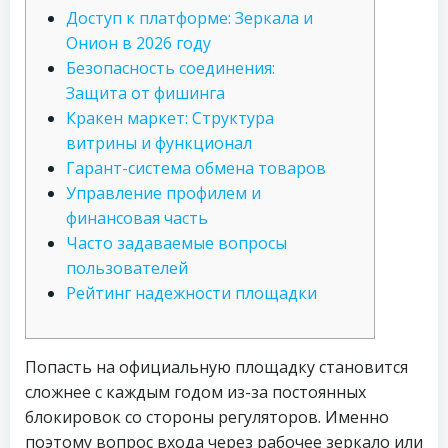
Доступ к платформе: Зеркала и
Онион в 2026 году
Безопасность соединения:
Защита от фишинга
Кракен маркет: Структура
витрины и функционал
Гарант-система обмена товаров
Управление профилем и
финансовая часть
Часто задаваемые вопросы
пользователей
Рейтинг надежности площадки
Попасть на официальную площадку становится
сложнее с каждым годом из-за постоянных
блокировок со стороны регуляторов. Именно
поэтому вопрос входа через рабочее зеркало или