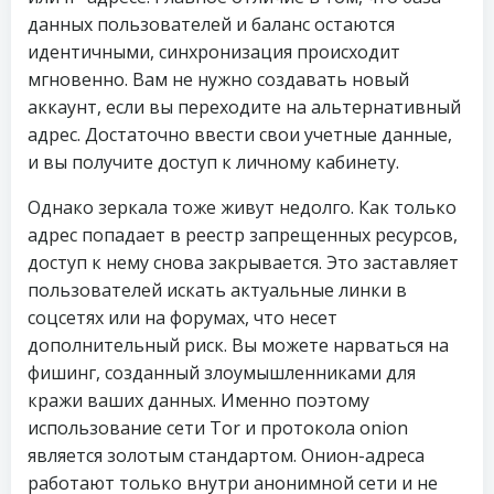
данных пользователей и баланс остаются
идентичными, синхронизация происходит
мгновенно. Вам не нужно создавать новый
аккаунт, если вы переходите на альтернативный
адрес. Достаточно ввести свои учетные данные,
и вы получите доступ к личному кабинету.
Однако зеркала тоже живут недолго. Как только
адрес попадает в реестр запрещенных ресурсов,
доступ к нему снова закрывается. Это заставляет
пользователей искать актуальные линки в
соцсетях или на форумах, что несет
дополнительный риск. Вы можете нарваться на
фишинг, созданный злоумышленниками для
кражи ваших данных. Именно поэтому
использование сети Tor и протокола onion
является золотым стандартом. Онион-адреса
работают только внутри анонимной сети и не