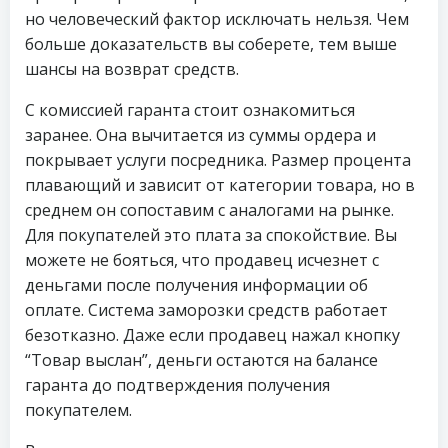
но человеческий фактор исключать нельзя. Чем
больше доказательств вы соберете, тем выше
шансы на возврат средств.
С комиссией гаранта стоит ознакомиться
заранее. Она вычитается из суммы ордера и
покрывает услуги посредника. Размер процента
плавающий и зависит от категории товара, но в
среднем он сопоставим с аналогами на рынке.
Для покупателей это плата за спокойствие. Вы
можете не бояться, что продавец исчезнет с
деньгами после получения информации об
оплате. Система заморозки средств работает
безотказно. Даже если продавец нажал кнопку
“Товар выслан”, деньги остаются на балансе
гаранта до подтверждения получения
покупателем.