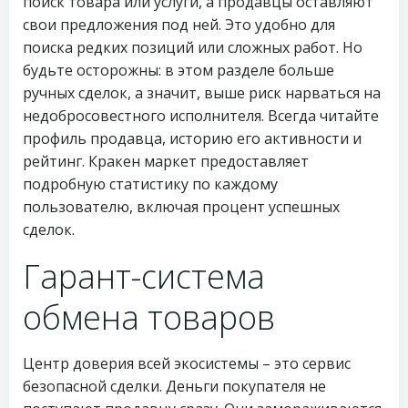
поиск товара или услуги, а продавцы оставляют
свои предложения под ней. Это удобно для
поиска редких позиций или сложных работ. Но
будьте осторожны: в этом разделе больше
ручных сделок, а значит, выше риск нарваться на
недобросовестного исполнителя. Всегда читайте
профиль продавца, историю его активности и
рейтинг. Кракен маркет предоставляет
подробную статистику по каждому
пользователю, включая процент успешных
сделок.
Гарант-система
обмена товаров
Центр доверия всей экосистемы – это сервис
безопасной сделки. Деньги покупателя не