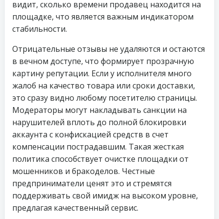
видит, сколько времени продавец находится на
площадке, что является важным индикатором
стабильности.
Отрицательные отзывы не удаляются и остаются
в вечном доступе, что формирует прозрачную
картину репутации. Если у исполнителя много
жалоб на качество товара или сроки доставки,
это сразу видно любому посетителю страницы.
Модераторы могут накладывать санкции на
нарушителей вплоть до полной блокировки
аккаунта с конфискацией средств в счет
компенсации пострадавшим. Такая жесткая
политика способствует очистке площадки от
мошенников и бракоделов. Честные
предприниматели ценят это и стремятся
поддерживать свой имидж на высоком уровне,
предлагая качественный сервис.