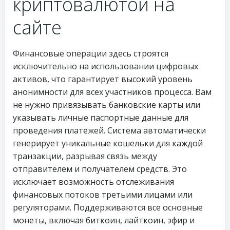
криптовалютой на
сайте
Финансовые операции здесь строятся
исключительно на использовании цифровых
активов, что гарантирует высокий уровень
анонимности для всех участников процесса. Вам
не нужно привязывать банковские карты или
указывать личные паспортные данные для
проведения платежей. Система автоматически
генерирует уникальные кошельки для каждой
транзакции, разрывая связь между
отправителем и получателем средств. Это
исключает возможность отслеживания
финансовых потоков третьими лицами или
регуляторами. Поддерживаются все основные
монеты, включая биткоин, лайткоин, эфир и