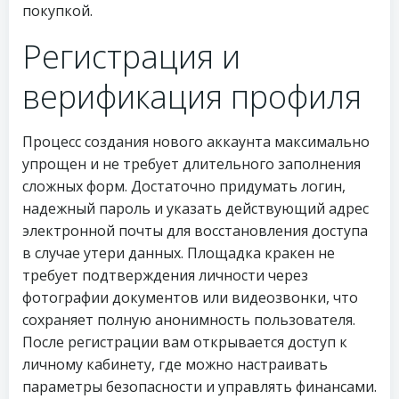
покупкой.
Регистрация и
верификация профиля
Процесс создания нового аккаунта максимально
упрощен и не требует длительного заполнения
сложных форм. Достаточно придумать логин,
надежный пароль и указать действующий адрес
электронной почты для восстановления доступа
в случае утери данных. Площадка кракен не
требует подтверждения личности через
фотографии документов или видеозвонки, что
сохраняет полную анонимность пользователя.
После регистрации вам открывается доступ к
личному кабинету, где можно настраивать
параметры безопасности и управлять финансами.