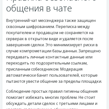
общения в чате
Внутренний чат мессенджера также защищен
сквозным шифрованием. Переписка между
покупателем и продавцом не сохраняется на
серверах в открытом виде и удаляется после
завершения сделки. Это минимизирует риски в
случае компрометации базы данных. Запрещено
передавать личные контактные данные или
переходить по подозрительным ссылкам,
присланным собеседником. Модерация
автоматически банит пользователей, которые
пытаются увести общение за пределы площадки.
Соблюдение простых правил гигиены общения
помогает избежать многих проблем. Не стоит
обсуждать детали сделок с третьими лицами и