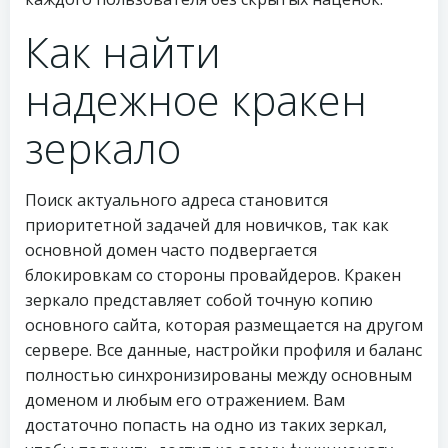
Как найти
надежное кракен
зеркало
Поиск актуального адреса становится
приоритетной задачей для новичков, так как
основной домен часто подвергается
блокировкам со стороны провайдеров. Кракен
зеркало представляет собой точную копию
основного сайта, которая размещается на другом
сервере. Все данные, настройки профиля и баланс
полностью синхронизированы между основным
доменом и любым его отражением. Вам
достаточно попасть на одно из таких зеркал,