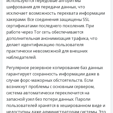
используются передовые алгоритмы
шифрования для передачи данных, что
исключает возможность перехвата информации
хакерами. Все соединения защищены SSL
сертификатами последнего поколения. При
работе через Tor сеть обеспечивается
дополнительная анонимизация трафика, что
делает идентификацию пользователя
практически невозможной для внешних
наблюдателей.
Регулярное резервное копирование баз данных
гарантирует сохранность информации даже в
случае форс-мажорных обстоятельств. Если
возникнут проблемы с основным сервером,
система автоматически переключится на
запасной узел без потери данных. Пароли
пользователей хранятся в хешированном виде и
недоступны даже администраторам системы. Это