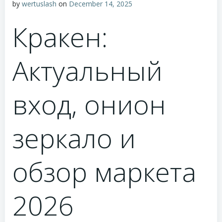
by
wertuslash
on
December 14, 2025
Кракен:
Актуальный
вход, онион
зеркало и
обзор маркета
2026