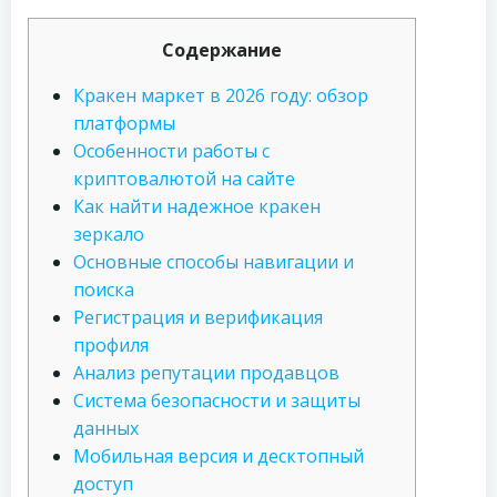
Содержание
Кракен маркет в 2026 году: обзор
платформы
Особенности работы с
криптовалютой на сайте
Как найти надежное кракен
зеркало
Основные способы навигации и
поиска
Регистрация и верификация
профиля
Анализ репутации продавцов
Система безопасности и защиты
данных
Мобильная версия и десктопный
доступ