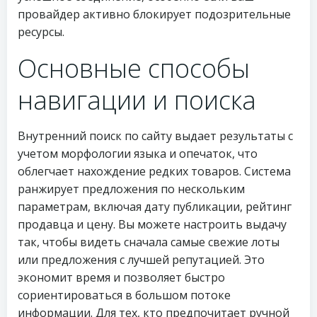
провайдер активно блокирует подозрительные
ресурсы.
Основные способы
навигации и поиска
Внутренний поиск по сайту выдает результаты с
учетом морфологии языка и опечаток, что
облегчает нахождение редких товаров. Система
ранжирует предложения по нескольким
параметрам, включая дату публикации, рейтинг
продавца и цену. Вы можете настроить выдачу
так, чтобы видеть сначала самые свежие лоты
или предложения с лучшей репутацией. Это
экономит время и позволяет быстро
сориентироваться в большом потоке
информации. Для тех, кто предпочитает ручной