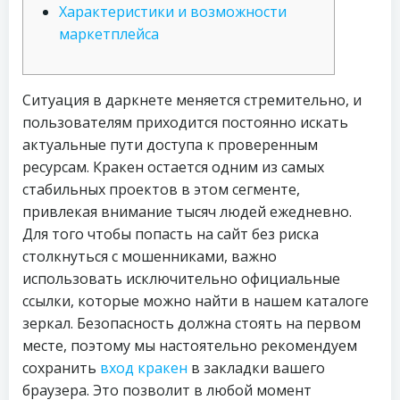
Характеристики и возможности
маркетплейса
Ситуация в даркнете меняется стремительно, и
пользователям приходится постоянно искать
актуальные пути доступа к проверенным
ресурсам. Кракен остается одним из самых
стабильных проектов в этом сегменте,
привлекая внимание тысяч людей ежедневно.
Для того чтобы попасть на сайт без риска
столкнуться с мошенниками, важно
использовать исключительно официальные
ссылки, которые можно найти в нашем каталоге
зеркал. Безопасность должна стоять на первом
месте, поэтому мы настоятельно рекомендуем
сохранить
вход кракен
в закладки вашего
браузера. Это позволит в любой момент