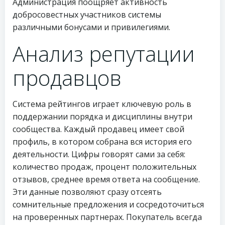
Администрация поощряет активность
добросовестных участников системы
различными бонусами и привилегиями.
Анализ репутации
продавцов
Система рейтингов играет ключевую роль в
поддержании порядка и дисциплины внутри
сообщества. Каждый продавец имеет свой
профиль, в котором собрана вся история его
деятельности. Цифры говорят сами за себя:
количество продаж, процент положительных
отзывов, среднее время ответа на сообщение.
Эти данные позволяют сразу отсеять
сомнительные предложения и сосредоточиться
на проверенных партнерах. Покупатель всегда