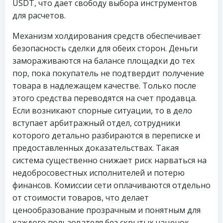
USDT, что дает свободу выбора инструментов
для расчетов.
Механизм холдирования средств обеспечивает
безопасность сделки для обеих сторон. Деньги
замораживаются на балансе площадки до тех
пор, пока покупатель не подтвердит получение
товара в надлежащем качестве. Только после
этого средства переводятся на счет продавца.
Если возникают спорные ситуации, то в дело
вступает арбитражный отдел, сотрудники
которого детально разбираются в переписке и
предоставленных доказательствах. Такая
система существенно снижает риск нарваться на
недобросовестных исполнителей и потерю
финансов. Комиссии сети оплачиваются отдельно
от стоимости товаров, что делает
ценообразование прозрачным и понятным для
каждого пользователя без скрытых наценок.