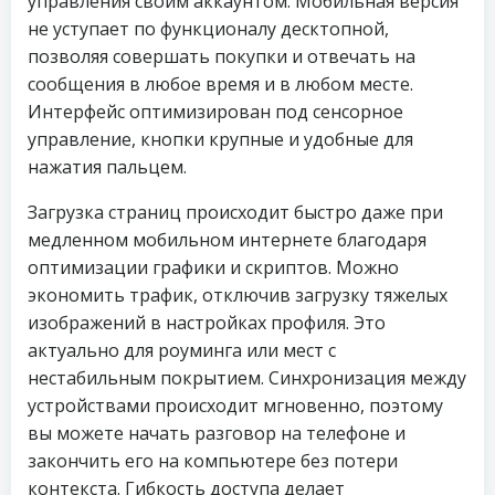
управления своим аккаунтом. Мобильная версия
не уступает по функционалу десктопной,
позволяя совершать покупки и отвечать на
сообщения в любое время и в любом месте.
Интерфейс оптимизирован под сенсорное
управление, кнопки крупные и удобные для
нажатия пальцем.
Загрузка страниц происходит быстро даже при
медленном мобильном интернете благодаря
оптимизации графики и скриптов. Можно
экономить трафик, отключив загрузку тяжелых
изображений в настройках профиля. Это
актуально для роуминга или мест с
нестабильным покрытием. Синхронизация между
устройствами происходит мгновенно, поэтому
вы можете начать разговор на телефоне и
закончить его на компьютере без потери
контекста. Гибкость доступа делает