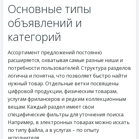
Основные типы
объявлений и
категорий
Ассортимент предложений постоянно
расширяется, охватывая самые разные ниши и
потребности пользователей. Структура разделов
логична и понятна, что позволяет быстро найти
нужный товар. Отдельные ветки посвящены
цифровой продукции, физическим товарам,
услугам фрилансеров и редким коллекционным
вещам. Каждый раздел имеет свои
специфические фильтры для уточнения поиска.
Например, в электронных товарах можно искать
по типу файла, а в услугах – по опыту
исполнителя.