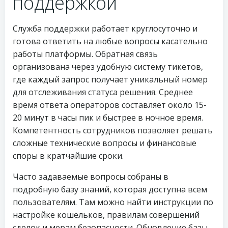
поддержкой
Служба поддержки работает круглосуточно и
готова ответить на любые вопросы касательно
работы платформы. Обратная связь
организована через удобную систему тикетов,
где каждый запрос получает уникальный номер
для отслеживания статуса решения. Среднее
время ответа операторов составляет около 15-
20 минут в часы пик и быстрее в ночное время.
Компетентность сотрудников позволяет решать
сложные технические вопросы и финансовые
споры в кратчайшие сроки.
Часто задаваемые вопросы собраны в
подробную базу знаний, которая доступна всем
пользователям. Там можно найти инструкции по
настройке кошельков, правилам совершений
сделок и мерам безопасности. Обновление базы