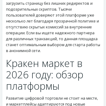
загрузить страницу без лишних редиректов и
подозрительных скриптов. Тысячи
пользователей доверяют этой платформе уже
несколько лет благодаря прозрачной политике и
отсутствию скрытых комиссий за внутренние
операции. Если вы ищете надежного партнера
для различных транзакций, то данная площадка
станет оптимальным выбором для старта работы
в анонимной сети.
Кракен маркет в
2026 году: обзор
платформы
Развитие цифровой торговли не стоит на месте,
и маркетплейсы адаптируются под новые