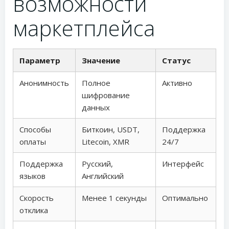
возможности
маркетплейса
Параметр
Значение
Статус
Анонимность
Полное
Активно
шифрование
данных
Способы
Биткоин, USDT,
Поддержка
оплаты
Litecoin, XMR
24/7
Поддержка
Русский,
Интерфейс
языков
Английский
Скорость
Менее 1 секунды
Оптимально
отклика