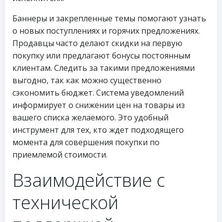
Баннеры и закрепленные темы помогают узнать
о новых поступлениях и горячих предложениях.
Продавцы часто делают скидки на первую
покупку или предлагают бонусы постоянным
клиентам. Следить за такими предложениями
выгодно, так как можно существенно
сэкономить бюджет. Система уведомлений
информирует о снижении цен на товары из
вашего списка желаемого. Это удобный
инструмент для тех, кто ждет подходящего
момента для совершения покупки по
приемлемой стоимости.
Взаимодействие с
технической