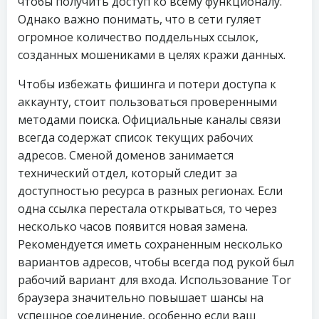
чтобы получить доступ ко всему функционалу.
Однако важно понимать, что в сети гуляет
огромное количество поддельных ссылок,
созданных мошениками в целях кражи данных.
Чтобы избежать фишинга и потери доступа к
аккаунту, стоит пользоваться проверенными
методами поиска. Официальные каналы связи
всегда содержат список текущих рабочих
адресов. Сменой доменов занимается
технический отдел, который следит за
доступностью ресурса в разных регионах. Если
одна ссылка перестала открываться, то через
несколько часов появится новая замена.
Рекомендуется иметь сохраненным несколько
вариантов адресов, чтобы всегда под рукой был
рабочий вариант для входа. Использование Tor
браузера значительно повышает шансы на
успешное соединение, особенно если ваш