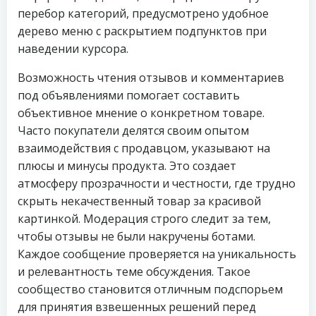
перебор категорий, предусмотрено удобное
дерево меню с раскрытием подпунктов при
наведении курсора.
Возможность чтения отзывов и комментариев
под объявлениями помогает составить
объективное мнение о конкретном товаре.
Часто покупатели делятся своим опытом
взаимодействия с продавцом, указывают на
плюсы и минусы продукта. Это создает
атмосферу прозрачности и честности, где трудно
скрыть некачественный товар за красивой
картинкой. Модерация строго следит за тем,
чтобы отзывы не были накручены ботами.
Каждое сообщение проверяется на уникальность
и релевантность теме обсуждения. Такое
сообщество становится отличным подспорьем
для принятия взвешенных решений перед