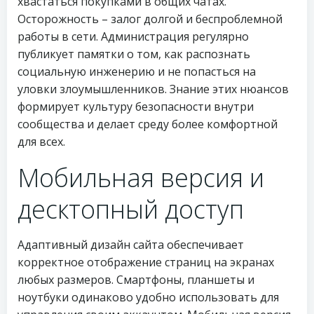
хвастаться покупками в общих чатах.
Осторожность – залог долгой и беспроблемной
работы в сети. Администрация регулярно
публикует памятки о том, как распознать
социальную инженерию и не попасться на
уловки злоумышленников. Знание этих нюансов
формирует культуру безопасности внутри
сообщества и делает среду более комфортной
для всех.
Мобильная версия и
десктопный доступ
Адаптивный дизайн сайта обеспечивает
корректное отображение страниц на экранах
любых размеров. Смартфоны, планшеты и
ноутбуки одинаково удобно использовать для