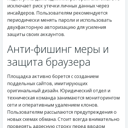
исключает риск утечки личных данных через
инсайдеров. Пользователям рекомендуется
периодически менять пароли и использовать
двухфакторную авторизацию для усиления
защиты своих аккаунтов.
Анти-фишинг меры и
защита браузера
Площадка активно борется с созданием
поддельных сайтов, имитирующих
оригинальный дизайн. Юридический отдел и
техническая команда занимаются мониторингом
сети и оперативным удалением клонов.
Пользователям рассылаются предупреждения о
новых схемах обмана. Стоит всегда внимательно
проверять адресную строку перед вводом