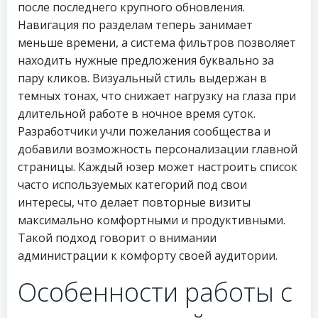
после последнего крупного обновления.
Навигация по разделам теперь занимает
меньше времени, а система фильтров позволяет
находить нужные предложения буквально за
пару кликов. Визуальный стиль выдержан в
темных тонах, что снижает нагрузку на глаза при
длительной работе в ночное время суток.
Разработчики учли пожелания сообщества и
добавили возможность персонализации главной
страницы. Каждый юзер может настроить список
часто используемых категорий под свои
интересы, что делает повторные визиты
максимально комфортными и продуктивными.
Такой подход говорит о внимании
администрации к комфорту своей аудитории.
Особенности работы с