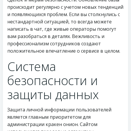
происходит регулярно с учетом новых тенденций
и появляющихся проблем. Если вы столкнулись с
нестандартной ситуацией, то всегда можете
написать в чат, где живые операторы помогут
вам разобраться в деталях. Вежливость и
профессионализм сотрудников создают
положительное впечатление о сервисе в целом.
Система
безопасности и
защиты данных
Защита личной информации пользователей
является главным приоритетом для
администрации кракен онион. Сайтом