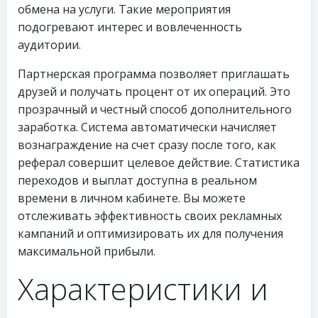
обмена на услуги. Такие мероприятия
подогревают интерес и вовлеченность
аудитории.
Партнерская программа позволяет приглашать
друзей и получать процент от их операций. Это
прозрачный и честный способ дополнительного
заработка. Система автоматически начисляет
вознаграждение на счет сразу после того, как
реферал совершит целевое действие. Статистика
переходов и выплат доступна в реальном
времени в личном кабинете. Вы можете
отслеживать эффективность своих рекламных
кампаний и оптимизировать их для получения
максимальной прибыли.
Характеристики и