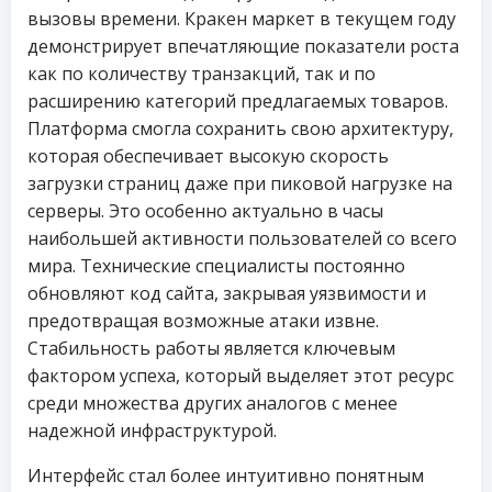
вызовы времени. Кракен маркет в текущем году
демонстрирует впечатляющие показатели роста
как по количеству транзакций, так и по
расширению категорий предлагаемых товаров.
Платформа смогла сохранить свою архитектуру,
которая обеспечивает высокую скорость
загрузки страниц даже при пиковой нагрузке на
серверы. Это особенно актуально в часы
наибольшей активности пользователей со всего
мира. Технические специалисты постоянно
обновляют код сайта, закрывая уязвимости и
предотвращая возможные атаки извне.
Стабильность работы является ключевым
фактором успеха, который выделяет этот ресурс
среди множества других аналогов с менее
надежной инфраструктурой.
Интерфейс стал более интуитивно понятным