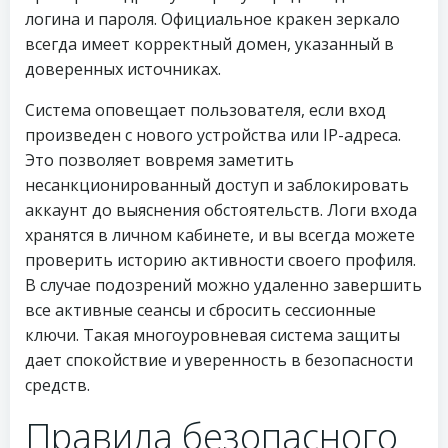
логина и пароля. Официальное кракен зеркало
всегда имеет корректный домен, указанный в
доверенных источниках.
Система оповещает пользователя, если вход
произведен с нового устройства или IP-адреса.
Это позволяет вовремя заметить
несанкционированный доступ и заблокировать
аккаунт до выяснения обстоятельств. Логи входа
хранятся в личном кабинете, и вы всегда можете
проверить историю активности своего профиля.
В случае подозрений можно удаленно завершить
все активные сеансы и сбросить сессионные
ключи. Такая многоуровневая система защиты
дает спокойствие и уверенность в безопасности
средств.
Правила безопасного