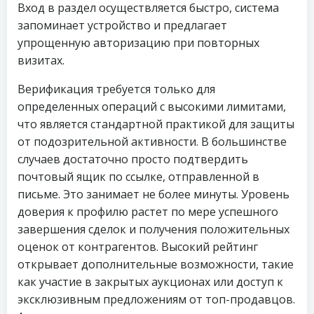
Вход в раздел осуществляется быстро, система
запоминает устройство и предлагает
упрощенную авторизацию при повторных
визитах.
Верификация требуется только для
определенных операций с высокими лимитами,
что является стандартной практикой для защиты
от подозрительной активности. В большинстве
случаев достаточно просто подтвердить
почтовый ящик по ссылке, отправленной в
письме. Это занимает не более минуты. Уровень
доверия к профилю растет по мере успешного
завершения сделок и получения положительных
оценок от контрагентов. Высокий рейтинг
открывает дополнительные возможности, такие
как участие в закрытых аукционах или доступ к
эксклюзивным предложениям от топ-продавцов.