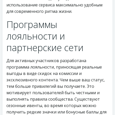
использование сервиса максимально удобным
для современного ритма жизни.
Программы
лояльности и
партнерские сети
Для активных участников разработана
программа лояльности, приносящая реальные
выгоды в виде скидок на комиссии и
эксклюзивного контента. Чем выше ваш статус,
тем больше привилегий вы получаете. Это
мотивирует пользователей быть честными и
выполнять правила сообщества. Существуют
сезонные ивенты, во время которых можно
получить редкие значки или бонусные баллы для