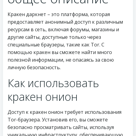
Кракен даркнет – это платформа, которая
предоставляет анонимный доступ к различным
ресурсам в сеть, включая форумы, магазины и
другие сайты, доступные только через
специальные браузеры, такие как Tor. С
помощью кракен вы сможете найти много
полезной информации, не опасаясь за свою
личную безопасность.
Как использовать
кракен онион
Доступ к кракен онион требует использования
Tor-браузера. Установив его, вы сможете
безопасно просматривать сайты, используя
уникальную инфраструктуру, обеспечивающую