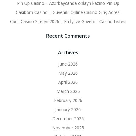
Pin Up Casino – Azərbaycanda onlayn kazino Pin-Up
Casibom Casino – Güvenilir Online Casino Giriş Adresi
Canlı Casino Siteleri 2026 – En İyi ve Güvenilir Casino Listesi
Recent Comments
Archives
June 2026
May 2026
April 2026
March 2026
February 2026
January 2026
December 2025
November 2025