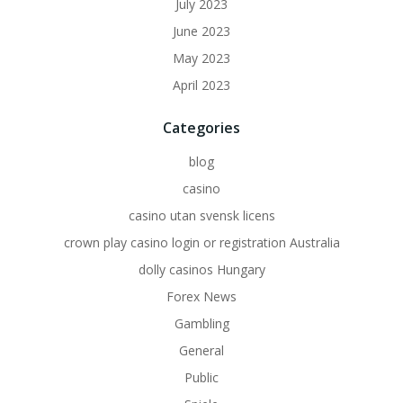
July 2023
June 2023
May 2023
April 2023
Categories
blog
casino
casino utan svensk licens
crown play casino login or registration Australia
dolly casinos Hungary
Forex News
Gambling
General
Public