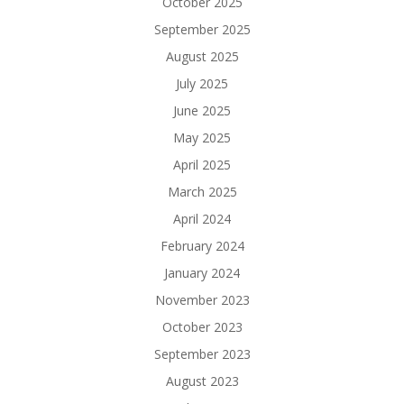
October 2025
September 2025
August 2025
July 2025
June 2025
May 2025
April 2025
March 2025
April 2024
February 2024
January 2024
November 2023
October 2023
September 2023
August 2023