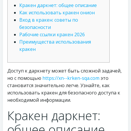
Кракен даркнет: общее описание
Как использовать кракен онион
Вход в кракен: советы по
безопасности
Рабочие ссылки кракен 2026
Преимущества использования
кракен
Доступ к даркнету может быть сложной задачей,
но с помощью
https://xn--krken-sqa.com
это
становится значительно легче. Узнайте, как
использовать кракен для безопасного доступа к
необходимой информации.
Кракен даркнет:
общее описание