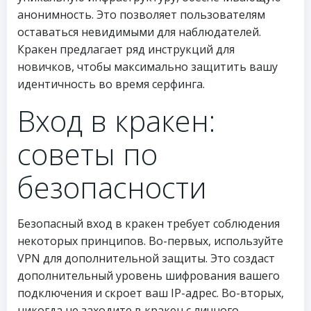
анонимность. Это позволяет пользователям
оставаться невидимыми для наблюдателей.
Кракен предлагает ряд инструкций для
новичков, чтобы максимально защитить вашу
идентичность во время серфинга.
Вход в кракен:
советы по
безопасности
Безопасный вход в кракен требует соблюдения
некоторых принципов. Во-первых, используйте
VPN для дополнительной защиты. Это создаст
дополнительный уровень шифрования вашего
подключения и скроет ваш IP-адрес. Во-вторых,
никогда не заходите в кракен с личного