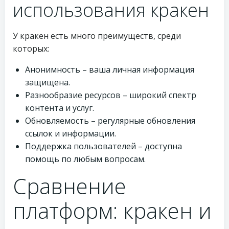
использования кракен
У кракен есть много преимуществ, среди
которых:
Анонимность – ваша личная информация
защищена.
Разнообразие ресурсов – широкий спектр
контента и услуг.
Обновляемость – регулярные обновления
ссылок и информации.
Поддержка пользователей – доступна
помощь по любым вопросам.
Сравнение
платформ: кракен и