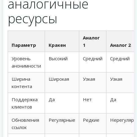
аналогичные
ресурсы
Аналог
Параметр
Кракен
1
Аналог 2
Уровень
Высокий
Средний
Средний
анонимности
Ширина
Широкая
Узкая
Узкая
контента
Поддержка
Да
Нет
Да
клиентов
Обновления
Регулярные
Редкие
Нерегуляр
ссылок