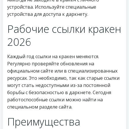
устройства. Используйте специальные
устройства для доступа к даркнету.
Рабочие ссылки кракен
2026
Каждый год ссылки на кракен меняются.
Регулярно проверяйте обновления на
официальном сайте или в специализированных
ресурсах. Это необходимо, так как старые ссылки
могут стать недоступными из-за постоянной
борьбы с безопасностью в даркнете. Сегодня
работоспособные ссылки можно найти на
специальном разделе сайта.
Преимущества