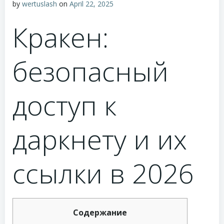
by
wertuslash
on
April 22, 2025
Кракен:
безопасный
доступ к
даркнету и их
ссылки в 2026
Содержание