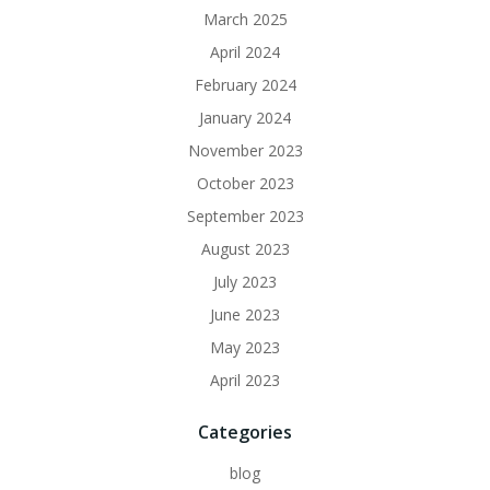
March 2025
April 2024
February 2024
January 2024
November 2023
October 2023
September 2023
August 2023
July 2023
June 2023
May 2023
April 2023
Categories
blog