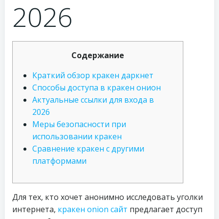
2026
Содержание
Краткий обзор кракен даркнет
Способы доступа в кракен онион
Актуальные ссылки для входа в
2026
Меры безопасности при
использовании кракен
Сравнение кракен с другими
платформами
Для тех, кто хочет анонимно исследовать уголки
интернета,
кракен onion сайт
предлагает доступ