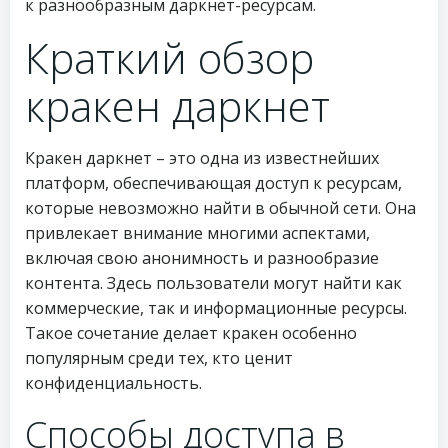
к разнообразным даркнет-ресурсам.
Краткий обзор
кракен даркнет
Кракен даркнет – это одна из известнейших
платформ, обеспечивающая доступ к ресурсам,
которые невозможно найти в обычной сети. Она
привлекает внимание многими аспектами,
включая свою анонимность и разнообразие
контента. Здесь пользователи могут найти как
коммерческие, так и информационные ресурсы.
Такое сочетание делает кракен особенно
популярным среди тех, кто ценит
конфиденциальность.
Способы доступа в