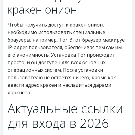
кракен онион
Чтобы получить доступ к кракен онион,
необходимо использовать специальные
браузеры, например, Tor. Этот браузер маскирует
IP-адрес пользователя, обеспечивая тем самым
его анонимность. Установка Tor происходит
просто, и он доступен для всех основных
операционных систем. После установки
пользователю не остается ничего, кроме как
ввести адрес кракен и насладиться дарами
даркнета.
Актуальные ссылки
для входа в 2026