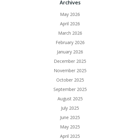
Archives
May 2026
April 2026
March 2026
February 2026
January 2026
December 2025
November 2025
October 2025
September 2025
August 2025
July 2025
June 2025
May 2025
April 2025