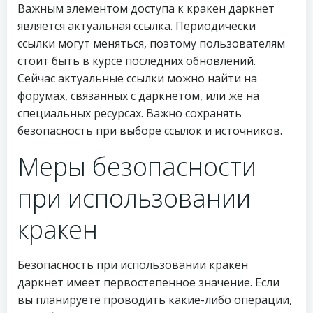
Важным элементом доступа к кракен даркнет
является актуальная ссылка. Периодически
ссылки могут меняться, поэтому пользователям
стоит быть в курсе последних обновлений.
Сейчас актуальные ссылки можно найти на
форумах, связанных с даркнетом, или же на
специальных ресурсах. Важно сохранять
безопасность при выборе ссылок и источников.
Меры безопасности
при использовании
кракен
Безопасность при использовании кракен
даркнет имеет первостепенное значение. Если
вы планируете проводить какие-либо операции,