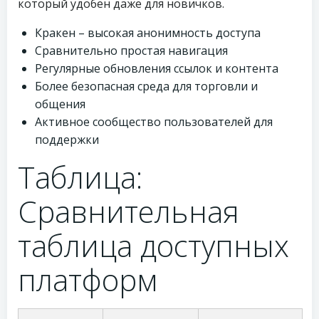
который удобен даже для новичков.
Кракен – высокая анонимность доступа
Сравнительно простая навигация
Регулярные обновления ссылок и контента
Более безопасная среда для торговли и
общения
Активное сообщество пользователей для
поддержки
Таблица:
Сравнительная
таблица доступных
платформ