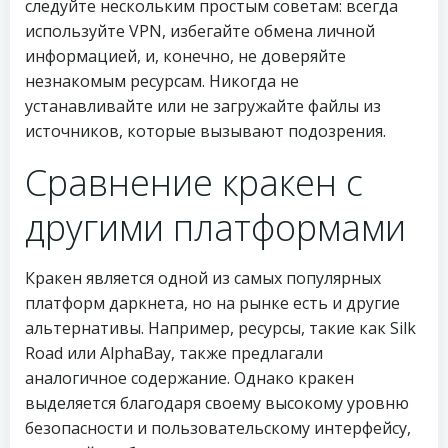
следуйте нескольким простым советам: всегда
используйте VPN, избегайте обмена личной
информацией, и, конечно, не доверяйте
незнакомым ресурсам. Никогда не
устанавливайте или не загружайте файлы из
источников, которые вызывают подозрения.
Сравнение кракен с
другими платформами
Кракен является одной из самых популярных
платформ даркнета, но на рынке есть и другие
альтернативы. Например, ресурсы, такие как Silk
Road или AlphaBay, также предлагали
аналогичное содержание. Однако кракен
выделяется благодаря своему высокому уровню
безопасности и пользовательскому интерфейсу,