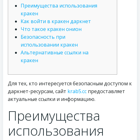
Преимущества использования
кракен
Как войти в кракен даркнет
Что такое кракен онион
Безопасность при
использовании кракен
Альтернативные ссылки на
кракен
Для тех, кто интересуется безопасным доступом к
даркнет-ресурсам, сайт
krab5.cc
предоставляет
актуальные ссылки и информацию.
Преимущества
использования