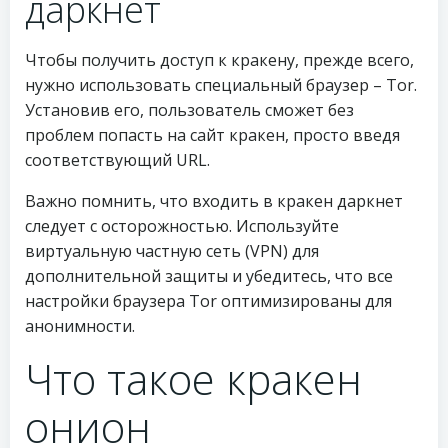
даркнет
Чтобы получить доступ к кракену, прежде всего,
нужно использовать специальный браузер – Tor.
Установив его, пользователь сможет без
проблем попасть на сайт кракен, просто введя
соответствующий URL.
Важно помнить, что входить в кракен даркнет
следует с осторожностью. Используйте
виртуальную частную сеть (VPN) для
дополнительной защиты и убедитесь, что все
настройки браузера Tor оптимизированы для
анонимности.
Что такое кракен
онион