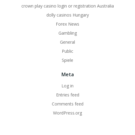
crown play casino login or registration Australia
dolly casinos Hungary
Forex News
Gambling
General
Public
Spiele
Meta
Log in
Entries feed
Comments feed
WordPress.org