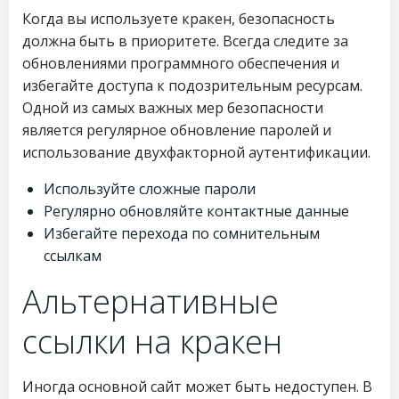
Когда вы используете кракен, безопасность
должна быть в приоритете. Всегда следите за
обновлениями программного обеспечения и
избегайте доступа к подозрительным ресурсам.
Одной из самых важных мер безопасности
является регулярное обновление паролей и
использование двухфакторной аутентификации.
Используйте сложные пароли
Регулярно обновляйте контактные данные
Избегайте перехода по сомнительным
ссылкам
Альтернативные
ссылки на кракен
Иногда основной сайт может быть недоступен. В