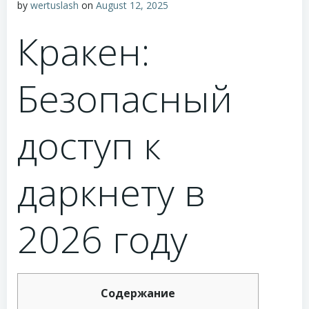
by
wertuslash
on
August 12, 2025
Кракен:
Безопасный
доступ к
даркнету в
2026 году
Содержание