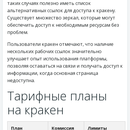
таких случаях полезно иметь список
альтернативных ссылок для доступа к кракену.
Существует множество зеркал, которые могут
обеспечить доступ к необходимым ресурсам без
проблем.
Пользователи кракен отмечают, что наличие
нескольких рабочих ссылок значительно
улучшает опыт использования платформы,
позволяя оставаться на связи и получать доступ к
информации, когда основная страница
недоступна.
Тарифные планы
на кракен
План
Комиссия
Лимиты