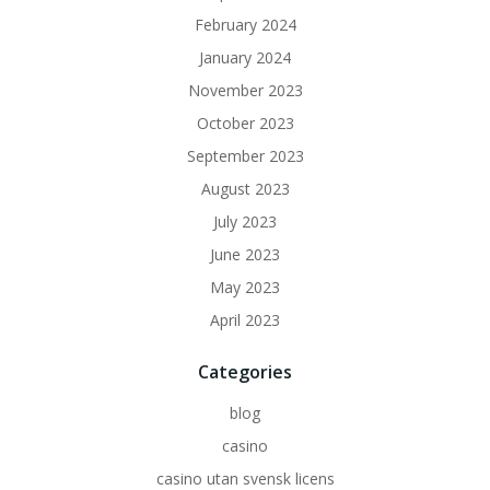
February 2024
January 2024
November 2023
October 2023
September 2023
August 2023
July 2023
June 2023
May 2023
April 2023
Categories
blog
casino
casino utan svensk licens