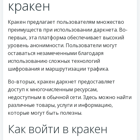
кракен
Кракен предлагает пользователям множество
преимуществ при использовании даркнета. Во-
первых, эта платформа обеспечивает высокий
уровень анонимности. Пользователи могут
оставаться незамеченными благодаря
использованию сложных технологий
шифрования и маршрутизации трафика.
Во-вторых, кракен даркнет предоставляет
доступ к многочисленным ресурсам,
недоступным в обычной сети. Здесь можно найти
различные товары, услуги и информацию,
которые могут быть полезны.
Как войти в кракен