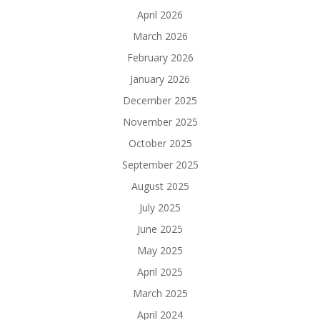
April 2026
March 2026
February 2026
January 2026
December 2025
November 2025
October 2025
September 2025
August 2025
July 2025
June 2025
May 2025
April 2025
March 2025
April 2024