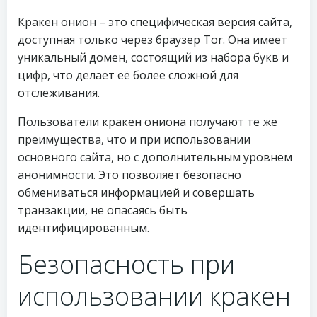
Кракен онион – это специфическая версия сайта,
доступная только через браузер Tor. Она имеет
уникальный домен, состоящий из набора букв и
цифр, что делает её более сложной для
отслеживания.
Пользователи кракен ониона получают те же
преимущества, что и при использовании
основного сайта, но с дополнительным уровнем
анонимности. Это позволяет безопасно
обмениваться информацией и совершать
транзакции, не опасаясь быть
идентифицированным.
Безопасность при
использовании кракен