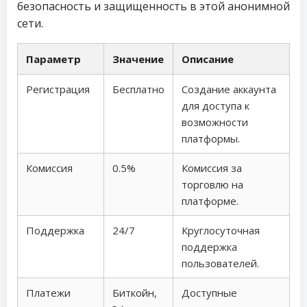
безопасность и защищенность в этой анонимной
сети.
Параметр
Значение
Описание
Регистрация
Бесплатно
Создание аккаунта
для доступа к
возможности
платформы.
Комиссия
0.5%
Комиссия за
торговлю на
платформе.
Поддержка
24/7
Круглосуточная
поддержка
пользователей.
Платежи
Биткойн,
Доступные