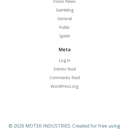
Forex News
Gambling
General
Public
Spiele
Meta
Log in
Entries feed
Comments feed
WordPress.org
© 2026 MOTEK INDUSTRIES. Created for free using