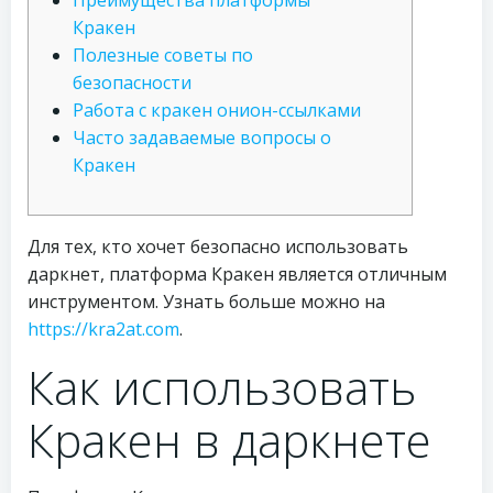
Преимущества платформы
Кракен
Полезные советы по
безопасности
Работа с кракен онион-ссылками
Часто задаваемые вопросы о
Кракен
Для тех, кто хочет безопасно использовать
даркнет, платформа Кракен является отличным
инструментом. Узнать больше можно на
https://kra2at.com
.
Как использовать
Кракен в даркнете