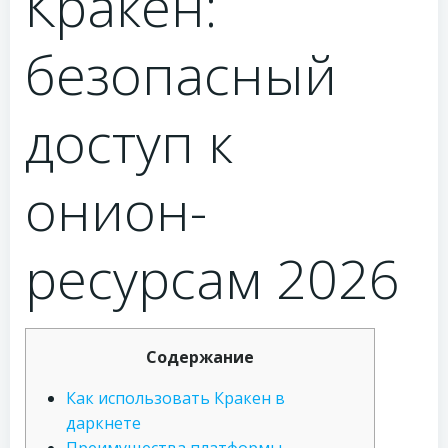
Кракен:
безопасный
доступ к
онион-
ресурсам 2026
Содержание
Как использовать Кракен в
даркнете