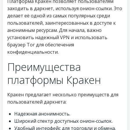
Платформа Кракен позволяет пользователям
заходить в даркнет, используя онион-ссылки. Это
делает её одной из самых популярных среди
пользователей, заинтересованных в доступе к
анонимным ресурсам. Для начала, важно
установить надежный VPN и использовать
браузер Tor для обеспечения
конфиденциальности.
Преимущества
платформы Кракен
Кракен предлагает несколько преимуществ для
пользователей даркнета:
Надежная анонимность.
Широкий спектр доступных онион-ссылок.
Удобный интерфейс для торговли и обмена.