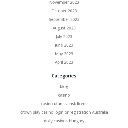
November 2023
October 2023
September 2023
August 2023
July 2023
June 2023
May 2023
April 2023
Categories
blog
casino
casino utan svensk licens
crown play casino login or registration Australia
dolly casinos Hungary