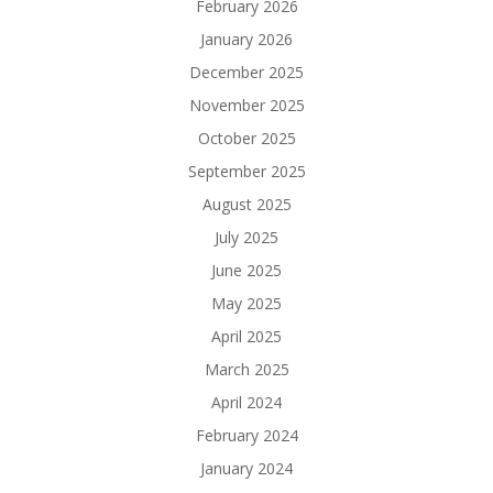
February 2026
January 2026
December 2025
November 2025
October 2025
September 2025
August 2025
July 2025
June 2025
May 2025
April 2025
March 2025
April 2024
February 2024
January 2024