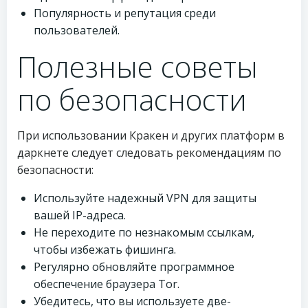
Популярность и репутация среди
пользователей.
Полезные советы
по безопасности
При использовании Кракен и других платформ в
даркнете следует следовать рекомендациям по
безопасности:
Используйте надежный VPN для защиты
вашей IP-адреса.
Не переходите по незнакомым ссылкам,
чтобы избежать фишинга.
Регулярно обновляйте программное
обеспечение браузера Tor.
Убедитесь, что вы используете две-