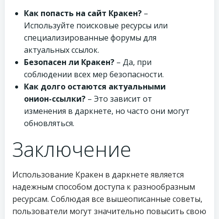
Как попасть на сайт Кракен?
–
Используйте поисковые ресурсы или
специализированные форумы для
актуальных ссылок.
Безопасен ли Кракен?
– Да, при
соблюдении всех мер безопасности.
Как долго остаются актуальными
онион-ссылки?
– Это зависит от
изменения в даркнете, но часто они могут
обновляться.
Заключение
Использование Кракен в даркнете является
надежным способом доступа к разнообразным
ресурсам. Соблюдая все вышеописанные советы,
пользователи могут значительно повысить свою