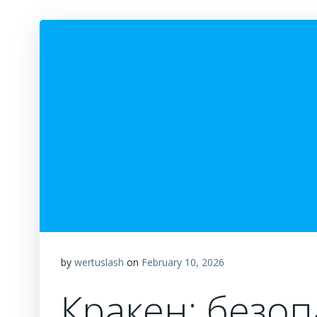
by
wertuslash
on
February 10, 2026
Кракен: безоп