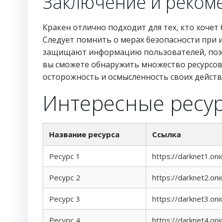
Заключение и реком
Кракен отлично подходит для тех, кто хочет
Следует помнить о мерах безопасности при
защищают информацию пользователей, поэто
вы сможете обнаружить множество ресурсов, 
осторожность и осмысленность своих действ
Интересные ресур
Название ресурса
Ссылка
Ресурс 1
https://darknet1.oni
Ресурс 2
https://darknet2.oni
Ресурс 3
https://darknet3.oni
Ресурс 4
https://darknet4.oni