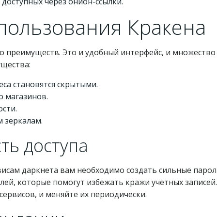
 доступных через онион-ссылки.
пользования Кракена
о преимуществ. Это и удобный интерфейс, и множество
ущества:
са становятся скрытыми.
о магазинов.
сти.
м зеркалам.
ть доступа
рвисам даркнета вам необходимо создать сильные парол
лей, которые помогут избежать кражи учетных записей.
сервисов, и меняйте их периодически.