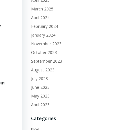
April 2025
March 2025
April 2024
,
February 2024
January 2024
November 2023
October 2023
September 2023
August 2023
July 2023
ии
June 2023
May 2023
April 2023
Categories
blog