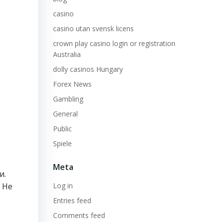
casino
casino utan svensk licens
crown play casino login or registration
Australia
dolly casinos Hungary
Forex News
Gambling
General
Public
Spiele
Meta
и.
 Не
Log in
Entries feed
Comments feed