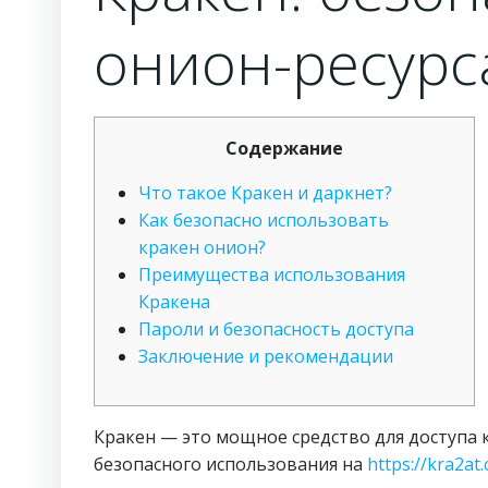
онион-ресурс
Содержание
Что такое Кракен и даркнет?
Как безопасно использовать
кракен онион?
Преимущества использования
Кракена
Пароли и безопасность доступа
Заключение и рекомендации
Кракен — это мощное средство для доступа к
безопасного использования на
https://kra2at