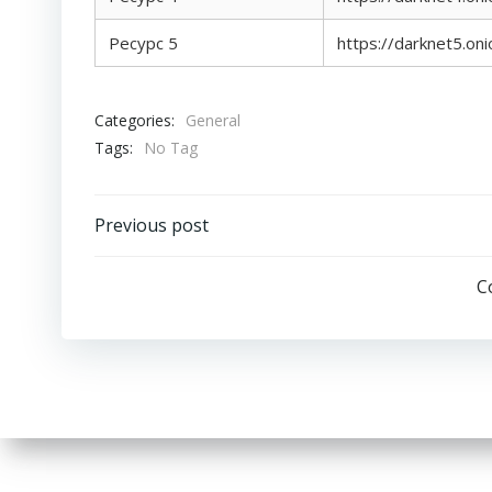
Ресурс 5
https://darknet5.oni
Categories:
General
Tags:
No Tag
Post
Previous post
navigation
C