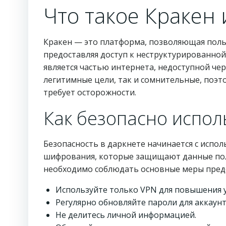
Что такое Кракен 
Кракен — это платформа, позволяющая поль
предоставляя доступ к неструктурированной
является частью интернета, недоступной че
легитимные цели, так и сомнительные, поэт
требует осторожности.
Как безопасно испол
Безопасность в даркнете начинается с испо
шифрования, которые защищают данные поль
необходимо соблюдать основные меры пред
Используйте только VPN для повышения 
Регулярно обновляйте пароли для аккаунт
Не делитесь личной информацией.