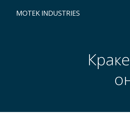
Skip
to
MOTEK INDUSTRIES
content
Краке
о