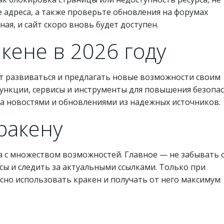
 адреса, а также проверьте обновления на форумах
я, и сайт скоро вновь будет доступен.
акене в 2026 году
ит развиваться и предлагать новые возможности своим
ункции, сервисы и инструменты для повышения безопа
 за новостями и обновлениями из надежных источников.
ракену
а с множеством возможностей. Главное — не забывать 
сы и следить за актуальными ссылками. Только при
сно использовать кракен и получать от него максимум