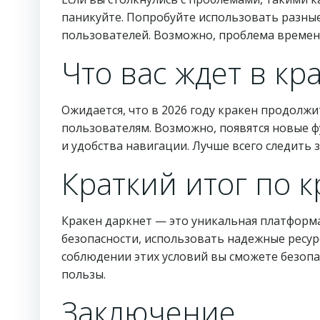
паникуйте. Попробуйте использовать разные
пользователей. Возможно, проблема временна
Что вас ждет в кр
Ожидается, что в 2026 году кракен продолж
пользователям. Возможно, появятся новые ф
и удобства навигации. Лучше всего следить
Краткий итог по к
Кракен даркнет — это уникальная платформ
безопасности, использовать надежные ресур
соблюдении этих условий вы сможете безопа
пользы.
Заключение