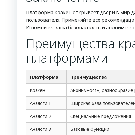
Платформа кракен открывает двери в мир да
пользователя. Применяйте все рекомендации
И помните: ваша безопасность и анонимност
Преимущества кр
платформами
Платформа
Преимущества
Кракен
Анонимность, разнообразие 
Аналоги 1
Широкая база пользователе
Аналоги 2
Специальные предложения
Аналоги 3
Базовые функции