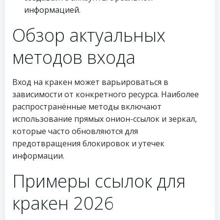
информацией.
Обзор актуальных
методов входа
Вход на кракен может варьироваться в
зависимости от конкретного ресурса. Наиболее
распространённые методы включают
использование прямых онион-ссылок и зеркал,
которые часто обновляются для
предотвращения блокировок и утечек
информации.
Примеры ссылок для
кракен 2026