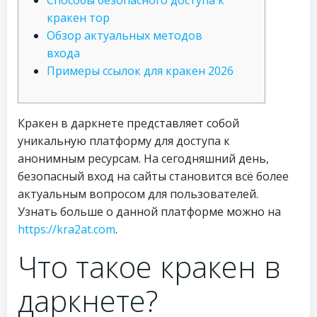
Способы безопасного доступа к
кракен тор
Обзор актуальных методов
входа
Примеры ссылок для кракен 2026
Кракен в даркнете представляет собой
уникальную платформу для доступа к
анонимным ресурсам. На сегодняшний день,
безопасный вход на сайты становится всё более
актуальным вопросом для пользователей.
Узнать больше о данной платформе можно на
https://kra2at.com
.
Что такое кракен в
даркнете?