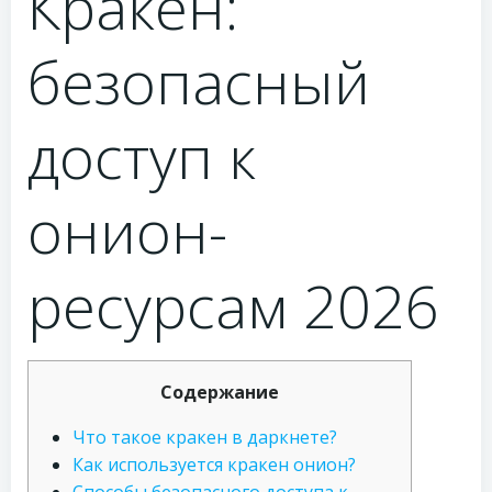
Кракен:
безопасный
доступ к
онион-
ресурсам 2026
Содержание
Что такое кракен в даркнете?
Как используется кракен онион?