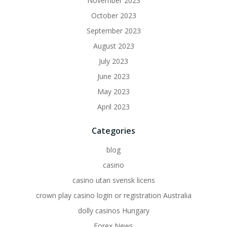
November 2023
October 2023
September 2023
August 2023
July 2023
June 2023
May 2023
April 2023
Categories
blog
casino
casino utan svensk licens
crown play casino login or registration Australia
dolly casinos Hungary
Forex News