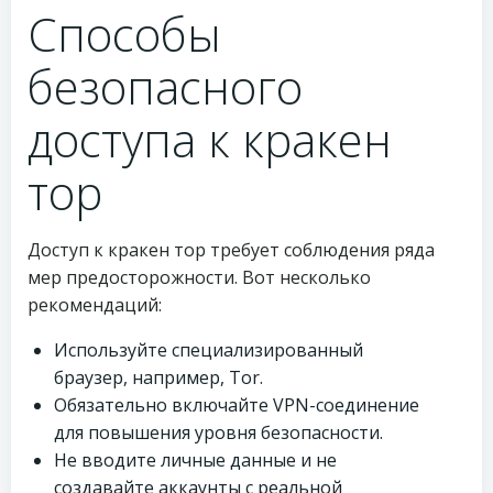
Способы
безопасного
доступа к кракен
тор
Доступ к кракен тор требует соблюдения ряда
мер предосторожности. Вот несколько
рекомендаций:
Используйте специализированный
браузер, например, Tor.
Обязательно включайте VPN-соединение
для повышения уровня безопасности.
Не вводите личные данные и не
создавайте аккаунты с реальной