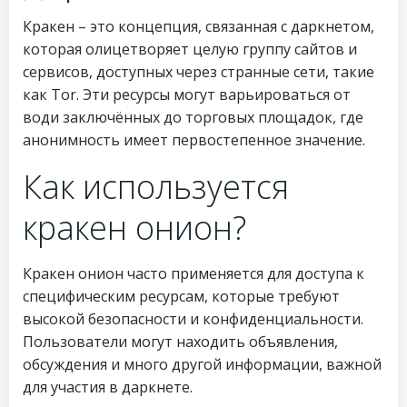
Кракен – это концепция, связанная с даркнетом,
которая олицетворяет целую группу сайтов и
сервисов, доступных через странные сети, такие
как Tor. Эти ресурсы могут варьироваться от
води заключённых до торговых площадок, где
анонимность имеет первостепенное значение.
Как используется
кракен онион?
Кракен онион часто применяется для доступа к
специфическим ресурсам, которые требуют
высокой безопасности и конфиденциальности.
Пользователи могут находить объявления,
обсуждения и много другой информации, важной
для участия в даркнете.