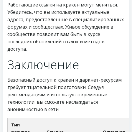
Работающие ссылки на кракен могут меняться.
Убедитесь, что вы используете актуальные
адреса, предоставленные в специализированных
форумах и сообществах. Живое обсуждение в
сообществе позволит вам быть в курсе
последних обновлений ссылок и методов
доступа.
Заключение
Безопасный доступ к кракен и даркнет-ресурсам
требует тщательной подготовки. Следуя
рекомендациям и используя современные
технологии, вы сможете наслаждаться
анонимностью в сети.
Тип
ресурса
Ссылка
Описание