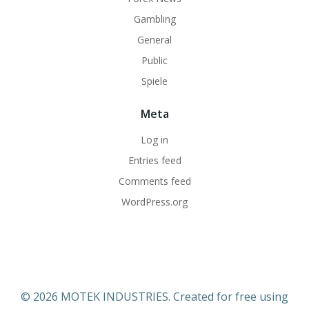
Gambling
General
Public
Spiele
Meta
Log in
Entries feed
Comments feed
WordPress.org
© 2026 MOTEK INDUSTRIES. Created for free using