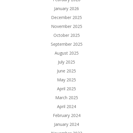
January 2026
December 2025
November 2025
October 2025
September 2025
August 2025
July 2025
June 2025
May 2025
April 2025
March 2025
April 2024
February 2024
January 2024