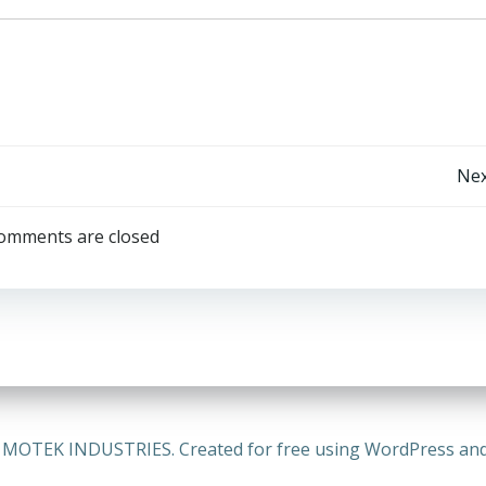
Post
Nex
navigation
omments are closed
 MOTEK INDUSTRIES. Created for free using WordPress an