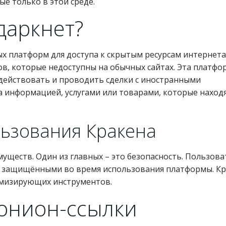
е только в этой среде.
даркнет?
ых платформ для доступа к скрытым ресурсам интернета
ов, которые недоступны на обычных сайтах. Эта платфо
ействовать и проводить сделки с иностранными
а информацией, услугами или товарами, которые наход
ьзования Кракена
уществ. Один из главных – это безопасность. Пользова
ся защищёнными во время использования платформы. К
мизирующих инструментов.
 онион-ссылки