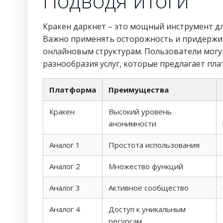
Подводя итоги
Кракен даркнет – это мощный инструмент дл
Важно применять осторожность и придержив
онлайновым структурам. Пользователи мог
разнообразия услуг, которые предлагает пла
Платформа
Преимущества
Кракен
Высокий уровень
анонимности
Аналог 1
Простота использования
Аналог 2
Множество функций
Аналог 3
Активное сообщество
Аналог 4
Доступ к уникальным
ресурсам