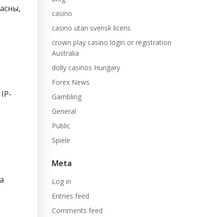
асны,
casino
casino utan svensk licens
crown play casino login or registration
Australia
dolly casinos Hungary
Forex News
IP-
Gambling
General
Public
Spiele
Meta
а
Log in
Entries feed
Comments feed