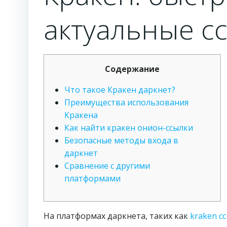
актуальные с
Содержание
Что такое Кракен даркнет?
Преимущества использования
Кракена
Как найти кракен онион-ссылки
Безопасные методы входа в
даркнет
Сравнение с другими
платформами
На платформах даркнета, таких как
kraken с