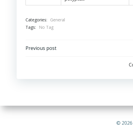
Categories:
General
Tags:
No Tag
Post
Previous post
navigation
C
© 2026