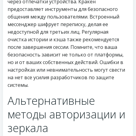
через отпечатки устройства. Кракен
предоставляет инструменты для безопасного
общения между пользователями. Встроенный
мессенджер шифрует переписку, делая ее
недоступной для третьих лиц. Регулярная
очистка истории и кэша также рекомендуется
после завершения сессии. Помните, что ваша
безопасность зависит не только от платформы,
но и от ваших собственных действий. Ошибки в
настройках или невнимательность могут свести
на нет все усилия разработчиков по защите
системы.
Альтернативные
методы авторизации и
зеркала