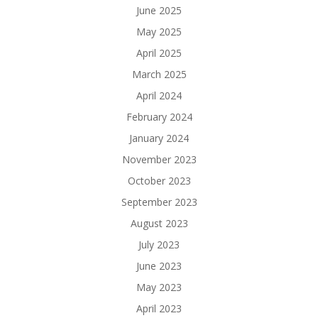
June 2025
May 2025
April 2025
March 2025
April 2024
February 2024
January 2024
November 2023
October 2023
September 2023
August 2023
July 2023
June 2023
May 2023
April 2023