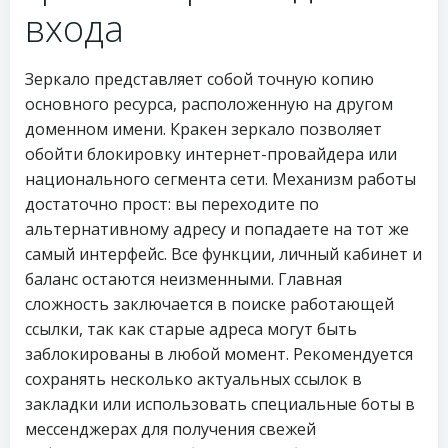
входа
Зеркало представляет собой точную копию
основного ресурса, расположенную на другом
доменном имени. Кракен зеркало позволяет
обойти блокировку интернет-провайдера или
национального сегмента сети. Механизм работы
достаточно прост: вы переходите по
альтернативному адресу и попадаете на тот же
самый интерфейс. Все функции, личный кабинет и
баланс остаются неизменными. Главная
сложность заключается в поиске работающей
ссылки, так как старые адреса могут быть
заблокированы в любой момент. Рекомендуется
сохранять несколько актуальных ссылок в
закладки или использовать специальные боты в
мессенджерах для получения свежей