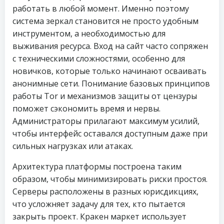
работать в любой момент. Именно поэтому
система зеркал становится не просто удобным
инструментом, а необходимостью для
выживания ресурса. Вход на сайт часто сопряжен
с техническими сложностями, особенно для
новичков, которые только начинают осваивать
анонимные сети. Понимание базовых принципов
работы Tor и механизмов защиты от цензуры
поможет сэкономить время и нервы.
Администраторы прилагают максимум усилий,
чтобы интерфейс оставался доступным даже при
сильных нагрузках или атаках.
Архитектура платформы построена таким
образом, чтобы минимизировать риски простоя.
Серверы расположены в разных юрисдикциях,
что усложняет задачу для тех, кто пытается
закрыть проект. Кракен маркет использует