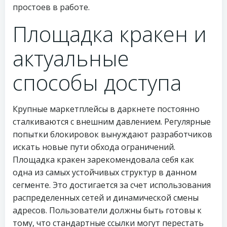
простоев в работе.
Площадка кракен и
актуальные
способы доступа
Крупные маркетплейсы в даркнете постоянно
сталкиваются с внешним давлением. Регулярные
попытки блокировок вынуждают разработчиков
искать новые пути обхода ограничений.
Площадка кракен зарекомендовала себя как
одна из самых устойчивых структур в данном
сегменте. Это достигается за счет использования
распределенных сетей и динамической смены
адресов. Пользователи должны быть готовы к
тому, что стандартные ссылки могут перестать