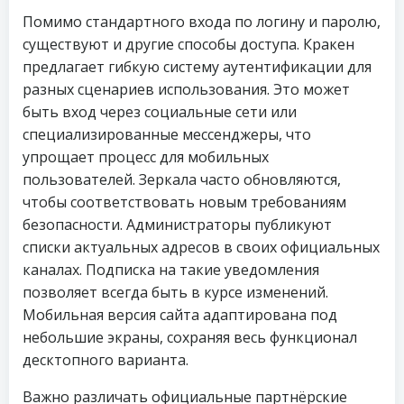
Помимо стандартного входа по логину и паролю,
существуют и другие способы доступа. Кракен
предлагает гибкую систему аутентификации для
разных сценариев использования. Это может
быть вход через социальные сети или
специализированные мессенджеры, что
упрощает процесс для мобильных
пользователей. Зеркала часто обновляются,
чтобы соответствовать новым требованиям
безопасности. Администраторы публикуют
списки актуальных адресов в своих официальных
каналах. Подписка на такие уведомления
позволяет всегда быть в курсе изменений.
Мобильная версия сайта адаптирована под
небольшие экраны, сохраняя весь функционал
десктопного варианта.
Важно различать официальные партнёрские