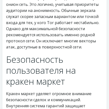
онион сеть. Это логично, учитывая приоритеты
аудитории на анонимность. Обычные зеркала
служат скорее запасным вариантом или точкой
входа для тех, у кого Tor работает нестабильно.
Однако для максимальной безопасности
рекомендуется использовать именно родной
протокол сети. Он исключает многие векторы
атак, доступные в поверхностной сети.
Безопасность
пользователя на
кракен маркет
Кракен маркет уделяет огромное внимание
безопасности сделок и коммуникаций.
Внутренняя система гарантий защищает