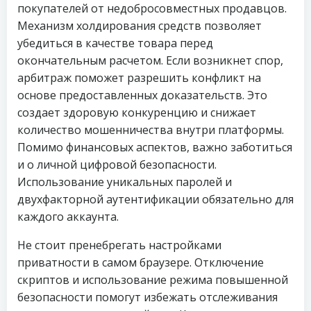
покупателей от недобросовместных продавцов.
Механизм холдирования средств позволяет
убедиться в качестве товара перед
окончательным расчетом. Если возникнет спор,
арбитраж поможет разрешить конфликт на
основе предоставленных доказательств. Это
создает здоровую конкуренцию и снижает
количество мошенничества внутри платформы.
Помимо финансовых аспектов, важно заботиться
и о личной цифровой безопасности.
Использование уникальных паролей и
двухфакторной аутентификации обязательно для
каждого аккаунта.
Не стоит пренебрегать настройками
приватности в самом браузере. Отключение
скриптов и использование режима повышенной
безопасности помогут избежать отслеживания