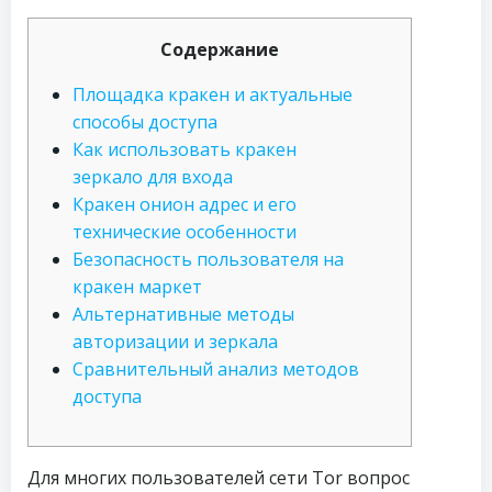
Содержание
Площадка кракен и актуальные
способы доступа
Как использовать кракен
зеркало для входа
Кракен онион адрес и его
технические особенности
Безопасность пользователя на
кракен маркет
Альтернативные методы
авторизации и зеркала
Сравнительный анализ методов
доступа
Для многих пользователей сети Tor вопрос