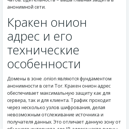
анонимной сети.
Кракен онион
адрес и его
технические
особенности
Домены в зоне .onion являются фундаментом
анонимности в сети Tor. Кракен онион адрес
обеспечивает максимальную защиту как для
сервера, так и для клиента. Трафик проходит
через несколько узлов шифрования, делая
невозможным отслеживание источника и
получателя данных. Это отличает данную зону от