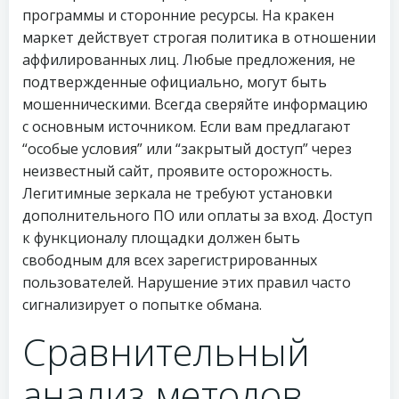
программы и сторонние ресурсы. На кракен
маркет действует строгая политика в отношении
аффилированных лиц. Любые предложения, не
подтвержденные официально, могут быть
мошенническими. Всегда сверяйте информацию
с основным источником. Если вам предлагают
“особые условия” или “закрытый доступ” через
неизвестный сайт, проявите осторожность.
Легитимные зеркала не требуют установки
дополнительного ПО или оплаты за вход. Доступ
к функционалу площадки должен быть
свободным для всех зарегистрированных
пользователей. Нарушение этих правил часто
сигнализирует о попытке обмана.
Сравнительный
анализ методов