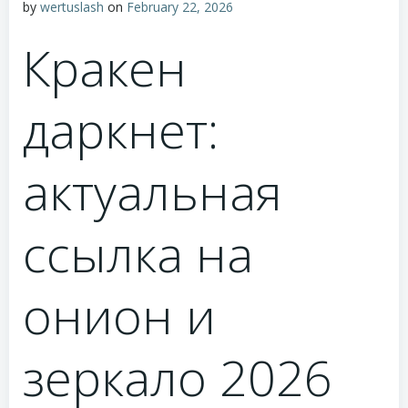
by
wertuslash
on
February 22, 2026
Кракен
даркнет:
актуальная
ссылка на
онион и
зеркало 2026