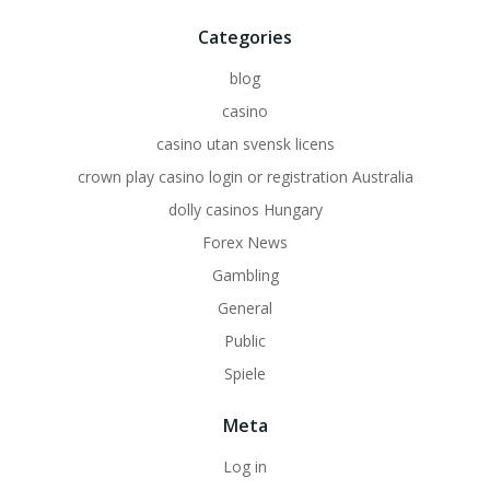
Categories
blog
casino
casino utan svensk licens
crown play casino login or registration Australia
dolly casinos Hungary
Forex News
Gambling
General
Public
Spiele
Meta
Log in