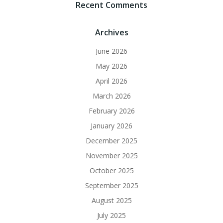
Recent Comments
Archives
June 2026
May 2026
April 2026
March 2026
February 2026
January 2026
December 2025
November 2025
October 2025
September 2025
August 2025
July 2025