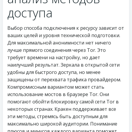
доступа
Выбор способа подключения к ресурсу зависит от
ваших целей и уровня технической подготовки.
Для максимальной анонимности нет ничего
лучше прямого соединения через Tor. Это
требует времени на настройку, но дает
наилучший результат. Зеркала в открытой сети
удобны для быстрого доступа, но менее
защищены от перехвата трафика провайдером.
Компромиссным вариантом может стать
использование мостов в браузере Tor. Они
помогают обойти блокировку самой сети Tor в
некоторых странах. Кракен поддерживает все
эти методы, стремясь быть доступным для
максимально широкой аудитории. Понимание
плюсов и минусов каждого варианта поможет