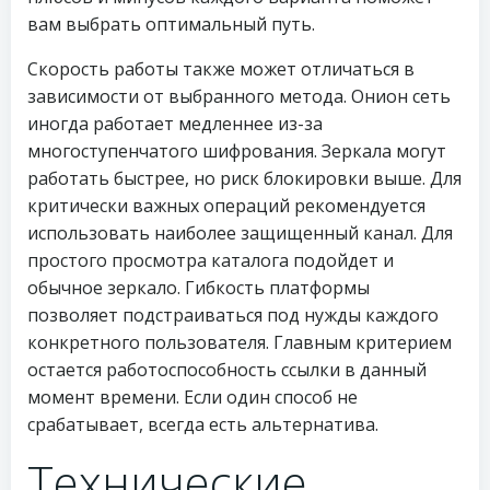
вам выбрать оптимальный путь.
Скорость работы также может отличаться в
зависимости от выбранного метода. Онион сеть
иногда работает медленнее из-за
многоступенчатого шифрования. Зеркала могут
работать быстрее, но риск блокировки выше. Для
критически важных операций рекомендуется
использовать наиболее защищенный канал. Для
простого просмотра каталога подойдет и
обычное зеркало. Гибкость платформы
позволяет подстраиваться под нужды каждого
конкретного пользователя. Главным критерием
остается работоспособность ссылки в данный
момент времени. Если один способ не
срабатывает, всегда есть альтернатива.
Технические