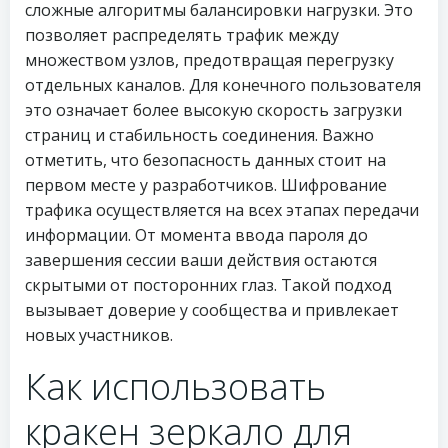
сложные алгоритмы балансировки нагрузки. Это
позволяет распределять трафик между
множеством узлов, предотвращая перегрузку
отдельных каналов. Для конечного пользователя
это означает более высокую скорость загрузки
страниц и стабильность соединения. Важно
отметить, что безопасность данных стоит на
первом месте у разработчиков. Шифрование
трафика осуществляется на всех этапах передачи
информации. От момента ввода пароля до
завершения сессии ваши действия остаются
скрытыми от посторонних глаз. Такой подход
вызывает доверие у сообщества и привлекает
новых участников.
Как использовать
кракен зеркало для