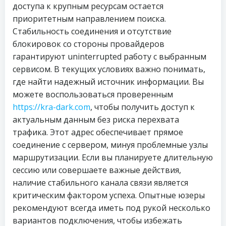
доступа к крупным ресурсам остается
приоритетным направлением поиска.
Стабильность соединения и отсутствие
блокировок со стороны провайдеров
гарантируют uninterrupted работу с выбранным
сервисом. В текущих условиях важно понимать,
где найти надежный источник информации. Вы
можете воспользоваться проверенным
https://kra-dark.com
, чтобы получить доступ к
актуальным данным без риска перехвата
трафика. Этот адрес обеспечивает прямое
соединение с сервером, минуя проблемные узлы
маршрутизации. Если вы планируете длительную
сессию или совершаете важные действия,
наличие стабильного канала связи является
критическим фактором успеха. Опытные юзеры
рекомендуют всегда иметь под рукой несколько
вариантов подключения, чтобы избежать