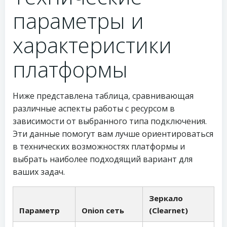
параметры и
характеристики
платформы
Ниже представлена таблица, сравнивающая
различные аспекты работы с ресурсом в
зависимости от выбранного типа подключения.
Эти данные помогут вам лучше ориентироваться
в технических возможностях платформы и
выбрать наиболее подходящий вариант для
ваших задач.
Зеркало
Параметр
Onion сеть
(Clearnet)