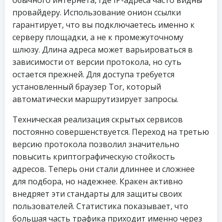
обычного интернета, где IP-адреса часто видны
провайдеру. Использование онион ссылки
гарантирует, что вы подключаетесь именно к
серверу площадки, а не к промежуточному
шлюзу. Длина адреса может варьироваться в
зависимости от версии протокола, но суть
остается прежней. Для доступа требуется
установленный браузер Tor, который
автоматически маршрутизирует запросы.
Техническая реализация скрытых сервисов
постоянно совершенствуется. Переход на третью
версию протокола позволил значительно
повысить криптографическую стойкость
адресов. Теперь они стали длиннее и сложнее
для подбора, но надежнее. Кракен активно
внедряет эти стандарты для защиты своих
пользователей. Статистика показывает, что
большая часть трафика приходит именно через