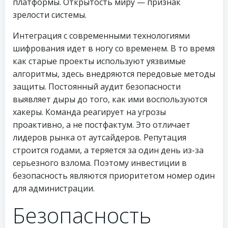
платформы. Открытость миру — признак
зрелости системы.
Интеграция с современными технологиями
шифрования идет в ногу со временем. В то время
как старые проекты используют уязвимые
алгоритмы, здесь внедряются передовые методы
защиты. Постоянный аудит безопасности
выявляет дыры до того, как ими воспользуются
хакеры. Команда реагирует на угрозы
проактивно, а не постфактум. Это отличает
лидеров рынка от аутсайдеров. Репутация
строится годами, а теряется за один день из-за
серьезного взлома. Поэтому инвестиции в
безопасность являются приоритетом номер один
для администрации.
Безопасность