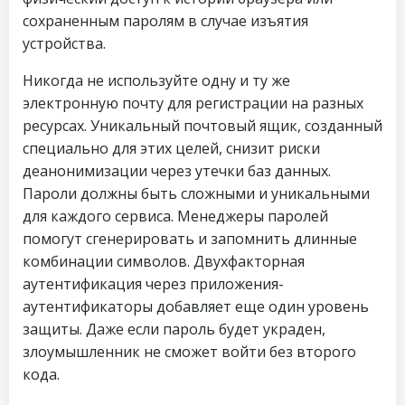
сохраненным паролям в случае изъятия
устройства.
Никогда не используйте одну и ту же
электронную почту для регистрации на разных
ресурсах. Уникальный почтовый ящик, созданный
специально для этих целей, снизит риски
деанонимизации через утечки баз данных.
Пароли должны быть сложными и уникальными
для каждого сервиса. Менеджеры паролей
помогут сгенерировать и запомнить длинные
комбинации символов. Двухфакторная
аутентификация через приложения-
аутентификаторы добавляет еще один уровень
защиты. Даже если пароль будет украден,
злоумышленник не сможет войти без второго
кода.