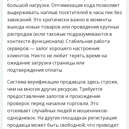
большой нагрузке. Оптимизация кода позволяет
выдерживать наплыв посетителей в часы пик без
зависаний. Это критически важно в моменты
выхода новых товаров или проведения крупных
распродаж (если таковые подразумеваются в
контексте функционала). Стабильная работа
серверов — залог хорошего настроения
клиентов. Никто не любит терять время на
ожидание загрузки страницы или
подтверждения оплаты.
Система верификации продавцов здесь строже,
чем на многих других ресурсах. Требуется
предоставление залогов и прохождение
проверок перед началом торговли. Это
отсеивает случайных людей и мошенников-
однодневок. На других площадках регистрация
продавца может быть свободной, что приводит