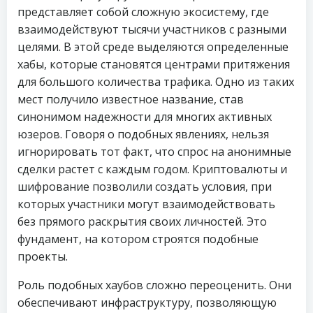
представляет собой сложную экосистему, где
взаимодействуют тысячи участников с разными
целями. В этой среде выделяются определенные
хабы, которые становятся центрами притяжения
для большого количества трафика. Одно из таких
мест получило известное название, став
синонимом надежности для многих активных
юзеров. Говоря о подобных явлениях, нельзя
игнорировать тот факт, что спрос на анонимные
сделки растет с каждым годом. Криптовалюты и
шифрование позволили создать условия, при
которых участники могут взаимодействовать
без прямого раскрытия своих личностей. Это
фундамент, на котором строятся подобные
проекты.
Роль подобных хаубов сложно переоценить. Они
обеспечивают инфраструктуру, позволяющую