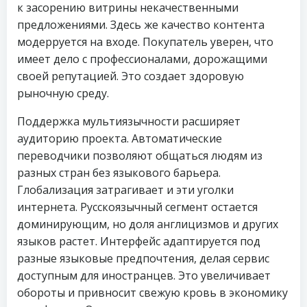
к засорению витрины некачественными
предложениями. Здесь же качество контента
модерруется на входе. Покупатель уверен, что
имеет дело с профессионалами, дорожащими
своей репутацией. Это создает здоровую
рыночную среду.
Поддержка мультиязычности расширяет
аудиторию проекта. Автоматические
переводчики позволяют общаться людям из
разных стран без языкового барьера.
Глобализация затрагивает и эти уголки
интернета. Русскоязычный сегмент остается
доминирующим, но доля англицизмов и других
языков растет. Интерфейс адаптируется под
разные языковые предпочтения, делая сервис
доступным для иностранцев. Это увеличивает
обороты и привносит свежую кровь в экономику