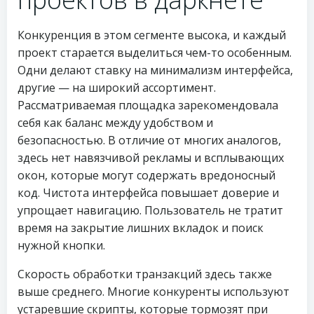
Конкуренция в этом сегменте высока, и каждый
проект старается выделиться чем-то особенным.
Одни делают ставку на минимализм интерфейса,
другие — на широкий ассортимент.
Рассматриваемая площадка зарекомендовала
себя как баланс между удобством и
безопасностью. В отличие от многих аналогов,
здесь нет навязчивой рекламы и всплывающих
окон, которые могут содержать вредоносный
код. Чистота интерфейса повышает доверие и
упрощает навигацию. Пользователь не тратит
время на закрытие лишних вкладок и поиск
нужной кнопки.
Скорость обработки транзакций здесь также
выше среднего. Многие конкуренты используют
устаревшие скрипты, которые тормозят при