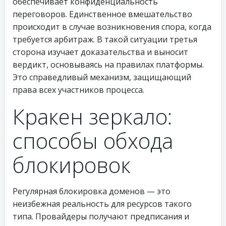
обеспечивает конфиденциальность
переговоров. Единственное вмешательство
происходит в случае возникновения спора, когда
требуется арбитраж. В такой ситуации третья
сторона изучает доказательства и выносит
вердикт, основываясь на правилах платформы.
Это справедливый механизм, защищающий
права всех участников процесса.
Кракен зеркало:
способы обхода
блокировок
Регулярная блокировка доменов — это
неизбежная реальность для ресурсов такого
типа. Провайдеры получают предписания и