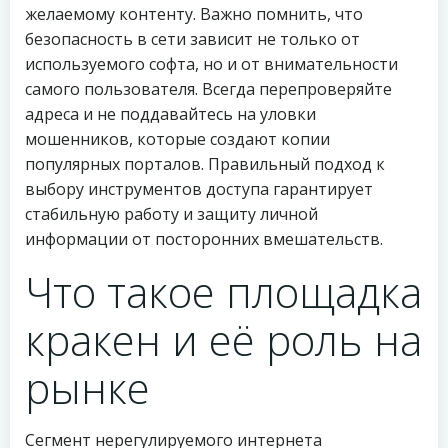
желаемому контенту. Важно помнить, что
безопасность в сети зависит не только от
используемого софта, но и от внимательности
самого пользователя. Всегда перепроверяйте
адреса и не поддавайтесь на уловки
мошенников, которые создают копии
популярных порталов. Правильный подход к
выбору инструментов доступа гарантирует
стабильную работу и защиту личной
информации от посторонних вмешательств.
Что такое площадка
кракен и её роль на
рынке
Сегмент нерегулируемого интернета