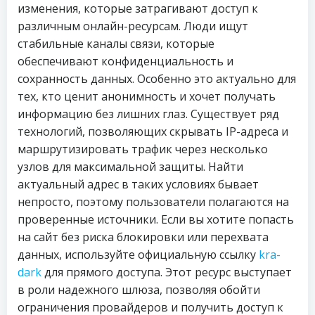
изменения, которые затрагивают доступ к
различным онлайн-ресурсам. Люди ищут
стабильные каналы связи, которые
обеспечивают конфиденциальность и
сохранность данных. Особенно это актуально для
тех, кто ценит анонимность и хочет получать
информацию без лишних глаз. Существует ряд
технологий, позволяющих скрывать IP-адреса и
маршрутизировать трафик через несколько
узлов для максимальной защиты. Найти
актуальный адрес в таких условиях бывает
непросто, поэтому пользователи полагаются на
проверенные источники. Если вы хотите попасть
на сайт без риска блокировки или перехвата
данных, используйте официальную ссылку
kra-
dark
для прямого доступа. Этот ресурс выступает
в роли надежного шлюза, позволяя обойти
ограничения провайдеров и получить доступ к