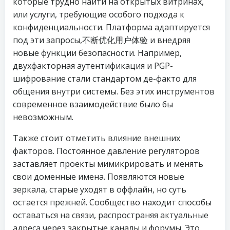
которые трудно найти на открытых витринах,
или услуги, требующие особого подхода к
конфиденциальности. Платформа адаптируется
под эти запросы,不断优化用户体验 и внедряя
новые функции безопасности. Например,
двухфакторная аутентификация и PGP-
шифрование стали стандартом де-факто для
общения внутри системы. Без этих инструментов
современное взаимодействие было бы
невозможным.
Также стоит отметить влияние внешних
факторов. Постоянное давление регуляторов
заставляет проекты мимикрировать и менять
свои доменные имена. Появляются новые
зеркала, старые уходят в оффлайн, но суть
остается прежней. Сообщество находит способы
оставаться на связи, распространяя актуальные
адреса через закрытые каналы и форумы. Это