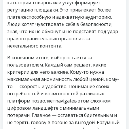
категории товаров или услуг формирует
репутацию площадки. Это привлекает более
платежеспособную и адекватную аудиторию.
Люди хотят чувствовать себя в безопасности,
зная, что их не обманут и не подставят под удар
правоохранительных органов из-за
нелегального контента.
В конечном итоге, выбор остается за
пользователем. Каждый сам решает, какие
критерии для него важнее. Кому-то нужна
максимальная анонимность любой ценой, кому-
то — скорость и удобство. Понимание своих
потребностей и возможностей различных
платформ позволяетnavigateв этом сложном
цифровом ландшафте с минимальными
потерями. Главное — оставаться бдительным и
не терять голову в погоне за выгодой. Разумный