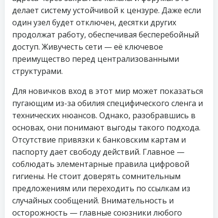
делает систему устойчивой к цензуре. Даже если
один узел будет отключен, десятки других
продолжат работу, обеспечивая бесперебойный
доступ. Живучесть сети — её ключевое
преимущество перед централизованными
структурами.
Для новичков вход в этот мир может показаться
пугающим из-за обилия специфического сленга и
технических нюансов. Однако, разобравшись в
основах, они понимают выгоды такого подхода.
Отсутствие привязки к банковским картам и
паспорту дает свободу действий. Главное —
соблюдать элементарные правила цифровой
гигиены. Не стоит доверять сомнительным
предложениям или переходить по ссылкам из
случайных сообщений. Внимательность и
осторожность — главные союзники любого