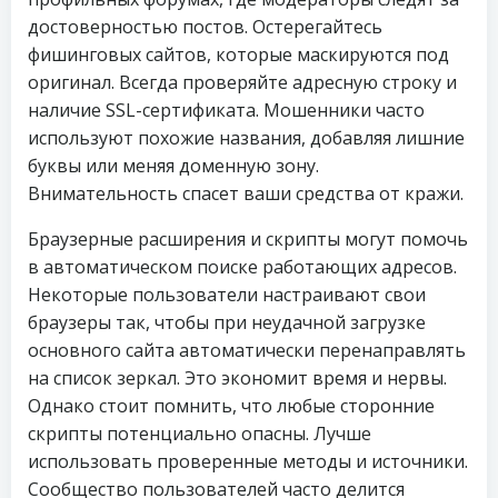
достоверностью постов. Остерегайтесь
фишинговых сайтов, которые маскируются под
оригинал. Всегда проверяйте адресную строку и
наличие SSL-сертификата. Мошенники часто
используют похожие названия, добавляя лишние
буквы или меняя доменную зону.
Внимательность спасет ваши средства от кражи.
Браузерные расширения и скрипты могут помочь
в автоматическом поиске работающих адресов.
Некоторые пользователи настраивают свои
браузеры так, чтобы при неудачной загрузке
основного сайта автоматически перенаправлять
на список зеркал. Это экономит время и нервы.
Однако стоит помнить, что любые сторонние
скрипты потенциально опасны. Лучше
использовать проверенные методы и источники.
Сообщество пользователей часто делится