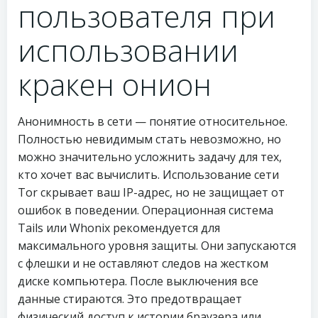
пользователя при
использовании
кракен онион
Анонимность в сети — понятие относительное.
Полностью невидимым стать невозможно, но
можно значительно усложнить задачу для тех,
кто хочет вас вычислить. Использование сети
Tor скрывает ваш IP-адрес, но не защищает от
ошибок в поведении. Операционная система
Tails или Whonix рекомендуется для
максимального уровня защиты. Они запускаются
с флешки и не оставляют следов на жестком
диске компьютера. После выключения все
данные стираются. Это предотвращает
физический доступ к истории браузера или