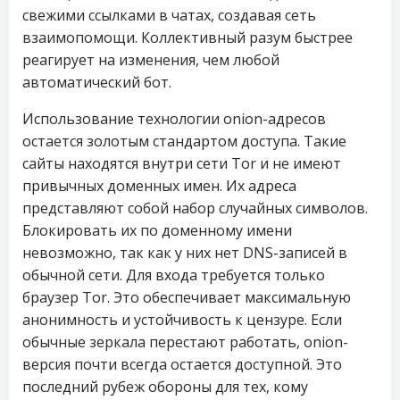
свежими ссылками в чатах, создавая сеть
взаимопомощи. Коллективный разум быстрее
реагирует на изменения, чем любой
автоматический бот.
Использование технологии onion-адресов
остается золотым стандартом доступа. Такие
сайты находятся внутри сети Tor и не имеют
привычных доменных имен. Их адреса
представляют собой набор случайных символов.
Блокировать их по доменному имени
невозможно, так как у них нет DNS-записей в
обычной сети. Для входа требуется только
браузер Tor. Это обеспечивает максимальную
анонимность и устойчивость к цензуре. Если
обычные зеркала перестают работать, onion-
версия почти всегда остается доступной. Это
последний рубеж обороны для тех, кому