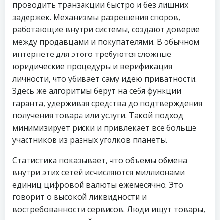
проводить транзакции быстро и без лишних
задержек. Механизмы разрешения споров,
работающие внутри системы, создают доверие
между продавцами и покупателями. В обычном
интернете для этого требуются сложные
юридические процедуры и верификация
личности, что убивает саму идею приватности.
Здесь же алгоритмы берут на себя функции
гаранта, удерживая средства до подтверждения
получения товара или услуги. Такой подход
минимизирует риски и привлекает все больше
участников из разных уголков планеты.
Статистика показывает, что объемы обмена
внутри этих сетей исчисляются миллионами
единиц цифровой валюты ежемесячно. Это
говорит о высокой ликвидности и
востребованности сервисов. Люди ищут товары,