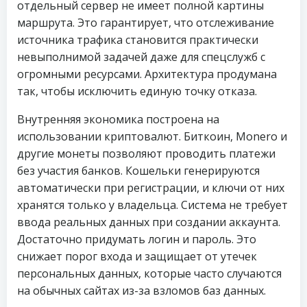
отдельный сервер не имеет полной картины
маршрута. Это гарантирует, что отслеживание
источника трафика становится практически
невыполнимой задачей даже для спецслужб с
огромными ресурсами. Архитектура продумана
так, чтобы исключить единую точку отказа.
Внутренняя экономика построена на
использовании криптовалют. Биткоин, Monero и
другие монеты позволяют проводить платежи
без участия банков. Кошельки генерируются
автоматически при регистрации, и ключи от них
хранятся только у владельца. Система не требует
ввода реальных данных при создании аккаунта.
Достаточно придумать логин и пароль. Это
снижает порог входа и защищает от утечек
персональных данных, которые часто случаются
на обычных сайтах из-за взломов баз данных.