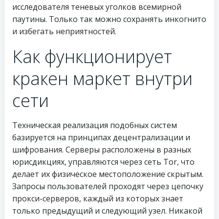
исследователя теневых уголков всемирной
паутины. Только так можно сохранять инкогнито
и избегать неприятностей.
Как функционирует
кракен маркет внутри
сети
Техническая реализация подобных систем
базируется на принципах децентрализации и
шифрования. Серверы расположены в разных
юрисдикциях, управляются через сеть Tor, что
делает их физическое местоположение скрытым.
Запросы пользователей проходят через цепочку
прокси-серверов, каждый из которых знает
только предыдущий и следующий узел. Никакой