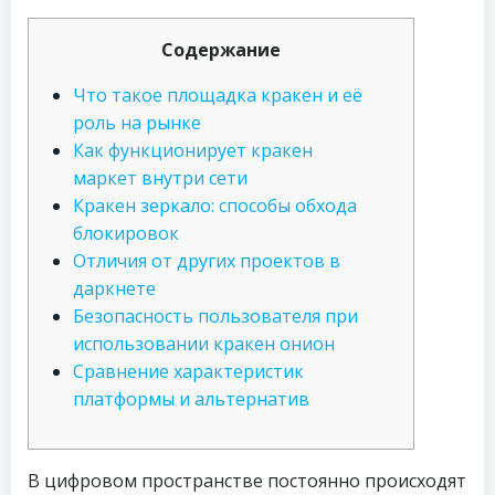
Содержание
Что такое площадка кракен и её
роль на рынке
Как функционирует кракен
маркет внутри сети
Кракен зеркало: способы обхода
блокировок
Отличия от других проектов в
даркнете
Безопасность пользователя при
использовании кракен онион
Сравнение характеристик
платформы и альтернатив
В цифровом пространстве постоянно происходят