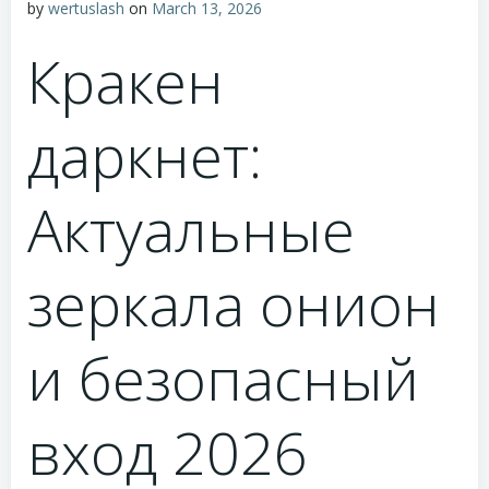
by
wertuslash
on
March 13, 2026
Кракен
даркнет:
Актуальные
зеркала онион
и безопасный
вход 2026