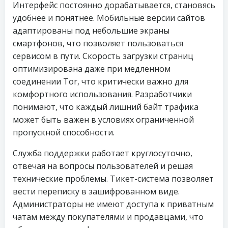
Интерфейс постоянно дорабатывается, становясь
удобнее и понятнее. Мобильные версии сайтов
адаптированы под небольшие экраны
смартфонов, что позволяет пользоваться
сервисом в пути. Скорость загрузки страниц
оптимизирована даже при медленном
соединении Tor, что критически важно для
комфортного использования. Разработчики
понимают, что каждый лишний байт трафика
может быть важен в условиях ограниченной
пропускной способности.
Служба поддержки работает круглосуточно,
отвечая на вопросы пользователей и решая
технические проблемы. Тикет-система позволяет
вести переписку в зашифрованном виде.
Администраторы не имеют доступа к приватным
чатам между покупателями и продавцами, что