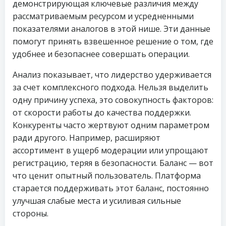
демонстрирующая ключевые различия между
рассматриваемым ресурсом и усредненными
показателями аналогов в этой нише. Эти данные
помогут принять взвешенное решение о том, где
удобнее и безопаснее совершать операции.
Анализ показывает, что лидерство удерживается
за счет комплексного подхода. Нельзя выделить
одну причину успеха, это совокупность факторов:
от скорости работы до качества поддержки.
Конкуренты часто жертвуют одним параметром
ради другого. Например, расширяют
ассортимент в ущерб модерации или упрощают
регистрацию, теряя в безопасности. Баланс — вот
что ценит опытный пользователь. Платформа
старается поддерживать этот баланс, постоянно
улучшая слабые места и усиливая сильные
стороны.