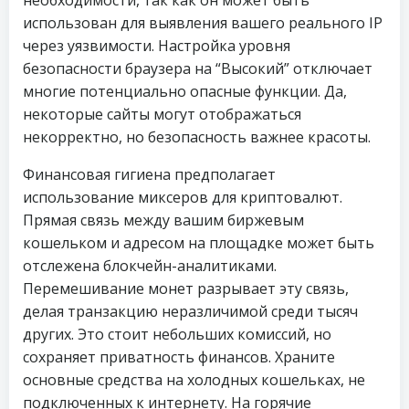
необходимости, так как он может быть
использован для выявления вашего реального IP
через уязвимости. Настройка уровня
безопасности браузера на “Высокий” отключает
многие потенциально опасные функции. Да,
некоторые сайты могут отображаться
некорректно, но безопасность важнее красоты.
Финансовая гигиена предполагает
использование миксеров для криптовалют.
Прямая связь между вашим биржевым
кошельком и адресом на площадке может быть
отслежена блокчейн-аналитиками.
Перемешивание монет разрывает эту связь,
делая транзакцию неразличимой среди тысяч
других. Это стоит небольших комиссий, но
сохраняет приватность финансов. Храните
основные средства на холодных кошельках, не
подключенных к интернету. На горячие