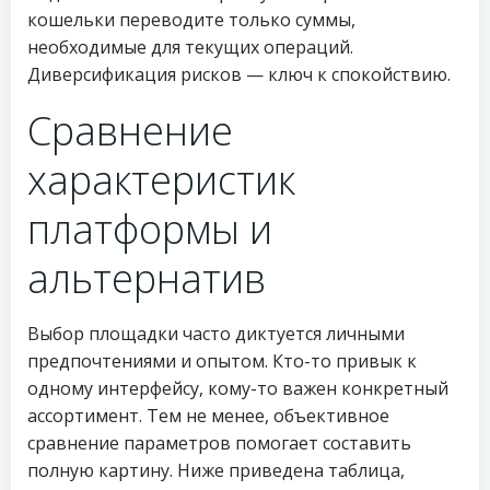
кошельки переводите только суммы,
необходимые для текущих операций.
Диверсификация рисков — ключ к спокойствию.
Сравнение
характеристик
платформы и
альтернатив
Выбор площадки часто диктуется личными
предпочтениями и опытом. Кто-то привык к
одному интерфейсу, кому-то важен конкретный
ассортимент. Тем не менее, объективное
сравнение параметров помогает составить
полную картину. Ниже приведена таблица,