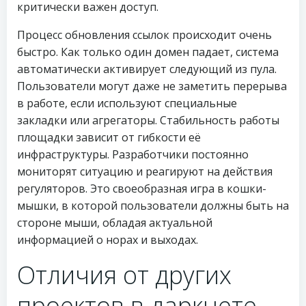
критически важен доступ.
Процесс обновления ссылок происходит очень
быстро. Как только один домен падает, система
автоматически активирует следующий из пула.
Пользователи могут даже не заметить перерыва
в работе, если используют специальные
закладки или агрегаторы. Стабильность работы
площадки зависит от гибкости её
инфраструктуры. Разработчики постоянно
мониторят ситуацию и реагируют на действия
регуляторов. Это своеобразная игра в кошки-
мышки, в которой пользователи должны быть на
стороне мыши, обладая актуальной
информацией о норах и выходах.
Отличия от других
проектов в даркнете