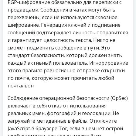
PGP-шифрование обязательно для переписки с
продавцами. Сообщения в чатах могут быть
перехвачены, если не используются сквозное
шифрование. Генерация ключей и подписание
сообщений подтверждает личность отправителя
и гарантирует целостность текста. Никто не
сможет подменить сообщение в пути. Это
стандарт безопасности, который должен знать
каждый активный пользователь. Игнорирование
этого правила равносильно отправке открытки
по почте, которую может прочитать любой
почтальон.
Соблюдение операционной безопасности (OpSec)
включает в себя отказ от использования
реальных имен, фотографий и геолокации. Не
загружайте метаданные в файлы. Отключите
JavaScript в браузере Tor, если в нем нет острой