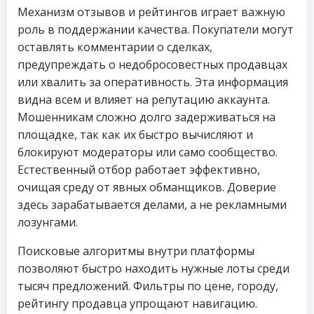
Механизм отзывов и рейтингов играет важную
роль в поддержании качества. Покупатели могут
оставлять комментарии о сделках,
предупреждать о недобросовестных продавцах
или хвалить за оперативность. Эта информация
видна всем и влияет на репутацию аккаунта.
Мошенникам сложно долго задерживаться на
площадке, так как их быстро вычисляют и
блокируют модераторы или само сообщество.
Естественный отбор работает эффективно,
очищая среду от явных обманщиков. Доверие
здесь зарабатывается делами, а не рекламными
лозунгами.
Поисковые алгоритмы внутри платформы
позволяют быстро находить нужные лоты среди
тысяч предложений. Фильтры по цене, городу,
рейтингу продавца упрощают навигацию.