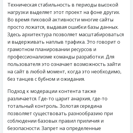
Техническая стабильность в периоды высокой
нагрузки выделяет этот проект на фоне других.
Во время пиковой активности многие сайты
просто ложатся, выдавая ошибки базы данных.
Здесь архитектура позволяет масштабироваться
и выдерживать наплыв трафика. Это говорит о
грамотном планировании ресурсов и
профессионализме команды разработки. Для
пользователя это означает возможность зайти
на сайт в любой момент, когда это необходимо,
без танцев с бубном и ожидания.
Подход к модерации контента также
различается. Где-то царит анархия, где-то
тотальный контроль. Золотая середина
позволяет существовать разнообразию при
соблюдении базовых правил приличия и
безопасности. Запрет на определенные