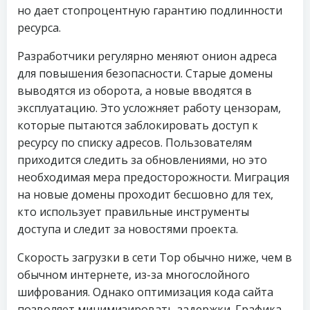
но дает стопроцентную гарантию подлинности
ресурса.
Разработчики регулярно меняют онион адреса
для повышения безопасности. Старые домены
выводятся из оборота, а новые вводятся в
эксплуатацию. Это усложняет работу цензорам,
которые пытаются заблокировать доступ к
ресурсу по списку адресов. Пользователям
приходится следить за обновлениями, но это
необходимая мера предосторожности. Миграция
на новые домены проходит бесшовно для тех,
кто использует правильные инструменты
доступа и следит за новостями проекта.
Скорость загрузки в сети Тор обычно ниже, чем в
обычном интернете, из-за многослойного
шифрования. Однако оптимизация кода сайта
позволяет минимизировать задержки. Графика