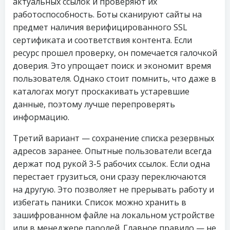
актуальных ссылок и проверяют их
работоспособность. Боты сканируют сайты на
предмет наличия верифицированного SSL
сертификата и соответствия контента. Если
ресурс прошел проверку, он помечается галочкой
доверия. Это упрощает поиск и экономит время
пользователя. Однако стоит помнить, что даже в
каталогах могут проскакивать устаревшие
данные, поэтому лучше перепроверять
информацию.
Третий вариант — сохранение списка резервных
адресов заранее. Опытные пользователи всегда
держат под рукой 3-5 рабочих ссылок. Если одна
перестает грузиться, они сразу переключаются
на другую. Это позволяет не прерывать работу и
избегать паники. Список можно хранить в
зашифрованном файле на локальном устройстве
или в менеджере паролей. Главное правило — не