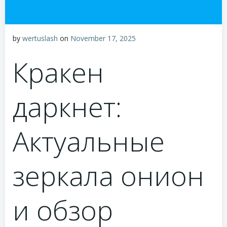
by
wertuslash
on
November 17, 2025
Кракен
даркнет:
Актуальные
зеркала онион
и обзор