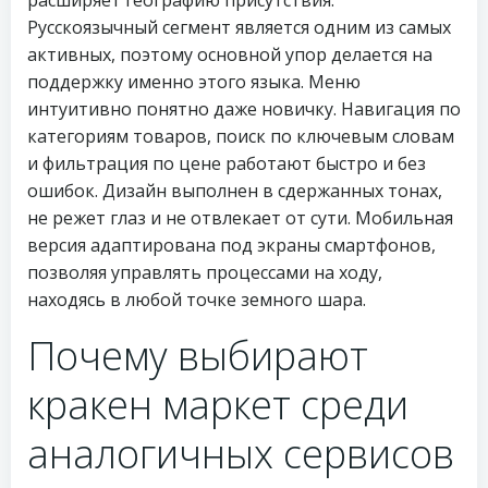
расширяет географию присутствия.
Русскоязычный сегмент является одним из самых
активных, поэтому основной упор делается на
поддержку именно этого языка. Меню
интуитивно понятно даже новичку. Навигация по
категориям товаров, поиск по ключевым словам
и фильтрация по цене работают быстро и без
ошибок. Дизайн выполнен в сдержанных тонах,
не режет глаз и не отвлекает от сути. Мобильная
версия адаптирована под экраны смартфонов,
позволяя управлять процессами на ходу,
находясь в любой точке земного шара.
Почему выбирают
кракен маркет среди
аналогичных сервисов