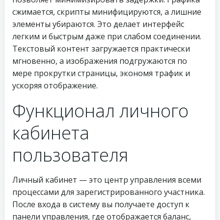
сжимается, скрипты минифицируются, а лишние
элементы убираются. Это делает интерфейс
легким и быстрым даже при слабом соединении.
Текстовый контент загружается практически
мгновенно, а изображения подгружаются по
мере прокрутки страницы, экономя трафик и
ускоряя отображение.
Функционал личного
кабинета
пользователя
Личный кабинет — это центр управления всеми
процессами для зарегистрированного участника.
После входа в систему вы получаете доступ к
панели управления, где отображается баланс,