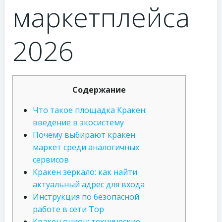
маркетплейса
2026
Содержание
Что такое площадка Кракен:
введение в экосистему
Почему выбирают кракен
маркет среди аналогичных
сервисов
Кракен зеркало: как найти
актуальный адрес для входа
Инструкция по безопасной
работе в сети Тор
Кракен онион: технические