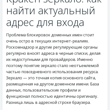
найти актуальный
адрес для входа
Проблема блокировок доменных имен стоит
очень остро в текущих интернет-реалиях.
Роскомнадзор и другие регулирующие органы
регулярно вносят адреса в черные списки, делая
их недоступными для провайдеров. Именно
поэтому понятие зеркало стало неотъемлемой
частью повседневного использования ресурса.
Зеркало — это точная копия основного сайта,
размещенная на другом доменном имени. База
данных, пользовательские профили и
функционал полностью идентичны оригиналу.
Разница лишь в адресной строке браузера.