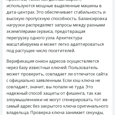
используются мощные выделенные машины в
дата-центрах. Это обеспечивает стабильность и
высокую пропускную способность. Балансировка
нагрузки распределяет запросы между разными
экземплярами сервиса, предотвращая
перегрузку одного узла. Архитектура
масштабируема и может легко адаптироваться
под растущее число посетителей.
Верификация онион адресов осуществляется
через базу известных ключей. Пользователь
может проверить, совпадает ли отпечаток сайта
с официально заявленным. Если хэш ключа не
совпадает, значит, вы попали не туда. Это
надежный способ защиты от фишинга, так как
злоумышленники не могут сгенерировать тот же
самый адрес без закрытого ключа оригинального
владельца. Проверка ключа занимает секунды,