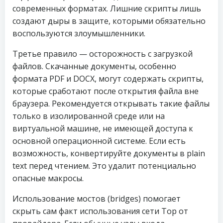
современных форматах. Лишние скрипты лишь
создают дыры в защите, которыми обязательно
воспользуются злоумышленники.
Третье правило — осторожность с загрузкой
файлов. Скачанные документы, особенно
формата PDF и DOCX, могут содержать скрипты,
которые сработают после открытия файла вне
браузера. Рекомендуется открывать такие файлы
только в изолированной среде или на
виртуальной машине, не имеющей доступа к
основной операционной системе. Если есть
возможность, конвертируйте документы в plain
text перед чтением. Это удалит потенциально
опасные макросы.
Использование мостов (bridges) помогает
скрыть сам факт использования сети Тор от