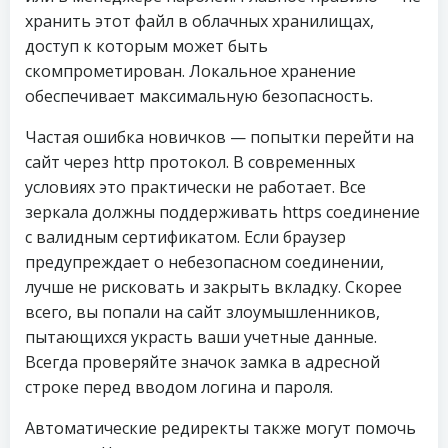
хранить этот файл в облачных хранилищах,
доступ к которым может быть
скомпрометирован. Локальное хранение
обеспечивает максимальную безопасность.
Частая ошибка новичков — попытки перейти на
сайт через http протокол. В современных
условиях это практически не работает. Все
зеркала должны поддерживать https соединение
с валидным сертификатом. Если браузер
предупреждает о небезопасном соединении,
лучше не рисковать и закрыть вкладку. Скорее
всего, вы попали на сайт злоумышленников,
пытающихся украсть ваши учетные данные.
Всегда проверяйте значок замка в адресной
строке перед вводом логина и пароля.
Автоматические редиректы также могут помочь