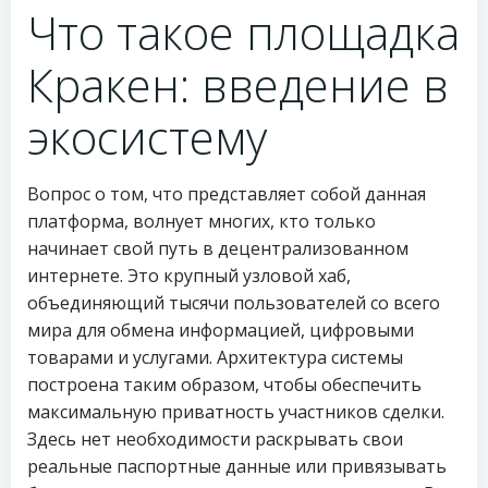
Что такое площадка
Кракен: введение в
экосистему
Вопрос о том, что представляет собой данная
платформа, волнует многих, кто только
начинает свой путь в децентрализованном
интернете. Это крупный узловой хаб,
объединяющий тысячи пользователей со всего
мира для обмена информацией, цифровыми
товарами и услугами. Архитектура системы
построена таким образом, чтобы обеспечить
максимальную приватность участников сделки.
Здесь нет необходимости раскрывать свои
реальные паспортные данные или привязывать