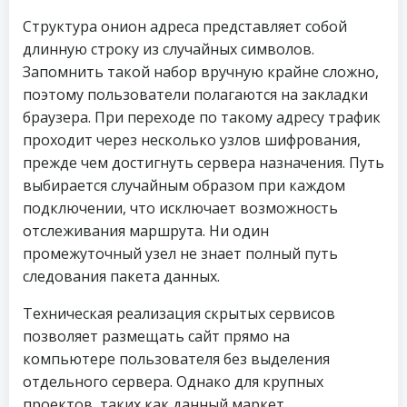
Структура онион адреса представляет собой
длинную строку из случайных символов.
Запомнить такой набор вручную крайне сложно,
поэтому пользователи полагаются на закладки
браузера. При переходе по такому адресу трафик
проходит через несколько узлов шифрования,
прежде чем достигнуть сервера назначения. Путь
выбирается случайным образом при каждом
подключении, что исключает возможность
отслеживания маршрута. Ни один
промежуточный узел не знает полный путь
следования пакета данных.
Техническая реализация скрытых сервисов
позволяет размещать сайт прямо на
компьютере пользователя без выделения
отдельного сервера. Однако для крупных
проектов, таких как данный маркет,