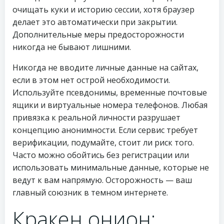
очищать куки и историю сессии, хотя браузер
делает это автоматически при закрытии.
Дополнительные меры предосторожности
никогда не бывают лишними.
Никогда не вводите личные данные на сайтах,
если в этом нет острой необходимости.
Используйте псевдонимы, временные почтовые
ящики и виртуальные номера телефонов. Любая
привязка к реальной личности разрушает
концепцию анонимности. Если сервис требует
верификации, подумайте, стоит ли риск того.
Часто можно обойтись без регистрации или
использовать минимальные данные, которые не
ведут к вам напрямую. Осторожность — ваш
главный союзник в темном интернете.
Кракен онион: