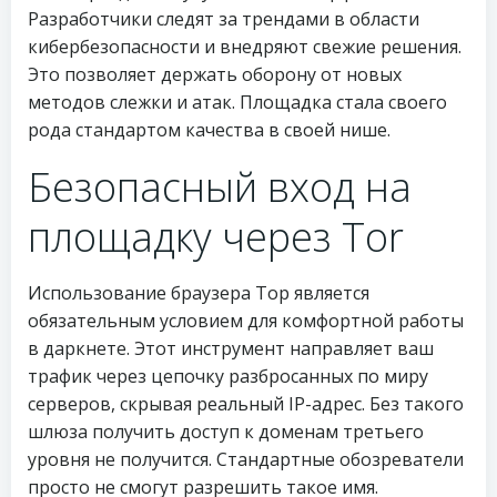
Разработчики следят за трендами в области
кибербезопасности и внедряют свежие решения.
Это позволяет держать оборону от новых
методов слежки и атак. Площадка стала своего
рода стандартом качества в своей нише.
Безопасный вход на
площадку через Tor
Использование браузера Тор является
обязательным условием для комфортной работы
в даркнете. Этот инструмент направляет ваш
трафик через цепочку разбросанных по миру
серверов, скрывая реальный IP-адрес. Без такого
шлюза получить доступ к доменам третьего
уровня не получится. Стандартные обозреватели
просто не смогут разрешить такое имя.