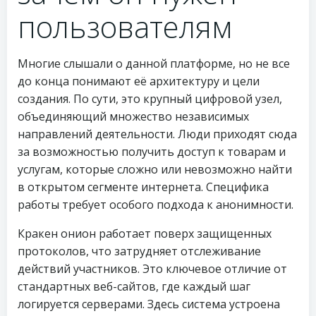
пользователям
Многие слышали о данной платформе, но не все
до конца понимают её архитектуру и цели
создания. По сути, это крупный цифровой узел,
объединяющий множество независимых
направлений деятельности. Люди приходят сюда
за возможностью получить доступ к товарам и
услугам, которые сложно или невозможно найти
в открытом сегменте интернета. Специфика
работы требует особого подхода к анонимности.
Кракен онион работает поверх защищенных
протоколов, что затрудняет отслеживание
действий участников. Это ключевое отличие от
стандартных веб-сайтов, где каждый шаг
логируется серверами. Здесь система устроена