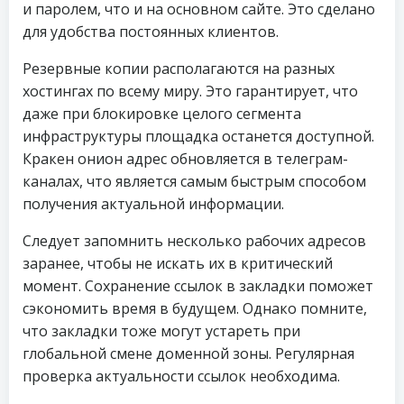
и паролем, что и на основном сайте. Это сделано
для удобства постоянных клиентов.
Резервные копии располагаются на разных
хостингах по всему миру. Это гарантирует, что
даже при блокировке целого сегмента
инфраструктуры площадка останется доступной.
Кракен онион адрес обновляется в телеграм-
каналах, что является самым быстрым способом
получения актуальной информации.
Следует запомнить несколько рабочих адресов
заранее, чтобы не искать их в критический
момент. Сохранение ссылок в закладки поможет
сэкономить время в будущем. Однако помните,
что закладки тоже могут устареть при
глобальной смене доменной зоны. Регулярная
проверка актуальности ссылок необходима.