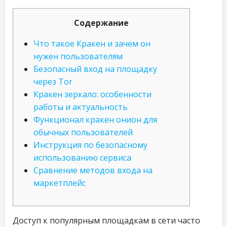
Содержание
Что такое Кракен и зачем он
нужен пользователям
Безопасный вход на площадку
через Tor
Кракен зеркало: особенности
работы и актуальность
Функционал кракен онион для
обычных пользователей
Инструкция по безопасному
использованию сервиса
Сравнение методов входа на
маркетплейс
Доступ к популярным площадкам в сети часто