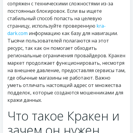
сопряжен с техническими сложностями из-за
постоянных блокировок. Если вы ищете
стабильный способ попасть на целевую
страницу, используйте проверенную
kra-
dark.com
информацию как базу для навигации.
Тысячи пользователей полагаются на этот
ресурс, так как он помогает обходить
региональные ограничения провайдеров. Кракен
маркет продолжает функционировать, несмотря
на внешнее давление, предоставляя сервисы там,
где обычные магазины не работают. Важно
уметь отличать настоящий адрес от множества
подделок, которые создаются мошенниками для
кражи данных.
Что такое Кракен и
зачем он нужен