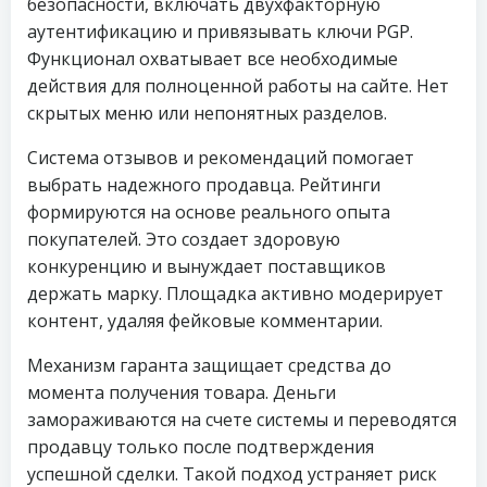
безопасности, включать двухфакторную
аутентификацию и привязывать ключи PGP.
Функционал охватывает все необходимые
действия для полноценной работы на сайте. Нет
скрытых меню или непонятных разделов.
Система отзывов и рекомендаций помогает
выбрать надежного продавца. Рейтинги
формируются на основе реального опыта
покупателей. Это создает здоровую
конкуренцию и вынуждает поставщиков
держать марку. Площадка активно модерирует
контент, удаляя фейковые комментарии.
Механизм гаранта защищает средства до
момента получения товара. Деньги
замораживаются на счете системы и переводятся
продавцу только после подтверждения
успешной сделки. Такой подход устраняет риск