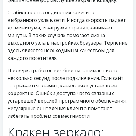
фишинговые формы, лучше закрыть вкладку.
Стабильность соединения зависит от
выбранного узла в сети. Иногда скорость падает
до минимума, и загрузка страниц занимает
минуты. В таких случаях помогает смена
выходного узла в настройках браузера. Терпение
здесь является необходимым качеством для
каждого посетителя.
Проверка работоспособности занимает всего
несколько секунд после подключения. Если сайт
открывается, значит, канал связи установлен
корректно. Ошибки доступа часто связаны с
устаревшей версией программного обеспечения.
Регулярные обновления клиента помогают
избегать проблем совместимости.
Кракен зеркало: