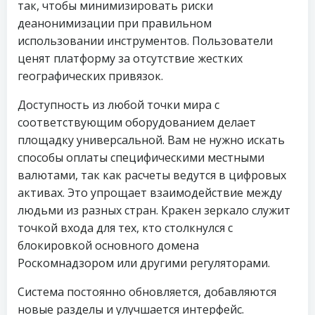
так, чтобы минимизировать риски
деанонимизации при правильном
использовании инструментов. Пользователи
ценят платформу за отсутствие жестких
географических привязок.
Доступность из любой точки мира с
соответствующим оборудованием делает
площадку универсальной. Вам не нужно искать
способы оплаты специфическими местными
валютами, так как расчеты ведутся в цифровых
активах. Это упрощает взаимодействие между
людьми из разных стран. Кракен зеркало служит
точкой входа для тех, кто столкнулся с
блокировкой основного домена
Роскомнадзором или другими регуляторами.
Система постоянно обновляется, добавляются
новые разделы и улучшается интерфейс.