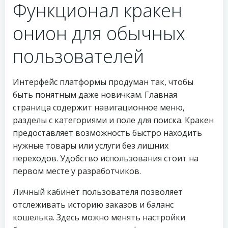
Функционал кракен
онион для обычных
пользователей
Интерфейс платформы продуман так, чтобы
быть понятным даже новичкам. Главная
страница содержит навигационное меню,
разделы с категориями и поле для поиска. Кракен
предоставляет возможность быстро находить
нужные товары или услуги без лишних
переходов. Удобство использования стоит на
первом месте у разработчиков.
Личный кабинет пользователя позволяет
отслеживать историю заказов и баланс
кошелька. Здесь можно менять настройки