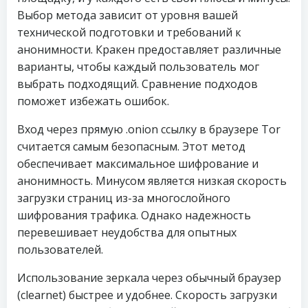
Выбор метода зависит от уровня вашей
технической подготовки и требований к
анонимности. Кракен предоставляет различные
варианты, чтобы каждый пользователь мог
выбрать подходящий. Сравнение подходов
поможет избежать ошибок.
Вход через прямую .onion ссылку в браузере Tor
считается самым безопасным. Этот метод
обеспечивает максимальное шифрование и
анонимность. Минусом является низкая скорость
загрузки страниц из-за многослойного
шифрования трафика. Однако надежность
перевешивает неудобства для опытных
пользователей.
Использование зеркала через обычный браузер
(clearnet) быстрее и удобнее. Скорость загрузки