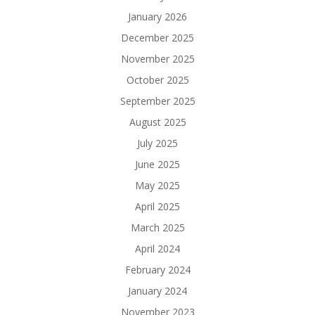
January 2026
December 2025
November 2025
October 2025
September 2025
August 2025
July 2025
June 2025
May 2025
April 2025
March 2025
April 2024
February 2024
January 2024
November 2023