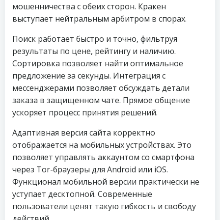
мошенничества с обеих сторон. Кракен
выступает нейтральным арбитром в спорах.
Поиск работает быстро и точно, фильтруя
результаты по цене, рейтингу и наличию.
Сортировка позволяет найти оптимальное
предложение за секунды. Интеграция с
мессенджерами позволяет обсуждать детали
заказа в защищенном чате. Прямое общение
ускоряет процесс принятия решений.
Адаптивная версия сайта корректно
отображается на мобильных устройствах. Это
позволяет управлять аккаунтом со смартфона
через Tor-браузеры для Android или iOS.
Функционал мобильной версии практически не
уступает десктопной. Современные
пользователи ценят такую гибкость и свободу
действий.