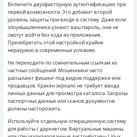
Включите двухфакторную аутентификацию при
первой возможности. Это добавит второй
уровень защиты при входе в систему. Даже если
злоумышленники узнают ваш пароль, они не
смогут войти без кода из приложения.
Пренебрегать этой настройкой крайне
неразумно в современных условиях.
Не переходите по сомнительным ссылкам из
частных сообщений. Мошенники часто
рассылают фишинг под видом поддержки или
продавцов. Кракен зеркало не требует ввода
личных данных для просмотра каталога. Запросы
паспортных данных или сканов документов
должны насторожить.
Используйте отдельную операционную систему
для работы с даркнетом. Виртуальные машины
или специализированные дистрибутивы Linux