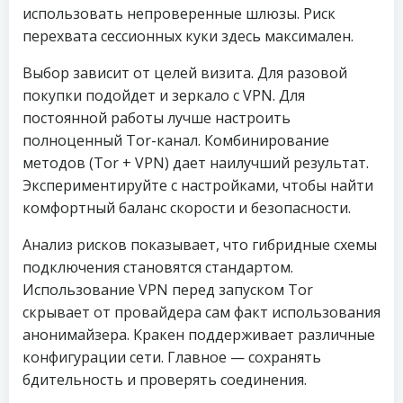
использовать непроверенные шлюзы. Риск
перехвата сессионных куки здесь максимален.
Выбор зависит от целей визита. Для разовой
покупки подойдет и зеркало с VPN. Для
постоянной работы лучше настроить
полноценный Tor-канал. Комбинирование
методов (Tor + VPN) дает наилучший результат.
Экспериментируйте с настройками, чтобы найти
комфортный баланс скорости и безопасности.
Анализ рисков показывает, что гибридные схемы
подключения становятся стандартом.
Использование VPN перед запуском Tor
скрывает от провайдера сам факт использования
анонимайзера. Кракен поддерживает различные
конфигурации сети. Главное — сохранять
бдительность и проверять соединения.