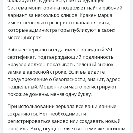
блокируется, в дело вступает следующее.
Система мониторинга позволяет найти рабочий
вариант за несколько кликов. Кракен марка
имеет несколько резервных каналов связи,
которые администраторы публикуют в своих
мессенджерах.
Рабочее зеркало всегда имеет валидный SSL-
сертификат, подтверждающий подлинность.
Браузер должен показывать зеленый значок
замка в адресной строке. Если вы видите
предупреждение о безопасности, значит, адрес
поддельный. Мошенники часто регистрируют
похожие домены, меняя одну букву.
При использовании зеркала все ваши данные
сохраняются. Нет необходимости
регистрироваться заново или создавать новый
профиль. Вход осуществляется с теми же логином