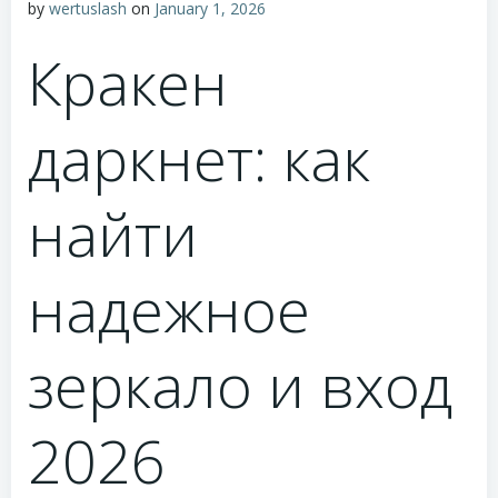
by
wertuslash
on
January 1, 2026
Кракен
даркнет: как
найти
надежное
зеркало и вход
2026