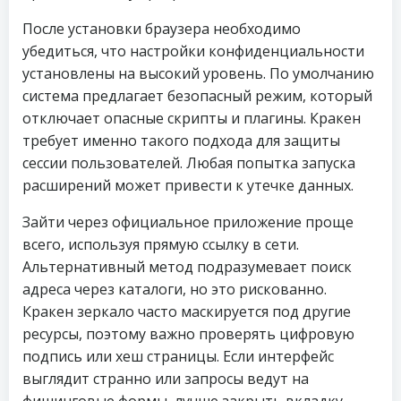
После установки браузера необходимо
убедиться, что настройки конфиденциальности
установлены на высокий уровень. По умолчанию
система предлагает безопасный режим, который
отключает опасные скрипты и плагины. Кракен
требует именно такого подхода для защиты
сессии пользователей. Любая попытка запуска
расширений может привести к утечке данных.
Зайти через официальное приложение проще
всего, используя прямую ссылку в сети.
Альтернативный метод подразумевает поиск
адреса через каталоги, но это рискованно.
Кракен зеркало часто маскируется под другие
ресурсы, поэтому важно проверять цифровую
подпись или хеш страницы. Если интерфейс
выглядит странно или запросы ведут на