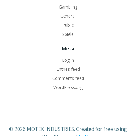
Gambling
General
Public
Spiele
Meta
Log in
Entries feed
Comments feed
WordPress.org
© 2026 MOTEK INDUSTRIES. Created for free using