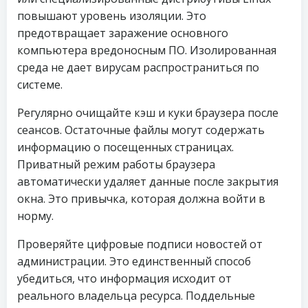
повышают уровень изоляции. Это
предотвращает заражение основного
компьютера вредоносным ПО. Изолированная
среда не дает вирусам распространиться по
системе.
Регулярно очищайте кэш и куки браузера после
сеансов. Остаточные файлы могут содержать
информацию о посещенных страницах.
Приватный режим работы браузера
автоматически удаляет данные после закрытия
окна. Это привычка, которая должна войти в
норму.
Проверяйте цифровые подписи новостей от
администрации. Это единственный способ
убедиться, что информация исходит от
реального владельца ресурса. Поддельные