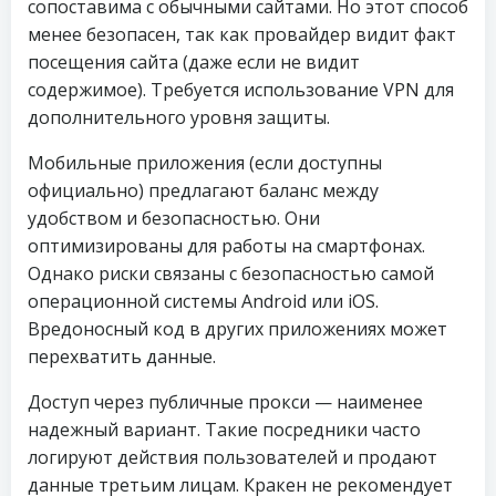
сопоставима с обычными сайтами. Но этот способ
менее безопасен, так как провайдер видит факт
посещения сайта (даже если не видит
содержимое). Требуется использование VPN для
дополнительного уровня защиты.
Мобильные приложения (если доступны
официально) предлагают баланс между
удобством и безопасностью. Они
оптимизированы для работы на смартфонах.
Однако риски связаны с безопасностью самой
операционной системы Android или iOS.
Вредоносный код в других приложениях может
перехватить данные.
Доступ через публичные прокси — наименее
надежный вариант. Такие посредники часто
логируют действия пользователей и продают
данные третьим лицам. Кракен не рекомендует