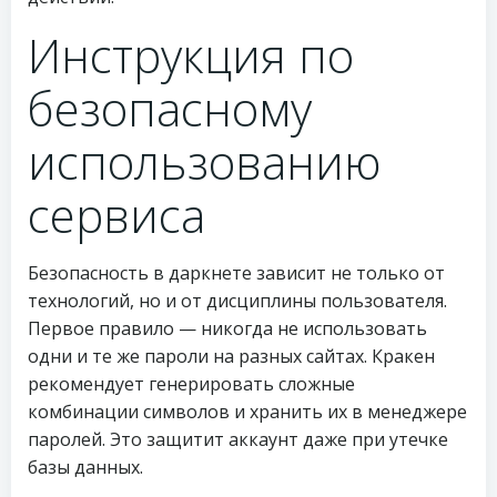
Инструкция по
безопасному
использованию
сервиса
Безопасность в даркнете зависит не только от
технологий, но и от дисциплины пользователя.
Первое правило — никогда не использовать
одни и те же пароли на разных сайтах. Кракен
рекомендует генерировать сложные
комбинации символов и хранить их в менеджере
паролей. Это защитит аккаунт даже при утечке
базы данных.