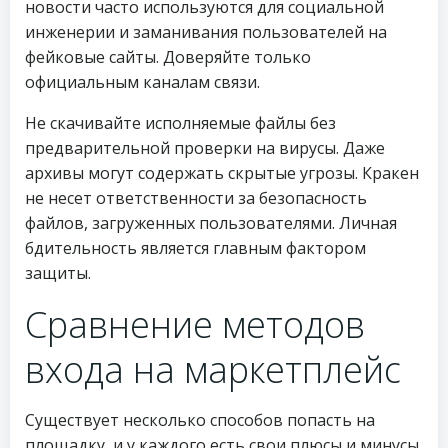
новости часто используются для социальной
инженерии и заманивания пользователей на
фейковые сайты. Доверяйте только
официальным каналам связи.
Не скачивайте исполняемые файлы без
предварительной проверки на вирусы. Даже
архивы могут содержать скрытые угрозы. Кракен
не несет ответственности за безопасность
файлов, загруженных пользователями. Личная
бдительность является главным фактором
защиты.
Сравнение методов
входа на маркетплейс
Существует несколько способов попасть на
площадку, и у каждого есть свои плюсы и минусы.