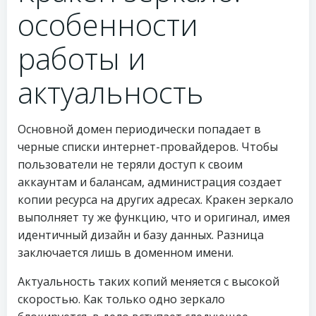
особенности
работы и
актуальность
Основной домен периодически попадает в
черные списки интернет-провайдеров. Чтобы
пользователи не теряли доступ к своим
аккаунтам и балансам, администрация создает
копии ресурса на других адресах. Кракен зеркало
выполняет ту же функцию, что и оригинал, имея
идентичный дизайн и базу данных. Разница
заключается лишь в доменном имени.
Актуальность таких копий меняется с высокой
скоростью. Как только одно зеркало