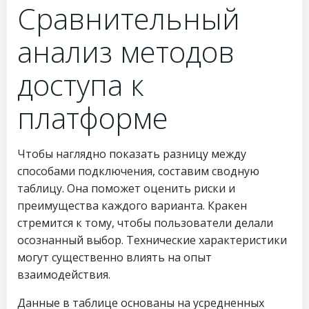
Сравнительный
анализ методов
доступа к
платформе
Чтобы наглядно показать разницу между
способами подключения, составим сводную
таблицу. Она поможет оценить риски и
преимущества каждого варианта. Кракен
стремится к тому, чтобы пользователи делали
осознанный выбор. Технические характеристики
могут существенно влиять на опыт
взаимодействия.
Данные в таблице основаны на усредненных