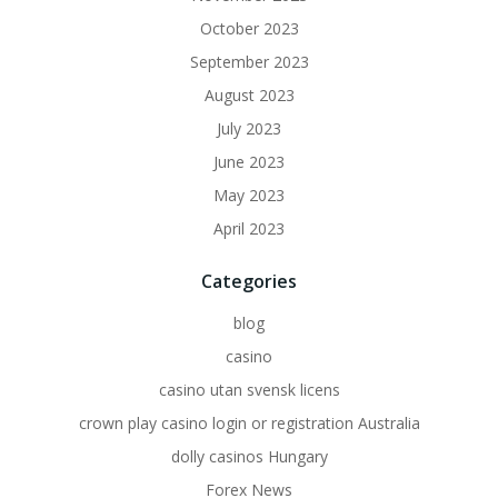
October 2023
September 2023
August 2023
July 2023
June 2023
May 2023
April 2023
Categories
blog
casino
casino utan svensk licens
crown play casino login or registration Australia
dolly casinos Hungary
Forex News