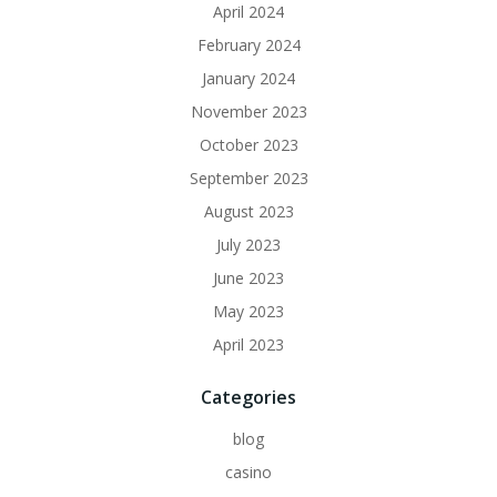
April 2024
February 2024
January 2024
November 2023
October 2023
September 2023
August 2023
July 2023
June 2023
May 2023
April 2023
Categories
blog
casino