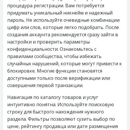
процедура регистрации. Вам потребуется
придумать уникальный никнейм и надежный
пароль. Не используйте очевидные комбинации
цифр или слов, которые легко подобрать. После
создания аккаунта рекомендуется сразу зайти в
настройки и проверить параметры
конфиденциальности. Ознакомьтесь с
правилами сообщества, чтобы избежать
случайных нарушений, которые могут привести к
блокировке. Многие функции становятся
доступными только после верификации или
совершения первой транзакции.
Навигация по каталогу товаров и услуг
интуитивно понятна. Используйте поисковую
строку для быстрого нахождения нужного
раздела. Фильтры позволяют сузить выбор по
цене, рейтингу продавца или дате размещения