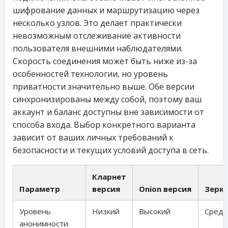
шифрование данных и маршрутизацию через
несколько узлов. Это делает практически
невозможным отслеживание активности
пользователя внешними наблюдателями.
Скорость соединения может быть ниже из-за
особенностей технологии, но уровень
приватности значительно выше. Обе версии
синхронизированы между собой, поэтому ваш
аккаунт и баланс доступны вне зависимости от
способа входа. Выбор конкретного варианта
зависит от ваших личных требований к
безопасности и текущих условий доступа в сеть.
Кларнет
Параметр
версия
Onion версия
Зерк
Уровень
Низкий
Высокий
Средн
анонимности