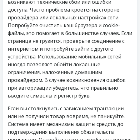
возникают технические сбои или ошибки
доступа. Часто проблема кроется на стороне
провайдера или локальных настройках сети.
Попробуйте очистить кэш браузера и cookie-
файлы, это помогает в большинстве случаев. Если
страница не грузится, проверьте соединение с
интернетом и попробуйте зайти с другого
устройства. Использование мобильных сетей
иногда позволяет обойти локальные
ограничения, наложенные домашним
провайдером. В случае возникновения ошибок
при авторизации убедитесь, что правильно
вводите символы и регистр букв.
Если вы столкнулись с зависанием транзакции
или не получили товар вовремя, не паникуйте.
Система имеет механизмы защиты средств до
подтверждения выполнения обязательств
продавцом. Откройте тикет в службе поддержки