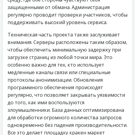
защищенными от обмана. Администрация
регулярно проводит проверки участников, чтобы
поддерживать высокий уровень сервиса.
Техническая часть проекта также заслуживает
внимания. Серверы расположены таким образом,
чтобы обеспечить минимальную задержку при
загрузке страниц из любой точки мира. Это
особенно важно для тех, кто использует
медленные каналы связи или специальные
протоколы анонимизации. Обновления
программного обеспечения происходят
регулярно, что позволяет закрывать уязвимости
до того, как ими воспользуются
злоумышленники. База данных оптимизирована
для обработки огромного количества запросов
одновременно без падения производительности.
Все это делает площадку кракен маркет