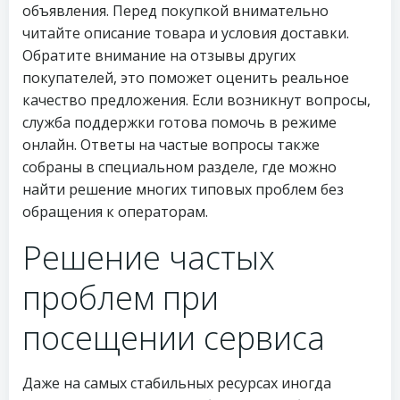
объявления. Перед покупкой внимательно
читайте описание товара и условия доставки.
Обратите внимание на отзывы других
покупателей, это поможет оценить реальное
качество предложения. Если возникнут вопросы,
служба поддержки готова помочь в режиме
онлайн. Ответы на частые вопросы также
собраны в специальном разделе, где можно
найти решение многих типовых проблем без
обращения к операторам.
Решение частых
проблем при
посещении сервиса
Даже на самых стабильных ресурсах иногда