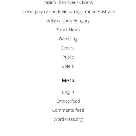
casino utan svensk licens
crown play casino login or registration Australia
dolly casinos Hungary
Forex News
Gambling
General
Public
Spiele
Meta
Log in
Entries feed
Comments feed
WordPress.org