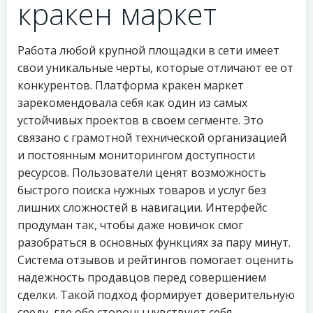
кракен маркет
Работа любой крупной площадки в сети имеет
свои уникальные черты, которые отличают ее от
конкурентов. Платформа кракен маркет
зарекомендовала себя как один из самых
устойчивых проектов в своем сегменте. Это
связано с грамотной технической организацией
и постоянным мониторингом доступности
ресурсов. Пользователи ценят возможность
быстрого поиска нужных товаров и услуг без
лишних сложностей в навигации. Интерфейс
продуман так, чтобы даже новичок смог
разобраться в основных функциях за пару минут.
Система отзывов и рейтингов помогает оценить
надежность продавцов перед совершением
сделки. Такой подход формирует доверительную
среду, где обе стороны чувствуют себя