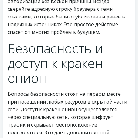
авторизации без веской причины. Всегда
сверяйте адресную строку браузера с теми
ссылками, которые были опубликованы ранее в
надежных источниках. Это простое действие
спасет от многих проблем в будущем.
Безопасность и
доступ к кракен
онион
Вопросы безопасности стоят на первом месте
при посещении любых ресурсов в скрытой части
сети. Доступ к кракен онион осуществляется
через специальную сеть, которая шифрует
трафик и скрывает местоположение
пользователя. Это дает дополнительный