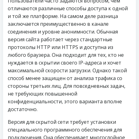
Пользователи часто задаются вопросом, чем
отличаются различные способы доступа к одной
и той же платформе. На самом деле разница
заключается преимущественно в канале
соединения и уровне анонимности. Обычная
версия сайта работает через стандартные
протоколы HTTP или HTTPS и доступна из
любого браузера. Она подходит для тех, кто не
нуждается в скрытии своего IP-адреса и хочет
максимальной скорости загрузки. Однако такой
способ менее защищен от анализа трафика со
стороны третьих лиц. Для повседневных задач,
не требующих повышенной
конфиденциальности, этого варианта вполне
достаточно.
Версия для скрытой сети требует установки
специального программного обеспечения для
подключения. Она обеспечивает многослойное