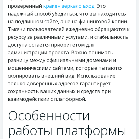
проверенный
кракен зеркало вход
. Это
надежный способ убедиться, что вы находитесь
на подлинном сайте, а не на фишинговой копии.
Тысячи пользователей ежедневно обращаются к
ресурсу за различными услугами, и стабильность
доступа остается приоритетом для
администрации проекта. Важно понимать
разницу между официальными доменами и
мошенническими сайтами, которые пытаются
скопировать внешний вид. Использование
только доверенных адресов гарантирует
сохранность ваших данных и средств при
взаимодействии с платформой.
Особенности
работы платформы