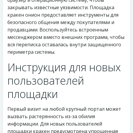
браузер и операционную систему, чтобы
закрывать известные уязвимости. Площадка
кракен онион предоставляет инструменты для
безопасного общения между покупателями и
продавцами. Воспользуйтесь встроенным
мессенджером вместо внешних программ, чтобы
вся переписка оставалась внутри защищенного
периметра системы.
Инструкция для новых
пользователей
площадки
Первый визит на любой крупный портал может
вызвать растерянность из-за обилия
информации. Для новых пользователей
площадки кракен предусмотрена упрощенная