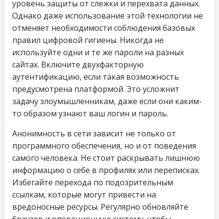
уровень защиты от слежки и перехвата данных.
Однако даже использование этой технологии не
отменяет необходимости соблюдения базовых
правил цифровой гигиены. Никогда не
используйте одни и те же пароли на разных
сайтах. Включите двухфакторную
аутентификацию, если такая возможность
предусмотрена платформой. Это усложнит
задачу злоумышленникам, даже если они каким-
то образом узнают ваш логин и пароль.
Анонимность в сети зависит не только от
программного обеспечения, но и от поведения
самого человека. Не стоит раскрывать лишнюю
информацию о себе в профилях или переписках.
Избегайте перехода по подозрительным
ссылкам, которые могут привести на
вредоносные ресурсы. Регулярно обновляйте