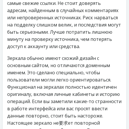
самые свежие ссылки. Не стоит доверять
адресам, найденным в случайных комментариях
или непроверенных источниках. Риск нарваться
на подделку слишком велик, и последствия могут
быть серьезными. Лучше потратить лишнюю
минуту на проверку источника, чем потерять
доступ к аккаунту или средства.
Зеркала обычно имеют схожий дизайн с
основным сайтом, но отличаются доменным
именем. Это сделано специально, чтобы
пользователи могли легко ориентироваться.
Функционал на зеркалах полностью идентичен
оригиналу, включая личные кабинеты и историю
операций. Если вы заметили какие-то странности
в работе интерфейса или вас просят ввести
данные повторно, стоит быть настороже.
Настоящее зеркало не要求ет повторной