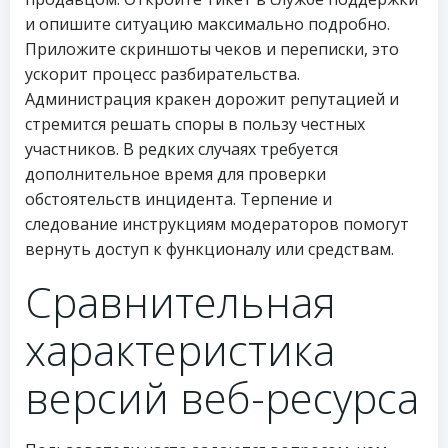
и опишите ситуацию максимально подробно.
Приложите скриншоты чеков и переписки, это
ускорит процесс разбирательства.
Администрация кракен дорожит репутацией и
стремится решать споры в пользу честных
участников. В редких случаях требуется
дополнительное время для проверки
обстоятельств инцидента. Терпение и
следование инструкциям модераторов помогут
вернуть доступ к функционалу или средствам.
Сравнительная
характеристика
версий веб-ресурса