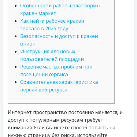
Особенности работы платформы
кракен маркет
Как найти рабочее кракен
зеркало в 2026 году
Безопасность и доступ к кракен
онион
Инструкция для новых
пользователей площадки
Решение частых проблем при
посещении сервиса
Сравнительная характеристика
версий веб-ресурса
Интернет пространство постоянно меняется, и
доступ к популярным ресурсам требует
внимания. Если вы ищете способ попасть на
нужную страницу без риска, используйте