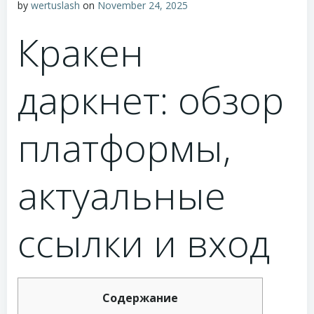
by
wertuslash
on
November 24, 2025
Кракен
даркнет: обзор
платформы,
актуальные
ссылки и вход
Содержание