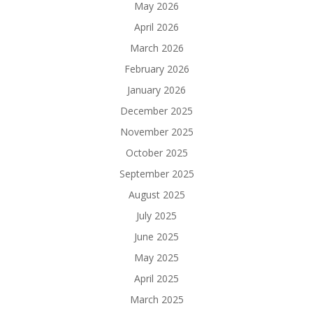
May 2026
April 2026
March 2026
February 2026
January 2026
December 2025
November 2025
October 2025
September 2025
August 2025
July 2025
June 2025
May 2025
April 2025
March 2025