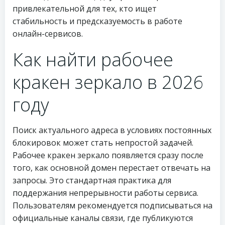
привлекательной для тех, кто ищет
стабильность и предсказуемость в работе
онлайн-сервисов.
Как найти рабочее
кракен зеркало в 2026
году
Поиск актуального адреса в условиях постоянных
блокировок может стать непростой задачей.
Рабочее кракен зеркало появляется сразу после
того, как основной домен перестает отвечать на
запросы. Это стандартная практика для
поддержания непрерывности работы сервиса.
Пользователям рекомендуется подписываться на
официальные каналы связи, где публикуются