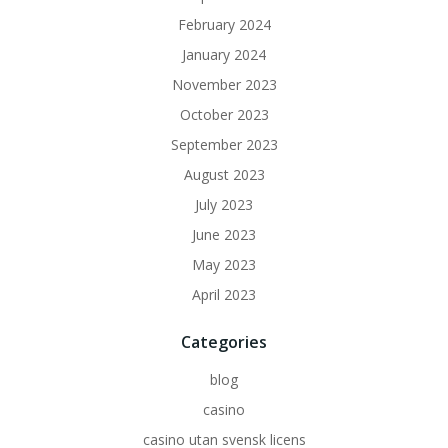
February 2024
January 2024
November 2023
October 2023
September 2023
August 2023
July 2023
June 2023
May 2023
April 2023
Categories
blog
casino
casino utan svensk licens