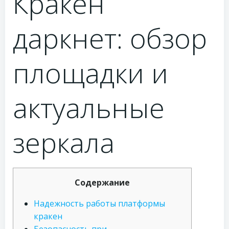
Кракен
даркнет: обзор
площадки и
актуальные
зеркала
Содержание
Надежность работы платформы
кракен