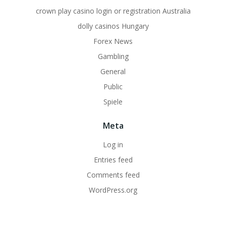
crown play casino login or registration Australia
dolly casinos Hungary
Forex News
Gambling
General
Public
Spiele
Meta
Log in
Entries feed
Comments feed
WordPress.org