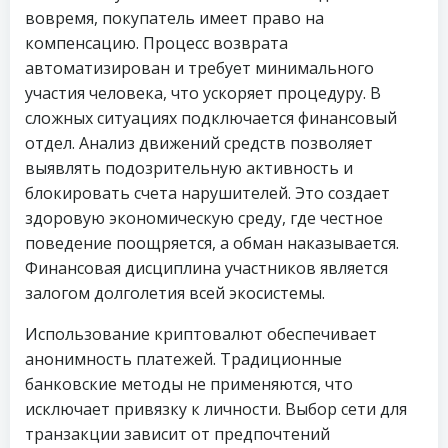
вовремя, покупатель имеет право на
компенсацию. Процесс возврата
автоматизирован и требует минимального
участия человека, что ускоряет процедуру. В
сложных ситуациях подключается финансовый
отдел. Анализ движений средств позволяет
выявлять подозрительную активность и
блокировать счета нарушителей. Это создает
здоровую экономическую среду, где честное
поведение поощряется, а обман наказывается.
Финансовая дисциплина участников является
залогом долголетия всей экосистемы.
Использование криптовалют обеспечивает
анонимность платежей. Традиционные
банковские методы не применяются, что
исключает привязку к личности. Выбор сети для
транзакции зависит от предпочтений