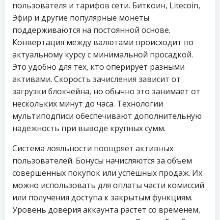
пользователя и тарифов сети. Биткоин, Litecoin,
Эфир и другие популярные монеты
поддерживаются на постоянной основе.
Конвертация между валютами происходит по
актуальному курсу с минимальной просадкой.
Это удобно для тех, кто оперирует разными
активами. Скорость зачисления зависит от
загрузки блокчейна, но обычно это занимает от
нескольких минут до часа. Технологии
мультиподписи обеспечивают дополнительную
надежность при выводе крупных сумм.
Система лояльности поощряет активных
пользователей. Бонусы начисляются за объем
совершенных покупок или успешных продаж. Их
можно использовать для оплаты части комиссий
или получения доступа к закрытым функциям.
Уровень доверия аккаунта растет со временем,