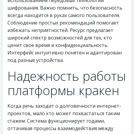
использованием передовых технологий
шифрования. Важно помнить, что безопасность
всегда находится в руках самого пользователя.
Соблюдение простых рекомендаций помогает
избежать неприятностей. Ресурс предлагает
широкий спектр возможностей для тех, кто
ценит свое время и конфиденциальность.
Интерфейс интуитивно понятен и адаптирован
под разные устройства.
Надежность работы
платформы кракен
Когда речь заходит о долговечности интернет-
проектов, мало кто может похвастаться таким
стажем. Система функционирует годами,
оттачивая процессы взаимодействия между