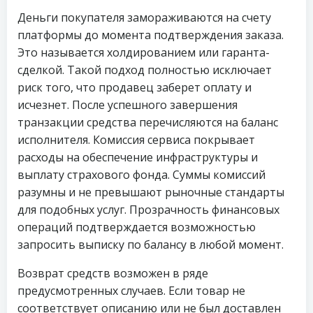
Деньги покупателя замораживаются на счету
платформы до момента подтверждения заказа.
Это называется холдированием или гаранта-
сделкой. Такой подход полностью исключает
риск того, что продавец заберет оплату и
исчезнет. После успешного завершения
транзакции средства перечисляются на баланс
исполнителя. Комиссия сервиса покрывает
расходы на обеспечение инфраструктуры и
выплату страхового фонда. Суммы комиссий
разумны и не превышают рыночные стандарты
для подобных услуг. Прозрачность финансовых
операций подтверждается возможностью
запросить выписку по балансу в любой момент.
Возврат средств возможен в ряде
предусмотренных случаев. Если товар не
соответствует описанию или не был доставлен