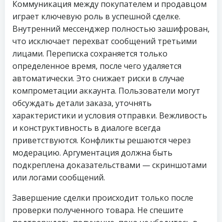
Коммуникация между покупателем и продавцом
играет ключевую роль в успешной сделке.
Внутренний мессенджер полностью зашифрован,
что исключает перехват сообщений третьими
лицами. Переписка сохраняется только
определенное время, после чего удаляется
автоматически. Это снижает риски в случае
компрометации аккаунта. Пользователи могут
обсуждать детали заказа, уточнять
характеристики и условия отправки. Вежливость
и конструктивность в диалоге всегда
приветствуются. Конфликты решаются через
модерацию. Аргументация должна быть
подкреплена доказательствами — скриншотами
или логами сообщений.
Завершение сделки происходит только после
проверки полученного товара. Не спешите