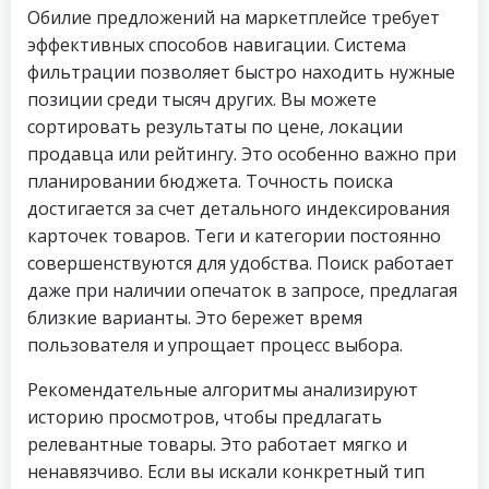
Обилие предложений на маркетплейсе требует
эффективных способов навигации. Система
фильтрации позволяет быстро находить нужные
позиции среди тысяч других. Вы можете
сортировать результаты по цене, локации
продавца или рейтингу. Это особенно важно при
планировании бюджета. Точность поиска
достигается за счет детального индексирования
карточек товаров. Теги и категории постоянно
совершенствуются для удобства. Поиск работает
даже при наличии опечаток в запросе, предлагая
близкие варианты. Это бережет время
пользователя и упрощает процесс выбора.
Рекомендательные алгоритмы анализируют
историю просмотров, чтобы предлагать
релевантные товары. Это работает мягко и
ненавязчиво. Если вы искали конкретный тип