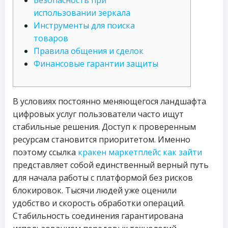
Безопасность при
использовании зеркала
Инструменты для поиска
товаров
Правила общения и сделок
Финансовые гарантии защиты
В условиях постоянно меняющегося ландшафта
цифровых услуг пользователи часто ищут
стабильные решения. Доступ к проверенным
ресурсам становится приоритетом. Именно
поэтому ссылка
кракен маркетплейс как зайти
представляет собой единственный верный путь
для начала работы с платформой без рисков
блокировок. Тысячи людей уже оценили
удобство и скорость обработки операций.
Стабильность соединения гарантирована