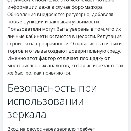
информации даже в случае форс-мажора.
Обновления внедряются регулярно, добавляя
новые функции и закрывая уязвимости.
Пользователи могут быть уверены в том, что их
личные кабинеты остаются в целости. Репутация
строится на прозрачности. Открытые статистики
торгов и отзывы создают доверительную среду.
Именно этот фактор отличает площадку от
многочисленных аналогов, которые исчезают так
же быстро, как появляются.
Безопасность при
использовании
зеркала
Вход на ресурс через зеркало требует