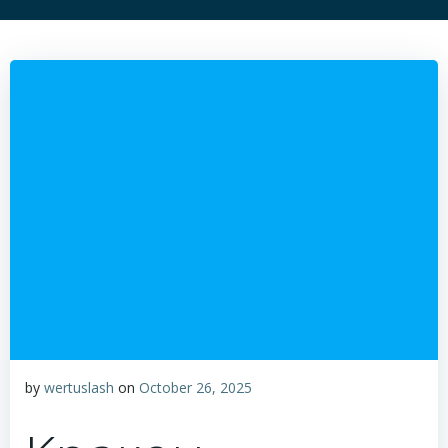
by
wertuslash
on
October 26, 2025