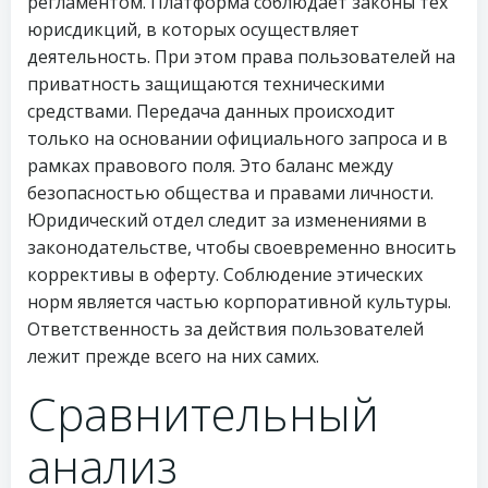
регламентом. Платформа соблюдает законы тех
юрисдикций, в которых осуществляет
деятельность. При этом права пользователей на
приватность защищаются техническими
средствами. Передача данных происходит
только на основании официального запроса и в
рамках правового поля. Это баланс между
безопасностью общества и правами личности.
Юридический отдел следит за изменениями в
законодательстве, чтобы своевременно вносить
коррективы в оферту. Соблюдение этических
норм является частью корпоративной культуры.
Ответственность за действия пользователей
лежит прежде всего на них самих.
Сравнительный
анализ