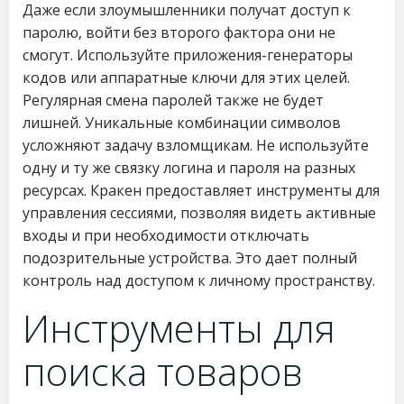
Даже если злоумышленники получат доступ к
паролю, войти без второго фактора они не
смогут. Используйте приложения-генераторы
кодов или аппаратные ключи для этих целей.
Регулярная смена паролей также не будет
лишней. Уникальные комбинации символов
усложняют задачу взломщикам. Не используйте
одну и ту же связку логина и пароля на разных
ресурсах. Кракен предоставляет инструменты для
управления сессиями, позволяя видеть активные
входы и при необходимости отключать
подозрительные устройства. Это дает полный
контроль над доступом к личному пространству.
Инструменты для
поиска товаров