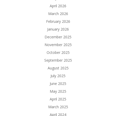
April 2026
March 2026
February 2026
January 2026
December 2025
November 2025
October 2025
September 2025
August 2025
July 2025
June 2025
May 2025
April 2025
March 2025
April 2024