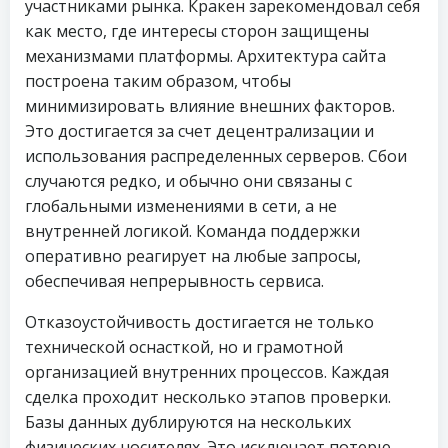
участниками рынка. Кракен зарекомендовал себя
как место, где интересы сторон защищены
механизмами платформы. Архитектура сайта
построена таким образом, чтобы
минимизировать влияние внешних факторов.
Это достигается за счет децентрализации и
использования распределенных серверов. Сбои
случаются редко, и обычно они связаны с
глобальными изменениями в сети, а не
внутренней логикой. Команда поддержки
оперативно реагирует на любые запросы,
обеспечивая непрерывность сервиса.
Отказоустойчивость достигается не только
технической оснасткой, но и грамотной
организацией внутренних процессов. Каждая
сделка проходит несколько этапов проверки.
Базы данных дублируются на нескольких
физических носителях. Это исключает потерю