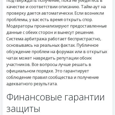
подтверждать получение, пока не убедитесь в
качестве и соответствии описанию. Тайм-аут на
проверку дается автоматически. Если возникли
проблемы, у вас есть время открыть спор.
Модераторы проанализируют предоставленные
данные с обеих сторон и вынесут решение.
Система арбитража работает беспристрастно,
основываясь на реальных фактах. Публичное
обсуждение проблем на форумах или в открытых
чатах может навредить репутации обоих
участников. Все вопросы лучше решать в
официальном порядке. Это гарантирует
соблюдение правил сообщества и получение
адекватного результата.
Финансовые гарантии
защиты