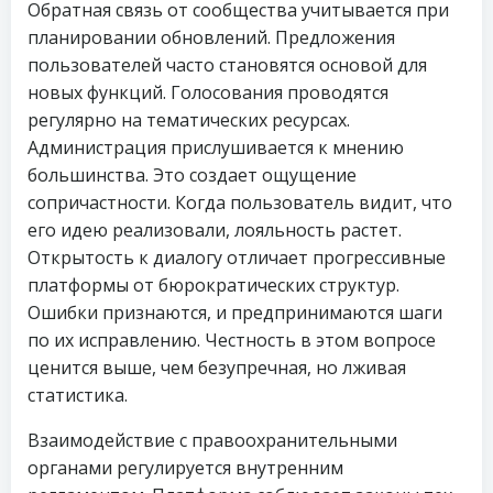
Обратная связь от сообщества учитывается при
планировании обновлений. Предложения
пользователей часто становятся основой для
новых функций. Голосования проводятся
регулярно на тематических ресурсах.
Администрация прислушивается к мнению
большинства. Это создает ощущение
сопричастности. Когда пользователь видит, что
его идею реализовали, лояльность растет.
Открытость к диалогу отличает прогрессивные
платформы от бюрократических структур.
Ошибки признаются, и предпринимаются шаги
по их исправлению. Честность в этом вопросе
ценится выше, чем безупречная, но лживая
статистика.
Взаимодействие с правоохранительными
органами регулируется внутренним