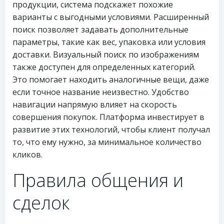
продукции, система подскажет похожие
варианты с выгодными условиями. Расширенный
поиск позволяет задавать дополнительные
параметры, такие как вес, упаковка или условия
доставки. Визуальный поиск по изображениям
также доступен для определенных категорий.
Это помогает находить аналогичные вещи, даже
если точное название неизвестно. Удобство
навигации напрямую влияет на скорость
совершения покупок. Платформа инвестирует в
развитие этих технологий, чтобы клиент получал
то, что ему нужно, за минимальное количество
кликов.
Правила общения и
сделок