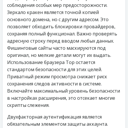
соблюдения особых мер предосторожности.
Зеркало кракен является точной копией
основного домена, но с другим адресом. Это
позволяет обходить блокировки провайдеров,
сохраняя полный функционал. Важно проверять
адресную строку перед вводом любых данных.
Фишинговые сайты часто маскируются под
оригинал, но мелкие детали могут их выдать.
Использование браузера Тор остается
стандартом безопасности для этих целей.
Приватный режим просмотра снижает риск
сохранения следов активности в системе.
Включайте максимальный уровень безопасности
в настройках расширения, это отсекает многие
скрипты слежения.
Двухфакторная аутентификация является
обязательным элементом защиты аккаунта.