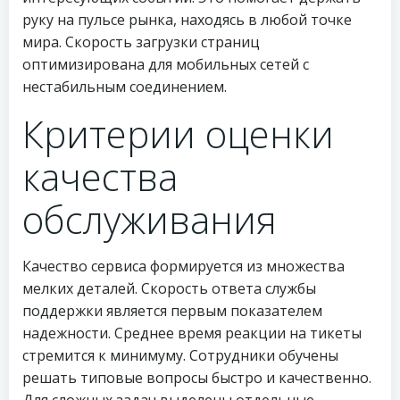
руку на пульсе рынка, находясь в любой точке
мира. Скорость загрузки страниц
оптимизирована для мобильных сетей с
нестабильным соединением.
Критерии оценки
качества
обслуживания
Качество сервиса формируется из множества
мелких деталей. Скорость ответа службы
поддержки является первым показателем
надежности. Среднее время реакции на тикеты
стремится к минимуму. Сотрудники обучены
решать типовые вопросы быстро и качественно.