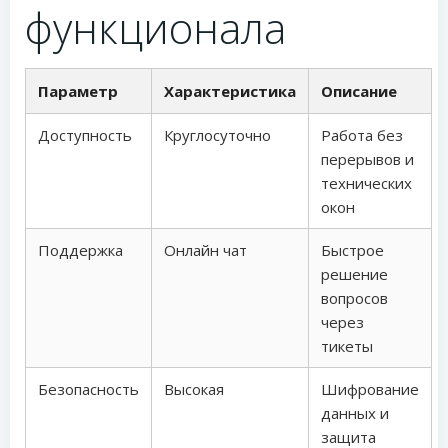
функционала
Параметр
Характеристика
Описание
Доступность
Круглосуточно
Работа без
перерывов и
технических
окон
Поддержка
Онлайн чат
Быстрое
решение
вопросов
через
тикеты
Безопасность
Высокая
Шифрование
данных и
защита