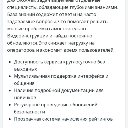
Для сложных задач выделены отдельные
специалисты, обладающие глубокими знаниями.
База знаний содержит ответы на часто
задаваемые вопросы, что помогает решить
многие проблемы самостоятельно.
Видеоинструкции и гайды постоянно
обновляются. Это снижает нагрузку на
операторов и экономит время пользователей.
Доступность сервиса круглосуточно без
выходных
Мультиязычная поддержка интерфейса и
общения
Наличие подробной документации для
новичков
Регулярное проведение обновлений
безопасности
Прозрачная система начисления рейтингов