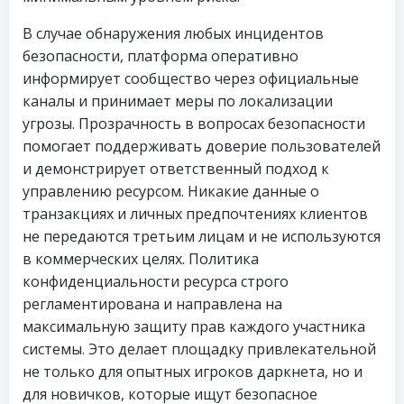
В случае обнаружения любых инцидентов
безопасности, платформа оперативно
информирует сообщество через официальные
каналы и принимает меры по локализации
угрозы. Прозрачность в вопросах безопасности
помогает поддерживать доверие пользователей
и демонстрирует ответственный подход к
управлению ресурсом. Никакие данные о
транзакциях и личных предпочтениях клиентов
не передаются третьим лицам и не используются
в коммерческих целях. Политика
конфиденциальности ресурса строго
регламентирована и направлена на
максимальную защиту прав каждого участника
системы. Это делает площадку привлекательной
не только для опытных игроков даркнета, но и
для новичков, которые ищут безопасное