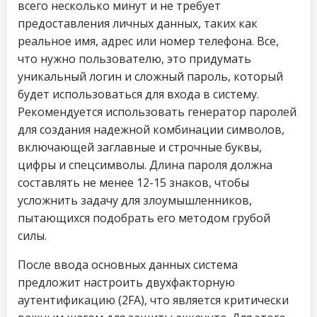
всего несколько минут и не требует
предоставления личных данных, таких как
реальное имя, адрес или номер телефона. Все,
что нужно пользователю, это придумать
уникальный логин и сложный пароль, который
будет использоваться для входа в систему.
Рекомендуется использовать генератор паролей
для создания надежной комбинации символов,
включающей заглавные и строчные буквы,
цифры и спецсимволы. Длина пароля должна
составлять не менее 12-15 знаков, чтобы
усложнить задачу для злоумышленников,
пытающихся подобрать его методом грубой
силы.
После ввода основных данных система
предложит настроить двухфакторную
аутентификацию (2FA), что является критически