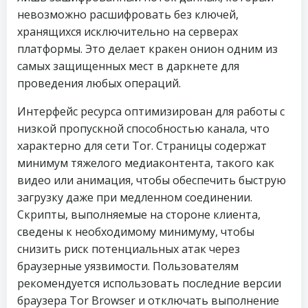
невозможно расшифровать без ключей,
хранящихся исключительно на серверах
платформы. Это делает кракен онион одним из
самых защищенных мест в даркнете для
проведения любых операций.
Интерфейс ресурса оптимизирован для работы с
низкой пропускной способностью канала, что
характерно для сети Tor. Страницы содержат
минимум тяжелого медиаконтента, такого как
видео или анимация, чтобы обеспечить быструю
загрузку даже при медленном соединении.
Скрипты, выполняемые на стороне клиента,
сведены к необходимому минимуму, чтобы
снизить риск потенциальных атак через
браузерные уязвимости. Пользователям
рекомендуется использовать последние версии
браузера Tor Browser и отключать выполнение