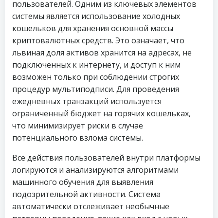
пользователей. Одним из ключевых элементов
системы является использование холодных
кошельков для хранения основной массы
криптовалютных средств. Это означает, что
львиная доля активов хранится на адресах, не
подключенных к интернету, и доступ к ним
возможен только при соблюдении строгих
процедур мультиподписи. Для проведения
ежедневных транзакций используется
ограниченный бюджет на горячих кошельках,
что минимизирует риски в случае
потенциального взлома системы.
Все действия пользователей внутри платформы
логируются и анализируются алгоритмами
машинного обучения для выявления
подозрительной активности. Система
автоматически отслеживает необычные