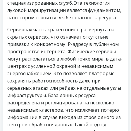
специализированных служб. Эта технология
луковой маршрутизации является фундаментом,
на котором строится вся безопасность ресурса.
Серверная часть кракен онион развернута на
скрытых сервисах, что означает отсутствие
привязки к конкретному IP-адресу в публичном
пространстве интернета. Физические серверы
могут располагаться в любой точке мира, в дата-
центрах с усиленной охраной и независимым
энергоснабжением. Это позволяет платформе
сохранять работоспособность даже при
серьезных атаках или рейдах на отдельные узлы
инфраструктуры. База данных ресурса
распределена и реплицирована на несколько
независимых кластеров, что исключает потерю
информации в случае выхода из строя одного из
центров обработки данных. Такой подход