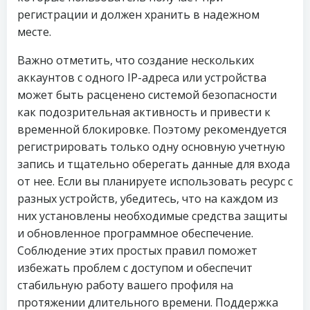
регистрации и должен хранить в надежном
месте.
Важно отметить, что создание нескольких
аккаунтов с одного IP-адреса или устройства
может быть расценено системой безопасности
как подозрительная активность и привести к
временной блокировке. Поэтому рекомендуется
регистрировать только одну основную учетную
запись и тщательно оберегать данные для входа
от нее. Если вы планируете использовать ресурс с
разных устройств, убедитесь, что на каждом из
них установлены необходимые средства защиты
и обновленное программное обеспечение.
Соблюдение этих простых правил поможет
избежать проблем с доступом и обеспечит
стабильную работу вашего профиля на
протяжении длительного времени. Поддержка