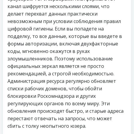
канал шифруется несколькими слоями, что
делает перехват данных практически
невозможным при условии соблюдения правил
цифровой гигиены. Если вы попадете на
подделку, то все данные, которые вы введете в
формы авторизации, включая двухфакторные
коды, мгновенно окажутся в руках
злоумышленников. Поэтому использование
официальных зеркал является не просто
рекомендацией, а строгой необходимостью.
Администрация ресурса регулярно обновляет
списки рабочих доменов, чтобы обойти
блокировки Роскомнадзора и других
регулирующих органов по всему миру. Эти
обновления происходят быстро, и старые адреса
перестают отвечать на запросы, что может
сбить с толку неопытного юзера.