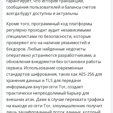
гарантирует, что история транзакций,
сообщения пользователей и балансы счетов
всегда будут доступны и актуальны.
Кроме того, программный код платформы
регулярно проходит аудит независимыми
специалистами по безопасности, которые
проверяют его на наличие уязвимостей и
бэкдоров. Любые найденные недочеты
оперативно устраняются разработчиками, а
обновления внедряются без остановки работы
сервиса. Использование современных
стандартов шифрования, таких как AES-256 для
хранения данных и TLS для передачи
информации внутри сети Tor, создает
практически непреодолимый барьер для
внешних атак. Даже в случае перехвата трафика
на выходе из сети Tor, злоумышленник получит
лишь зашифрованный поток данных, который