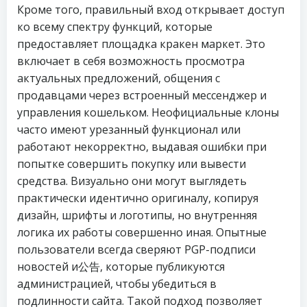
Кроме того, правильный вход открывает доступ
ко всему спектру функций, которые
предоставляет площадка кракен маркет. Это
включает в себя возможность просмотра
актуальных предложений, общения с
продавцами через встроенный мессенджер и
управления кошельком. Неофициальные клоны
часто имеют урезанный функционал или
работают некорректно, выдавая ошибки при
попытке совершить покупку или вывести
средства. Визуально они могут выглядеть
практически идентично оригиналу, копируя
дизайн, шрифты и логотипы, но внутренняя
логика их работы совершенно иная. Опытные
пользователи всегда сверяют PGP-подписи
новостей и公告, которые публикуются
администрацией, чтобы убедиться в
подлинности сайта. Такой подход позволяет