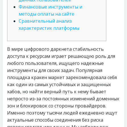
Финансовые инструменты и
методы оплаты на сайте
Сравнительный анализ
характеристик платформы
В мире цифрового даркнета стабильность
доступа к ресурсам играет решающую роль для
любого пользователя, ищущего надежные
инструменты для своих задач. Популярная
площадка кракен маркет зарекомендовала себя
как один из самых устойчивых и защищенных
хабов, но найти верный путь к нему бывает
непросто из-за постоянных изменений доменных
зон и блокировок со стороны провайдеров.
Именно поэтому тысячи людей ежедневно ищут
актуальные способы соединения без риска