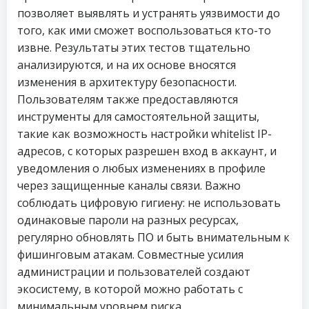
позволяет выявлять и устранять уязвимости до
того, как ими сможет воспользоваться кто-то
извне. Результаты этих тестов тщательно
анализируются, и на их основе вносятся
изменения в архитектуру безопасности.
Пользователям также предоставляются
инструменты для самостоятельной защиты,
такие как возможность настройки whitelist IP-
адресов, с которых разрешен вход в аккаунт, и
уведомления о любых изменениях в профиле
через защищенные каналы связи. Важно
соблюдать цифровую гигиену: не использовать
одинаковые пароли на разных ресурсах,
регулярно обновлять ПО и быть внимательным к
фишинговым атакам. Совместные усилия
администрации и пользователей создают
экосистему, в которой можно работать с
минимальным уровнем риска.