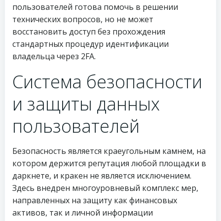
пользователей готова помочь в решении
технических вопросов, но не может
восстановить доступ без прохождения
стандартных процедур идентификации
владельца через 2FA.
Система безопасности
и защиты данных
пользователей
Безопасность является краеугольным камнем, на
котором держится репутация любой площадки в
даркнете, и кракен не является исключением.
Здесь внедрен многоуровневый комплекс мер,
направленных на защиту как финансовых
активов, так и личной информации