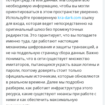
потери средств или данных. Мы собрали всю
необходимую информацию, чтобы вы могли
ориентироваться в этом пространстве уверенно.
Используйте проверенную
kra-dark.com
ссылку
для входа, которая ведет непосредственно на
оригинальный шлюз без промежуточных
редиректов. Это гарантирует, что вы попадаете
именно туда, где работают настоящие
механизмы шифрования и защиты транзакций, а
не на поддельную страницу сбора данных. Важно
понимать, что в сети существует множество
имитаторов, пытающихся украсть ваши логины и
пароли, поэтому доверять стоит только
официальным источникам, которые обновляются
в реальном времени. Далее мы подробно
разберем, как работает инфраструктура этого
ресурса, какие существуют нюансы при работе с
ними и как обеспечить максимальную