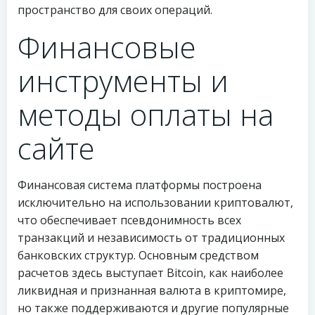
пространство для своих операций.
Финансовые
инструменты и
методы оплаты на
сайте
Финансовая система платформы построена
исключительно на использовании криптовалют,
что обеспечивает псевдонимность всех
транзакций и независимость от традиционных
банковских структур. Основным средством
расчетов здесь выступает Bitcoin, как наиболее
ликвидная и признанная валюта в криптомире,
но также поддерживаются и другие популярные