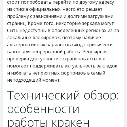
стоит попробовать перейти по другому адресу
из списка официальных. Часто это решает
проблему с зависаниями и долгими загрузками
страниц. Кроме того, некоторые зеркала могут
быть недоступны в определенных регионах из-за
локальных блокировок, поэтому наличие
альтернативных вариантов входа критически
важно для непрерывной работы. Регулярная
проверка доступности сохраненных ссылок
помогает поддерживать актуальность закладок
и избегать неприятных сюрпризов в самый
неподходящий момент.
Технический обзор:
особенности
работы кракен