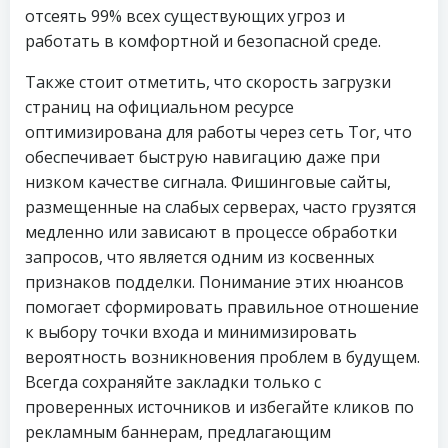
отсеять 99% всех существующих угроз и
работать в комфортной и безопасной среде.
Также стоит отметить, что скорость загрузки
страниц на официальном ресурсе
оптимизирована для работы через сеть Tor, что
обеспечивает быструю навигацию даже при
низком качестве сигнала. Фишинговые сайты,
размещенные на слабых серверах, часто грузятся
медленно или зависают в процессе обработки
запросов, что является одним из косвенных
признаков подделки. Понимание этих нюансов
помогает сформировать правильное отношение
к выбору точки входа и минимизировать
вероятность возникновения проблем в будущем.
Всегда сохраняйте закладки только с
проверенных источников и избегайте кликов по
рекламным баннерам, предлагающим