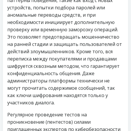
паттерны поведения, такие как вход с новых
устройств, попытки подбора паролей или
аномальные переводы средств, и при
необходимости инициирует дополнительную
проверку или временную заморозку операций.
Это позволяет предотвращать мошенничество
на ранней стадии и защищать пользователей от
действий злоумышленников. Кроме того, вся
переписка между покупателями и продавцами
шифруется сквозным методом, что гарантирует
конфиденциальность общения. Даже
администраторы платформы технически не
могут прочитать содержимое сообщений, так
как ключи шифрования находятся только у
участников диалога.
Регулярное проведение тестов на
проникновение (пентестов) силами
приглашенных экспертов по кибербезопасности