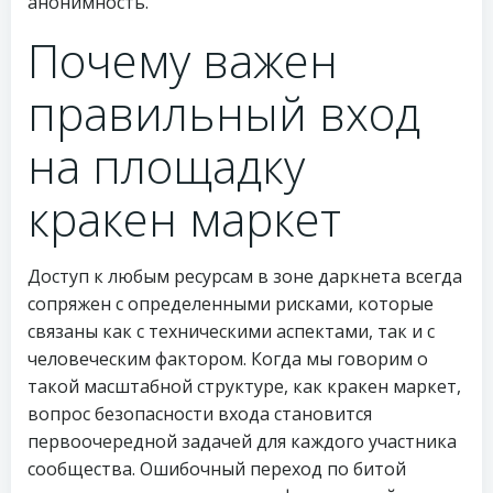
анонимность.
Почему важен
правильный вход
на площадку
кракен маркет
Доступ к любым ресурсам в зоне даркнета всегда
сопряжен с определенными рисками, которые
связаны как с техническими аспектами, так и с
человеческим фактором. Когда мы говорим о
такой масштабной структуре, как кракен маркет,
вопрос безопасности входа становится
первоочередной задачей для каждого участника
сообщества. Ошибочный переход по битой