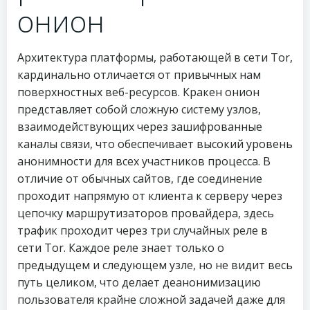
онион
Архитектура платформы, работающей в сети Tor,
кардинально отличается от привычных нам
поверхностных веб-ресурсов. Кракен онион
представляет собой сложную систему узлов,
взаимодействующих через зашифрованные
каналы связи, что обеспечивает высокий уровень
анонимности для всех участников процесса. В
отличие от обычных сайтов, где соединение
проходит напрямую от клиента к серверу через
цепочку маршрутизаторов провайдера, здесь
трафик проходит через три случайных реле в
сети Tor. Каждое реле знает только о
предыдущем и следующем узле, но не видит весь
путь целиком, что делает деанонимизацию
пользователя крайне сложной задачей даже для