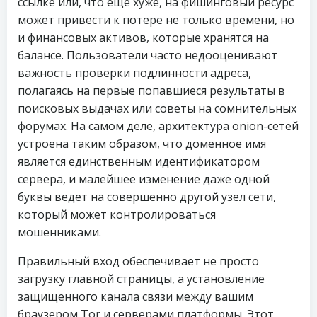
ссылке или, что еще хуже, на фишинговый ресурс
может привести к потере не только времени, но
и финансовых активов, которые хранятся на
балансе. Пользователи часто недооценивают
важность проверки подлинности адреса,
полагаясь на первые попавшиеся результаты в
поисковых выдачах или советы на сомнительных
форумах. На самом деле, архитектура onion-сетей
устроена таким образом, что доменное имя
является единственным идентификатором
сервера, и малейшее изменение даже одной
буквы ведет на совершенно другой узел сети,
который может контролироваться
мошенниками.
Правильный вход обеспечивает не просто
загрузку главной страницы, а установление
защищенного канала связи между вашим
браузером Tor и серверами платформы. Этот