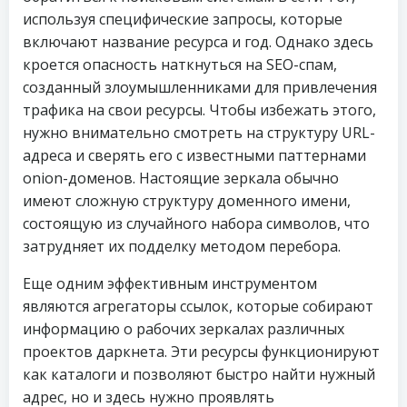
используя специфические запросы, которые
включают название ресурса и год. Однако здесь
кроется опасность наткнуться на SEO-спам,
созданный злоумышленниками для привлечения
трафика на свои ресурсы. Чтобы избежать этого,
нужно внимательно смотреть на структуру URL-
адреса и сверять его с известными паттернами
onion-доменов. Настоящие зеркала обычно
имеют сложную структуру доменного имени,
состоящую из случайного набора символов, что
затрудняет их подделку методом перебора.
Еще одним эффективным инструментом
являются агрегаторы ссылок, которые собирают
информацию о рабочих зеркалах различных
проектов даркнета. Эти ресурсы функционируют
как каталоги и позволяют быстро найти нужный
адрес, но и здесь нужно проявлять