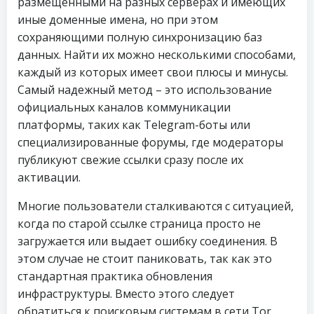
размещенными на разных серверах и имеющих
иные доменные имена, но при этом
сохраняющими полную синхронизацию баз
данных. Найти их можно несколькими способами,
каждый из которых имеет свои плюсы и минусы.
Самый надежный метод – это использование
официальных каналов коммуникации
платформы, таких как Telegram-боты или
специализированные форумы, где модераторы
публикуют свежие ссылки сразу после их
активации.
Многие пользователи сталкиваются с ситуацией,
когда по старой ссылке страница просто не
загружается или выдает ошибку соединения. В
этом случае не стоит паниковать, так как это
стандартная практика обновления
инфраструктуры. Вместо этого следует
обратиться к поисковым системам в сети Tor,