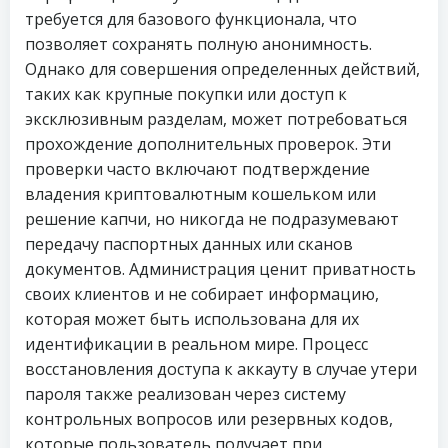
требуется для базового функционала, что
позволяет сохранять полную анонимность.
Однако для совершения определенных действий,
таких как крупные покупки или доступ к
эксклюзивным разделам, может потребоваться
прохождение дополнительных проверок. Эти
проверки часто включают подтверждение
владения криптовалютным кошельком или
решение капчи, но никогда не подразумевают
передачу паспортных данных или сканов
документов. Администрация ценит приватность
своих клиентов и не собирает информацию,
которая может быть использована для их
идентификации в реальном мире. Процесс
восстановления доступа к аккауту в случае утери
пароля также реализован через систему
контрольных вопросов или резервных кодов,
которые пользователь получает при