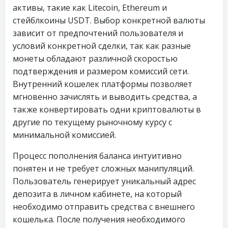
активы, такие как Litecoin, Ethereum и
стейблкоины USDT. Выбор конкретной валюты
зависит от предпочтений пользователя и
условий конкретной сделки, так как разные
монеты обладают различной скоростью
подтверждения и размером комиссий сети.
Внутренний кошелек платформы позволяет
мгновенно зачислять и выводить средства, а
также конвертировать одни криптовалюты в
другие по текущему рыночному курсу с
минимальной комиссией.
Процесс пополнения баланса интуитивно
понятен и не требует сложных манипуляций.
Пользователь генерирует уникальный адрес
депозита в личном кабинете, на который
необходимо отправить средства с внешнего
кошелька. После получения необходимого