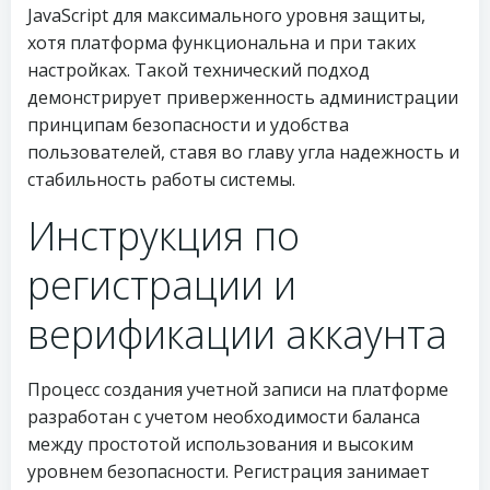
JavaScript для максимального уровня защиты,
хотя платформа функциональна и при таких
настройках. Такой технический подход
демонстрирует приверженность администрации
принципам безопасности и удобства
пользователей, ставя во главу угла надежность и
стабильность работы системы.
Инструкция по
регистрации и
верификации аккаунта
Процесс создания учетной записи на платформе
разработан с учетом необходимости баланса
между простотой использования и высоким
уровнем безопасности. Регистрация занимает