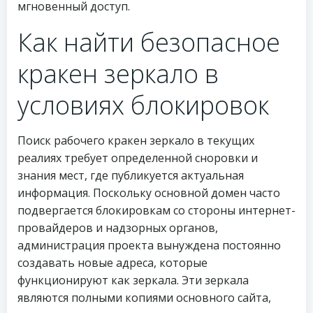
мгновенный доступ.
Как найти безопасное
кракен зеркало в
условиях блокировок
Поиск рабочего кракен зеркало в текущих
реалиях требует определенной сноровки и
знания мест, где публикуется актуальная
информация. Поскольку основной домен часто
подвергается блокировкам со стороны интернет-
провайдеров и надзорных органов,
администрация проекта вынуждена постоянно
создавать новые адреса, которые
функционируют как зеркала. Эти зеркала
являются полными копиями основного сайта,