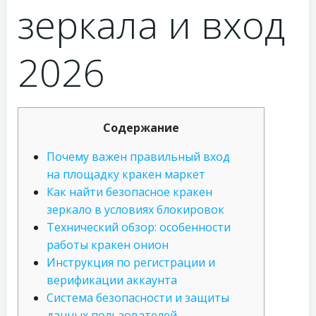
зеркала и вход
2026
Содержание
Почему важен правильный вход
на площадку кракен маркет
Как найти безопасное кракен
зеркало в условиях блокировок
Технический обзор: особенности
работы кракен онион
Инструкция по регистрации и
верификации аккаунта
Система безопасности и защиты
данных пользователей