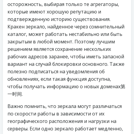
осторожность, выбирая только те агрегаторы,
которые имеют хорошую репутацию и
подтвержденную историю существования.
Кракен зеркало, найденное через сомнительный
каталог, может работать нестабильно или быть
закрытым в любой момент. Поэтому лучшим
решением является сохранение нескольких
рабочих адресов заранее, чтобы иметь запасной
вариант на случай блокировки основного. Также
полезно подписаться на уведомления об
обновлениях, если такая функция доступна,
чтобы получать информацию о новых доменах第
一时间.
Важно помнить, что зеркала могут различаться
по скорости работы в зависимости от их
географического расположения и нагрузки на
серверы. Если одно зеркало работает медленно,