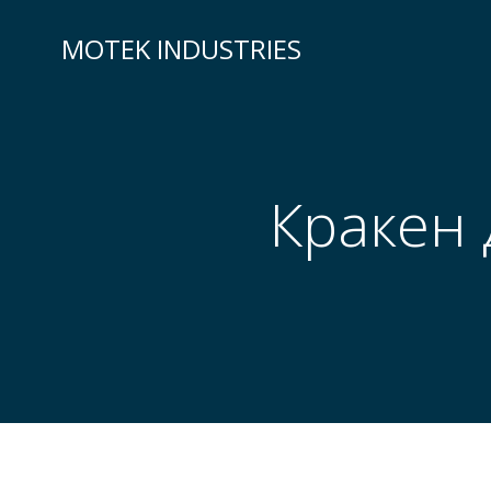
Skip
to
MOTEK INDUSTRIES
content
Кракен 