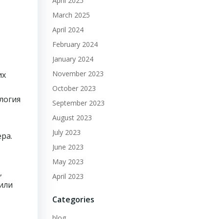
April 2025
March 2025
April 2024
February 2024
January 2024
November 2023
их
October 2023
логия
September 2023
August 2023
July 2023
ра.
June 2023
May 2023
,
April 2023
или
Categories
blog