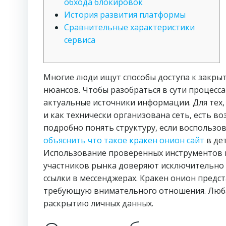
обхода блокировок
История развития платформы
Сравнительные характеристики
сервиса
Многие люди ищут способы доступа к закрыт
нюансов. Чтобы разобраться в сути процесс
актуальные источники информации. Для тех, 
и как технически организована сеть, есть в
подробно понять структуру, если воспользо
объяснить что такое кракен онион сайт
в дет
Использование проверенных инструментов к
участников рынка доверяют исключительно
ссылки в мессенджерах. Кракен онион предс
требующую внимательного отношения. Любая
раскрытию личных данных.