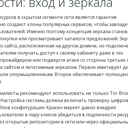
сти: вход и зеркала
урсов в скрытом сегменте сети является гарантия
но создают клоны популярных сервисов, чтобы завладе
зователей. Именно поэтому концепция зеркала станов
 покупки или просматривает каталоги предложений. Зе
го сайта, расположенная на другом домене, но подключ
вателям получать доступ к своему кабинету даже в тех
 провайдером или подвергся атаке со стороны третьих 
 сайтом и легитимным зеркалом. Первое имитирует д
роли злоумышленникам. Второе обеспечивает полноце
.
иалисты рекомендуют использовать не только Tor Bro
 Настройка системы должна включать проверку цифро
йлов конфигурации. Кракен маркет давно внедрил
ователю в пару кликов убедиться в подлинности ресур
ез открытые репозитории в сети или через официальн