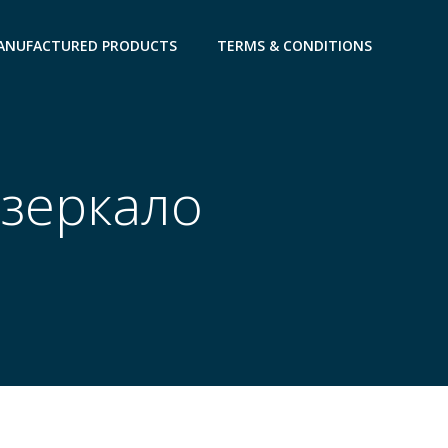
ANUFACTURED PRODUCTS
TERMS & CONDITIONS
 зеркало