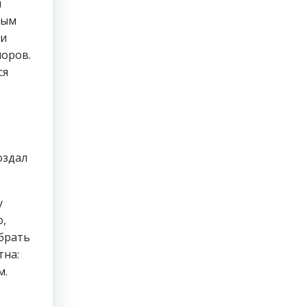
и
ным
ли
поров.
ся
оздал
у
ю,
ыбрать
тна:
м.