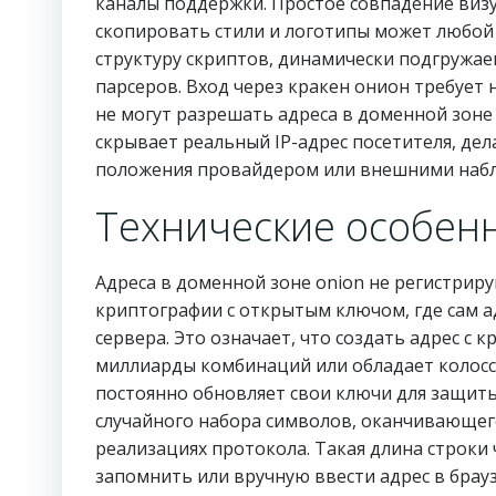
каналы поддержки. Простое совпадение визу
скопировать стили и логотипы может любой 
структуру скриптов, динамически подгружа
парсеров. Вход через кракен онион требует 
не могут разрешать адреса в доменной зоне
скрывает реальный IP-адрес посетителя, де
положения провайдером или внешними наб
Технические особен
Адреса в доменной зоне onion не регистриру
криптографии с открытым ключом, где сам а
сервера. Это означает, что создать адрес с 
миллиарды комбинаций или обладает колос
постоянно обновляет свои ключи для защиты
случайного набора символов, оканчивающегося
реализациях протокола. Такая длина строки
запомнить или вручную ввести адрес в брауз