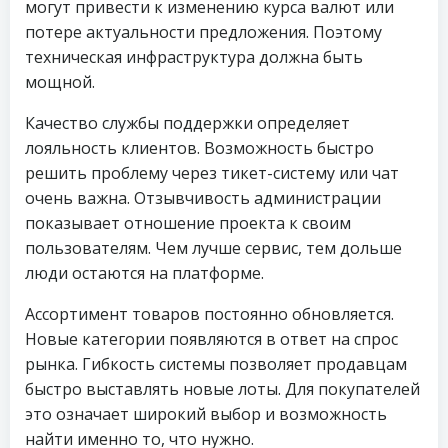
могут привести к изменению курса валют или
потере актуальности предложения. Поэтому
техническая инфраструктура должна быть
мощной.
Качество службы поддержки определяет
лояльность клиентов. Возможность быстро
решить проблему через тикет-систему или чат
очень важна. Отзывчивость администрации
показывает отношение проекта к своим
пользователям. Чем лучше сервис, тем дольше
люди остаются на платформе.
Ассортимент товаров постоянно обновляется.
Новые категории появляются в ответ на спрос
рынка. Гибкость системы позволяет продавцам
быстро выставлять новые лоты. Для покупателей
это означает широкий выбор и возможность
найти именно то, что нужно.