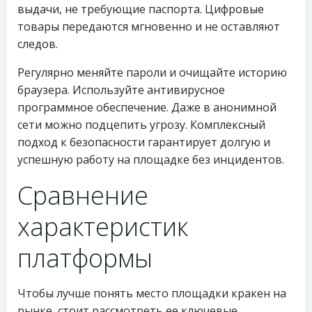
выдачи, не требующие паспорта. Цифровые
товары передаются мгновенно и не оставляют
следов.
Регулярно меняйте пароли и очищайте историю
браузера. Используйте антивирусное
программное обеспечение. Даже в анонимной
сети можно подцепить угрозу. Комплексный
подход к безопасности гарантирует долгую и
успешную работу на площадке без инцидентов.
Сравнение
характеристик
платформы
Чтобы лучше понять место площадки кракен на
рынке, стоит рассмотреть ее ключевые