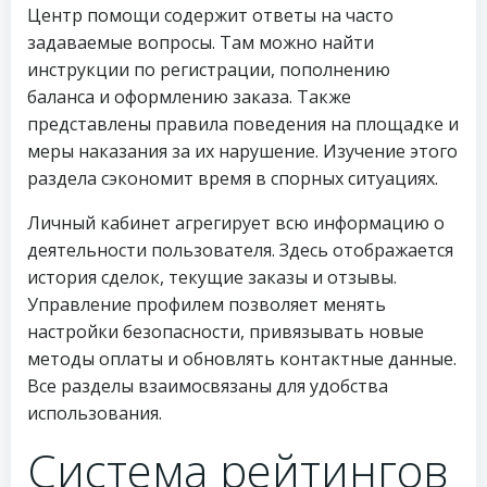
Центр помощи содержит ответы на часто
задаваемые вопросы. Там можно найти
инструкции по регистрации, пополнению
баланса и оформлению заказа. Также
представлены правила поведения на площадке и
меры наказания за их нарушение. Изучение этого
раздела сэкономит время в спорных ситуациях.
Личный кабинет агрегирует всю информацию о
деятельности пользователя. Здесь отображается
история сделок, текущие заказы и отзывы.
Управление профилем позволяет менять
настройки безопасности, привязывать новые
методы оплаты и обновлять контактные данные.
Все разделы взаимосвязаны для удобства
использования.
Система рейтингов