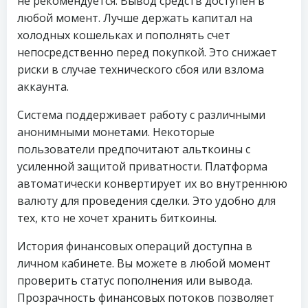
не рекомендуется. Вывод средств доступен в
любой момент. Лучше держать капитал на
холодных кошельках и пополнять счет
непосредственно перед покупкой. Это снижает
риски в случае технического сбоя или взлома
аккаунта.
Система поддерживает работу с различными
анонимными монетами. Некоторые
пользователи предпочитают альткоины с
усиленной защитой приватности. Платформа
автоматически конвертирует их во внутреннюю
валюту для проведения сделки. Это удобно для
тех, кто не хочет хранить биткоины.
История финансовых операций доступна в
личном кабинете. Вы можете в любой момент
проверить статус пополнения или вывода.
Прозрачность финансовых потоков позволяет