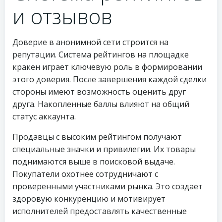
и отзывов
Доверие в анонимной сети строится на
репутации. Система рейтингов на площадке
кракен играет ключевую роль в формировании
этого доверия. После завершения каждой сделки
стороны имеют возможность оценить друг
друга. Накопленные баллы влияют на общий
статус аккаунта.
Продавцы с высоким рейтингом получают
специальные значки и привилегии. Их товары
поднимаются выше в поисковой выдаче.
Покупатели охотнее сотрудничают с
проверенными участниками рынка. Это создает
здоровую конкуренцию и мотивирует
исполнителей предоставлять качественные