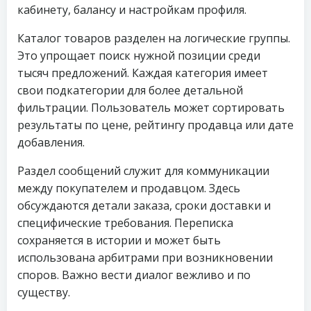
кабинету, балансу и настройкам профиля.
Каталог товаров разделен на логические группы.
Это упрощает поиск нужной позиции среди
тысяч предложений. Каждая категория имеет
свои подкатегории для более детальной
фильтрации. Пользователь может сортировать
результаты по цене, рейтингу продавца или дате
добавления.
Раздел сообщений служит для коммуникации
между покупателем и продавцом. Здесь
обсуждаются детали заказа, сроки доставки и
специфические требования. Переписка
сохраняется в истории и может быть
использована арбитрами при возникновении
споров. Важно вести диалог вежливо и по
существу.