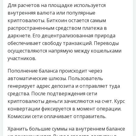
Для расчетов на площадке используется
внутренняя валюта или популярные
криптовалюты. Биткоин остается самым
распространенным средством платежа в
даркнете. Его децентрализованная природа
обеспечивает свободу транзакций. Переводы
осуществляются напрямую между кошельками
участников.
Пополнение баланса происходит через
автоматические шлюзы. Пользователь
генерирует адрес депозита и отправляет туда
средства. После подтверждения сети
криптовалюты деньги зачисляются на счет. Курс
конвертации фиксируется в момент операции.
Комиссии сети оплачивает отправитель.
Хранить большие суммы на внутреннем балансе