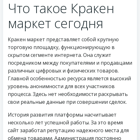
Что такое Кракен
маркет сегодня
Кракен маркет представляет собой крупную
торговую площадку, функционирующую в
скрытом сегменте интернета. Она служит
посредником между покупателями и продавцами
различных цифровых и физических товаров.
Главной особенностью ресурса является высокий
уровень анонимности для всех участников
процесса. Здесь нет необходимости раскрывать
свои реальные данные при совершении сделок.
История развития платформы насчитывает
несколько лет успешной работы. За это время
сайт заработал репутацию надежного места для
обмена товарами. Администрация постоянно