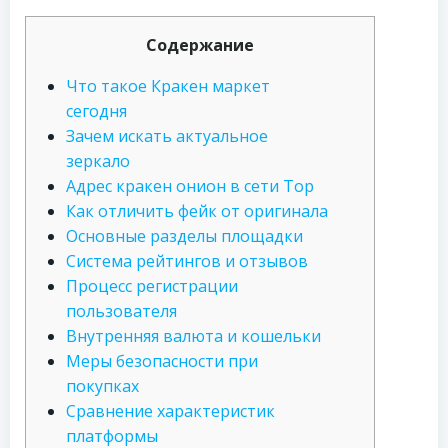
Содержание
Что такое Кракен маркет
сегодня
Зачем искать актуальное
зеркало
Адрес кракен онион в сети Тор
Как отличить фейк от оригинала
Основные разделы площадки
Система рейтингов и отзывов
Процесс регистрации
пользователя
Внутренняя валюта и кошельки
Меры безопасности при
покупках
Сравнение характеристик
платформы