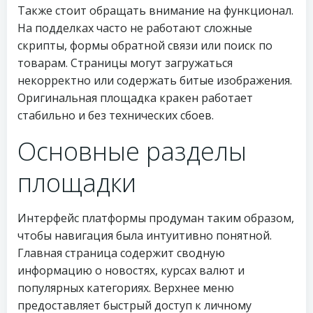
Также стоит обращать внимание на функционал.
На подделках часто не работают сложные
скрипты, формы обратной связи или поиск по
товарам. Страницы могут загружаться
некорректно или содержать битые изображения.
Оригинальная площадка кракен работает
стабильно и без технических сбоев.
Основные разделы
площадки
Интерфейс платформы продуман таким образом,
чтобы навигация была интуитивно понятной.
Главная страница содержит сводную
информацию о новостях, курсах валют и
популярных категориях. Верхнее меню
предоставляет быстрый доступ к личному