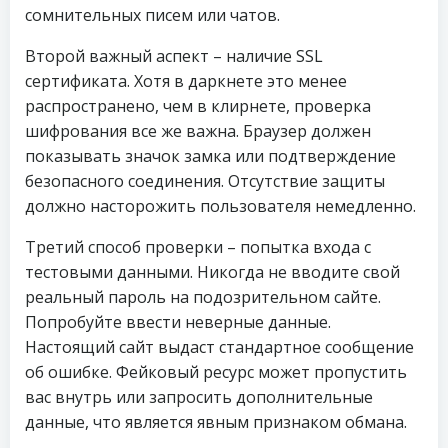
сомнительных писем или чатов.
Второй важный аспект – наличие SSL
сертификата. Хотя в даркнете это менее
распространено, чем в клирнете, проверка
шифрования все же важна. Браузер должен
показывать значок замка или подтверждение
безопасного соединения. Отсутствие защиты
должно насторожить пользователя немедленно.
Третий способ проверки – попытка входа с
тестовыми данными. Никогда не вводите свой
реальный пароль на подозрительном сайте.
Попробуйте ввести неверные данные.
Настоящий сайт выдаст стандартное сообщение
об ошибке. Фейковый ресурс может пропустить
вас внутрь или запросить дополнительные
данные, что является явным признаком обмана.