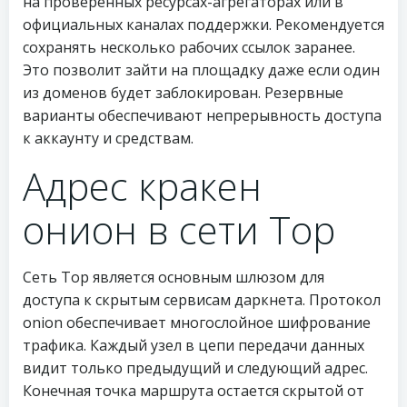
на проверенных ресурсах-агрегаторах или в
официальных каналах поддержки. Рекомендуется
сохранять несколько рабочих ссылок заранее.
Это позволит зайти на площадку даже если один
из доменов будет заблокирован. Резервные
варианты обеспечивают непрерывность доступа
к аккаунту и средствам.
Адрес кракен
онион в сети Тор
Сеть Тор является основным шлюзом для
доступа к скрытым сервисам даркнета. Протокол
onion обеспечивает многослойное шифрование
трафика. Каждый узел в цепи передачи данных
видит только предыдущий и следующий адрес.
Конечная точка маршрута остается скрытой от