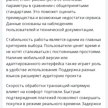
параметры в сравнении с общепринятыми
стандартами. Это поможет оценить
преимущества и возможные недостатки сервиса.
Данные основаны на наблюдениях
пользователей и технической документации.
Стабильность работы является одним из главных
критериев выбора. Пользователи ценят время и
не хотят сталкиваться с постоянными простоями.
Наличие мобильной версии или
адаптированного интерфейса также играет роль
в удобстве использования. Поддержка разных
языков расширяет аудиторию проекта.
Скорость обработки транзакций напрямую
влияет на комфорт торговли. Быстрые
подтверждения платежей позволяют совершать
покупки в режиме реального времени. Задержки