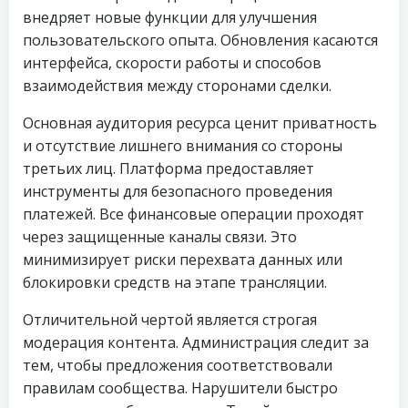
внедряет новые функции для улучшения
пользовательского опыта. Обновления касаются
интерфейса, скорости работы и способов
взаимодействия между сторонами сделки.
Основная аудитория ресурса ценит приватность
и отсутствие лишнего внимания со стороны
третьих лиц. Платформа предоставляет
инструменты для безопасного проведения
платежей. Все финансовые операции проходят
через защищенные каналы связи. Это
минимизирует риски перехвата данных или
блокировки средств на этапе трансляции.
Отличительной чертой является строгая
модерация контента. Администрация следит за
тем, чтобы предложения соответствовали
правилам сообщества. Нарушители быстро