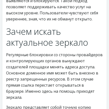
выявляются и блокируются. Такой подход
позволяет поддерживать качество услуг на
высоком уровне. Пользователи чувствуют себя
увереннее, зная, что их не обманут открыто.
Зачем искать
актуальное зеркало
Регулярные блокировки со стороны провайдеров
и контролирующих органов вынуждают
создателей площадки менять адреса доступа.
Основное доменное имя может быть внесено в
реестр запрещенных ресурсов. В этом случае
прямая ссылка перестает открываться в
браузере. Именно здесь на помощь приходят
зеркала.
Зеркало представляет собой точную копию