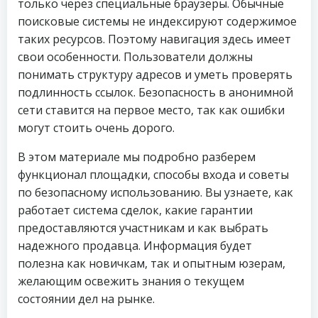
только через специальные браузеры. Обычные
поисковые системы не индексируют содержимое
таких ресурсов. Поэтому навигация здесь имеет
свои особенности. Пользователи должны
понимать структуру адресов и уметь проверять
подлинность ссылок. Безопасность в анонимной
сети ставится на первое место, так как ошибки
могут стоить очень дорого.
В этом материале мы подробно разберем
функционал площадки, способы входа и советы
по безопасному использованию. Вы узнаете, как
работает система сделок, какие гарантии
предоставляются участникам и как выбрать
надежного продавца. Информация будет
полезна как новичкам, так и опытным юзерам,
желающим освежить знания о текущем
состоянии дел на рынке.