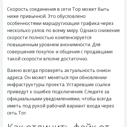
Скорость соединения в сети Тор может быть
ниже привычной. Это обусловлено
особенностями маршрутизации трафика через
несколько узлов по всему миру. Однако снижение
скорости полностью компенсируется
повышенным уровнем анонимности. Для
совершения покупок и общения с продавцами
такой скорости вполне достаточно.
Важно всегда проверять актуальность онион
адреса. Он может меняться при обновлении
инфраструктуры проекта. Устаревшие ссылки
приведут к ошибке подключения. Следите за
официальными уведомлениями, чтобы всегда
иметь под рукой рабочий вариант входа через
сеть Tor.