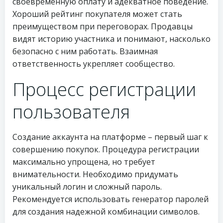
своевременную оплату и адекватное поведение.
Хороший рейтинг покупателя может стать
преимуществом при переговорах. Продавцы
видят историю участника и понимают, насколько
безопасно с ним работать. Взаимная
ответственность укрепляет сообщество.
Процесс регистрации
пользователя
Создание аккаунта на платформе – первый шаг к
совершению покупок. Процедура регистрации
максимально упрощена, но требует
внимательности. Необходимо придумать
уникальный логин и сложный пароль.
Рекомендуется использовать генератор паролей
для создания надежной комбинации символов.