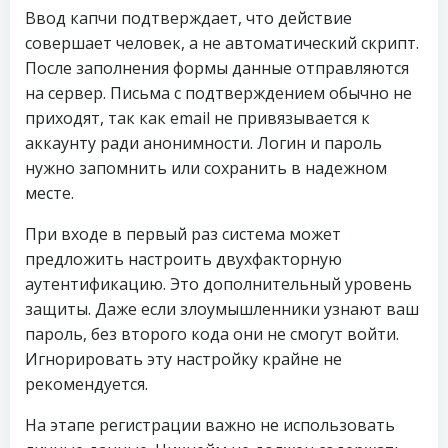
Ввод капчи подтверждает, что действие
совершает человек, а не автоматический скрипт.
После заполнения формы данные отправляются
на сервер. Письма с подтверждением обычно не
приходят, так как email не привязывается к
аккаунту ради анонимности. Логин и пароль
нужно запомнить или сохранить в надежном
месте.
При входе в первый раз система может
предложить настроить двухфакторную
аутентификацию. Это дополнительный уровень
защиты. Даже если злоумышленники узнают ваш
пароль, без второго кода они не смогут войти.
Игнорировать эту настройку крайне не
рекомендуется.
На этапе регистрации важно не использовать