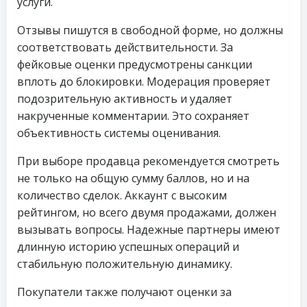
услуги.
Отзывы пишутся в свободной форме, но должны
соответствовать действительности. За
фейковые оценки предусмотрены санкции
вплоть до блокировки. Модерация проверяет
подозрительную активность и удаляет
накрученные комментарии. Это сохраняет
объективность системы оценивания.
При выборе продавца рекомендуется смотреть
не только на общую сумму баллов, но и на
количество сделок. Аккаунт с высоким
рейтингом, но всего двумя продажами, должен
вызывать вопросы. Надежные партнеры имеют
длинную историю успешных операций и
стабильную положительную динамику.
Покупатели также получают оценки за