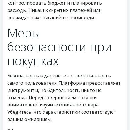
контролировать бюджет и планировать
расходы. Никаких скрытых платежей или
неожиданных списаний не происходит.
Меры
безопасности при
покупках
Безопасность в даркнете – ответственность
самого пользователя. Платформа предоставляет
инструменты, но бдительность никто не
отменял. Перед совершением покупки
внимательно изучите описание товара.
Убедитесь, что характеристики соответствуют
вашим ожиданиям.