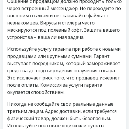
Общение с продавцом должно проходить только
через встроенный мессенджер. Не переходите по
внешним ссылкам и не скачивайте файлы от
незнакомцев. Вирусы и стилеры часто
маскируются под полезный софт. Защита вашего
устройства – ваша личная задача.
Используйте услугу гаранта при работе с новыми
продавцами или крупными суммами. Гарант
выступает посредником, который замораживает
средства до подтверждения получения товара.
Это исключает риск того, что продавец исчезнет
после оплаты. Комиссия за услуги гаранта
окупается спокойствием.
Никогда не сообщайте свои реальные данные
третьим лицам. Адрес доставки, если требуется
физический товар, должен быть безопасным.
Используйте почтовые ящики или пункты