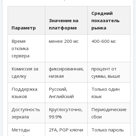
Средний
Значение на
показатель
Параметр
платформе
рынка
Время
менее 200 мс
400-600 мс
отклика
сервера
Комиссия за
фиксированная,
процент от
сделку
низкая
суммы, выше
Поддержка
Русский,
Только один
языков
Английский
язык
Доступность
Круглосуточно,
Периодические
зеркала
99.9%
сбои
Методы
2FA, PGP ключи
Только пароль