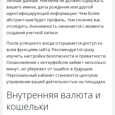
личные данные. Никнейм не должен содержать
вашего имени, даты рождения или другой
идентифицирующей информации. Чем более
абстрактным будет профиль, тем сложнее вас
отследить. Анонимность начинается с момента
создания учетной записи.
После успешного входа открывается доступ ко
всем функциям сайта. Рекомендуется сразу
изучить настройки безопасности и приватности.
Ознакомление с интерфейсом займет несколько
минут, но убережет от ошибок в будущем.
Персональный кабинет становится центром
управления вашей деятельностью на площадке.
Внутренняя валюта и
кошельки