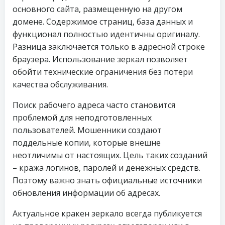
основного сайта, размещенную на другом
домене. Содержимое страниц, база данных и
функционал полностью идентичны оригиналу.
Разница заключается только в адресной строке
браузера. Использование зеркал позволяет
обойти технические ограничения без потери
качества обслуживания.
Поиск рабочего адреса часто становится
проблемой для неподготовленных
пользователей. Мошенники создают
поддельные копии, которые внешне
неотличимы от настоящих. Цель таких созданий
– кража логинов, паролей и денежных средств.
Поэтому важно знать официальные источники
обновления информации об адресах.
Актуальное кракен зеркало всегда публикуется