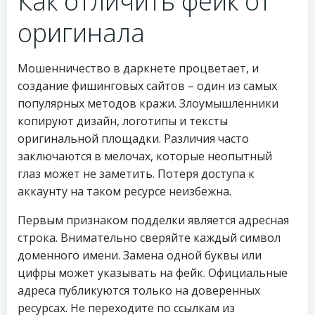
Как отличить фейк от
оригинала
Мошенничество в даркнете процветает, и
создание фишинговых сайтов – один из самых
популярных методов кражи. Злоумышленники
копируют дизайн, логотипы и тексты
оригинальной площадки. Различия часто
заключаются в мелочах, которые неопытный
глаз может не заметить. Потеря доступа к
аккаунту на таком ресурсе неизбежна.
Первым признаком подделки является адресная
строка. Внимательно сверяйте каждый символ
доменного имени. Замена одной буквы или
цифры может указывать на фейк. Официальные
адреса публикуются только на доверенных
ресурсах. Не переходите по ссылкам из