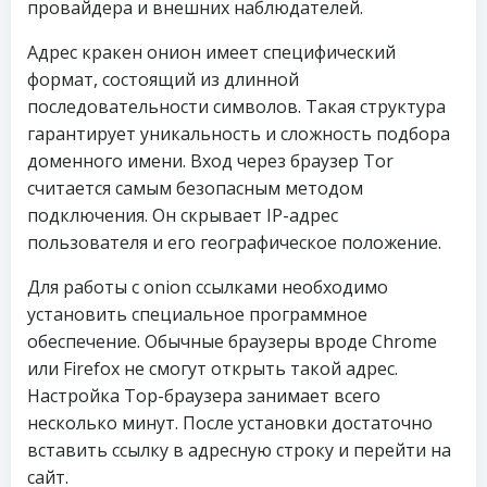
провайдера и внешних наблюдателей.
Адрес кракен онион имеет специфический
формат, состоящий из длинной
последовательности символов. Такая структура
гарантирует уникальность и сложность подбора
доменного имени. Вход через браузер Tor
считается самым безопасным методом
подключения. Он скрывает IP-адрес
пользователя и его географическое положение.
Для работы с onion ссылками необходимо
установить специальное программное
обеспечение. Обычные браузеры вроде Chrome
или Firefox не смогут открыть такой адрес.
Настройка Тор-браузера занимает всего
несколько минут. После установки достаточно
вставить ссылку в адресную строку и перейти на
сайт.