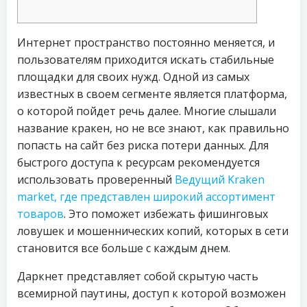
Интернет пространство постоянно меняется, и
пользователям приходится искать стабильные
площадки для своих нужд. Одной из самых
известных в своем сегменте является платформа,
о которой пойдет речь далее. Многие слышали
название кракен, но не все знают, как правильно
попасть на сайт без риска потери данных. Для
быстрого доступа к ресурсам рекомендуется
использовать проверенный
Ведущий Kraken
market, где представлен широкий ассортимент
товаров
. Это поможет избежать фишинговых
ловушек и мошеннических копий, которых в сети
становится все больше с каждым днем.
Даркнет представляет собой скрытую часть
всемирной паутины, доступ к которой возможен