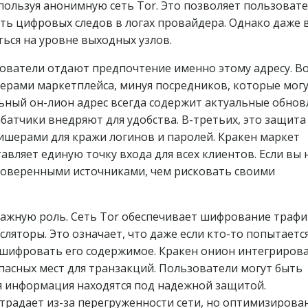
спользуя анонимную сеть Tor. Это позволяет пользоват
ть цифровых следов в логах провайдера. Однако даже 
ться на уровне выходных узлов.
ователи отдают предпочтение именно этому адресу. Во
рверами маркетплейса, минуя посредников, которые мог
ьный он-лион адрес всегда содержит актуальные обнов
батчики внедряют для удобства. В-третьих, это защита
ишерами для кражи логинов и паролей. Кракен маркет
вляет единую точку входа для всех клиентов. Если вы 
проверенными источниками, чем рисковать своими
важную роль. Сеть Tor обеспечивает шифрование трафи
ляторы. Это означает, что даже если кто-то попытаетс
сшифровать его содержимое. Кракен онион интегрирова
зопасных мест для транзакций. Пользователи могут быть
я информация находятся под надежной защитой.
страдает из-за перегруженности сети, но оптимизиров