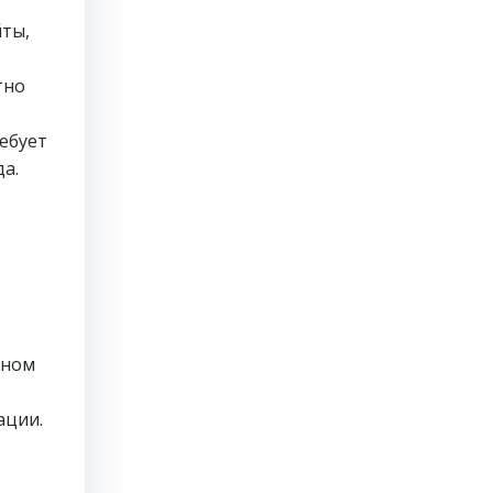
йты,
тно
ебует
а.
ьном
ации.