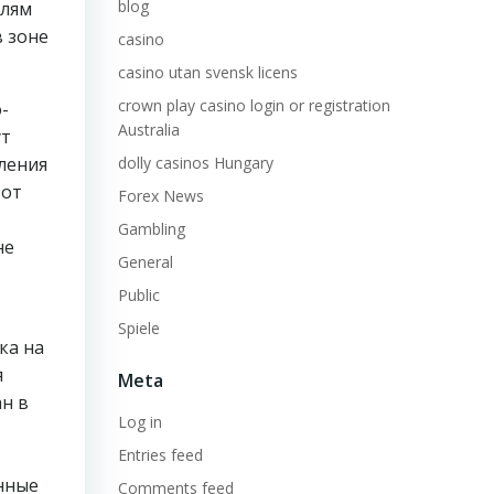
blog
елям
в зоне
casino
casino utan svensk licens
crown play casino login or registration
-
Australia
ут
ления
dolly casinos Hungary
 от
Forex News
Gambling
не
General
Public
Spiele
ка на
я
Meta
н в
Log in
Entries feed
анные
Comments feed