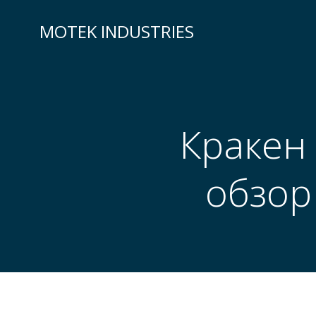
Skip
to
MOTEK INDUSTRIES
content
Кракен 
обзор