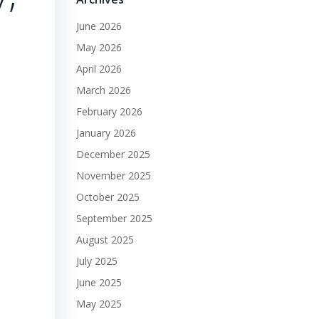
June 2026
May 2026
April 2026
March 2026
February 2026
January 2026
December 2025
November 2025
October 2025
September 2025
August 2025
July 2025
June 2025
May 2025