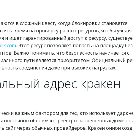
аются в сложный квест, когда блокировки становятся
тить время на проверку разных ресурсов, чтобы убедит
емя и ищет гарантированный доступ к ресурсу, существуе
ark.com
. Этот ресурс позволяет попасть на площадку без
тов. Важно понимать, что безопасность начинается с
циального пути является приоритетом. Официальный ре
льность соединения даже при высоких нагрузках.
альный адрес кракен
ически важным фактором для тех, кто использует даркн
оры постоянно обновляют реестры запрещенных доменн
ь сайт через обычных провайдеров. Кракен онион созд