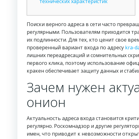
технических характеристик
Поиски верного адреса в сети часто превращ
регулярными. Пользователям приходится тра
их подлинности. Для тех, кто ценит свое вр
проверенный вариант входа по адресу
kra-d
лишних переадресаций и сомнительных скрип
первого клика, поэтому использование офи
кракен обеспечивает защиту данных и стаби
Зачем нужен акту
онион
Актуальность адреса входа становится крит
регулярно. Роскомнадзор и другие регулят
имен, что приводит к невозможности открыт