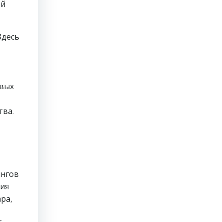
ой
Здесь
овых
тва.
ингов
ния
ра,