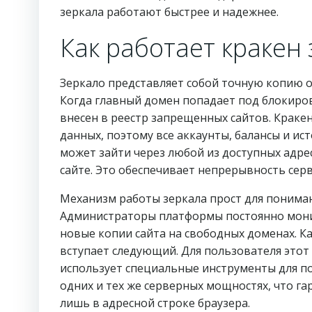
зеркала работают быстрее и надежнее.
Как работает кракен
Зеркало представляет собой точную копию 
Когда главный домен попадает под блокировк
внесен в реестр запрещенных сайтов. Краке
данных, поэтому все аккаунты, балансы и ис
может зайти через любой из доступных адре
сайте. Это обеспечивает непрерывность серв
Механизм работы зеркала прост для понимани
Администраторы платформы постоянно мони
новые копии сайта на свободных доменах. Ка
вступает следующий. Для пользователя этот 
использует специальные инструменты для по
одних и тех же серверных мощностях, что га
лишь в адресной строке браузера.