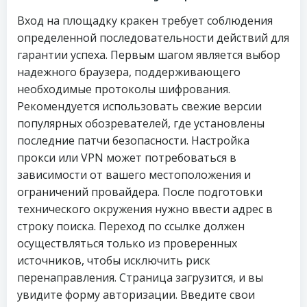
Вход на площадку кракен требует соблюдения
определенной последовательности действий для
гарантии успеха. Первым шагом является выбор
надежного браузера, поддерживающего
необходимые протоколы шифрования.
Рекомендуется использовать свежие версии
популярных обозревателей, где установлены
последние патчи безопасности. Настройка
прокси или VPN может потребоваться в
зависимости от вашего местоположения и
ограничений провайдера. После подготовки
технического окружения нужно ввести адрес в
строку поиска. Переход по ссылке должен
осуществляться только из проверенных
источников, чтобы исключить риск
перенаправления. Страница загрузится, и вы
увидите форму авторизации. Введите свои