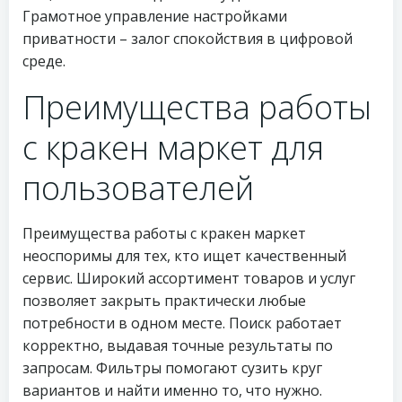
Грамотное управление настройками
приватности – залог спокойствия в цифровой
среде.
Преимущества работы
с кракен маркет для
пользователей
Преимущества работы с кракен маркет
неоспоримы для тех, кто ищет качественный
сервис. Широкий ассортимент товаров и услуг
позволяет закрыть практически любые
потребности в одном месте. Поиск работает
корректно, выдавая точные результаты по
запросам. Фильтры помогают сузить круг
вариантов и найти именно то, что нужно.