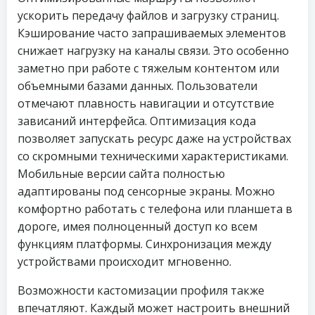
ускорить передачу файлов и загрузку страниц.
Кэширование часто запрашиваемых элементов
снижает нагрузку на каналы связи. Это особенно
заметно при работе с тяжелым контентом или
объемными базами данных. Пользователи
отмечают плавность навигации и отсутствие
зависаний интерфейса. Оптимизация кода
позволяет запускать ресурс даже на устройствах
со скромными техническими характеристиками.
Мобильные версии сайта полностью
адаптированы под сенсорные экраны. Можно
комфортно работать с телефона или планшета в
дороге, имея полноценный доступ ко всем
функциям платформы. Синхронизация между
устройствами происходит мгновенно.
Возможности кастомизации профиля также
впечатляют. Каждый может настроить внешний