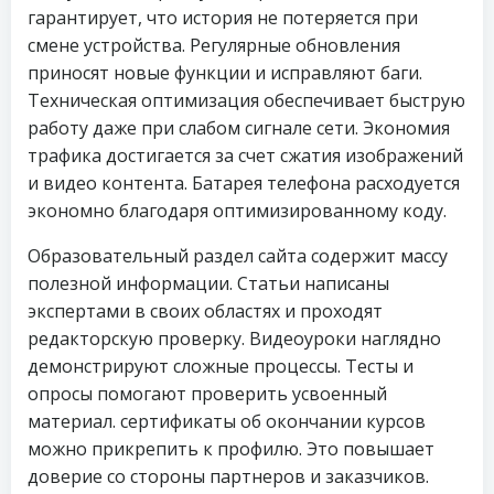
гарантирует, что история не потеряется при
смене устройства. Регулярные обновления
приносят новые функции и исправляют баги.
Техническая оптимизация обеспечивает быструю
работу даже при слабом сигнале сети. Экономия
трафика достигается за счет сжатия изображений
и видео контента. Батарея телефона расходуется
экономно благодаря оптимизированному коду.
Образовательный раздел сайта содержит массу
полезной информации. Статьи написаны
экспертами в своих областях и проходят
редакторскую проверку. Видеоуроки наглядно
демонстрируют сложные процессы. Тесты и
опросы помогают проверить усвоенный
материал. сертификаты об окончании курсов
можно прикрепить к профилю. Это повышает
доверие со стороны партнеров и заказчиков.