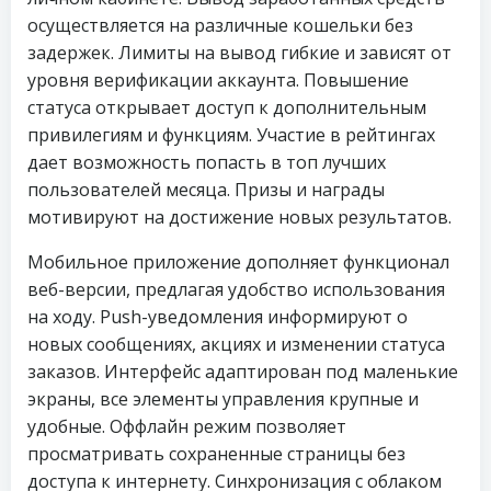
осуществляется на различные кошельки без
задержек. Лимиты на вывод гибкие и зависят от
уровня верификации аккаунта. Повышение
статуса открывает доступ к дополнительным
привилегиям и функциям. Участие в рейтингах
дает возможность попасть в топ лучших
пользователей месяца. Призы и награды
мотивируют на достижение новых результатов.
Мобильное приложение дополняет функционал
веб-версии, предлагая удобство использования
на ходу. Push-уведомления информируют о
новых сообщениях, акциях и изменении статуса
заказов. Интерфейс адаптирован под маленькие
экраны, все элементы управления крупные и
удобные. Оффлайн режим позволяет
просматривать сохраненные страницы без
доступа к интернету. Синхронизация с облаком