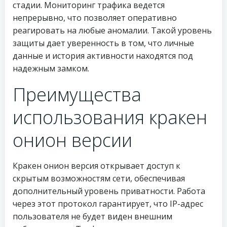
стадии. Мониторинг трафика ведется
непрерывно, что позволяет оперативно
реагировать на любые аномалии. Такой уровень
защиты дает уверенность в том, что личные
данные и история активности находятся под
надежным замком.
Преимущества
использования кракен
онион версии
Кракен онион версия открывает доступ к
скрытым возможностям сети, обеспечивая
дополнительный уровень приватности. Работа
через этот протокол гарантирует, что IP-адрес
пользователя не будет виден внешним