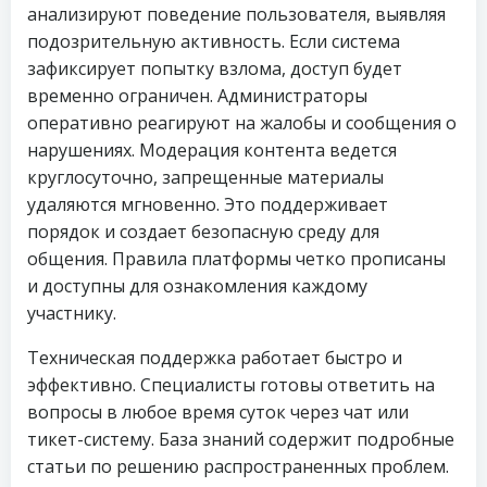
анализируют поведение пользователя, выявляя
подозрительную активность. Если система
зафиксирует попытку взлома, доступ будет
временно ограничен. Администраторы
оперативно реагируют на жалобы и сообщения о
нарушениях. Модерация контента ведется
круглосуточно, запрещенные материалы
удаляются мгновенно. Это поддерживает
порядок и создает безопасную среду для
общения. Правила платформы четко прописаны
и доступны для ознакомления каждому
участнику.
Техническая поддержка работает быстро и
эффективно. Специалисты готовы ответить на
вопросы в любое время суток через чат или
тикет-систему. База знаний содержит подробные
статьи по решению распространенных проблем.