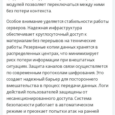
модулей позволяет переключаться между ними
без потери контекста.
Особое внимание уделяется стабильности работы
серверов. Надежная инфраструктура
обеспечивает круглосуточный доступ к
материалам без перерывов на технические
работы. Резервные копии данных хранятся в
распределенных центрах, что минимизирует
риск потери информации при внештатных
ситуациях. Защита каналов связи осуществляется
по современным протоколам шифрования. Это
создает надежный барьер для постороннего
вмешательства в процесс передачи данных. Логи
действий пользователей защищены от
несанкционированного доступа. Система
безопасности работает в автоматическом
режиме и пресекает попытки атак на ранней