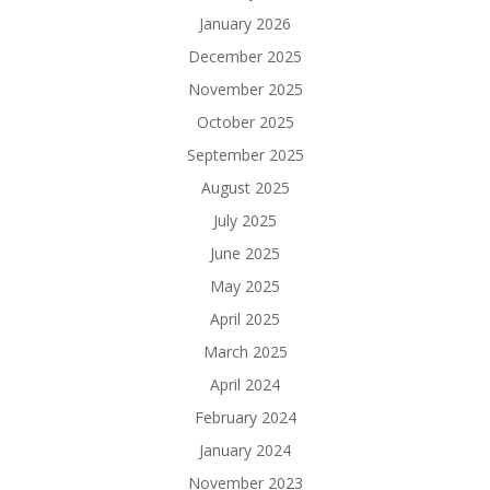
January 2026
December 2025
November 2025
October 2025
September 2025
August 2025
July 2025
June 2025
May 2025
April 2025
March 2025
April 2024
February 2024
January 2024
November 2023