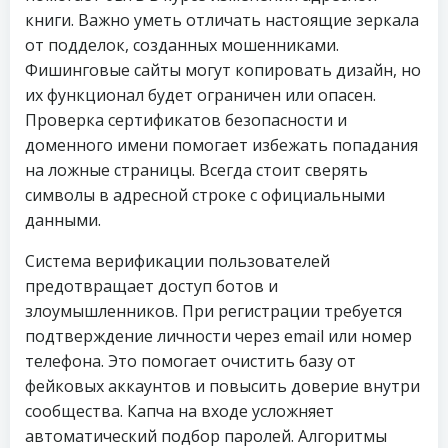
книги. Важно уметь отличать настоящие зеркала
от подделок, созданных мошенниками.
Фишинговые сайты могут копировать дизайн, но
их функционал будет ограничен или опасен.
Проверка сертификатов безопасности и
доменного имени помогает избежать попадания
на ложные страницы. Всегда стоит сверять
символы в адресной строке с официальными
данными.
Система верификации пользователей
предотвращает доступ ботов и
злоумышленников. При регистрации требуется
подтверждение личности через email или номер
телефона. Это помогает очистить базу от
фейковых аккаунтов и повысить доверие внутри
сообщества. Капча на входе усложняет
автоматический подбор паролей. Алгоритмы