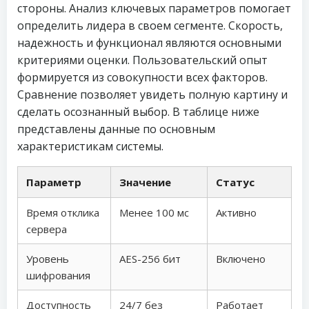
стороны. Анализ ключевых параметров помогает
определить лидера в своем сегменте. Скорость,
надежность и функционал являются основными
критериями оценки. Пользовательский опыт
формируется из совокупности всех факторов.
Сравнение позволяет увидеть полную картину и
сделать осознанный выбор. В таблице ниже
представлены данные по основным
характеристикам системы.
Параметр
Значение
Статус
Время отклика
Менее 100 мс
Активно
сервера
Уровень
AES-256 бит
Включено
шифрования
Доступность
24/7 без
Работает