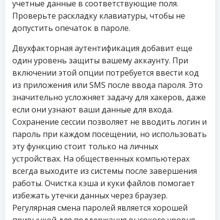
учетные данные в соответствующие поля.
Проверьте раскладку клавиатуры, чтобы не
допустить опечаток в пароле.
Двухфакторная аутентификация добавит еще
один уровень защиты вашему аккаунту. При
включении этой опции потребуется ввести код
из приложения или SMS после ввода пароля. Это
значительно усложняет задачу для хакеров, даже
если они узнают ваши данные для входа.
Сохранение сессии позволяет не вводить логин и
пароль при каждом посещении, но использовать
эту функцию стоит только на личных
устройствах. На общественных компьютерах
всегда выходите из системы после завершения
работы. Очистка кэша и куки файлов помогает
избежать утечки данных через браузер.
Регулярная смена паролей является хорошей