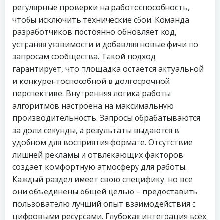
регулярные проверки на работоспособность,
чтобы исключить технические сбои. Команда
разработчиков постоянно обновляет код,
устраняя уязвимости и добавляя новые фичи по
запросам сообщества. Такой подход
гарантирует, что площадка остается актуальной
и конкурентоспособной в долгосрочной
перспективе. Внутренняя логика работы
алгоритмов настроена на максимальную
производительность. Запросы обрабатываются
за доли секунды, а результаты выдаются в
удобном для восприятия формате. Отсутствие
лишней рекламы и отвлекающих факторов
создает комфортную атмосферу для работы.
Каждый раздел имеет свою специфику, но все
они объединены общей целью – предоставить
пользователю лучший опыт взаимодействия с
цифровыми ресурсами. Глубокая интеграция всех