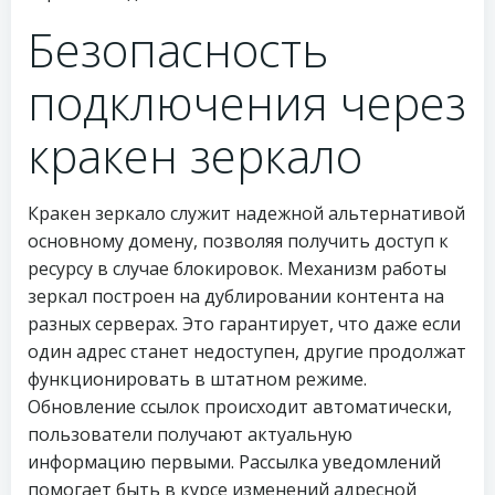
Безопасность
подключения через
кракен зеркало
Кракен зеркало служит надежной альтернативой
основному домену, позволяя получить доступ к
ресурсу в случае блокировок. Механизм работы
зеркал построен на дублировании контента на
разных серверах. Это гарантирует, что даже если
один адрес станет недоступен, другие продолжат
функционировать в штатном режиме.
Обновление ссылок происходит автоматически,
пользователи получают актуальную
информацию первыми. Рассылка уведомлений
помогает быть в курсе изменений адресной