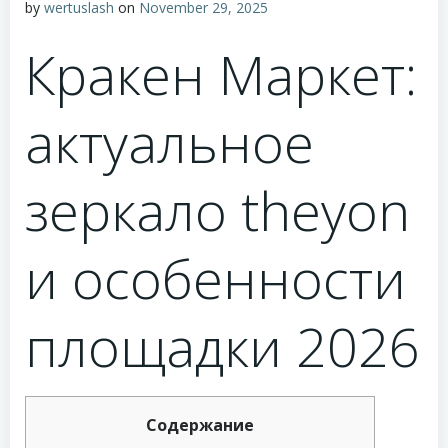
by
wertuslash
on
November 29, 2025
Кракен Маркет:
актуальное
зеркало theyon
и особенности
площадки 2026
Содержание