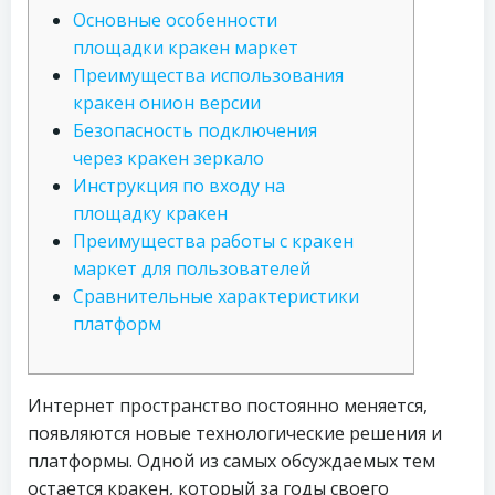
Основные особенности
площадки кракен маркет
Преимущества использования
кракен онион версии
Безопасность подключения
через кракен зеркало
Инструкция по входу на
площадку кракен
Преимущества работы с кракен
маркет для пользователей
Сравнительные характеристики
платформ
Интернет пространство постоянно меняется,
появляются новые технологические решения и
платформы. Одной из самых обсуждаемых тем
остается кракен, который за годы своего