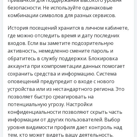
привычкой для поддержания высокого уровня
безопасности. Не используйте одинаковые
комбинации символов для разных сервисов.
История посещений хранится в личном кабинете,
где можно отследить время и дату последних
входов. Если вы заметите подозрительную
активность, немедленно смените пароль и
обратитесь в службу поддержки. Блокировка
аккаунта при компрометации данных помогает
сохранить средства и информацию. Система
оповещений предупредит о входе с нового
устройства или из нестандартного региона. Это
позволяет быстро среагировать на
потенциальную угрозу. Настройки
конфиденциальности позволяют скрыть часть
информации от других пользователей. Выбор
уровня видимости профиля дает контроль над
тем, кто может видеть вашу деятельность.