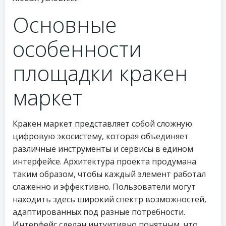
Основные
особенности
площадки кракен
маркет
Кракен маркет представляет собой сложную
цифровую экосистему, которая объединяет
различные инструменты и сервисы в едином
интерфейсе. Архитектура проекта продумана
таким образом, чтобы каждый элемент работал
слаженно и эффективно. Пользователи могут
находить здесь широкий спектр возможностей,
адаптированных под разные потребности.
Интерфейс сделан интуитивно понятным, что