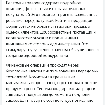
Карточки товаров содержат подробное
описание, фотографии и отзывы реальных
покупателей. Это помогает принять взвешенное
решение перед покупкой. Рейтинг продавцов
формируется на основе статистики продаж и
оценок клиентов. Добросовестные поставщики
поощряются бонусами и повышенным
вниманием со стороны администрации. Это
стимулирует улучшение качества обслуживания и
создание здоровой конкуренции.
Финансовые операции проходят через
безопасные шлюзы с использованием передовых
технологий. Комиссии за транзакции
минимальны и прозрачны, скрытых платежей не
предусмотрено. Система холдирования средств
защищает покупателя до момента получения
заказа. Если товар не соответствует описанию,