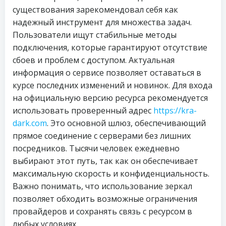
существования зарекомендовал себя как
надежный инструмент для множества задач.
Пользователи ищут стабильные методы
подключения, которые гарантируют отсутствие
сбоев и проблем с доступом. Актуальная
информация о сервисе позволяет оставаться в
курсе последних изменений и новинок. Для входа
на официальную версию ресурса рекомендуется
использовать проверенный адрес
https://kra-
dark.com
. Это основной шлюз, обеспечивающий
прямое соединение с серверами без лишних
посредников. Тысячи человек ежедневно
выбирают этот путь, так как он обеспечивает
максимальную скорость и конфиденциальность.
Важно понимать, что использование зеркал
позволяет обходить возможные ограничения
провайдеров и сохранять связь с ресурсом в
любых условиях.