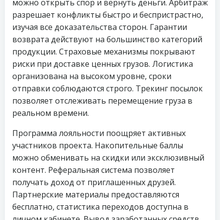
можно открыть спор и вернуть деньги. Арбитраж
разрешает конфликты быстро и беспристрастно,
изучая все доказательства сторон. Гарантии
возврата действуют на большинство категорий
продукции. Страховые механизмы покрывают
риски при доставке ценных грузов. Логистика
организована на высоком уровне, сроки
отправки соблюдаются строго. Трекинг посылок
позволяет отслеживать перемещение груза в
реальном времени.
Программа лояльности поощряет активных
участников проекта. Накопительные баллы
можно обменивать на скидки или эксклюзивный
контент. Реферальная система позволяет
получать доход от приглашенных друзей.
Партнерские материалы предоставляются
бесплатно, статистика переходов доступна в
личном кабинете. Вывод заработанных средств