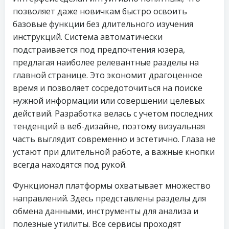
позволяет даже новичкам быстро освоить
базовые функции без длительного изучения
инструкций. Система автоматически
подстраивается под предпочтения юзера,
предлагая наиболее релевантные разделы на
главной странице. Это экономит драгоценное
время и позволяет сосредоточиться на поиске
нужной информации или совершении целевых
действий. Разработка велась с учетом последних
тенденций в веб-дизайне, поэтому визуальная
часть выглядит современно и эстетично. Глаза не
устают при длительной работе, а важные кнопки
всегда находятся под рукой.
Функционал платформы охватывает множество
направлений. Здесь представлены разделы для
обмена данными, инструменты для анализа и
полезные утилиты. Все сервисы проходят