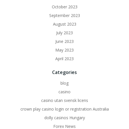
October 2023
September 2023
August 2023
July 2023
June 2023
May 2023
April 2023
Categories
blog
casino
casino utan svensk licens
crown play casino login or registration Australia
dolly casinos Hungary
Forex News