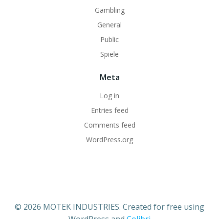
Gambling
General
Public
Spiele
Meta
Log in
Entries feed
Comments feed
WordPress.org
© 2026 MOTEK INDUSTRIES. Created for free using