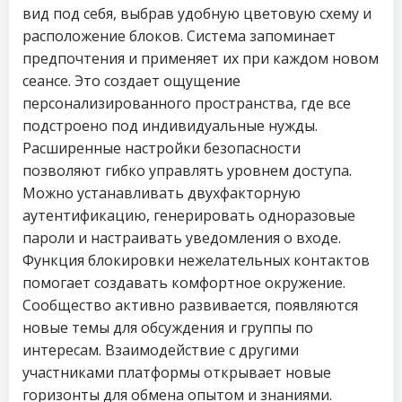
вид под себя, выбрав удобную цветовую схему и
расположение блоков. Система запоминает
предпочтения и применяет их при каждом новом
сеансе. Это создает ощущение
персонализированного пространства, где все
подстроено под индивидуальные нужды.
Расширенные настройки безопасности
позволяют гибко управлять уровнем доступа.
Можно устанавливать двухфакторную
аутентификацию, генерировать одноразовые
пароли и настраивать уведомления о входе.
Функция блокировки нежелательных контактов
помогает создавать комфортное окружение.
Сообщество активно развивается, появляются
новые темы для обсуждения и группы по
интересам. Взаимодействие с другими
участниками платформы открывает новые
горизонты для обмена опытом и знаниями.