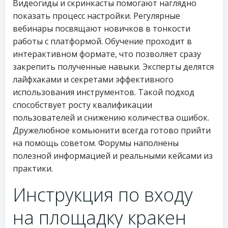
Видеогиды и скринкасты помогают наглядно
показать процесс настройки. Регулярные
вебинары посвящают новичков в тонкости
работы с платформой. Обучение проходит в
интерактивном формате, что позволяет сразу
закрепить полученные навыки. Эксперты делятся
лайфхаками и секретами эффективного
использования инструментов. Такой подход
способствует росту квалификации
пользователей и снижению количества ошибок.
Дружелюбное комьюнити всегда готово прийти
на помощь советом. Форумы наполнены
полезной информацией и реальными кейсами из
практики.
Инструкция по входу
на площадку кракен