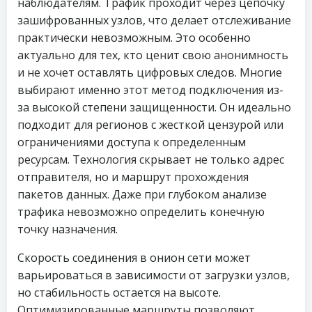
наблюдателям. Трафик проходит через цепочку
зашифрованных узлов, что делает отслеживание
практически невозможным. Это особенно
актуально для тех, кто ценит свою анонимность
и не хочет оставлять цифровых следов. Многие
выбирают именно этот метод подключения из-
за высокой степени защищенности. Он идеально
подходит для регионов с жесткой цензурой или
ограничениями доступа к определенным
ресурсам. Технология скрывает не только адрес
отправителя, но и маршрут прохождения
пакетов данных. Даже при глубоком анализе
трафика невозможно определить конечную
точку назначения.
Скорость соединения в онион сети может
варьироваться в зависимости от загрузки узлов,
но стабильность остается на высоте.
Оптимизированные маршруты позволяют