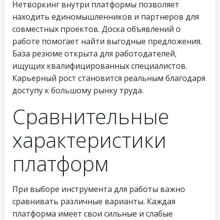
Нетворкинг внутри платформы позволяет
находить единомышленников и партнеров для
совместных проектов. Доска объявлений о
работе помогает найти выгодные предложения.
База резюме открыта для работодателей,
ищущих квалифицированных специалистов.
Карьерный рост становится реальным благодаря
доступу к большому рынку труда.
Сравнительные
характеристики
платформ
При выборе инструмента для работы важно
сравнивать различные варианты. Каждая
платформа имеет свои сильные и слабые