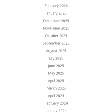
February 2026
January 2026
December 2025
November 2025
October 2025
September 2025
August 2025
July 2025
June 2025
May 2025
April 2025
March 2025
April 2024
February 2024
January 2024