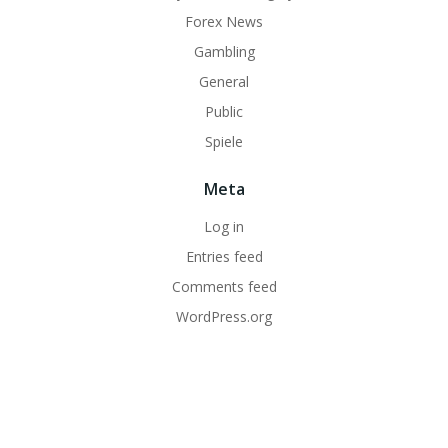
Forex News
Gambling
General
Public
Spiele
Meta
Log in
Entries feed
Comments feed
WordPress.org