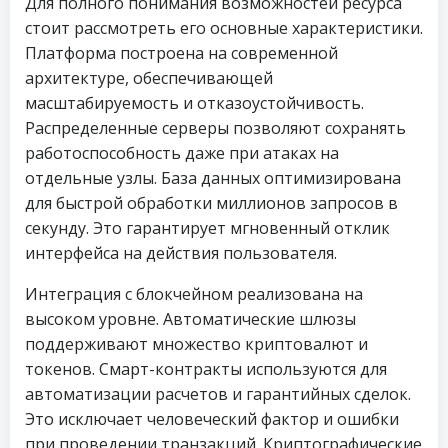
Для полного понимания возможностей ресурса
стоит рассмотреть его основные характеристики.
Платформа построена на современной
архитектуре, обеспечивающей
масштабируемость и отказоустойчивость.
Распределенные серверы позволяют сохранять
работоспособность даже при атаках на
отдельные узлы. База данных оптимизирована
для быстрой обработки миллионов запросов в
секунду. Это гарантирует мгновенный отклик
интерфейса на действия пользователя.
Интеграция с блокчейном реализована на
высоком уровне. Автоматические шлюзы
поддерживают множество криптовалют и
токенов. Смарт-контракты используются для
автоматизации расчетов и гарантийных сделок.
Это исключает человеческий фактор и ошибки
при проведении транзакций. Криптографические