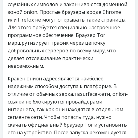
случайных символов и заканчиваются доменной
зоной onion. Простые браузеры вроде Chrome
или Firefox не могут открывать такие страницы.
Для этого требуется специально настроенное
программное обеспечение. Браузер Tor
маршрутизирует трафик через цепочку
добровольных серверов по всему миру, что
делает отслеживание практически
невозможным.
Кракен онион адрес является наиболее
надежным способом доступа к платформе. В
отличие от обычных зеркал вsurface-сети, onion-
ссылки не блокируются провайдерами
интернета, так как они находятся в отдельном
сегменте сети. Чтобы попасть туда, нужно
скачать официальный браузер Tor и установить
его на устройство. После запуска рекомендуется