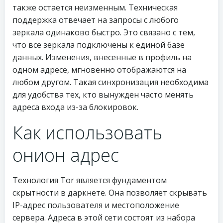
также остается неизменным. Техническая
поддержка отвечает на запросы с любого
зеркала одинаково быстро. Это связано с тем,
что все зеркала подключены к единой базе
данных. Изменения, внесенные в профиль на
одном адресе, мгновенно отображаются на
любом другом. Такая синхронизация необходима
для удобства тех, кто вынужден часто менять
адреса входа из-за блокировок.
Как использовать
онион адрес
Технология Tor является фундаментом
скрытности в даркнете. Она позволяет скрывать
IP-адрес пользователя и местоположение
сервера. Адреса в этой сети состоят из набора