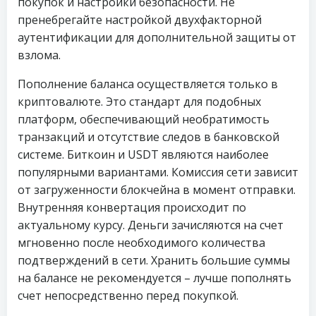
покупок и настройки безопасности. Не
пренебрегайте настройкой двухфакторной
аутентификации для дополнительной защиты от
взлома.
Пополнение баланса осуществляется только в
криптовалюте. Это стандарт для подобных
платформ, обеспечивающий необратимость
транзакций и отсутствие следов в банковской
системе. Биткоин и USDT являются наиболее
популярными вариантами. Комиссия сети зависит
от загруженности блокчейна в момент отправки.
Внутренняя конвертация происходит по
актуальному курсу. Деньги зачисляются на счет
мгновенно после необходимого количества
подтверждений в сети. Хранить большие суммы
на балансе не рекомендуется – лучше пополнять
счет непосредственно перед покупкой.