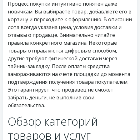
Процесс покупки интуитивно понятен даже
новичкам. Вы выбираете товар, добавляете его в
корзину и переходите к оформлению. В описании
лота всегда указана цена, условия доставки и
отзывы о продавце. Внимательно читайте
правила конкретного магазина. Некоторые
товары отправляются цифровым способом,
другие требуют физической доставки через
тайник-закладку. После оплаты средства
замораживаются на счете площадки до момента
подтверждения получения товара покупателем.
Это гарантирует, что продавец не сможет
забрать деньги, не выполнив свои
обязательства.
Обзор категорий
товаров и услуг