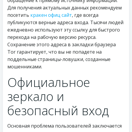
обращение к прямому источнику информации.
Для получения актуальных данных рекомендуем
посетить
кракен офиц сайт
, где всегда
публикуются верные адреса входа. Тысячи людей
ежедневно используют эту ссылку для быстрого
перехода на рабочую версию ресурса.
Сохранение этого адреса в закладки браузера
Tor гарантирует, что вы не попадете на
поддельные страницы-ловушки, созданные
мошенниками.
Официальное
зеркало и
безопасный вход
Основная проблема пользователей заключается