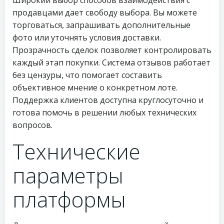
Широкий выбор способов взаимодействия с
продавцами дает свободу выбора. Вы можете
торговаться, запрашивать дополнительные
фото или уточнять условия доставки.
Прозрачность сделок позволяет контролировать
каждый этап покупки. Система отзывов работает
без цензуры, что помогает составить
объективное мнение о конкретном лоте.
Поддержка клиентов доступна круглосуточно и
готова помочь в решении любых технических
вопросов.
Технические
параметры
платформы