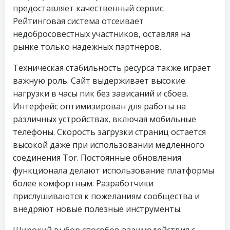
предоставляет качественный сервис.
Рейтинговая система отсеивает
недобросовестных участников, оставляя на
рынке только надежных партнеров.
Техническая стабильность ресурса также играет
важную роль. Сайт выдерживает высокие
нагрузки в часы пик без зависаний и сбоев.
Интерфейс оптимизирован для работы на
различных устройствах, включая мобильные
телефоны. Скорость загрузки страниц остается
высокой даже при использовании медленного
соединения Tor. Постоянные обновления
функционала делают использование платформы
более комфортным. Разработчики
прислушиваются к пожеланиям сообщества и
внедряют новые полезные инструменты.