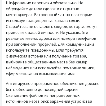
Шифрование переписки обязательно. Не
обсуждайте детали сделок в открытых
мессенджерах. Встроенный чат на платформе
использует защищенные каналы связи.
Старайтесь не оставлять следов, которые могут
привести к вашей личности. Не указывайте
реальные имена, адреса или номера телефонов
при заполнении профилей. Для коммуникации
используйте псевдонимы. Если требуется
физическая встреча или получение товара,
выбирайте общественные места без камер
наблюдения или используйте почтовые ящики,
оформленные на вымышленное имя.
Антивирусное программное обеспечение должно
быть обновлено до последней версии.
Скачивание файлов из непроверенных
источников несет риск заражения устройства