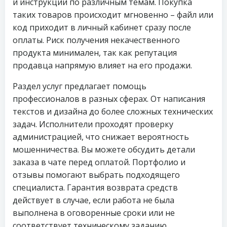
и инструкции по различным темам. Покупка
таких товаров происходит мгновенно – файл или
код приходит в личный кабинет сразу после
оплаты. Риск получения некачественного
продукта минимален, так как репутация
продавца напрямую влияет на его продажи.
Раздел услуг предлагает помощь
профессионалов в разных сферах. От написания
текстов и дизайна до более сложных технических
задач. Исполнители проходят проверку
администрацией, что снижает вероятность
мошенничества. Вы можете обсудить детали
заказа в чате перед оплатой. Портфолио и
отзывы помогают выбрать подходящего
специалиста. Гарантия возврата средств
действует в случае, если работа не была
выполнена в оговоренные сроки или не
соответствует техническому заданию.