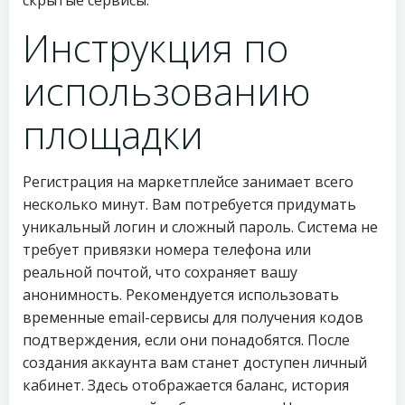
скрытые сервисы.
Инструкция по
использованию
площадки
Регистрация на маркетплейсе занимает всего
несколько минут. Вам потребуется придумать
уникальный логин и сложный пароль. Система не
требует привязки номера телефона или
реальной почтой, что сохраняет вашу
анонимность. Рекомендуется использовать
временные email-сервисы для получения кодов
подтверждения, если они понадобятся. После
создания аккаунта вам станет доступен личный
кабинет. Здесь отображается баланс, история