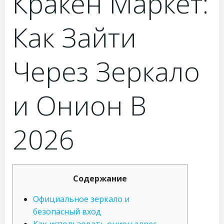
Кракен Маркет:
Как Зайти
Через Зеркало
и Онион В
2026
Содержание
Официальное зеркало и
безопасный вход