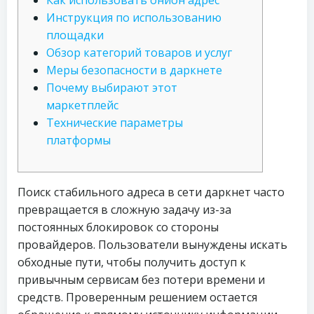
Как использовать онион адрес
Инструкция по использованию
площадки
Обзор категорий товаров и услуг
Меры безопасности в даркнете
Почему выбирают этот
маркетплейс
Технические параметры
платформы
Поиск стабильного адреса в сети даркнет часто
превращается в сложную задачу из-за
постоянных блокировок со стороны
провайдеров. Пользователи вынуждены искать
обходные пути, чтобы получить доступ к
привычным сервисам без потери времени и
средств. Проверенным решением остается