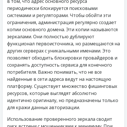
в том, что адрес основного ресурса
периодически блокируется поисковыми
системами и регуляторами. Чтобы обойти эти
ограничения, администрация регулярно создает
копии основного домена. Эти копии называются
зеркалами. Они полностью дублируют
функционал первоисточника, но размещаются на
других серверах с уникальными именами. Это
позволяет обходить блокировки провайдеров и
сохранять доступность сервиса для конечного
потребителя. Важно понимать, что не все
найденные в сети адреса ведут на настоящую
платформу. Существует множество фишинговых
ресурсов, которые выглядят абсолютно
идентично оригиналу, но предназначены только
для кражи данных авторизации.
Использование проверенного зеркала сводит
риск встречи с мошенниками к минимуму. При