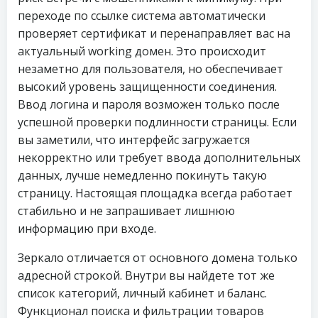
переходе по ссылке система автоматически
проверяет сертификат и перенаправляет вас на
актуальный working домен. Это происходит
незаметно для пользователя, но обеспечивает
высокий уровень защищенности соединения.
Ввод логина и пароля возможен только после
успешной проверки подлинности страницы. Если
вы заметили, что интерфейс загружается
некорректно или требует ввода дополнительных
данных, лучше немедленно покинуть такую
страницу. Настоящая площадка всегда работает
стабильно и не запрашивает лишнюю
информацию при входе.
Зеркало отличается от основного домена только
адресной строкой. Внутри вы найдете тот же
список категорий, личный кабинет и баланс.
Функционал поиска и фильтрации товаров