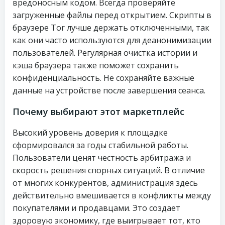
вредоносным кодом. Всегда проверяйте
загруженные файлы перед открытием. Скрипты в
браузере Tor лучше держать отключенными, так
как они часто используются для деанонимизации
пользователей. Регулярная очистка истории и
кэша браузера также поможет сохранить
конфиденциальность. Не сохраняйте важные
данные на устройстве после завершения сеанса.
Почему выбирают этот маркетплейс
Высокий уровень доверия к площадке
сформировался за годы стабильной работы.
Пользователи ценят честность арбитража и
скорость решения спорных ситуаций. В отличие
от многих конкурентов, администрация здесь
действительно вмешивается в конфликты между
покупателями и продавцами. Это создает
здоровую экономику, где выигрывает тот, кто