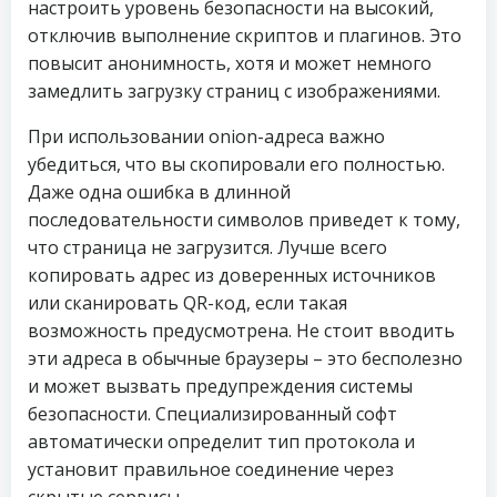
настроить уровень безопасности на высокий,
отключив выполнение скриптов и плагинов. Это
повысит анонимность, хотя и может немного
замедлить загрузку страниц с изображениями.
При использовании onion-адреса важно
убедиться, что вы скопировали его полностью.
Даже одна ошибка в длинной
последовательности символов приведет к тому,
что страница не загрузится. Лучше всего
копировать адрес из доверенных источников
или сканировать QR-код, если такая
возможность предусмотрена. Не стоит вводить
эти адреса в обычные браузеры – это бесполезно
и может вызвать предупреждения системы
безопасности. Специализированный софт
автоматически определит тип протокола и
установит правильное соединение через