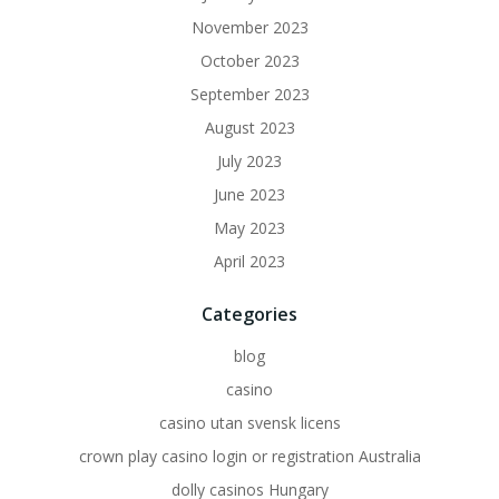
November 2023
October 2023
September 2023
August 2023
July 2023
June 2023
May 2023
April 2023
Categories
blog
casino
casino utan svensk licens
crown play casino login or registration Australia
dolly casinos Hungary