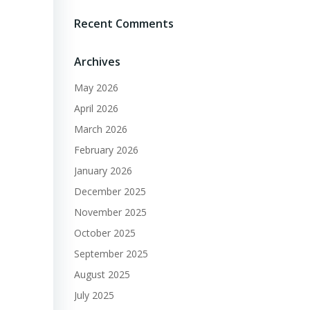
Recent Comments
Archives
May 2026
April 2026
March 2026
February 2026
January 2026
December 2025
November 2025
October 2025
September 2025
August 2025
July 2025