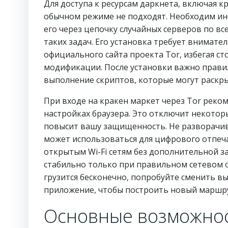
Для доступа к ресурсам даркнета, включая кр
обычном режиме не подходят. Необходим ин
его через цепочку случайных серверов по вс
таких задач. Его установка требует внимател
официального сайта проекта Tor, избегая с
модификации. После установки важно прави
выполнение скриптов, которые могут раскры
При входе на кракен маркет через Tor реко
настройках браузера. Это отключит некото
повысит вашу защищенность. Не разворачива
может использоваться для цифрового отпеча
открытым Wi-Fi сетям без дополнительной з
стабильно только при правильном сетевом о
грузится бесконечно, попробуйте сменить вы
приложение, чтобы построить новый маршру
Основные возможнос