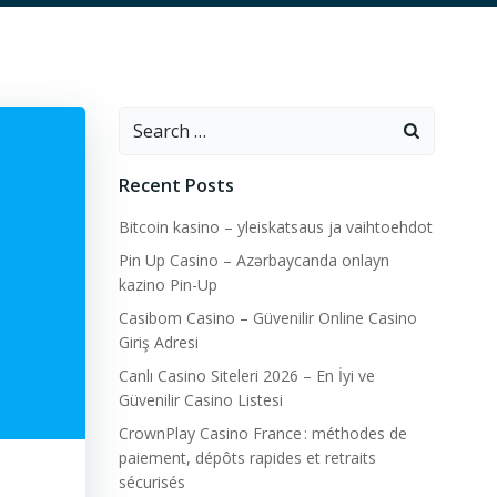
Search
for:
Recent Posts
Bitcoin kasino – yleiskatsaus ja vaihtoehdot
Pin Up Casino – Azərbaycanda onlayn
kazino Pin-Up
Casibom Casino – Güvenilir Online Casino
Giriş Adresi
Canlı Casino Siteleri 2026 – En İyi ve
Güvenilir Casino Listesi
CrownPlay Casino France : méthodes de
paiement, dépôts rapides et retraits
sécurisés