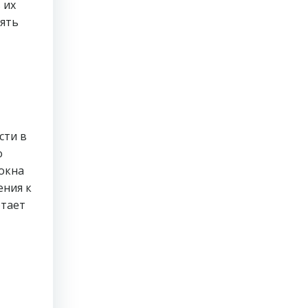
 их
ять
сти в
о
 окна
ения к
отает