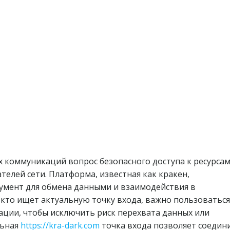
 коммуникаций вопрос безопасного доступа к ресурса
елей сети. Платформа, известная как кракен,
румент для обмена данными и взаимодействия в
 кто ищет актуальную точку входа, важно пользоваться
ции, чтобы исключить риск перехвата данных или
льная
https://kra-dark.com
точка входа позволяет соедин