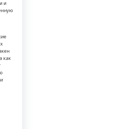
и и
менную
жие
их
акен
а как
т
ю
ии