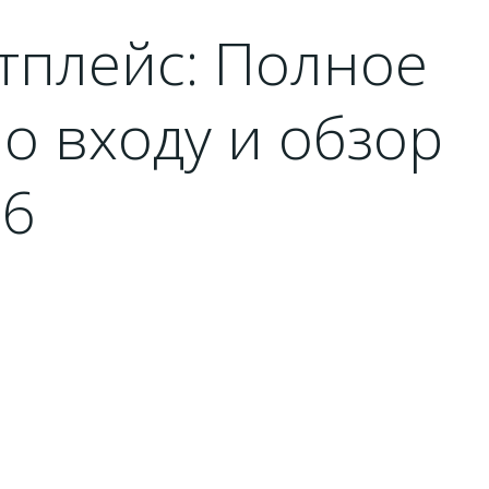
тплейс: Полное
о входу и обзор
26