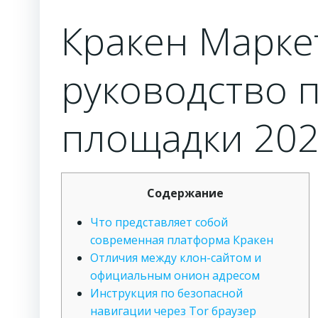
Кракен Марке
руководство п
площадки 20
Содержание
Что представляет собой
современная платформа Кракен
Отличия между клон-сайтом и
официальным онион адресом
Инструкция по безопасной
навигации через Tor браузер