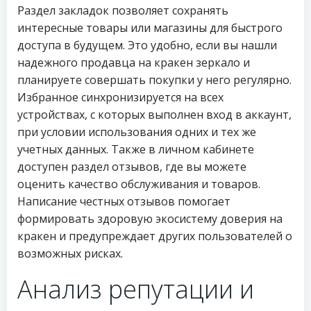
Раздел закладок позволяет сохранять
интересные товары или магазины для быстрого
доступа в будущем. Это удобно, если вы нашли
надежного продавца на кракен зеркало и
планируете совершать покупки у него регулярно.
Избранное синхронизируется на всех
устройствах, с которых выполнен вход в аккаунт,
при условии использования одних и тех же
учетных данных. Также в личном кабинете
доступен раздел отзывов, где вы можете
оценить качество обслуживания и товаров.
Написание честных отзывов помогает
формировать здоровую экосистему доверия на
кракен и предупреждает других пользователей о
возможных рисках.
Анализ репутации и