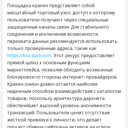
Площадка кракен представляет собой
масштабный торговый узел, доступ к которому
пользователи получают через специальные
защищенные каналы связи. Для стабильного
соединения и исключения возможности
перехвата данных рекомендуется использовать
только проверенные адреса, такие как
https://kra-dark.com
. Этот ресурс предоставляет
прямой шлюз к основным функциям
маркетплейса, позволяя обходить возможные
блокировки со стороны интернет-провайдеров.
Кракен онион домен остается наиболее
надежным способом взаимодействия с каталогом
товаров, поскольку архитектура даркнета
обеспечивает высокий уровень анонимности
транзакций. Пользователи ценят отсутствие
жесткой привязки к личности, что делает
процесс обмена цифровых активов на услуги