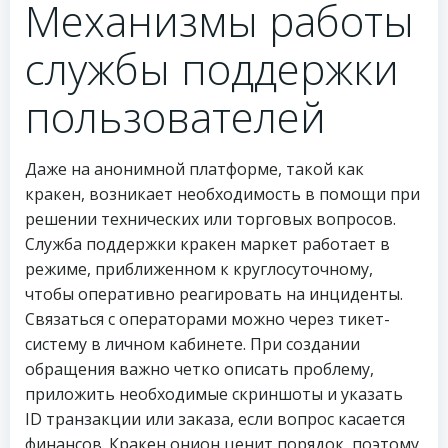
Механизмы работы
службы поддержки
пользователей
Даже на анонимной платформе, такой как
кракен, возникает необходимость в помощи при
решении технических или торговых вопросов.
Служба поддержки кракен маркет работает в
режиме, приближенном к круглосуточному,
чтобы оперативно реагировать на инциденты.
Связаться с операторами можно через тикет-
систему в личном кабинете. При создании
обращения важно четко описать проблему,
приложить необходимые скриншоты и указать
ID транзакции или заказа, если вопрос касается
финансов. Кракен онион ценит порядок, поэтому