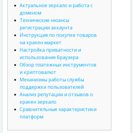
Актуальное зеркало и работа с
доменом
Технические нюансы
регистрации аккаунта
Инструкция по покупке товаров
на кракен маркет
Настройка приватности и
использование браузера
Обзор платежных инструментов
и криптовалют
Механизмы работы службы
поддержки пользователей
Анализ репутации и отзывов о
кракен зеркало
Сравнительные характеристики
платформ