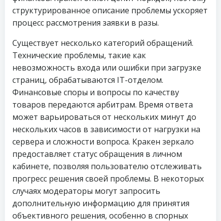
структурированное описание проблемы ускоряет
процесс рассмотрения заявки в разы.
Существует несколько категорий обращений.
Технические проблемы, такие как
невозможность входа или ошибки при загрузке
страниц, обрабатываются IT-отделом.
Финансовые споры и вопросы по качеству
товаров передаются арбитрам. Время ответа
может варьироваться от нескольких минут до
нескольких часов в зависимости от нагрузки на
сервера и сложности вопроса. Кракен зеркало
предоставляет статус обращения в личном
кабинете, позволяя пользователю отслеживать
прогресс решения своей проблемы. В некоторых
случаях модераторы могут запросить
дополнительную информацию для принятия
объективного решения, особенно в спорных