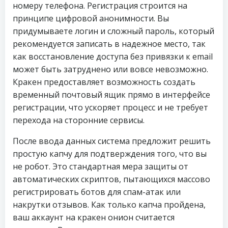
номеру телефона. Регистрация строится на
принципе цифровой анонимности. Вы
придумываете логин и сложный пароль, который
рекомендуется записать в надежное место, так
как восстановление доступа без привязки к email
может быть затруднено или вовсе невозможно.
Кракен предоставляет возможность создать
временный почтовый ящик прямо в интерфейсе
регистрации, что ускоряет процесс и не требует
перехода на сторонние сервисы.
После ввода данных система предложит решить
простую капчу для подтверждения того, что вы
не робот. Это стандартная мера защиты от
автоматических скриптов, пытающихся массово
регистрировать ботов для спам-атак или
накрутки отзывов. Как только капча пройдена,
ваш аккаунт на кракен онион считается