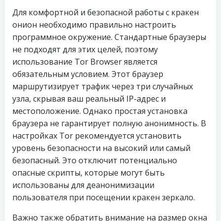
Для комфортной и безопасной работы с кракен
онион необходимо правильно настроить
программное окружение. Стандартные браузеры
не подходят для этих целей, поэтому
использование Tor Browser является
обязательным условием. Этот браузер
маршрутизирует трафик через три случайных
узла, скрывая ваш реальный IP-адрес и
местоположение. Однако простая установка
браузера не гарантирует полную анонимность. В
настройках Tor рекомендуется установить
уровень безопасности на высокий или самый
безопасный. Это отключит потенциально
опасные скрипты, которые могут быть
использованы для деанонимизации
пользователя при посещении кракен зеркало.
Важно также обратить внимание на размер окна