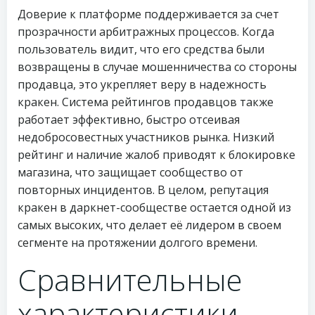
Доверие к платформе поддерживается за счет
прозрачности арбитражных процессов. Когда
пользователь видит, что его средства были
возвращены в случае мошенничества со стороны
продавца, это укрепляет веру в надежность
кракен. Система рейтингов продавцов также
работает эффективно, быстро отсеивая
недобросовестных участников рынка. Низкий
рейтинг и наличие жалоб приводят к блокировке
магазина, что защищает сообщество от
повторных инцидентов. В целом, репутация
кракен в даркнет-сообществе остается одной из
самых высоких, что делает её лидером в своем
сегменте на протяжении долгого времени.
Сравнительные
характеристики