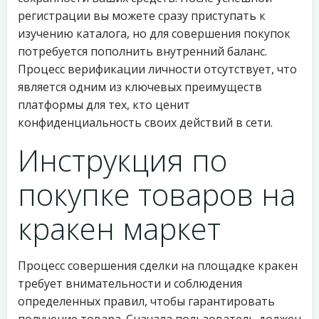
регистрации вы можете сразу приступать к
изучению каталога, но для совершения покупок
потребуется пополнить внутренний баланс.
Процесс верификации личности отсутствует, что
является одним из ключевых преимуществ
платформы для тех, кто ценит
конфиденциальность своих действий в сети.
Инструкция по
покупке товаров на
кракен маркет
Процесс совершения сделки на площадке кракен
требует внимательности и соблюдения
определенных правил, чтобы гарантировать