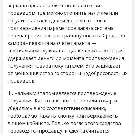
зеркало предоставляет поле для связи с
продавцом, где можно уточнить наличие или
обсудить детали сделки до оплаты. После
подтверждения параметров заказа система
перенаправит вас на страницу оплаты. Средства
замораживаются на счете гаранта —
специальной службы площадки кракен, которая
удерживает деньги до момента подтверждения
получения товара покупателем. Это защищает
от мошенничества со стороны недобросовестных
продавцов.
Финальным этапом является подтверждение
получения. Как только вы проверили товар и
убедились в его соответствии описанию,
необходимо нажать кнопку подтверждения в
личном кабинете. Только после этого средства
переводятся продавцу, и сделка считается