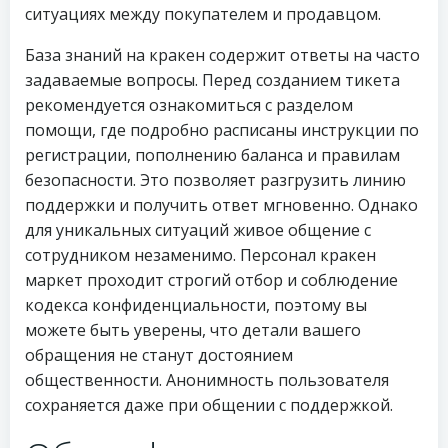
ситуациях между покупателем и продавцом.
База знаний на кракен содержит ответы на часто
задаваемые вопросы. Перед созданием тикета
рекомендуется ознакомиться с разделом
помощи, где подробно расписаны инструкции по
регистрации, пополнению баланса и правилам
безопасности. Это позволяет разгрузить линию
поддержки и получить ответ мгновенно. Однако
для уникальных ситуаций живое общение с
сотрудником незаменимо. Персонал кракен
маркет проходит строгий отбор и соблюдение
кодекса конфиденциальности, поэтому вы
можете быть уверены, что детали вашего
обращения не станут достоянием
общественности. Анонимность пользователя
сохраняется даже при общении с поддержкой.