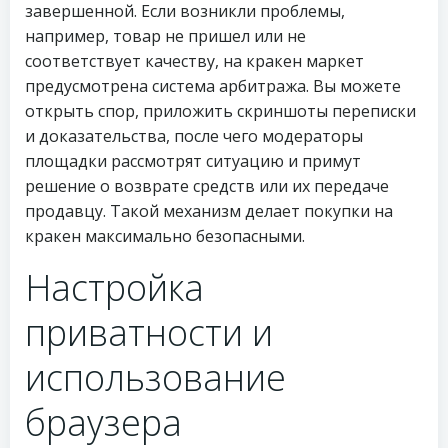
завершенной. Если возникли проблемы,
например, товар не пришел или не
соответствует качеству, на кракен маркет
предусмотрена система арбитража. Вы можете
открыть спор, приложить скриншоты переписки
и доказательства, после чего модераторы
площадки рассмотрят ситуацию и примут
решение о возврате средств или их передаче
продавцу. Такой механизм делает покупки на
кракен максимально безопасными.
Настройка
приватности и
использование
браузера