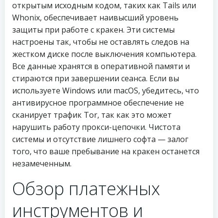
открытым исходным кодом, таких как Tails или
Whonix, обеспечивает наивысший уровень
защиты при работе с кракен. Эти системы
настроены так, чтобы не оставлять следов на
жестком диске после выключения компьютера.
Все данные хранятся в оперативной памяти и
стираются при завершении сеанса. Если вы
используете Windows или macOS, убедитесь, что
антивирусное программное обеспечение не
сканирует трафик Tor, так как это может
нарушить работу прокси-цепочки. Чистота
системы и отсутствие лишнего софта — залог
того, что ваше пребывание на кракен останется
незамеченным.
Обзор платежных
инструментов и