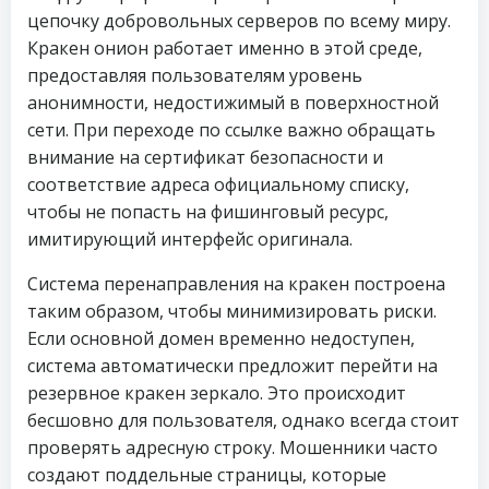
цепочку добровольных серверов по всему миру.
Кракен онион работает именно в этой среде,
предоставляя пользователям уровень
анонимности, недостижимый в поверхностной
сети. При переходе по ссылке важно обращать
внимание на сертификат безопасности и
соответствие адреса официальному списку,
чтобы не попасть на фишинговый ресурс,
имитирующий интерфейс оригинала.
Система перенаправления на кракен построена
таким образом, чтобы минимизировать риски.
Если основной домен временно недоступен,
система автоматически предложит перейти на
резервное кракен зеркало. Это происходит
бесшовно для пользователя, однако всегда стоит
проверять адресную строку. Мошенники часто
создают поддельные страницы, которые