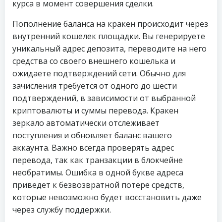
курса в момент совершения сделки.
Пополнение баланса на кракен происходит через
внутренний кошелек площадки. Вы генерируете
уникальный адрес депозита, переводите на него
средства со своего внешнего кошелька и
ожидаете подтверждений сети. Обычно для
зачисления требуется от одного до шести
подтверждений, в зависимости от выбранной
криптовалюты и суммы перевода. Кракен
зеркало автоматически отслеживает
поступления и обновляет баланс вашего
аккаунта. Важно всегда проверять адрес
перевода, так как транзакции в блокчейне
необратимы. Ошибка в одной букве адреса
приведет к безвозвратной потере средств,
которые невозможно будет восстановить даже
через службу поддержки.