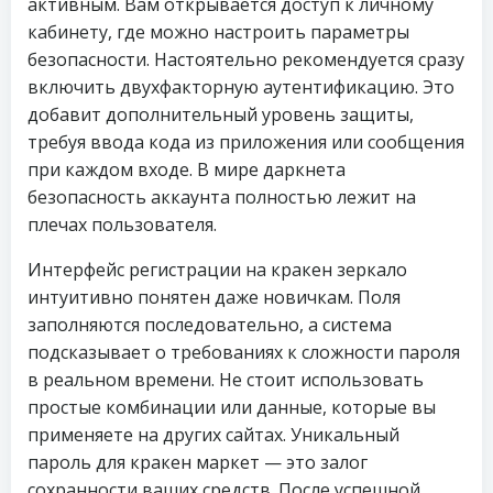
активным. Вам открывается доступ к личному
кабинету, где можно настроить параметры
безопасности. Настоятельно рекомендуется сразу
включить двухфакторную аутентификацию. Это
добавит дополнительный уровень защиты,
требуя ввода кода из приложения или сообщения
при каждом входе. В мире даркнета
безопасность аккаунта полностью лежит на
плечах пользователя.
Интерфейс регистрации на кракен зеркало
интуитивно понятен даже новичкам. Поля
заполняются последовательно, а система
подсказывает о требованиях к сложности пароля
в реальном времени. Не стоит использовать
простые комбинации или данные, которые вы
применяете на других сайтах. Уникальный
пароль для кракен маркет — это залог
сохранности ваших средств. После успешной