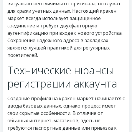
визуально неотличимы от оригинала, но служат
для кражи учетных данных. Настоящий кракен
маркет всегда использует защищенное
соединение и требует двухфакторную
аутентификацию при входе с нового устройства.
Сохранение надежного адреса в закладках
является лучшей практикой для регулярных
посетителей.
Технические нюансы
регистрации аккаунта
Создание профиля на кракен маркет начинается с
ввода базовых данных, однако процесс имеет
свои скрытые особенности. В отличие от
обычных интернет-магазинов, здесь не
требуются паспортные данные или привязка к