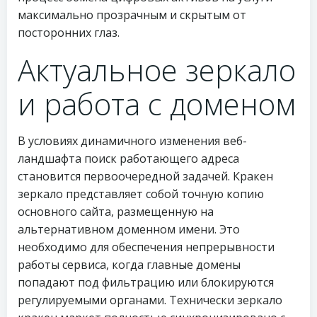
максимально прозрачным и скрытым от
посторонних глаз.
Актуальное зеркало
и работа с доменом
В условиях динамичного изменения веб-
ландшафта поиск работающего адреса
становится первоочередной задачей. Кракен
зеркало представляет собой точную копию
основного сайта, размещенную на
альтернативном доменном имени. Это
необходимо для обеспечения непрерывности
работы сервиса, когда главные домены
попадают под фильтрацию или блокируются
регулируемыми органами. Технически зеркало