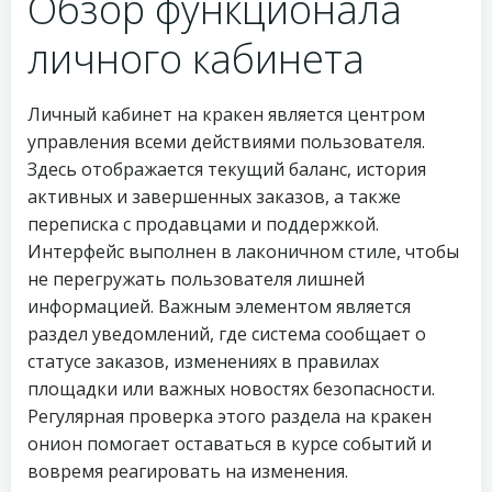
Обзор функционала
личного кабинета
Личный кабинет на кракен является центром
управления всеми действиями пользователя.
Здесь отображается текущий баланс, история
активных и завершенных заказов, а также
переписка с продавцами и поддержкой.
Интерфейс выполнен в лаконичном стиле, чтобы
не перегружать пользователя лишней
информацией. Важным элементом является
раздел уведомлений, где система сообщает о
статусе заказов, изменениях в правилах
площадки или важных новостях безопасности.
Регулярная проверка этого раздела на кракен
онион помогает оставаться в курсе событий и
вовремя реагировать на изменения.