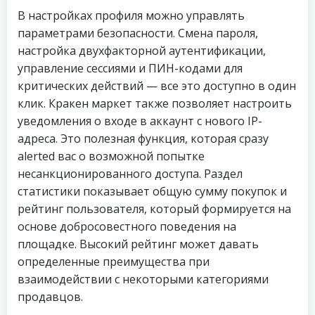
В настройках профиля можно управлять
параметрами безопасности. Смена пароля,
настройка двухфакторной аутентификации,
управление сессиями и ПИН-кодами для
критических действий — все это доступно в один
клик. Кракен маркет также позволяет настроить
уведомления о входе в аккаунт с нового IP-
адреса. Это полезная функция, которая сразу
alerted вас о возможной попытке
несанкционированного доступа. Раздел
статистики показывает общую сумму покупок и
рейтинг пользователя, который формируется на
основе добросовестного поведения на
площадке. Высокий рейтинг может давать
определенные преимущества при
взаимодействии с некоторыми категориями
продавцов.