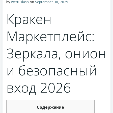
by
wertuslash
on
September 30, 2025
Кракен
Маркетплейс:
Зеркала, онион
и безопасный
вход 2026
Содержание