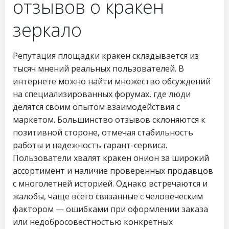
отзывов о кракен
зеркало
Репутация площадки кракен складывается из
тысяч мнений реальных пользователей. В
интернете можно найти множество обсуждений
на специализированных форумах, где люди
делятся своим опытом взаимодействия с
маркетом. Большинство отзывов склоняются к
позитивной стороне, отмечая стабильность
работы и надежность гарант-сервиса.
Пользователи хвалят кракен онион за широкий
ассортимент и наличие проверенных продавцов
с многолетней историей. Однако встречаются и
жалобы, чаще всего связанные с человеческим
фактором — ошибками при оформлении заказа
или недобросовестностью конкретных