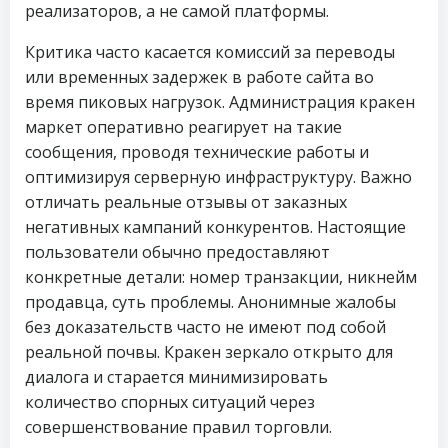
реализаторов, а не самой платформы.
Критика часто касается комиссий за переводы
или временных задержек в работе сайта во
время пиковых нагрузок. Администрация кракен
маркет оперативно реагирует на такие
сообщения, проводя технические работы и
оптимизируя серверную инфраструктуру. Важно
отличать реальные отзывы от заказных
негативных кампаний конкурентов. Настоящие
пользователи обычно предоставляют
конкретные детали: номер транзакции, никнейм
продавца, суть проблемы. Анонимные жалобы
без доказательств часто не имеют под собой
реальной почвы. Кракен зеркало открыто для
диалога и старается минимизировать
количество спорных ситуаций через
совершенствование правил торговли.