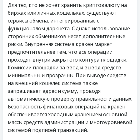
Для тех, кто не хочет хранить криптовалюту на
биржах или личных кошельках, существуют
сервисы обмена, интегрированные с
функционалом даркнета. Однако использование
сторонних обменников несет дополнительные
риски. Внутренняя система кракен маркет
предпочтительнее тем, что все операции
проходят внутри закрытого контура площадки.
Комиссии площадки за ввод и вывод средств
минимальны и прозрачны. При выводе средств
на внешний кошелек система также
запрашивает адрес и сумму, проводя
автоматическую проверку правильности данных.
Безопасность финансовых операций на кракен
обеспечивается холодным хранением основной
массы средств администрации и многоуровневой
системой подписей транзакций.