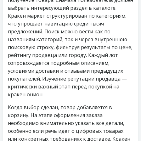
получение товара. Сначала пользователь должен
выбрать интересующий раздел в каталоге.
Кракен маркет структурирован по категориям,
что упрощает навигацию среди тысяч
предложений. Поиск можно вести как по
названиям категорий, так и через внутреннюю
поисковую строку, фильтруя результаты по цене,
рейтингу продавца или городу. Каждый лот
сопровождается подробным описанием,
условиями доставки и отзывами предыдущих
покупателей. Изучение репутации продавца —
критически важный этап перед покупкой на
кракен онион.
Когда выбор сделан, товар добавляется в
корзину. На этапе оформления заказа
необходимо внимательно указать все детали,
особенно если речь идет о цифровых товарах
или конкретных требованиях к доставке. Кракен