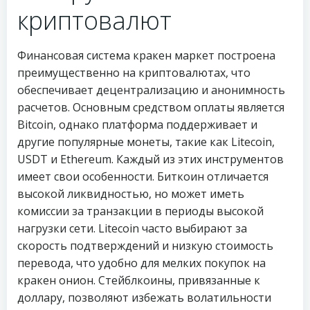
криптовалют
Финансовая система кракен маркет построена
преимущественно на криптовалютах, что
обеспечивает децентрализацию и анонимность
расчетов. Основным средством оплаты является
Bitcoin, однако платформа поддерживает и
другие популярные монеты, такие как Litecoin,
USDT и Ethereum. Каждый из этих инструментов
имеет свои особенности. Биткоин отличается
высокой ликвидностью, но может иметь
комиссии за транзакции в периоды высокой
нагрузки сети. Litecoin часто выбирают за
скорость подтверждений и низкую стоимость
перевода, что удобно для мелких покупок на
кракен онион. Стейблкоины, привязанные к
доллару, позволяют избежать волатильности