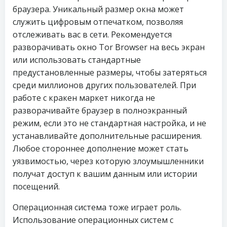
браузера. Уникальный размер окна может
служить цифровым отпечатком, позволяя
отслеживать вас в сети. Рекомендуется
разворачивать окно Tor Browser на весь экран
или использовать стандартные
предустановленные размеры, чтобы затеряться
среди миллионов других пользователей. При
работе с кракен маркет никогда не
разворачивайте браузер в полноэкранный
режим, если это не стандартная настройка, и не
устанавливайте дополнительные расширения.
Любое стороннее дополнение может стать
уязвимостью, через которую злоумышленники
получат доступ к вашим данным или истории
посещений.
Операционная система тоже играет роль.
Использование операционных систем с