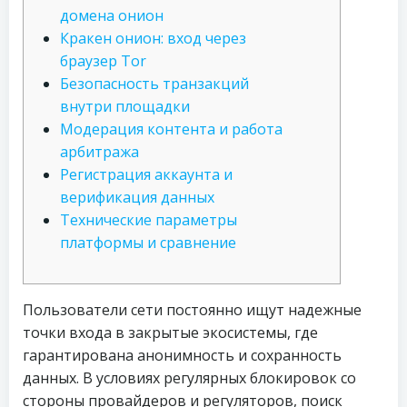
домена онион
Кракен онион: вход через
браузер Tor
Безопасность транзакций
внутри площадки
Модерация контента и работа
арбитража
Регистрация аккаунта и
верификация данных
Технические параметры
платформы и сравнение
Пользователи сети постоянно ищут надежные
точки входа в закрытые экосистемы, где
гарантирована анонимность и сохранность
данных. В условиях регулярных блокировок со
стороны провайдеров и регуляторов, поиск