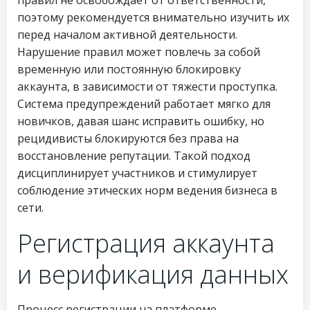
правил не освобождает от ответственности,
поэтому рекомендуется внимательно изучить их
перед началом активной деятельности.
Нарушение правил может повлечь за собой
временную или постоянную блокировку
аккаунта, в зависимости от тяжести проступка.
Система предупреждений работает мягко для
новичков, давая шанс исправить ошибку, но
рецидивисты блокируются без права на
восстановление репутации. Такой подход
дисциплинирует участников и стимулирует
соблюдение этических норм ведения бизнеса в
сети.
Регистрация аккаунта
и верификация данных
Процесс регистрации на платформе