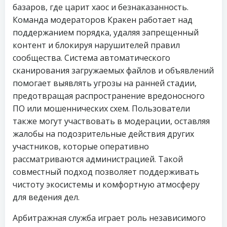
базаров, где царит хаос и безнаказанность.
Команда модераторов Кракен работает над
поддержанием порядка, удаляя запрещенный
контент и блокируя нарушителей правил
сообщества. Система автоматического
сканирования загружаемых файлов и объявлений
помогает выявлять угрозы на ранней стадии,
предотвращая распространение вредоносного
ПО или мошеннических схем. Пользователи
также могут участвовать в модерации, оставляя
жалобы на подозрительные действия других
участников, которые оперативно
рассматриваются администрацией. Такой
совместный подход позволяет поддерживать
чистоту экосистемы и комфортную атмосферу
для ведения дел.
Арбитражная служба играет роль независимого