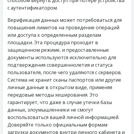
способом вернуть доступ при потере устройства
с аутентификатором.
Верификация данных может потребоваться для
повышения лимитов на проведение операций
или доступа к определенным разделам
площадки. Эта процедура проходит в
защищенном режиме, и предоставленные
документы используются исключительно для
подтверждения совершеннолетия и статуса
пользователя, после чего удаляются с серверов.
Система не хранит сканы паспортов или другие
личные данные в открытом виде, применяя
передовые методы хеширования. Это
гарантирует, что даже в случае утечки базы
данных, злоумышленники не смогут
воспользоваться вашей личной информацией.
Доверяйте только официальным формам
загрузки документов внутри личного кабинета и