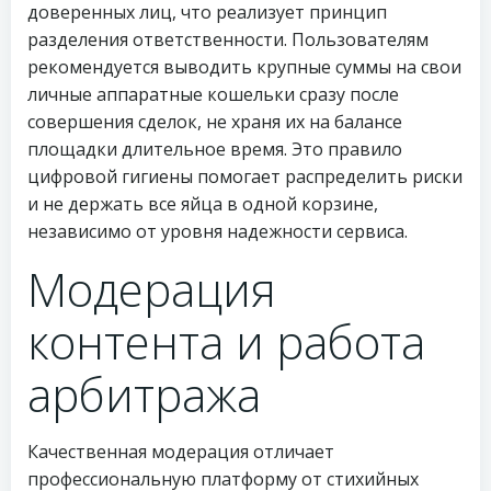
доверенных лиц, что реализует принцип
разделения ответственности. Пользователям
рекомендуется выводить крупные суммы на свои
личные аппаратные кошельки сразу после
совершения сделок, не храня их на балансе
площадки длительное время. Это правило
цифровой гигиены помогает распределить риски
и не держать все яйца в одной корзине,
независимо от уровня надежности сервиса.
Модерация
контента и работа
арбитража
Качественная модерация отличает
профессиональную платформу от стихийных