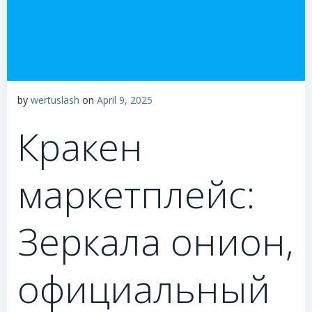
by
wertuslash
on
April 9, 2025
Кракен
маркетплейс:
Зеркала онион,
официальный