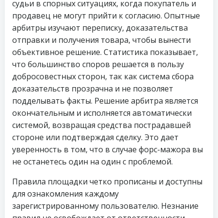
судьи в спорных ситуациях, когда покупатель и
продавец не могут прийти к согласию. Опытные
арбитры изучают переписку, доказательства
отправки и получения товара, чтобы вынести
объективное решение. Статистика показывает,
что большинство споров решается в пользу
добросовестных сторон, так как система сбора
доказательств прозрачна и не позволяет
подделывать факты. Решение арбитра является
окончательным и исполняется автоматически
системой, возвращая средства пострадавшей
стороне или подтверждая сделку. Это дает
уверенность в том, что в случае форс-мажора вы
не останетесь один на один с проблемой.
Правила площадки четко прописаны и доступны
для ознакомления каждому
зарегистрированному пользователю. Незнание