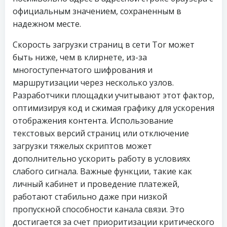
официальным значением, сохраненным в
надежном месте.
Скорость загрузки страниц в сети Tor может
быть ниже, чем в клирнете, из-за
многоступенчатого шифрования и
маршрутизации через несколько узлов.
Разработчики площадки учитывают этот фактор,
оптимизируя код и сжимая графику для ускорения
отображения контента. Использование
текстовых версий страниц или отключение
загрузки тяжелых скриптов может
дополнительно ускорить работу в условиях
слабого сигнала. Важные функции, такие как
личный кабинет и проведение платежей,
работают стабильно даже при низкой
пропускной способности канала связи. Это
достигается за счет приоритизации критического