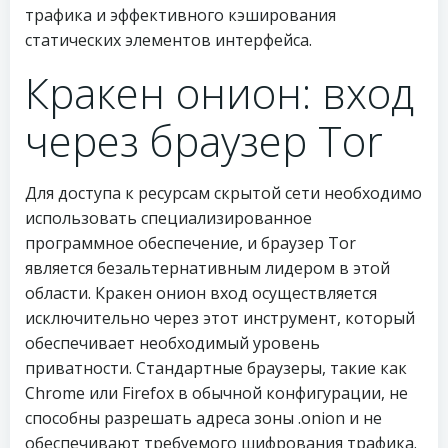
трафика и эффективного кэширования
статических элементов интерфейса.
Кракен онион: вход
через браузер Tor
Для доступа к ресурсам скрытой сети необходимо
использовать специализированное
программное обеспечение, и браузер Tor
является безальтернативным лидером в этой
области. Кракен онион вход осуществляется
исключительно через этот инструмент, который
обеспечивает необходимый уровень
приватности. Стандартные браузеры, такие как
Chrome или Firefox в обычной конфигурации, не
способны разрешать адреса зоны .onion и не
обеспечивают требуемого шифрования трафика.