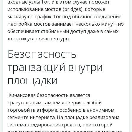
входные узлы Tor, и в этом случае поможет
использование мостов (bridges), которые
маскируют трафик Tor под обычное соединение.
Настройка мостов занимает несколько минут, но
обеспечивает стабильный доступ даже в самых
жестких условиях цензуры.
Безопасность
транзакций внутри
площадки
Финансовая безопасность является
краеугольным камнем доверия к любой
торговой платформе, особенно в анонимном
сегменте интернета. На площадке реализована
система холдирования средств, при которой