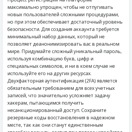
максимально упрощен, чтобы не отпугивать
новых пользователей сложными процедурами,
но при этом обеспечивает достаточный уровень
безопасности. Для создания аккаунта требуется
минимальный набор данных, который не
позволяет деанонимизировать вас в реальном
мире. Придумайте сложный уникальный пароль,
используя комбинацию букв, цифр и
специальных символов, и ни в коем случае не
используйте его на других ресурсах.
Двухфакторная аутентификация (2FA) является
обязательным требованием для всех учетных
записей, что значительно усложняет задачу
хакерам, пытающимся получить
несанкционированный доступ. Сохраните
резервные коды восстановления в надежном
месте, так как они станут единственным