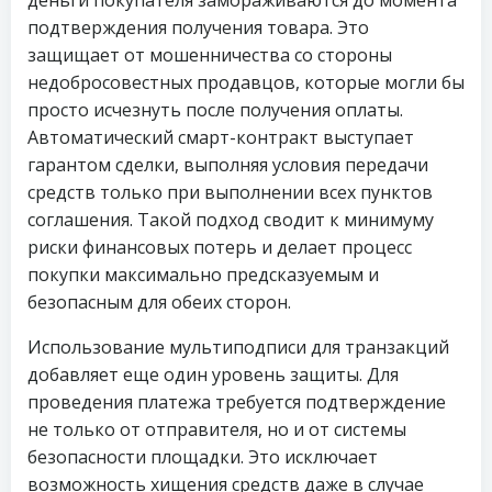
деньги покупателя замораживаются до момента
подтверждения получения товара. Это
защищает от мошенничества со стороны
недобросовестных продавцов, которые могли бы
просто исчезнуть после получения оплаты.
Автоматический смарт-контракт выступает
гарантом сделки, выполняя условия передачи
средств только при выполнении всех пунктов
соглашения. Такой подход сводит к минимуму
риски финансовых потерь и делает процесс
покупки максимально предсказуемым и
безопасным для обеих сторон.
Использование мультиподписи для транзакций
добавляет еще один уровень защиты. Для
проведения платежа требуется подтверждение
не только от отправителя, но и от системы
безопасности площадки. Это исключает
возможность хищения средств даже в случае