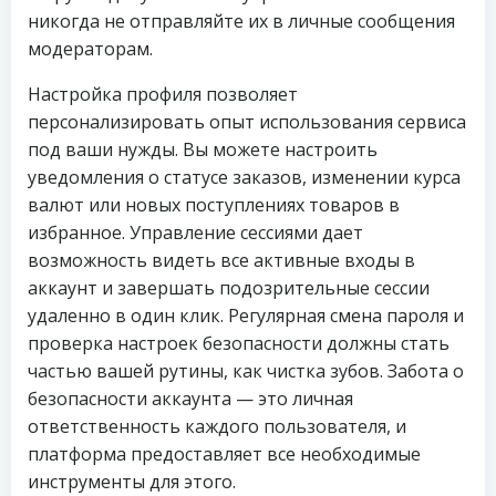
никогда не отправляйте их в личные сообщения
модераторам.
Настройка профиля позволяет
персонализировать опыт использования сервиса
под ваши нужды. Вы можете настроить
уведомления о статусе заказов, изменении курса
валют или новых поступлениях товаров в
избранное. Управление сессиями дает
возможность видеть все активные входы в
аккаунт и завершать подозрительные сессии
удаленно в один клик. Регулярная смена пароля и
проверка настроек безопасности должны стать
частью вашей рутины, как чистка зубов. Забота о
безопасности аккаунта — это личная
ответственность каждого пользователя, и
платформа предоставляет все необходимые
инструменты для этого.