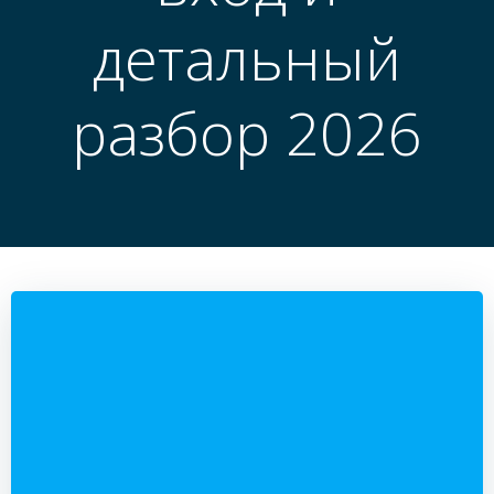
детальный
разбор 2026