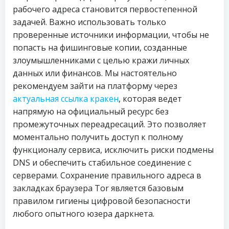
рабочего адреса становится первостепенной
задачей. Важно использовать только
проверенные источники информации, чтобы не
попасть на фишинговые копии, созданные
злоумышленниками с целью кражи личных
данных или финансов. Мы настоятельно
рекомендуем зайти на платформу через
актуальная ссылка кракен
, которая ведет
напрямую на официальный ресурс без
промежуточных переадресаций. Это позволяет
моментально получить доступ к полному
функционалу сервиса, исключить риски подмены
DNS и обеспечить стабильное соединение с
серверами. Сохранение правильного адреса в
закладках браузера Tor является базовым
правилом гигиены цифровой безопасности
любого опытного юзера даркнета.