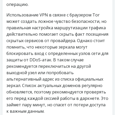
операцию.
Использование VPN в связке с браузером Tor
может создать ложное чувство безопасности, но
правильная настройка маршрутизации трафика
действительно помогает скрыть факт посещения
скрытых сервисов от провайдера. Однако стоит
помнить, что некоторые зеркала могут
блокировать вход с определенных узлов сети для
защиты от DDoS-атак. В таком случае
рекомендуется переключиться на другой
выходной узел или попробовать
альтернативный адрес из списка официальных
зеркал. Список актуальных доменов регулярно
обновляется, поэтому рекомендуется проверять
его перед каждой сессией работы в даркнете. Это
займет пару минут, но спасет от потери доступа
к важным данным.