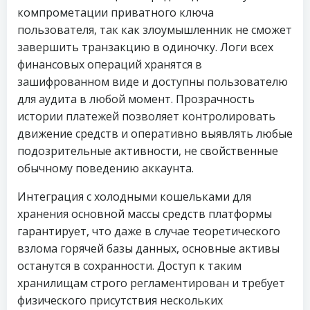
компрометации приватного ключа
пользователя, так как злоумышленник не сможет
завершить транзакцию в одиночку. Логи всех
финансовых операций хранятся в
зашифрованном виде и доступны пользователю
для аудита в любой момент. Прозрачность
истории платежей позволяет контролировать
движение средств и оперативно выявлять любые
подозрительные активности, не свойственные
обычному поведению аккаунта.
Интеграция с холодными кошельками для
хранения основной массы средств платформы
гарантирует, что даже в случае теоретического
взлома горячей базы данных, основные активы
останутся в сохранности. Доступ к таким
хранилищам строго регламентирован и требует
физического присутствия нескольких