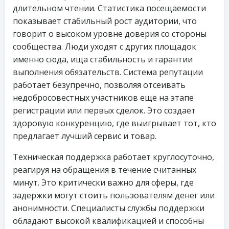
длительном чтении. Статистика посещаемости
показывает стабильный рост аудитории, что
говорит о высоком уровне доверия со стороны
сообщества. Люди уходят с других площадок
именно сюда, ища стабильность и гарантии
выполнения обязательств. Система репутации
работает безупречно, позволяя отсеивать
недобросовестных участников еще на этапе
регистрации или первых сделок. Это создает
здоровую конкуренцию, где выигрывает тот, кто
предлагает лучший сервис и товар.
Техническая поддержка работает круглосуточно,
реагируя на обращения в течение считанных
минут. Это критически важно для сферы, где
задержки могут стоить пользователям денег или
анонимности. Специалисты службы поддержки
обладают высокой квалификацией и способны