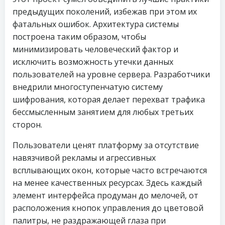
предыдущих поколений, избежав при этом их
фатальных ошибок. Архитектура системы
построена таким образом, чтобы
минимизировать человеческий фактор и
исключить возможность утечки данных
пользователей на уровне сервера. Разработчики
внедрили многоступенчатую систему
шифрования, которая делает перехват трафика
бессмысленным занятием для любых третьих
сторон.
Пользователи ценят платформу за отсутствие
навязчивой рекламы и агрессивных
всплывающих окон, которые часто встречаются
на менее качественных ресурсах. Здесь каждый
элемент интерфейса продуман до мелочей, от
расположения кнопок управления до цветовой
палитры, не раздражающей глаза при