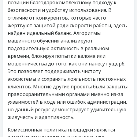
позиции благодаря комплексному подходу к
безопасности и удобству использования. В
отличие от конкурентов, которые часто
жертвуют защитой ради скорости работы, здесь
найден идеальный баланс. Алгоритмы
машинного обучения анализируют
подозрительную активность в реальном
времени, блокируя попытки взлома или
мошенничества до того, как они нанесут ущерб.
Это позволяет поддерживать чистоту
экосистемы и сохранять лояльность постоянных
клиентов. Многие другие проекты были закрыты
правоохранительными органами именно из-за
уязвимостей в коде или ошибок администрации,
но данный ресурс демонстрирует удивительную
живучесть и адаптивность.
Комиссионная политика площадки является