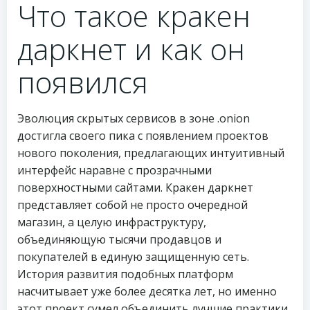
Что такое кракен
даркнет и как он
появился
Эволюция скрытых сервисов в зоне .onion
достигла своего пика с появлением проектов
нового поколения, предлагающих интуитивный
интерфейс наравне с прозрачными
поверхностными сайтами. Кракен даркнет
представляет собой не просто очередной
магазин, а целую инфраструктуру,
объединяющую тысячи продавцов и
покупателей в единую защищенную сеть.
История развития подобных платформ
насчитывает уже более десятка лет, но именно
этот проект сумел объединить лучшие практики