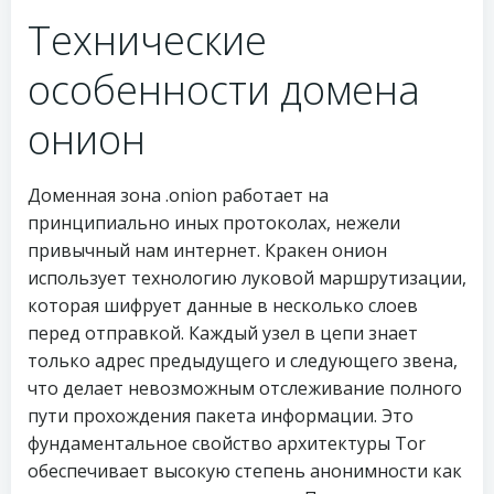
Технические
особенности домена
онион
Доменная зона .onion работает на
принципиально иных протоколах, нежели
привычный нам интернет. Кракен онион
использует технологию луковой маршрутизации,
которая шифрует данные в несколько слоев
перед отправкой. Каждый узел в цепи знает
только адрес предыдущего и следующего звена,
что делает невозможным отслеживание полного
пути прохождения пакета информации. Это
фундаментальное свойство архитектуры Tor
обеспечивает высокую степень анонимности как