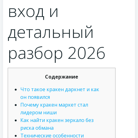
вход и
детальный
разбор 2026
Содержание
Что такое кракен даркнет и как
он появился
Почему кракен маркет стал
лидером ниши
Как найти кракен зеркало без
риска обмана
Технические особенности