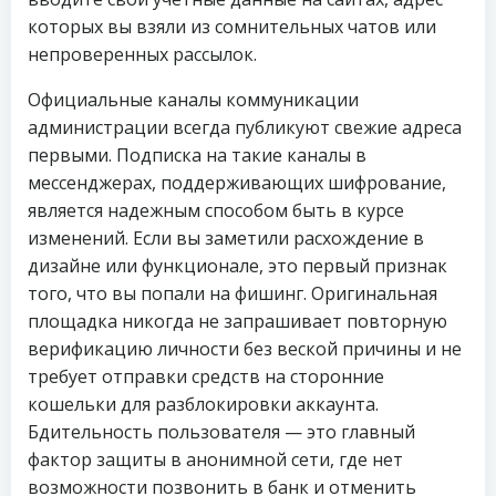
которых вы взяли из сомнительных чатов или
непроверенных рассылок.
Официальные каналы коммуникации
администрации всегда публикуют свежие адреса
первыми. Подписка на такие каналы в
мессенджерах, поддерживающих шифрование,
является надежным способом быть в курсе
изменений. Если вы заметили расхождение в
дизайне или функционале, это первый признак
того, что вы попали на фишинг. Оригинальная
площадка никогда не запрашивает повторную
верификацию личности без веской причины и не
требует отправки средств на сторонние
кошельки для разблокировки аккаунта.
Бдительность пользователя — это главный
фактор защиты в анонимной сети, где нет
возможности позвонить в банк и отменить