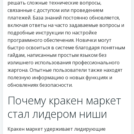
решать сложные технические вопросы,
связанные с доступом или проведением
платежей. База знаний постоянно обновляется,
включая ответы на часто задаваемые вопросы и
подробные инструкции по настройке
программного обеспечения. Новички могут
быстро освоиться в системе благодаря понятным
гайдам, написанным простым языком без
излишнего использования профессионального
жаргона. Опытные пользователи также находят
полезную информацию о новых функциях и
обновлениях безопасности.
Почему кракен маркет
стал лидером ниши
Кракен маркет удерживает лидирующие