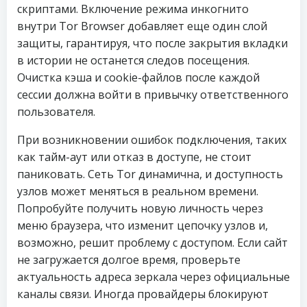
скриптами. Включение режима инкогнито
внутри Tor Browser добавляет еще один слой
защиты, гарантируя, что после закрытия вкладки
в истории не останется следов посещения.
Очистка кэша и cookie-файлов после каждой
сессии должна войти в привычку ответственного
пользователя.
При возникновении ошибок подключения, таких
как тайм-аут или отказ в доступе, не стоит
паниковать. Сеть Tor динамична, и доступность
узлов может меняться в реальном времени.
Попробуйте получить новую личность через
меню браузера, что изменит цепочку узлов и,
возможно, решит проблему с доступом. Если сайт
не загружается долгое время, проверьте
актуальность адреса зеркала через официальные
каналы связи. Иногда провайдеры блокируют