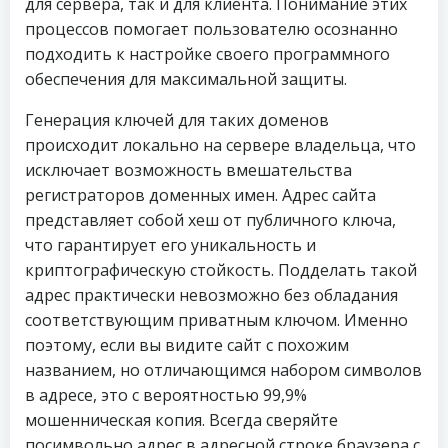
для сервера, так и для клиента. Понимание этих
процессов помогает пользователю осознанно
подходить к настройке своего программного
обеспечения для максимальной защиты.
Генерация ключей для таких доменов
происходит локально на сервере владельца, что
исключает возможность вмешательства
регистраторов доменных имен. Адрес сайта
представляет собой хеш от публичного ключа,
что гарантирует его уникальность и
криптографическую стойкость. Подделать такой
адрес практически невозможно без обладания
соответствующим приватным ключом. Именно
поэтому, если вы видите сайт с похожим
названием, но отличающимся набором символов
в адресе, это с вероятностью 99,9%
мошенническая копия. Всегда сверяйте
посимвольно адрес в адресной строке браузера с