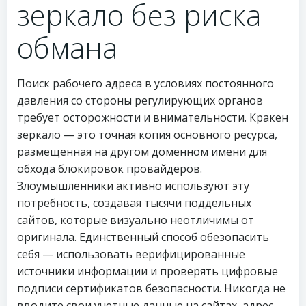
зеркало без риска
обмана
Поиск рабочего адреса в условиях постоянного
давления со стороны регулирующих органов
требует осторожности и внимательности. Кракен
зеркало — это точная копия основного ресурса,
размещенная на другом доменном имени для
обхода блокировок провайдеров.
Злоумышленники активно используют эту
потребность, создавая тысячи поддельных
сайтов, которые визуально неотличимы от
оригинала. Единственный способ обезопасить
себя — использовать верифицированные
источники информации и проверять цифровые
подписи сертификатов безопасности. Никогда не
вводите свои учетные данные на сайтах, адрес