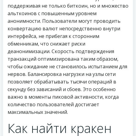
поддерживая не только биткоин, но и множество
альткоинов с повышенным уровнем
анонимности. Пользователи могут проводить
конвертацию валют непосредственно внутри
интерфейса, не прибегая к сторонним
обменникам, что снижает риски
деанонимизации. Скорость подтверждения
транзакций оптимизирована таким образом,
чтобы ожидание не становилось испытанием для
нервов. Балансировка нагрузки на узлы сети
позволяет обрабатывать тысячи операций в
секунду без зависаний и сбоев. Это особенно
важно в моменты пиковой активности, когда
количество пользователей достигает
максимальных значений.
Как найти кракен