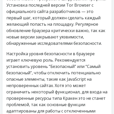
Установка последней версии Tor Browser с
официального сайта разработчиков — это
первый шаг, который должен сделать каждый
желающий попасть на площадку. Регулярное
обновление браузера критически важно, так как
новые версии закрывают уязвимости,
обнаруженные исследователями безопасности.
Настройка уровня безопасности в браузере
играет ключевую роль. Рекомендуется
установить уровень “Безопасный” или “Самый
безопасный”, чтобы отключить потенциально
опасные элементы, такие как JavaScript на
непроверенных сайтах. Хотя это может
ограничить некоторый функционал, для входа на
проверенные ресурсы типа Кракен это не станет
проблемой, так как основные функции
адаптированы для работы с отключенными