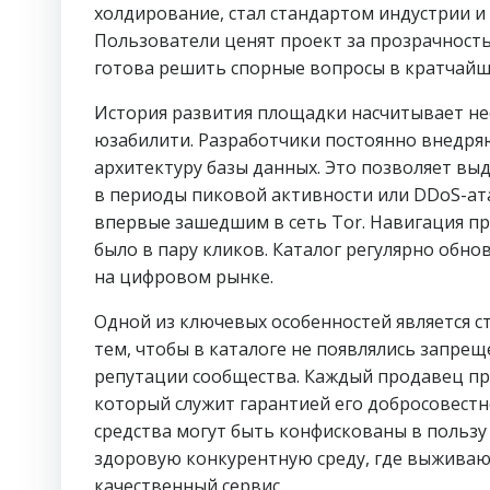
холдирование, стал стандартом индустрии и
Пользователи ценят проект за прозрачност
готова решить спорные вопросы в кратчайш
История развития площадки насчитывает не
юзабилити. Разработчики постоянно внедр
архитектуру базы данных. Это позволяет вы
в периоды пиковой активности или DDoS-ата
впервые зашедшим в сеть Tor. Навигация п
было в пару кликов. Каталог регулярно обно
на цифровом рынке.
Одной из ключевых особенностей является с
тем, чтобы в каталоге не появлялись запре
репутации сообщества. Каждый продавец пр
который служит гарантией его добросовестно
средства могут быть конфискованы в пользу
здоровую конкурентную среду, где выживают
качественный сервис.