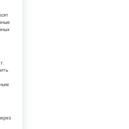
осят
чные
нных
т.
сить
ьным
через