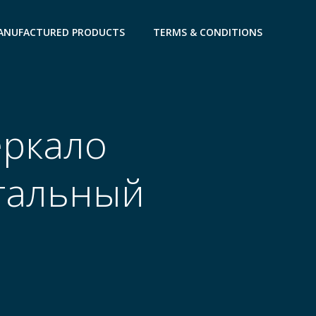
ANUFACTURED PRODUCTS
TERMS & CONDITIONS
еркало
етальный