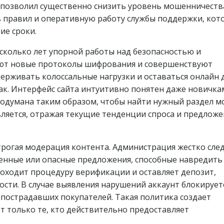
 позволил существенно снизить уровень мошенничеств
ь правил и оперативную работу службы поддержки, кот
ие сроки.
сколько лет упорной работы над безопасностью и
яют новые протоколы шифрования и совершенствуют
держивать колоссальные нагрузки и оставаться онлайн 
к. Интерфейс сайта интуитивно понятен даже новичка
родумана таким образом, чтобы найти нужный раздел 
вляется, отражая текущие тенденции спроса и предлож
трогая модерация контента. Администрация жестко след
щенные или опасные предложения, способные навредить
оходит процедуру верификации и оставляет депозит,
сти. В случае выявления нарушений аккаунт блокируетс
 пострадавших покупателей. Такая политика создает
 только те, кто действительно предоставляет