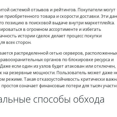
итой системой отзывов и рейтингов. Покупатели могут
е приобретенного товара и скорости доставки. Эти да
го позицию в поисковой выдаче внутри маркетплейса.
роваться в огромном ассортименте и избегать
ачность истории сделок делает процесс покупки
я всех сторон.
вается распределенной сетью серверов, расположенных
правоохранительных органов по блокировке ресурса и
Даже если один из узлов будет атакован или отключен,
к на резервные мощности. Пользователь может даже н
ом режиме. Такая отказоустойчивость критически важн
 простоя означает финансовые потери для тысяч участн
уальные способы обхода