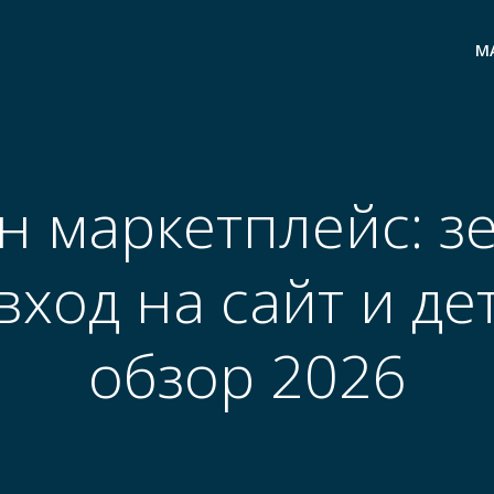
M
н маркетплейс: з
 вход на сайт и д
обзор 2026