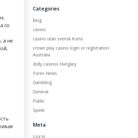
Categories
к.
blog
а со
casino
casino utan svensk licens
 а не
ой,
crown play casino login or registration
Australia
dolly casinos Hungary
Forex News
Gambling
General
Public
Spiele
ость
Meta
живая
Log in