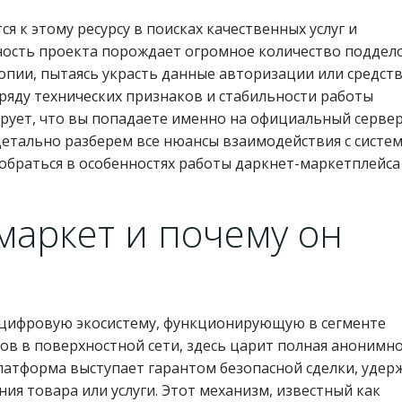
 к этому ресурсу в поисках качественных услуг и
ность проекта порождает огромное количество поддело
ии, пытаясь украсть данные авторизации или средств
 ряду технических признаков и стабильности работы
рует, что вы попадаете именно на официальный сервер,
детально разберем все нюансы взаимодействия с систем
обраться в особенностях работы даркнет-маркетплейса
маркет и почему он
 цифровую экосистему, функционирующую в сегменте
нов в поверхностной сети, здесь царит полная анонимн
Платформа выступает гарантом безопасной сделки, удер
ия товара или услуги. Этот механизм, известный как