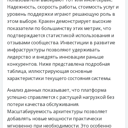
Надежность, скорость работы, стоимость услуг и
уровень поддержки играют решающую роль в
этом выборе. Кракен демонстрирует высокие
показатели по большинству этих метрик, что
подтверждается статистикой использования и
отзывами сообщества. Инвестиции в развитие
инфраструктуры позволяют удерживать
лидерство и внедрять инновации раньше
конкурентов. Ниже представлена подробная
таблица, иллюстрирующая основные
характеристики текущего состояния системы.
Анализ данных показывает, что платформа
успешно справляется с растущей нагрузкой без
потери качества обслуживания.
Масштабируемость архитектуры позволяет
добавлять новые мощности практически
мгновенно при необходимости. Это особенно