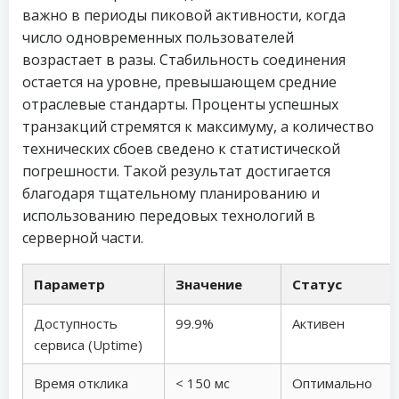
важно в периоды пиковой активности, когда
число одновременных пользователей
возрастает в разы. Стабильность соединения
остается на уровне, превышающем средние
отраслевые стандарты. Проценты успешных
транзакций стремятся к максимуму, а количество
технических сбоев сведено к статистической
погрешности. Такой результат достигается
благодаря тщательному планированию и
использованию передовых технологий в
серверной части.
Параметр
Значение
Статус
Доступность
99.9%
Активен
сервиса (Uptime)
Время отклика
< 150 мс
Оптимально