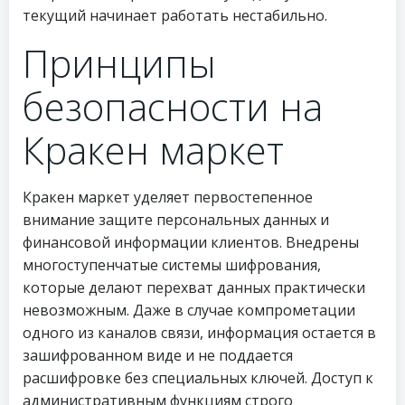
текущий начинает работать нестабильно.
Принципы
безопасности на
Кракен маркет
Кракен маркет уделяет первостепенное
внимание защите персональных данных и
финансовой информации клиентов. Внедрены
многоступенчатые системы шифрования,
которые делают перехват данных практически
невозможным. Даже в случае компрометации
одного из каналов связи, информация остается в
зашифрованном виде и не поддается
расшифровке без специальных ключей. Доступ к
административным функциям строго