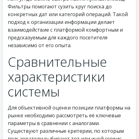
Фильтры помогают сузить круг поиска до
конкретных дат или категорий операций. Такой
подход к организации информации делает
взаимодействие с платформой комфортным и
предсказуемым для каждого посетителя
независимо от его опыта.
Сравнительные
характеристики
системы
Для объективной оценки позиции платформы на
рынке необходимо рассмотреть её ключевые
параметры в сравнении с аналогами.
Существуют различные критерии, по которым
пользователи выбирают тот или иной сервис.