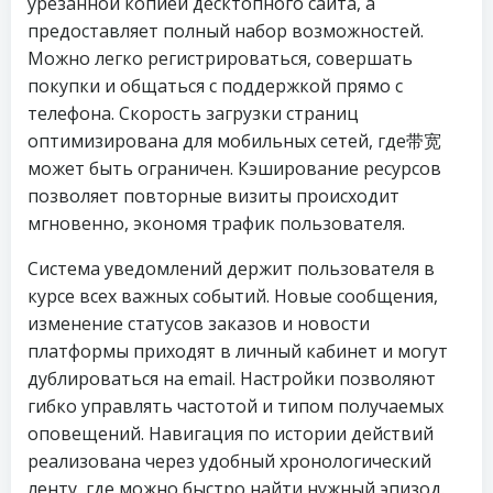
урезанной копией десктопного сайта, а
предоставляет полный набор возможностей.
Можно легко регистрироваться, совершать
покупки и общаться с поддержкой прямо с
телефона. Скорость загрузки страниц
оптимизирована для мобильных сетей, где带宽
может быть ограничен. Кэширование ресурсов
позволяет повторные визиты происходит
мгновенно, экономя трафик пользователя.
Система уведомлений держит пользователя в
курсе всех важных событий. Новые сообщения,
изменение статусов заказов и новости
платформы приходят в личный кабинет и могут
дублироваться на email. Настройки позволяют
гибко управлять частотой и типом получаемых
оповещений. Навигация по истории действий
реализована через удобный хронологический
ленту, где можно быстро найти нужный эпизод.