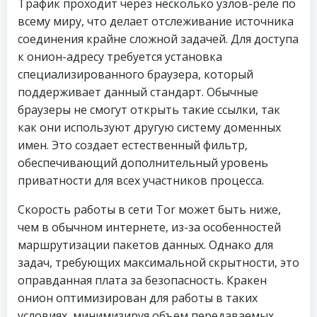
Трафик проходит через несколько узлов-реле по
всему миру, что делает отслеживание источника
соединения крайне сложной задачей. Для доступа
к онион-адресу требуется установка
специализированного браузера, который
поддерживает данный стандарт. Обычные
браузеры не смогут открыть такие ссылки, так
как они используют другую систему доменных
имен. Это создает естественный фильтр,
обеспечивающий дополнительный уровень
приватности для всех участников процесса.
Скорость работы в сети Tor может быть ниже,
чем в обычном интернете, из-за особенностей
маршрутизации пакетов данных. Однако для
задач, требующих максимальной скрытности, это
оправданная плата за безопасность. Кракен
онион оптимизирован для работы в таких
условиях, минимизируя объем передаваемых