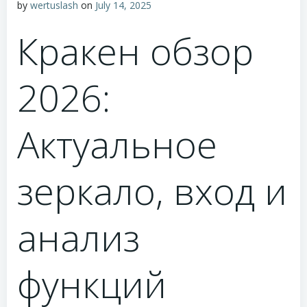
by
wertuslash
on
July 14, 2025
Кракен обзор
2026:
Актуальное
зеркало, вход и
анализ
функций