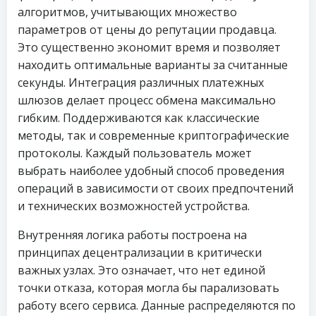
алгоритмов, учитывающих множество
параметров от цены до репутации продавца.
Это существенно экономит время и позволяет
находить оптимальные варианты за считанные
секунды. Интеграция различных платежных
шлюзов делает процесс обмена максимально
гибким. Поддерживаются как классические
методы, так и современные криптографические
протоколы. Каждый пользователь может
выбрать наиболее удобный способ проведения
операций в зависимости от своих предпочтений
и технических возможностей устройства.
Внутренняя логика работы построена на
принципах децентрализации в критически
важных узлах. Это означает, что нет единой
точки отказа, которая могла бы парализовать
работу всего сервиса. Данные распределяются по