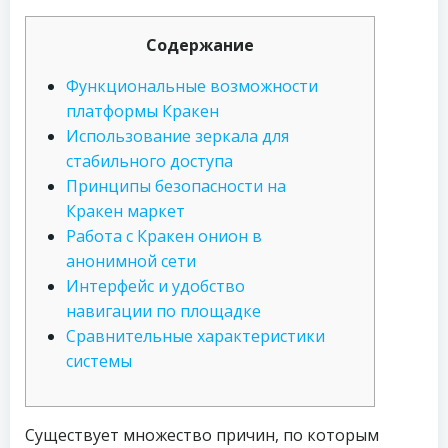
Содержание
Функциональные возможности
платформы Кракен
Использование зеркала для
стабильного доступа
Принципы безопасности на
Кракен маркет
Работа с Кракен онион в
анонимной сети
Интерфейс и удобство
навигации по площадке
Сравнительные характеристики
системы
Существует множество причин, по которым