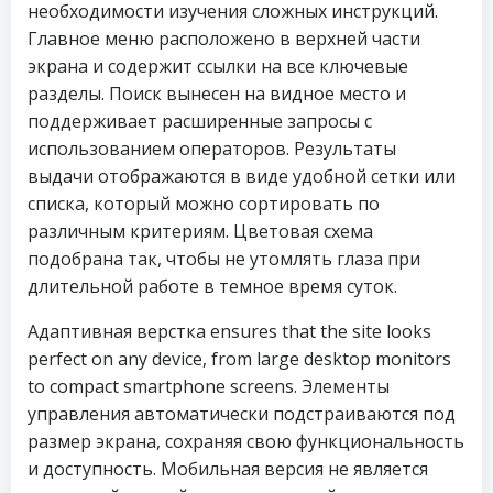
необходимости изучения сложных инструкций.
Главное меню расположено в верхней части
экрана и содержит ссылки на все ключевые
разделы. Поиск вынесен на видное место и
поддерживает расширенные запросы с
использованием операторов. Результаты
выдачи отображаются в виде удобной сетки или
списка, который можно сортировать по
различным критериям. Цветовая схема
подобрана так, чтобы не утомлять глаза при
длительной работе в темное время суток.
Адаптивная верстка ensures that the site looks
perfect on any device, from large desktop monitors
to compact smartphone screens. Элементы
управления автоматически подстраиваются под
размер экрана, сохраняя свою функциональность
и доступность. Мобильная версия не является