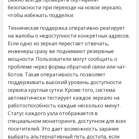
безопасности при переходе на новое зеркало,
чтобы избежать подделки.
Техническая поддержка оперативно реагирует
на жалобы о недоступности конкретных адресов.
Если одно из зеркал перестает отвечать,
инженеры сразу же поднимают резервные
мощности. Пользователи могут сообщить о
проблеме через формы обратной связи или чат-
ботов. Такая оперативность позволяет
поддерживать высокий уровень доступности
сервиса круглые сутки. Кроме того, система
автоматически тестирует каждое зеркало на
работоспособность каждые несколько минут.
Статус каждого узла отображается в
специальном мониторинге, доступном для всех
посетителей. Это дает возможность заранее
выбрать альтернативный путь доступа, если