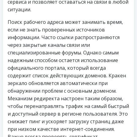
сервиса и позволяет оставаться на связи в любой
ситуации.
Поиск рабочего адреса может занимать время,
если не знать проверенных источников
информации. Часто ссылки распространяются
через закрытые каналы связи или
специализированные форумы. Однако самым
надежным способом остается использование
официального портала, который всегда
содержит список действующих доменов. Кракен
зеркало обновляется автоматически при
обнаружении проблем с основным доменом.
Механизм редиректа настроен таким образом,
чтобы перенаправлять трафик на самый быстрый
и доступный сервер в регионе пользователя. Это
снижает пинг и ускоряет загрузку страниц даже
при низком качестве интернет-соединения.
Важно всегда проверять сертификат