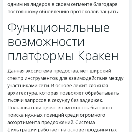
одним из лидеров в своем сегменте благодаря
постоянному обновлению протоколов защиты.
Функциональные
возможности
платформы Кракен
Данная экосистема предоставляет широкий
спектр инструментов для взаимодействия между
участниками сети. В основе лежит сложная
архитектура, которая позволяет обрабатывать
тысячи запросов в секунду без задержек.
Пользователи ценят возможность быстрого
поиска нужных позиций среди огромного
ассортимента предложений. Система
фильтрации работает на основе продвинутых