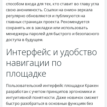
способом входа для тех, кто ставит во главу угла
свою анонимность. Ссылки на онион-зеркала
регулярно обновляются и публикуются на
главных страницах проекта. Рекомендуется
сохранять их в закладки или использовать
менеджеры паролей для быстрого и безопасного
доступа в будущем.
Интерфейс и удобство
навигации по
площадке
Пользовательский интерфейс площадки Кракен
разработан с учетом принципов эргономики и
интуитивной понятности. Даже новичок сможет
быстро разобраться в основных функциях без