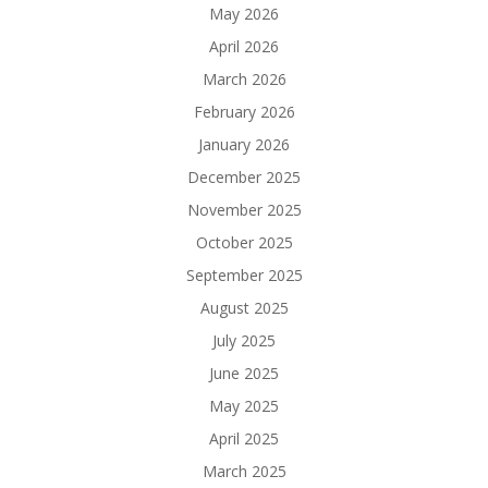
May 2026
April 2026
March 2026
February 2026
January 2026
December 2025
November 2025
October 2025
September 2025
August 2025
July 2025
June 2025
May 2025
April 2025
March 2025