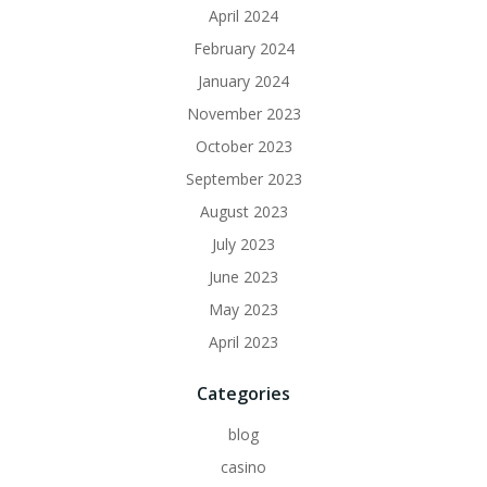
April 2024
February 2024
January 2024
November 2023
October 2023
September 2023
August 2023
July 2023
June 2023
May 2023
April 2023
Categories
blog
casino