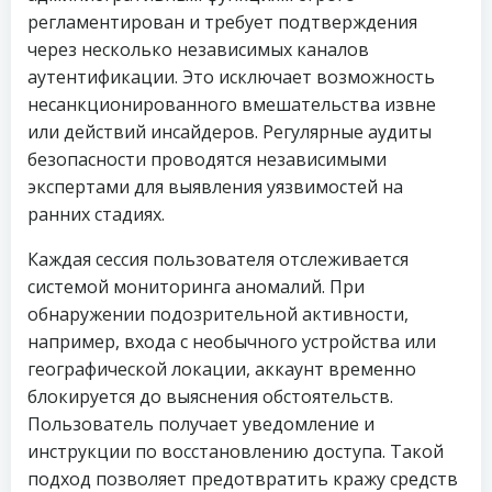
регламентирован и требует подтверждения
через несколько независимых каналов
аутентификации. Это исключает возможность
несанкционированного вмешательства извне
или действий инсайдеров. Регулярные аудиты
безопасности проводятся независимыми
экспертами для выявления уязвимостей на
ранних стадиях.
Каждая сессия пользователя отслеживается
системой мониторинга аномалий. При
обнаружении подозрительной активности,
например, входа с необычного устройства или
географической локации, аккаунт временно
блокируется до выяснения обстоятельств.
Пользователь получает уведомление и
инструкции по восстановлению доступа. Такой
подход позволяет предотвратить кражу средств