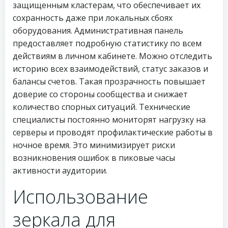
защищенным кластерам, что обеспечивает их
сохранность даже при локальных сбоях
оборудования. Административная панель
предоставляет подробную статистику по всем
действиям в личном кабинете. Можно отследить
историю всех взаимодействий, статус заказов и
балансы счетов. Такая прозрачность повышает
доверие со стороны сообщества и снижает
количество спорных ситуаций. Технические
специалисты постоянно мониторят нагрузку на
серверы и проводят профилактические работы в
ночное время. Это минимизирует риски
возникновения ошибок в пиковые часы
активности аудитории.
Использование
зеркала для