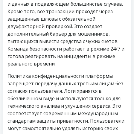
и данных в подавляющем большинстве случаев.
Кроме того, все транзакции проходят через
защищенные шлюзы с обязательной
двухфакторной проверкой. Это создает
дополнительный барьер для мошенников,
пытающихся вывести средства с чужих счетов.
Команда безопасности работает в режиме 24/7 и
готова реагировать на инциденты в режиме
реального времени.
Политика конфиденциальности платформы
запрещает передачу данных третьим лицам без
согласия пользователя. Логи хранятся в
обезличенном виде и используются только для
технического анализа и улучшения сервиса. Это
соответствует современным международным
стандартам защиты приватности. Пользователи
могут самостоятельно удалять историю своих