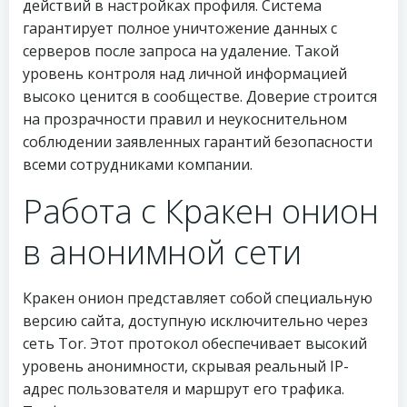
действий в настройках профиля. Система
гарантирует полное уничтожение данных с
серверов после запроса на удаление. Такой
уровень контроля над личной информацией
высоко ценится в сообществе. Доверие строится
на прозрачности правил и неукоснительном
соблюдении заявленных гарантий безопасности
всеми сотрудниками компании.
Работа с Кракен онион
в анонимной сети
Кракен онион представляет собой специальную
версию сайта, доступную исключительно через
сеть Tor. Этот протокол обеспечивает высокий
уровень анонимности, скрывая реальный IP-
адрес пользователя и маршрут его трафика.