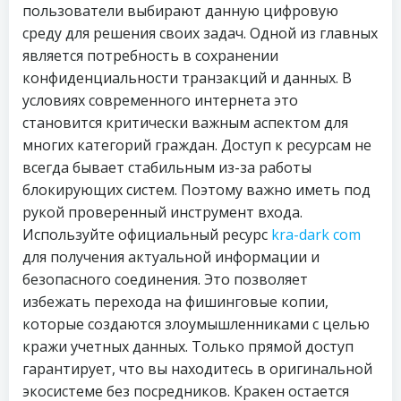
пользователи выбирают данную цифровую
среду для решения своих задач. Одной из главных
является потребность в сохранении
конфиденциальности транзакций и данных. В
условиях современного интернета это
становится критически важным аспектом для
многих категорий граждан. Доступ к ресурсам не
всегда бывает стабильным из-за работы
блокирующих систем. Поэтому важно иметь под
рукой проверенный инструмент входа.
Используйте официальный ресурс
kra-dark com
для получения актуальной информации и
безопасного соединения. Это позволяет
избежать перехода на фишинговые копии,
которые создаются злоумышленниками с целью
кражи учетных данных. Только прямой доступ
гарантирует, что вы находитесь в оригинальной
экосистеме без посредников. Кракен остается