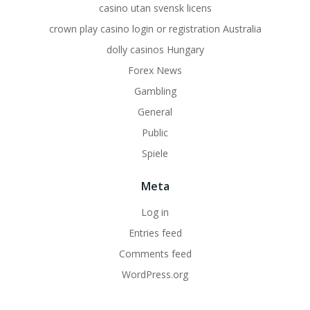
casino utan svensk licens
crown play casino login or registration Australia
dolly casinos Hungary
Forex News
Gambling
General
Public
Spiele
Meta
Log in
Entries feed
Comments feed
WordPress.org