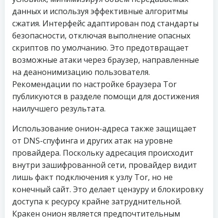
данных и используя эффективные алгоритмы
сжатия. Интерфейс адаптирован под стандарты
безопасности, отключая выполнение опасных
скриптов по умолчанию. Это предотвращает
возможные атаки через браузер, направленные
на деанонимизацию пользователя.
Рекомендации по настройке браузера Tor
публикуются в разделе помощи для достижения
наилучшего результата.
Использование онион-адреса также защищает
от DNS-спуфинга и других атак на уровне
провайдера. Поскольку адресация происходит
внутри зашифрованной сети, провайдер видит
лишь факт подключения к узлу Tor, но не
конечный сайт. Это делает цензуру и блокировку
доступа к ресурсу крайне затруднительной.
Кракен онион является предпочтительным