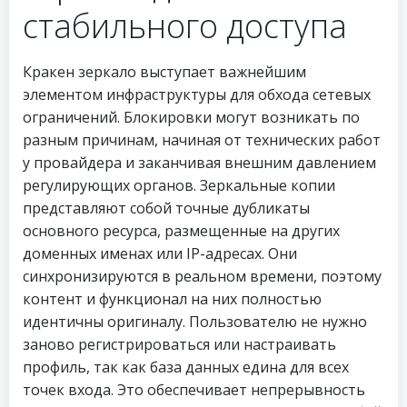
стабильного доступа
Кракен зеркало выступает важнейшим
элементом инфраструктуры для обхода сетевых
ограничений. Блокировки могут возникать по
разным причинам, начиная от технических работ
у провайдера и заканчивая внешним давлением
регулирующих органов. Зеркальные копии
представляют собой точные дубликаты
основного ресурса, размещенные на других
доменных именах или IP-адресах. Они
синхронизируются в реальном времени, поэтому
контент и функционал на них полностью
идентичны оригиналу. Пользователю не нужно
заново регистрироваться или настраивать
профиль, так как база данных едина для всех
точек входа. Это обеспечивает непрерывность