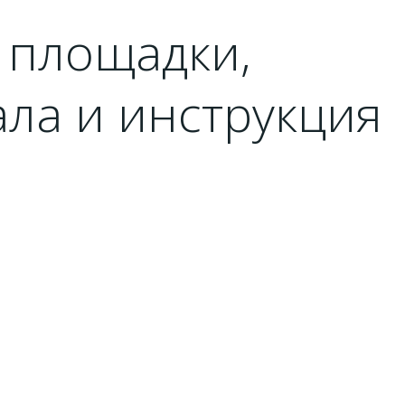
 площадки,
ала и инструкция