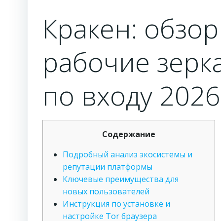
Кракен: обзор
рабочие зерк
по входу 2026
Содержание
Подробный анализ экосистемы и
репутации платформы
Ключевые преимущества для
новых пользователей
Инструкция по установке и
настройке Tor браузера