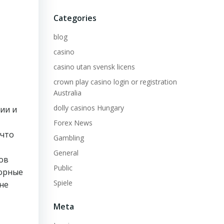
Categories
blog
casino
casino utan svensk licens
crown play casino login or registration
Australia
dolly casinos Hungary
ии и
Forex News
 что
Gambling
General
ов
Public
порные
Spiele
не
Meta