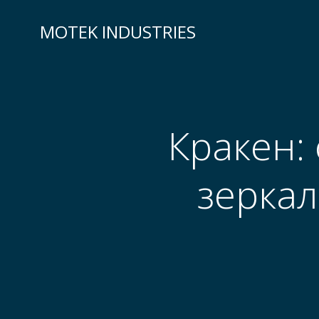
Skip
to
MOTEK INDUSTRIES
content
Кракен:
зеркал