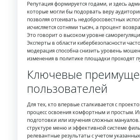
Репутация формируется годами, и здесь адм
которые могли бы подорвать веру аудитори
позволяя отсеивать недобросовестных испо
исчисляется сотнями тысяч, а процент возв
Это говорит о высоком уровне саморегуляци
Эксперты в области кибербезопасности часто
модерация способна снизить уровень мошенн
изменения в политике площадки проходят п
Ключевые преимущес
пользователей
Для тех, кто впервые сталкивается с проек
процесс освоения комфортным и простым. И
подготовки или изучения сложных мануалов.
структуре меню и эффективной системе филь
релевантные результаты с учетом указанны