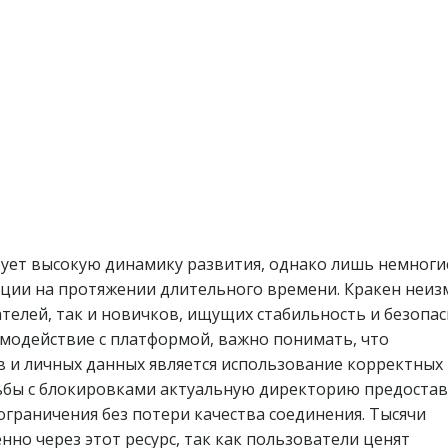
ует высокую динамику развития, однако лишь немноги
иции на протяжении длительного времени. Кракен неи
елей, так и новичков, ищущих стабильность и безопас
аимодействие с платформой, важно понимать, что
в и личных данных является использование корректных
рьбы с блокировками актуальную директорию предостав
 ограничения без потери качества соединения. Тысячи
о через этот ресурс, так как пользователи ценят