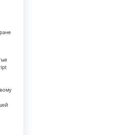
тране
тые
ipt
овому
ашей