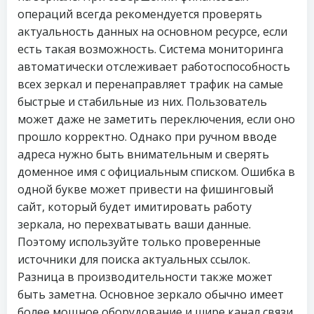
операций всегда рекомендуется проверять
актуальность данных на основном ресурсе, если
есть такая возможность. Система мониторинга
автоматически отслеживает работоспособность
всех зеркал и перенаправляет трафик на самые
быстрые и стабильные из них. Пользователь
может даже не заметить переключения, если оно
прошло корректно. Однако при ручном вводе
адреса нужно быть внимательным и сверять
доменное имя с официальным списком. Ошибка в
одной букве может привести на фишинговый
сайт, который будет имитировать работу
зеркала, но перехватывать ваши данные.
Поэтому используйте только проверенные
источники для поиска актуальных ссылок.
Разница в производительности также может
быть заметна. Основное зеркало обычно имеет
более мощное оборудование и шире канал связи,