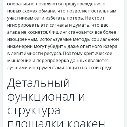
оперативно появляются предупреждения о
новых схемах обмана, что позволяет остальным
участникам сети избегать потерь. Не стоит
игнорировать эти сигналы и думать, что вас
атака не коснется. Фишинг становится все более
изощренным, используемые методы социальной
инженерии могут убедить даже опытного юзера
в легитимности ресурса. Поэтому критическое
мышление и перепроверка данных являются
лучшими инструментами защиты в этой среде.
Детальный
функционал и
структура
площадки кракен