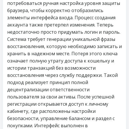
потребоваться ручная настройка уровня защиты
браузера, чтобы корректно отобразились
элементы интерфейса входа. Процесс создания
аккаунта также претерпел изменения. Теперь
недостаточно просто придумать логин и пароль.
Система требует генерации уникальной фразы
восстановления, которую необходимо записать и
хранить в надежном месте. Потеря этого ключа
означает полную утрату доступа к кошельку и
истории транзакций без возможности
восстановления через службу поддержки. Такой
подход реализует принцип полной
децентрализации ответственности
пользователя за свои активы. После успешной
регистрации открывается доступ к личному
кабинету, где расположены настройки
безопасности, управление балансом и раздел с
покупками. Интерфейс выполнен в