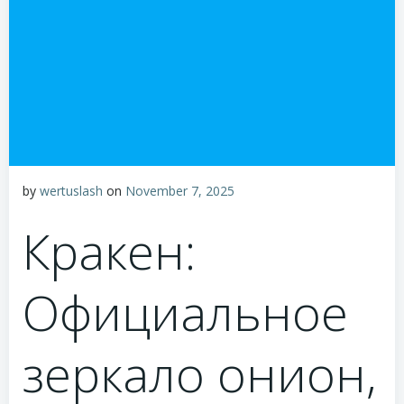
by
wertuslash
on
November 7, 2025
Кракен:
Официальное
зеркало онион,