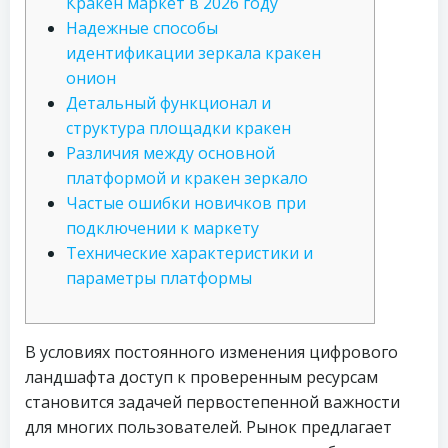
Кракен маркет в 2026 году
Надежные способы
идентификации зеркала кракен
онион
Детальный функционал и
структура площадки кракен
Различия между основной
платформой и кракен зеркало
Частые ошибки новичков при
подключении к маркету
Технические характеристики и
параметры платформы
В условиях постоянного изменения цифрового
ландшафта доступ к проверенным ресурсам
становится задачей первостепенной важности
для многих пользователей. Рынок предлагает