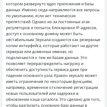
котором развернуто ядро приложения и базы
данных. Именно сюда направляются все запросы
по умолчанию, если нет технических
препятствий. Однако из-за постоянных атак
регуляторов и попыток блокировки IP-адресов,
доступ к основному домену может быть
нестабильным. Зеркала создаются как резервные
копии интерфейса, которые работают на других
серверах или доменных именах, но
подключаются к тем же базам данных. Это
позволяет перераспределить нагрузку и
обеспечить доступность сервиса даже при
падении основного узла. Кракен зеркало может
иметь ограничения по некоторым функциям,
например, временное отключение регистрации
новых пользователей или задержки в
обновлении кэша каталога. Это сделано для того,
чтобы разгрузить основную базу данных в