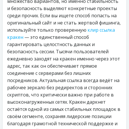
множество вариантов, но именно стабильность
и безопасность выделяют конкретные проекты
среди прочих. Если вы ищете способ попасть на
оригинальный сайт и не стать жертвой фишинга,
используйте только проверенную
клир ссылка
кракен
— это единственный способ
гарантировать целостность данных и
безопасность сессии. Тысячи пользователей
ежедневно заходят на кракен именно через этот
адрес, так как он обеспечивает прямое
соединение с серверами без лишних
посредников. Актуальная ссылка всегда ведёт на
рабочее зеркало без редиректов и сторонних
скриптов, что критически важно при работе в
высоконагруженных сетях. Кракен даркнет
остаётся одной из самых стабильных площадок в
своём сегменте, сохраняя лидерские позиции
благодаря грамотной технической поддержке и