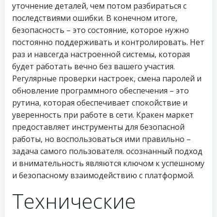
уточнение деталей, чем потом разбираться с
последствиями ошибки. В конечном итоге,
безопасность – это состояние, которое нужно
постоянно поддерживать и контролировать. Нет
раз и навсегда настроенной системы, которая
будет работать вечно без вашего участия.
Регулярные проверки настроек, смена паролей и
обновление программного обеспечения – это
рутина, которая обеспечивает спокойствие и
уверенность при работе в сети. Кракен маркет
предоставляет инструменты для безопасной
работы, но воспользоваться ими правильно –
задача самого пользователя. осознанный подход
и внимательность являются ключом к успешному
и безопасному взаимодействию с платформой.
Технические