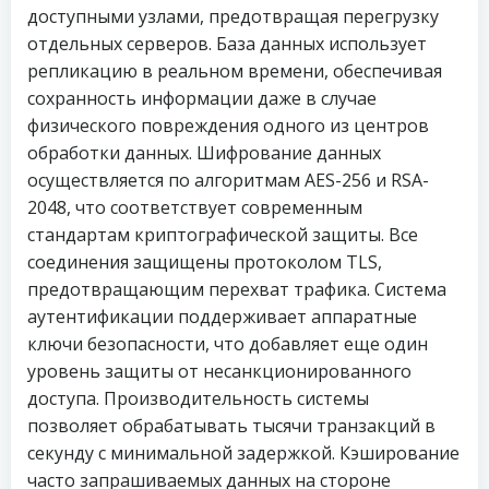
доступными узлами, предотвращая перегрузку
отдельных серверов. База данных использует
репликацию в реальном времени, обеспечивая
сохранность информации даже в случае
физического повреждения одного из центров
обработки данных. Шифрование данных
осуществляется по алгоритмам AES-256 и RSA-
2048, что соответствует современным
стандартам криптографической защиты. Все
соединения защищены протоколом TLS,
предотвращающим перехват трафика. Система
аутентификации поддерживает аппаратные
ключи безопасности, что добавляет еще один
уровень защиты от несанкционированного
доступа. Производительность системы
позволяет обрабатывать тысячи транзакций в
секунду с минимальной задержкой. Кэширование
часто запрашиваемых данных на стороне