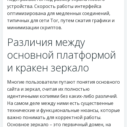
устройства. Скорость работы интерфейса
оптимизирована для медленных соединений,
типичных для сети Tor, путем сжатия графики и
минимизации скриптов.
Различия между
основной платформой
и кракен зеркало
Многие пользователи путают понятия основного
сайта и зеркал, считая их полностью
идентичными копиями без каких-либо различий.
На самом деле между ними есть существенные
технические и функциональные нюансы, которые
важно понимать для корректной работы.
Основное зеркало – это первичный домен, на