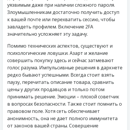
уязвимым даже при наличии сложного пароля.
Злоумышленникам достаточно получить доступ
к вашей почте или перехватить сессию, чтобы
завладеть профилем. Включение 2FA
значительно усложняет эту задачу.
Помимо технических аспектов, существуют и
психологические ловушки. Азарт и желание
совершить покупку здесь и сейчас затмевают
голос разума. Импульсивные решения в даркнете
редко бывают успешными. Всегда стоит взять
паузу, перечитать описание товара, сравнить
цены у других продавцов и только потом
принимать решение. Эмоции – плохой советчик
в вопросах безопасности. Также стоит помнить о
правовом поле. Хотя сеть обеспечивает
анонимность, она не дает полного иммунитета
от законов вашей страны. Совершение