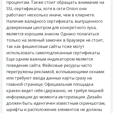
процентам. Также стоит обращать внимание на
SSL-сертификаты, хотя в сети Onion они
работают несколько иначе, чем в клирнете.
Наличие валидного сертификата, выпущенного
доверенным центром для конкретного лука,
является хорошим знаком. Однако полагаться
только на зеленый замочек в браузере не стоит,
так как фишинговые сайты тоже могут
использовать самоподписанные сертификаты.
Еще одним важным индикатором является
поведение сайта. Фейковые ресурсы часто
перегружены рекламой, всплывающими окнами
или требуют ввода данных карты сразу на
главной странице. Официальная площадка
кракен ведет себя сдержанно, не требуя лишней
информации до момента авторизации. Дизайн
должен быть идентичен известным скриншотам,
шрифты и расположение элементов не должны