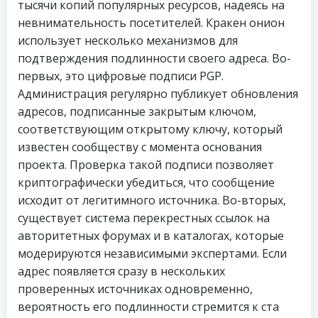
тысячи копий популярных ресурсов, надеясь на
невнимательность посетителей. Кракен онион
использует несколько механизмов для
подтверждения подлинности своего адреса. Во-
первых, это цифровые подписи PGP.
Администрация регулярно публикует обновления
адресов, подписанные закрытым ключом,
соответствующим открытому ключу, который
известен сообществу с момента основания
проекта. Проверка такой подписи позволяет
криптографически убедиться, что сообщение
исходит от легитимного источника. Во-вторых,
существует система перекрестных ссылок на
авторитетных форумах и в каталогах, которые
модерируются независимыми экспертами. Если
адрес появляется сразу в нескольких
проверенных источниках одновременно,
вероятность его подлинности стремится к ста