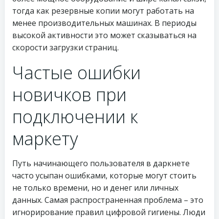
тогда как резервные копии могут работать на
менее производительных машинах. В периоды
высокой активности это может сказываться на
скорости загрузки страниц.
Частые ошибки
новичков при
подключении к
маркету
Путь начинающего пользователя в даркнете
часто усыпан ошибками, которые могут стоить
не только времени, но и денег или личных
данных. Самая распространенная проблема – это
игнорирование правил цифровой гигиены. Люди