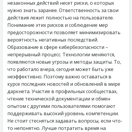
незаконных действий несет риски, о которых
нужно знать заранее. Ответственность за свои
действия лежит полностью на пользователе.
Понимание этих рисков и соблюдение мер
предосторожности позволяет минимизировать
вероятность негативных последствий.
Образование в сфере кибербезопасности –
непрерывный процесс. Технологии меняются,
появляются новые угрозы и методы защиты. То,
что работало вчера, сегодня может быть уже
неэффективно. Поэтому важно оставаться в
курсе последних новостей и обновлений в мире
даркнета. Участие в профильных сообществах,
чтение технической документации и обмен
опытом с другими пользователями помогают
поддерживать высокий уровень компетенции.
Не стоит стесняться задавать вопросы, если что-
то непонятно. Лучше потратить время на