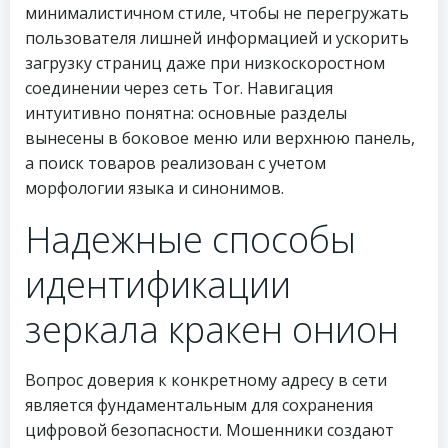
минималистичном стиле, чтобы не перегружать
пользователя лишней информацией и ускорить
загрузку страниц даже при низкоскоростном
соединении через сеть Tor. Навигация
интуитивно понятна: основные разделы
вынесены в боковое меню или верхнюю панель,
а поиск товаров реализован с учетом
морфологии языка и синонимов.
Надежные способы
идентификации
зеркала кракен онион
Вопрос доверия к конкретному адресу в сети
является фундаментальным для сохранения
цифровой безопасности. Мошенники создают