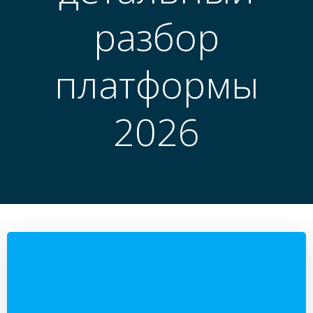
разбор
платформы
2026