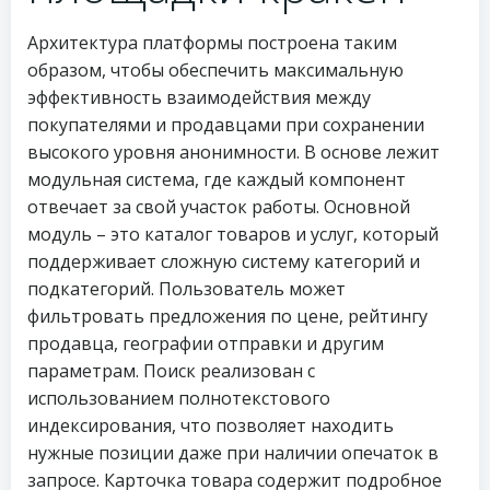
Архитектура платформы построена таким
образом, чтобы обеспечить максимальную
эффективность взаимодействия между
покупателями и продавцами при сохранении
высокого уровня анонимности. В основе лежит
модульная система, где каждый компонент
отвечает за свой участок работы. Основной
модуль – это каталог товаров и услуг, который
поддерживает сложную систему категорий и
подкатегорий. Пользователь может
фильтровать предложения по цене, рейтингу
продавца, географии отправки и другим
параметрам. Поиск реализован с
использованием полнотекстового
индексирования, что позволяет находить
нужные позиции даже при наличии опечаток в
запросе. Карточка товара содержит подробное