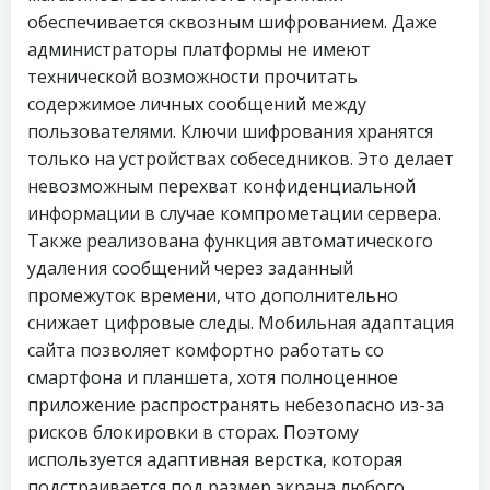
обеспечивается сквозным шифрованием. Даже
администраторы платформы не имеют
технической возможности прочитать
содержимое личных сообщений между
пользователями. Ключи шифрования хранятся
только на устройствах собеседников. Это делает
невозможным перехват конфиденциальной
информации в случае компрометации сервера.
Также реализована функция автоматического
удаления сообщений через заданный
промежуток времени, что дополнительно
снижает цифровые следы. Мобильная адаптация
сайта позволяет комфортно работать со
смартфона и планшета, хотя полноценное
приложение распространять небезопасно из-за
рисков блокировки в сторах. Поэтому
используется адаптивная верстка, которая
подстраивается под размер экрана любого