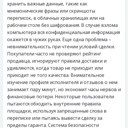
хранить важные данные, такие как
мнемонические фразы или скриншоты
переписок, в облачных хранилищах или на
рабочем столе без шифрования. В случае взлома
компьютера вся конфиденциальная информация
окажется в чужих руках. Еще одна проблема –
невнимательность при чтении условий сделки.
Покупатели часто не проверяют рейтинг
продавца, игнорируют правила доставки и
удивляются, когда товар не приходит или
приходит не того качества. Внимательное
изучение профиля исполнителя и отзывов о нем
занимает пару минут, но экономит часы нервов и
финансовые потери. Некоторые пользователи
пытаются обходить внутренние правила
площадки, используя запрещенные слова в
переписке или пытаясь вывести сделку за
пределы гаранта. Система безопасности