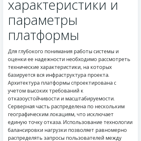
характеристики и
параметры
платформы
Для глубокого понимания работы системы и
оценки ее надежности необходимо рассмотреть
технические характеристики, на которых
базируется вся инфраструктура проекта.
Архитектура платформы спроектирована с
учетом высоких требований к
отказоустойчивости и масштабируемости.
Серверная часть распределена по нескольким
географическим локациям, что исключает
единую точку отказа. Использование технологии
балансировки нагрузки позволяет равномерно
распределять запросы пользователей между