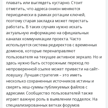
плавать или выглядеть кустарно. Стоит
отметить, что адреса онион меняются
периодически в рамках ротации ключей,
поэтому старая закладка может перестать
работать. В таких случаях нужно искать
актуальную информацию на официальных
каналах коммуникации проекта. Часто
используется система редиректов с временных
доменов, которые перенаправляют
пользователя на текущее активное зеркало. Но и
здесь нужно быть осторожным: переход по
непроверенной ссылке может привести на сайт-
ловушку. Лучшая стратегия – это иметь
несколько сохраненных источников истины и
сверять хеш-суммы публикуемых файлов с
адресами. Сообщество пользователей также
играет важную роль в выявлении подделок. На
специализированных ветках форумов