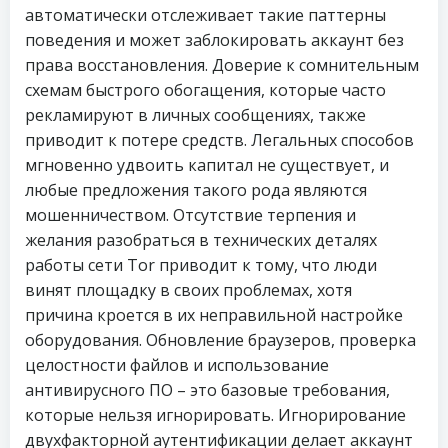
автоматически отслеживает такие паттерны
поведения и может заблокировать аккаунт без
права восстановления. Доверие к сомнительным
схемам быстрого обогащения, которые часто
рекламируют в личных сообщениях, также
приводит к потере средств. Легальных способов
мгновенно удвоить капитал не существует, и
любые предложения такого рода являются
мошенничеством. Отсутствие терпения и
желания разобраться в технических деталях
работы сети Tor приводит к тому, что люди
винят площадку в своих проблемах, хотя
причина кроется в их неправильной настройке
оборудования. Обновление браузеров, проверка
целостности файлов и использование
антивирусного ПО – это базовые требования,
которые нельзя игнорировать. Игнорирование
двухфакторной аутентификации делает аккаунт