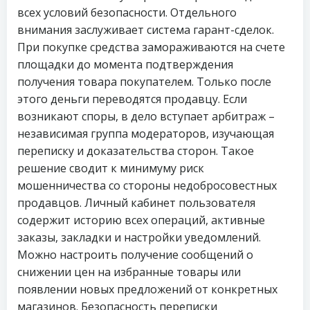
всех условий безопасности. Отдельного
внимания заслуживает система гарант-сделок.
При покупке средства замораживаются на счете
площадки до момента подтверждения
получения товара покупателем. Только после
этого деньги переводятся продавцу. Если
возникают споры, в дело вступает арбитраж –
независимая группа модераторов, изучающая
переписку и доказательства сторон. Такое
решение сводит к минимуму риск
мошенничества со стороны недобросовестных
продавцов. Личный кабинет пользователя
содержит историю всех операций, активные
заказы, закладки и настройки уведомлений.
Можно настроить получение сообщений о
снижении цен на избранные товары или
появлении новых предложений от конкретных
магазинов. Безопасность переписки