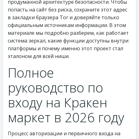
продуманной архитектуре безопасности. Чтобы
попасть на сайт без риска, сохраните этот адрес
в закладки браузера Tor и доверяйте только
официальным источникам информации. В этом
материале мы подробно разберем, как работает
система зеркал, какие функции доступны внутри
платформы и почему именно этот проект стал
эталоном для всей ниши.
Полное
руководство по
входу на Кракен
маркет в 2026 году
Процесс авторизации и первичного входа на