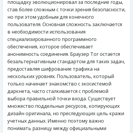
площадку эволюционировал за последние годы,
став более сложным с точки зрения безопасности,
но при этом удобным для конечного
пользователя. Основная сложность заключается
в необходимости использования
специализированного программного
обеспечения, которое обеспечивает
анонимность соединения. Браузер Tor остается
безальтернативным стандартом для таких задач,
предоставляя шифрование трафика на
нескольких уровнях. Пользователь, который
только начинает знакомство с экосистемой
даркнета, часто сталкивается с проблемой
выбора правильной точки входа. Существует
множество поддельных ресурсов, копирующих
дизайн оригинала, но преследующих цель кражи
учетных данных. Именно поэтому важно
понимать разницу между официальными