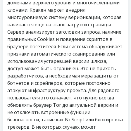
доменами верхнего уровня и многочисленными
клонами. Кракен маркет внедрил
многоуровневую систему верификации, которая
начинается еще на этапе загрузки страницы.
Сервер анализирует заголовки запроса, наличие
правильных Cookies и поведение скриптов в
браузере посетителя. Если система обнаруживает
признаки автоматического сканирования или
использования устаревшей версии шлюза,
доступ может быть ограничен. Это не прихоть
разработчиков, а необходимая мера защиты от
ботнетов и скрейперов, которые постоянно
атакуют инфраструктуру проекта. Для рядового
пользователя это означает, что нужно всегда
обновлять браузер Tor до актуальной версии и
не отключать встроенные функции
безопасности, такие как NoScript или блокировка
трекеров. В некоторых случаях может