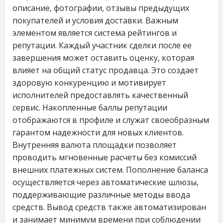
описание, фотографии, отзывы предыдущих
покупателей и условия доставки. Важным
элементом является система рейтингов и
репутации. Каждый участник сделки после ее
завершения может оставить оценку, которая
влияет на общий статус продавца. Это создает
здоровую конкуренцию и мотивирует
исполнителей предоставлять качественный
сервис. Накопленные баллы репутации
отображаются в профиле и служат своеобразным
гарантом надежности для новых клиентов.
Внутренняя валюта площадки позволяет
проводить мгновенные расчеты без комиссий
внешних платежных систем. Пополнение баланса
осуществляется через автоматические шлюзы,
поддерживающие различные методы ввода
средств. Вывод средств также автоматизирован
и занимает минимум времени при соблюдении